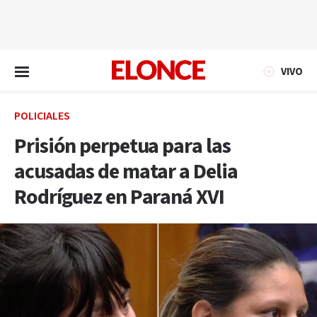
EN VIVO
VIVO
POLICIALES
Prisión perpetua para las
acusadas de matar a Delia
Rodríguez en Paraná XVI