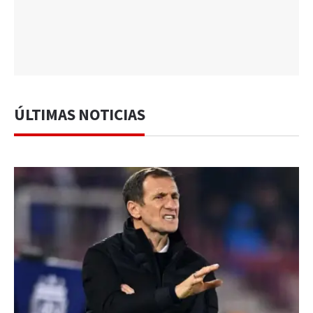
ÚLTIMAS NOTICIAS