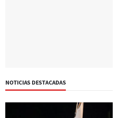
NOTICIAS DESTACADAS