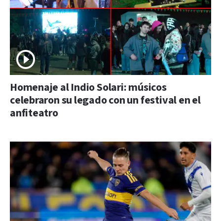
Homenaje al Indio Solari: músicos
celebraron su legado con un festival en el
anfiteatro