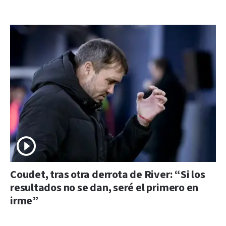
Coudet, tras otra derrota de River: “Si los
resultados no se dan, seré el primero en
irme”