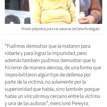
Prisión perpetua para las asesinas de Delia Rodríguez
“Pudimos demostrar que la mataron para
robarle y para lograr la impunidad, pero
además también pudimos demostrar que lo
hicieron de manera alevosa, de una forma que
imposibilitaron algún tipo de defensa por
parte de la víctima, no solamente por la
superioridad que había, sino también porque
había un vínculo muy cercano entre la víctima
y una de las autoras”, mencionó Pereyra.