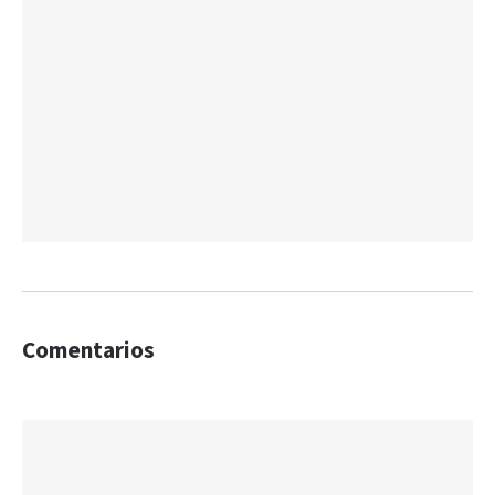
Comentarios