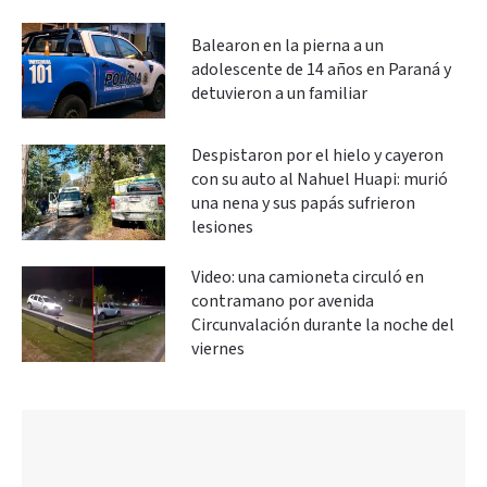
Balearon en la pierna a un
adolescente de 14 años en Paraná y
detuvieron a un familiar
Despistaron por el hielo y cayeron
con su auto al Nahuel Huapi: murió
una nena y sus papás sufrieron
lesiones
Video: una camioneta circuló en
contramano por avenida
Circunvalación durante la noche del
viernes