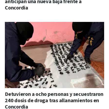
anticipan una nueva baja frente a
Concordia
Detuvieron a ocho personas y secuestraron
240 dosis de droga tras allanamientos en
Concordia