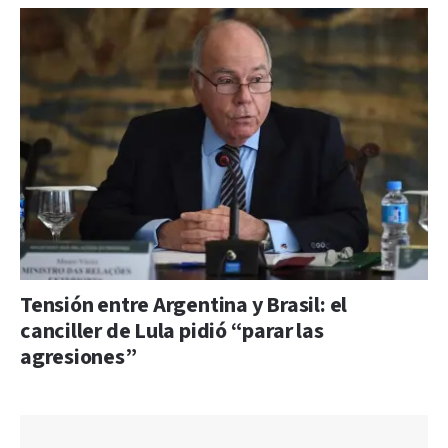
Tensión entre Argentina y Brasil: el
canciller de Lula pidió “parar las
agresiones”