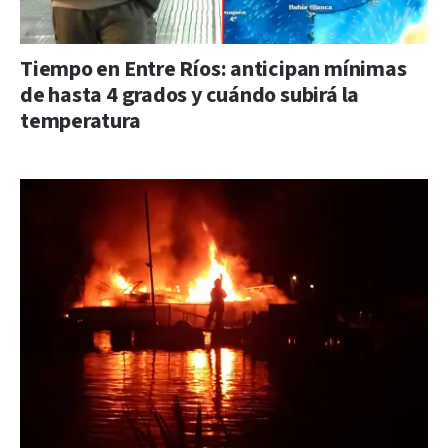
Tiempo en Entre Ríos: anticipan mínimas
de hasta 4 grados y cuándo subirá la
temperatura