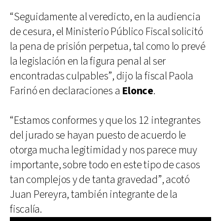
“Seguidamente al veredicto, en la audiencia
de cesura, el Ministerio Público Fiscal solicitó
la pena de prisión perpetua, tal como lo prevé
la legislación en la figura penal al ser
encontradas culpables”, dijo la fiscal Paola
Farinó en declaraciones a
Elonce
.
“Estamos conformes y que los 12 integrantes
del jurado se hayan puesto de acuerdo le
otorga mucha legitimidad y nos parece muy
importante, sobre todo en este tipo de casos
tan complejos y de tanta gravedad”, acotó
Juan Pereyra, también integrante de la
fiscalía.