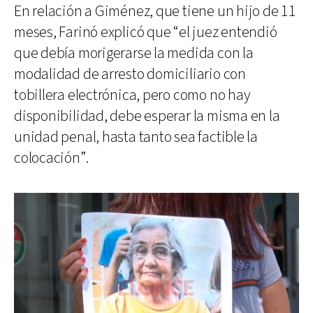
En relación a Giménez, que tiene un hijo de 11
meses, Farinó explicó que “el juez entendió
que debía morigerarse la medida con la
modalidad de arresto domiciliario con
tobillera electrónica, pero como no hay
disponibilidad, debe esperar la misma en la
unidad penal, hasta tanto sea factible la
colocación”.