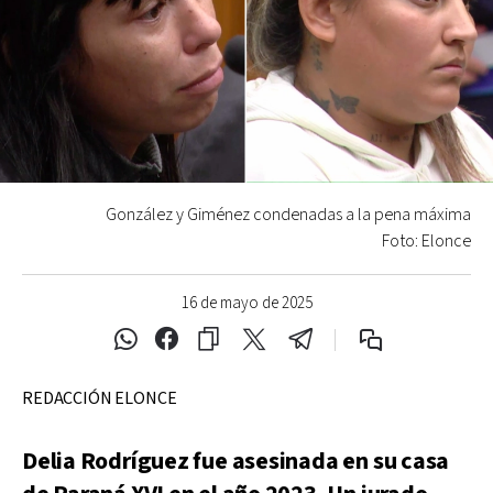
González y Giménez condenadas a la pena máxima
Foto: Elonce
16 de mayo de 2025
REDACCIÓN ELONCE
Delia Rodríguez fue asesinada en su casa