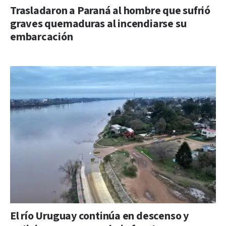
Trasladaron a Paraná al hombre que sufrió
graves quemaduras al incendiarse su
embarcación
El río Uruguay continúa en descenso y