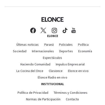
ELONCE
Últimas noticias
Paraná
Policiales
Política
Sociedad
Internacionales
Deportes
Economía
Espectáculos
Haciendo Comunidad
Impulso Empresarial
La Cocina del Once
Clasionce
Elonce en vivo
Elonce Radio en vivo
INSTITUCIONAL
Política de Privacidad
Términos y Condiciones
Normas de Participación
Contacto