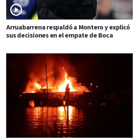
Arruabarrena respaldó a Montero y explicó
sus decisiones en el empate de Boca