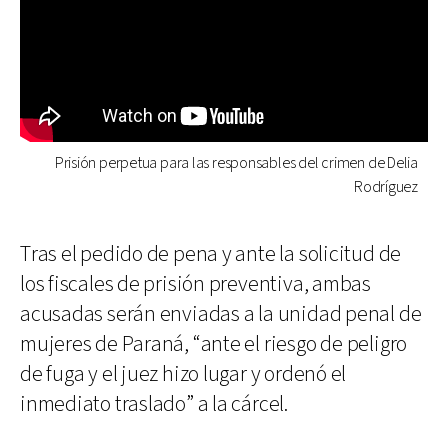
Prisión perpetua para las responsables del crimen de Delia
Rodríguez
Tras el pedido de pena y ante la solicitud de
los fiscales de prisión preventiva, ambas
acusadas serán enviadas a la unidad penal de
mujeres de Paraná, “ante el riesgo de peligro
de fuga y el juez hizo lugar y ordenó el
inmediato traslado” a la cárcel.