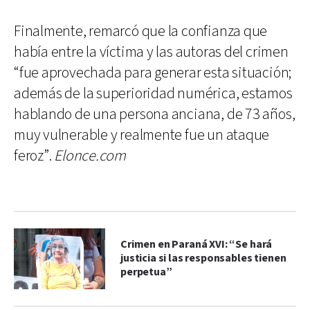
Finalmente, remarcó que la confianza que
había entre la víctima y las autoras del crimen
“fue aprovechada para generar esta situación;
además de la superioridad numérica, estamos
hablando de una persona anciana, de 73 años,
muy vulnerable y realmente fue un ataque
feroz”.
Elonce.com
Crimen en Paraná XVI: “Se hará
justicia si las responsables tienen
perpetua”