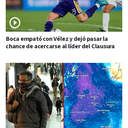
Boca empató con Vélez y dejó pasar la
chance de acercarse al líder del Clausura