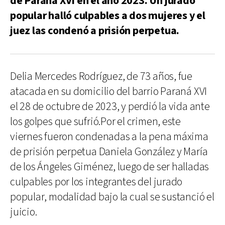
de Paraná XVI en el año 2023. Un jurado
popular halló culpables a dos mujeres y el
juez las condenó a prisión perpetua.
Delia Mercedes Rodríguez, de 73 años, fue
atacada en su domicilio del barrio Paraná XVI
el 28 de octubre de 2023, y perdió la vida ante
los golpes que sufrió.Por el crimen, este
viernes fueron condenadas a la pena máxima
de prisión perpetua Daniela González y María
de los Ángeles Giménez, luego de ser halladas
culpables por los integrantes del jurado
popular, modalidad bajo la cual se sustanció el
juicio.