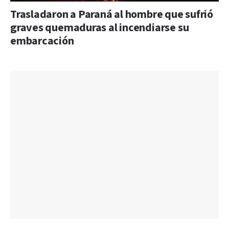
Trasladaron a Paraná al hombre que sufrió
graves quemaduras al incendiarse su
embarcación