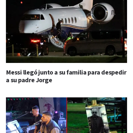
Messi llegó junto a su familia para despedir
a su padre Jorge