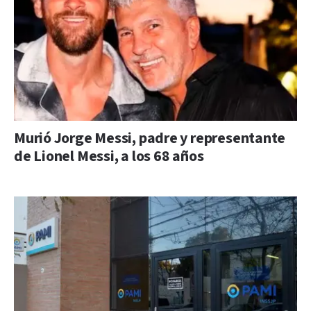
Murió Jorge Messi, padre y representante
de Lionel Messi, a los 68 años