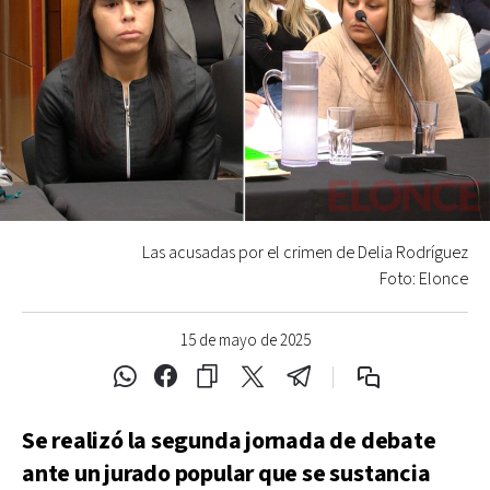
Las acusadas por el crimen de Delia Rodríguez
Foto: Elonce
15 de mayo de 2025
Se realizó la segunda jornada de debate
ante un jurado popular que se sustancia