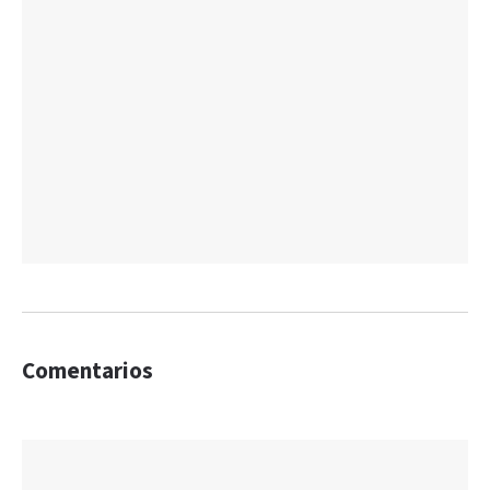
Comentarios