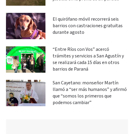
El quirófano móvil recorrerá seis
barrios con castraciones gratuitas
durante agosto
“Entre Ríos con Vos” acercó
trámites y servicios a San Agustín y
se realizará cada 15 días en otros
barrios de Paraná
San Cayetano: monseñor Martín
llamó a “ser más humanos” y afirmó
que “somos los primeros que
podemos cambiar”