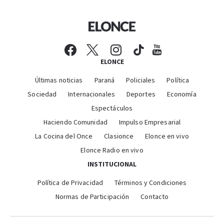
ELONCE
Últimas noticias
Paraná
Policiales
Política
Sociedad
Internacionales
Deportes
Economía
Espectáculos
Haciendo Comunidad
Impulso Empresarial
La Cocina del Once
Clasionce
Elonce en vivo
Elonce Radio en vivo
INSTITUCIONAL
Política de Privacidad
Términos y Condiciones
Normas de Participación
Contacto