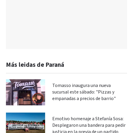
Más leidas de Paraná
Tomasso inaugura una nueva
sucursal este sábado: "Pizzas y
empanadas a precios de barrio"
Emotivo homenaje a Stefanía Sosa:
Desplegaron una bandera para pedir
justicia en la previa de un partido