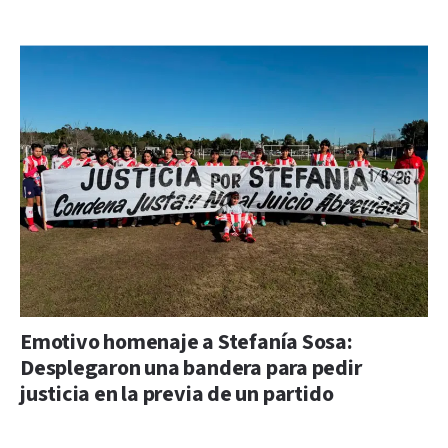
Emotivo homenaje a Stefanía Sosa:
Desplegaron una bandera para pedir
justicia en la previa de un partido