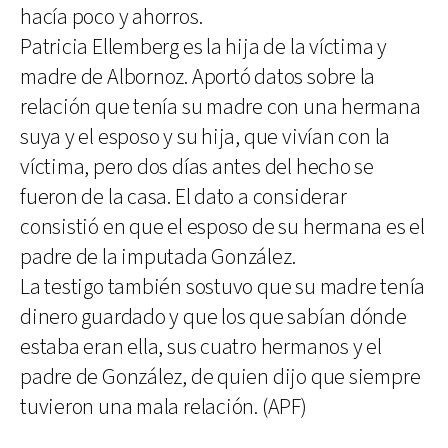
hacía poco y ahorros.
Patricia Ellemberg es la hija de la víctima y
madre de Albornoz. Aportó datos sobre la
relación que tenía su madre con una hermana
suya y el esposo y su hija, que vivían con la
víctima, pero dos días antes del hecho se
fueron de la casa. El dato a considerar
consistió en que el esposo de su hermana es el
padre de la imputada González.
La testigo también sostuvo que su madre tenía
dinero guardado y que los que sabían dónde
estaba eran ella, sus cuatro hermanos y el
padre de González, de quien dijo que siempre
tuvieron una mala relación. (APF)