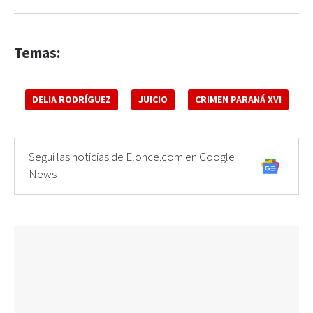
Temas:
DELIA RODRÍGUEZ
JUICIO
CRIMEN PARANÁ XVI
Seguí las noticias de Elonce.com en Google
News