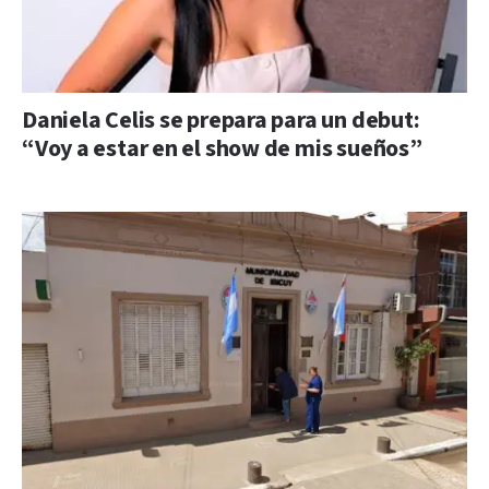
Daniela Celis se prepara para un debut:
“Voy a estar en el show de mis sueños”