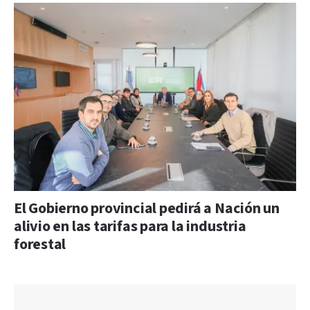
El Gobierno provincial pedirá a Nación un
alivio en las tarifas para la industria
forestal