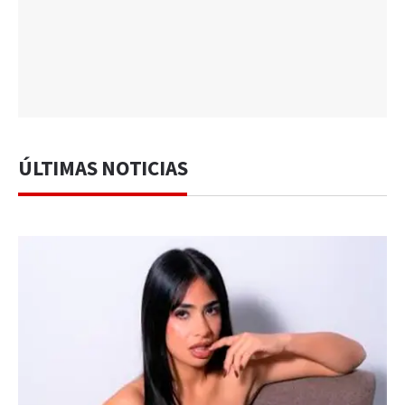
ÚLTIMAS NOTICIAS