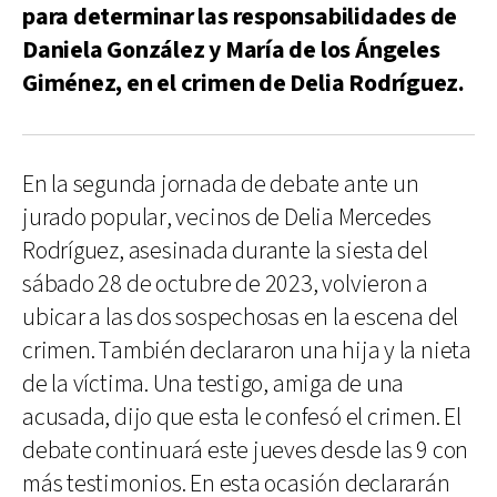
para determinar las responsabilidades de
Daniela González y María de los Ángeles
Giménez, en el crimen de Delia Rodríguez.
En la segunda jornada de debate ante un
jurado popular, vecinos de Delia Mercedes
Rodríguez, asesinada durante la siesta del
sábado 28 de octubre de 2023, volvieron a
ubicar a las dos sospechosas en la escena del
crimen. También declararon una hija y la nieta
de la víctima. Una testigo, amiga de una
acusada, dijo que esta le confesó el crimen. El
debate continuará este jueves desde las 9 con
más testimonios. En esta ocasión declararán