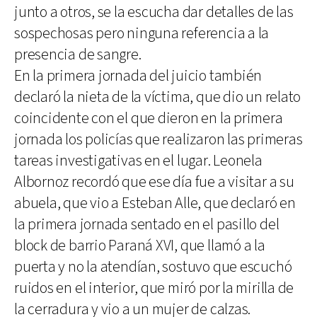
junto a otros, se la escucha dar detalles de las
sospechosas pero ninguna referencia a la
presencia de sangre.
En la primera jornada del juicio también
declaró la nieta de la víctima, que dio un relato
coincidente con el que dieron en la primera
jornada los policías que realizaron las primeras
tareas investigativas en el lugar. Leonela
Albornoz recordó que ese día fue a visitar a su
abuela, que vio a Esteban Alle, que declaró en
la primera jornada sentado en el pasillo del
block de barrio Paraná XVI, que llamó a la
puerta y no la atendían, sostuvo que escuchó
ruidos en el interior, que miró por la mirilla de
la cerradura y vio a un mujer de calzas.