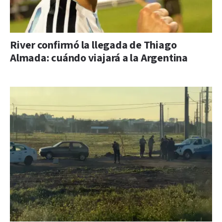
River confirmó la llegada de Thiago
Almada: cuándo viajará a la Argentina