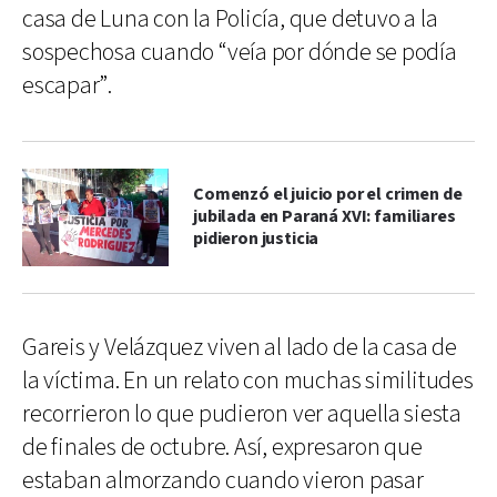
casa de Luna con la Policía, que detuvo a la
sospechosa cuando “veía por dónde se podía
escapar”.
Comenzó el juicio por el crimen de
jubilada en Paraná XVI: familiares
pidieron justicia
Gareis y Velázquez viven al lado de la casa de
la víctima. En un relato con muchas similitudes
recorrieron lo que pudieron ver aquella siesta
de finales de octubre. Así, expresaron que
estaban almorzando cuando vieron pasar