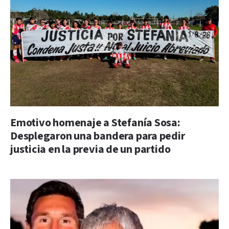
Emotivo homenaje a Stefanía Sosa:
Desplegaron una bandera para pedir
justicia en la previa de un partido