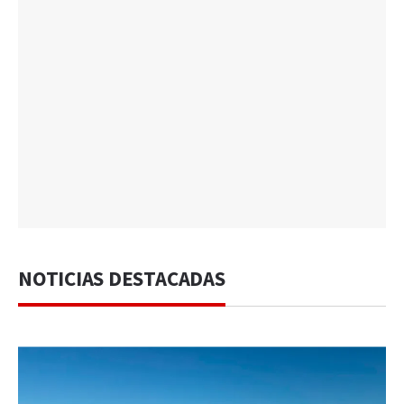
NOTICIAS DESTACADAS