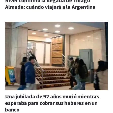
River confirmó la llegada de Thiago
Almada: cuándo viajará a la Argentina
Una jubilada de 92 años murió mientras
esperaba para cobrar sus haberes en un
banco