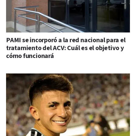
PAMI se incorporó a la red nacional para el
tratamiento del ACV: Cuál es el objetivo y
cómo funcionará