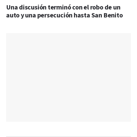
Una discusión terminó con el robo de un
auto y una persecución hasta San Benito