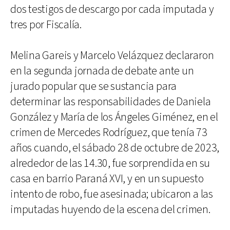
dos testigos de descargo por cada imputada y
tres por Fiscalía.
Melina Gareis y Marcelo Velázquez declararon
en la segunda jornada de debate ante un
jurado popular que se sustancia para
determinar las responsabilidades de Daniela
González y María de los Ángeles Giménez, en el
crimen de Mercedes Rodríguez, que tenía 73
años cuando, el sábado 28 de octubre de 2023,
alrededor de las 14.30, fue sorprendida en su
casa en barrio Paraná XVI, y en un supuesto
intento de robo, fue asesinada; ubicaron a las
imputadas huyendo de la escena del crimen.