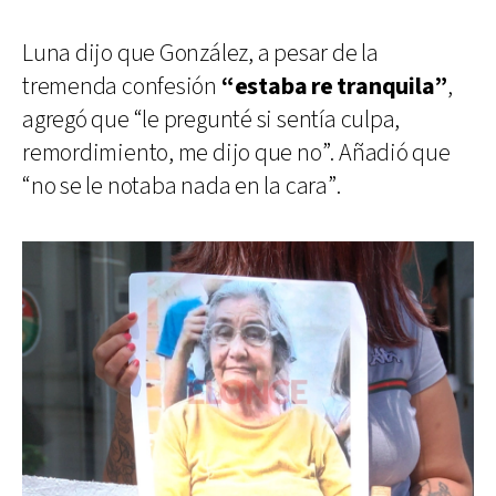
Luna dijo que González, a pesar de la
tremenda confesión
“estaba re tranquila”
,
agregó que “le pregunté si sentía culpa,
remordimiento, me dijo que no”. Añadió que
“no se le notaba nada en la cara”.