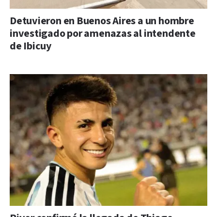
Detuvieron en Buenos Aires a un hombre
investigado por amenazas al intendente
de Ibicuy