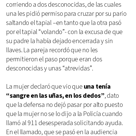
corriendo a dos desconocidas, de las cuales
una les pidió permiso para cruzar por su pario
saltando el tapial –en tanto que la otra pasó
por el tapial “volando”- con la excusa de que
su padre la había dejado encerrada y sin
llaves. La pareja recordó que no les
permitieron el paso porque eran dos
desconocidas y unas “atrevidas”.
La mujer declaró que vio que
una tenía
“sangre en las uñas, en los dedos”
, dato
que la defensa no dejó pasar por alto puesto
que la mujer no se lo dijo a la Policía cuando
llamó al 911 desesperada solicitando ayuda.
En el llamado, que se pasó en la audiencia