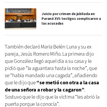
Juicio por crimen de jubilada en
Paraná XVI: testigos complicaron a
las acusadas
También declaró María Belén Luna y su ex
pareja, Jesús Romero Miño. La primera dijo
que González llegó aquel día a su casa y le
pidió que “la aguantara hasta la noche”, que
se “había mandado una cagada”, añadiendo
que le dijo que
“se metió con otra a la casa
de una señora a robar y la cagaron”
.
Sostuvo que le dijo que la víctima “les abrió la
puerta porque la conocía”.