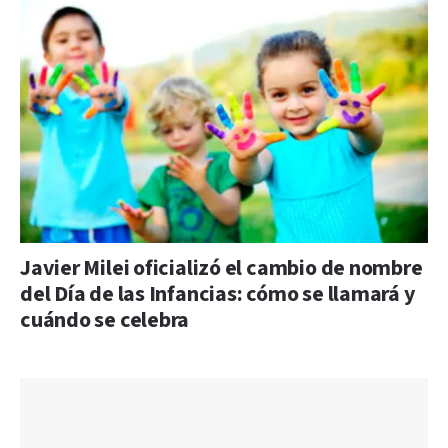
Javier Milei oficializó el cambio de nombre
del Día de las Infancias: cómo se llamará y
cuándo se celebra