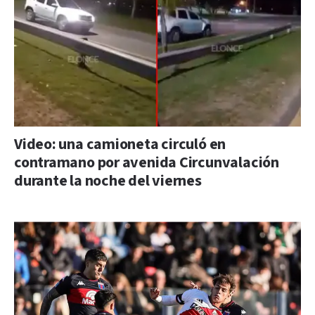
Video: una camioneta circuló en
contramano por avenida Circunvalación
durante la noche del viernes