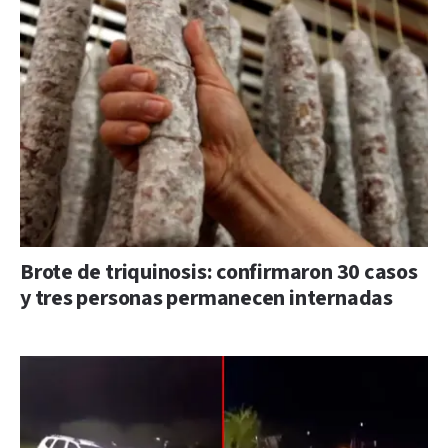
Brote de triquinosis: confirmaron 30 casos
y tres personas permanecen internadas