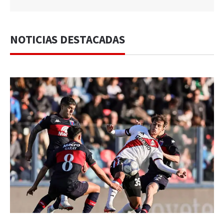
NOTICIAS DESTACADAS