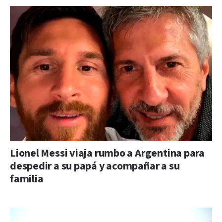
Lionel Messi viaja rumbo a Argentina para
despedir a su papá y acompañar a su
familia