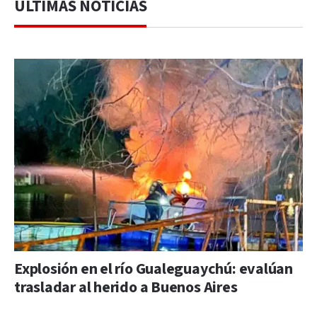
ÚLTIMAS NOTICIAS
Explosión en el río Gualeguaychú: evalúan
trasladar al herido a Buenos Aires