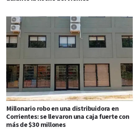
Millonario robo en una distribuidora en
Corrientes: se llevaron una caja fuerte con
más de $30 millones