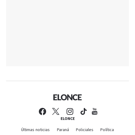
ELONCE
Últimas noticias
Paraná
Policiales
Política