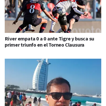
River empata 0 a 0 ante Tigre y busca su
primer triunfo en el Torneo Clausura