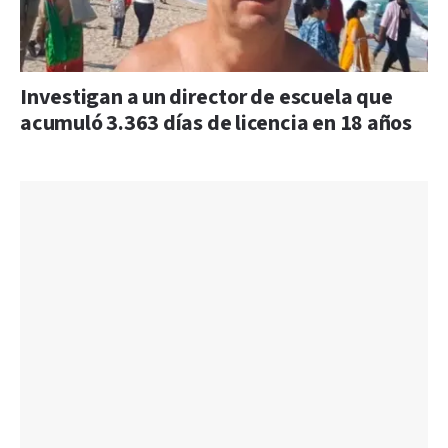
Investigan a un director de escuela que
acumuló 3.363 días de licencia en 18 años