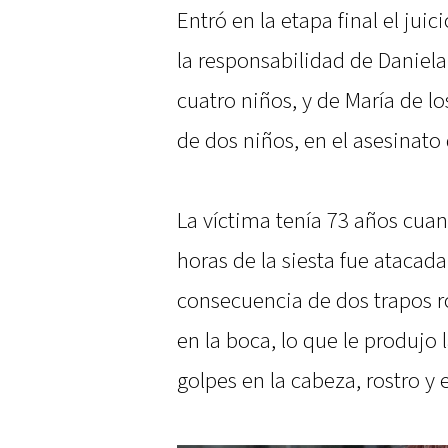
Entró en la etapa final el jui
la responsabilidad de Daniel
cuatro niños, y de María de 
de dos niños, en el asesinato
La víctima tenía 73 años cuan
horas de la siesta fue atacad
consecuencia de dos trapos r
en la boca, lo que le produjo 
golpes en la cabeza, rostro y