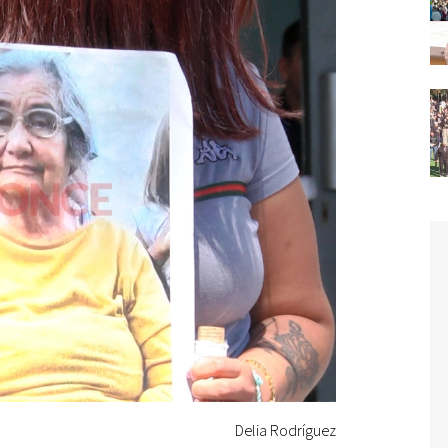
Delia Rodríguez