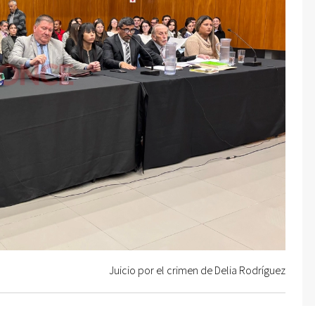
Juicio por el crimen de Delia Rodríguez