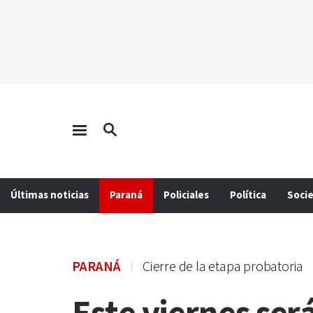
Últimas noticias
Paraná
Policiales
Política
Soci
PARANÁ
Cierre de la etapa probatoria