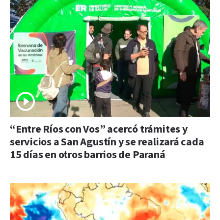
“Entre Ríos con Vos” acercó trámites y
servicios a San Agustín y se realizará cada
15 días en otros barrios de Paraná