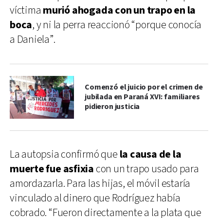
víctima
murió ahogada con un trapo en la
boca
, y ni la perra reaccionó “porque conocía
a Daniela”.
Comenzó el juicio por el crimen de
jubilada en Paraná XVI: familiares
pidieron justicia
La autopsia confirmó que
la causa de la
muerte fue asfixia
con un trapo usado para
amordazarla. Para las hijas, el móvil estaría
vinculado al dinero que Rodríguez había
cobrado. “Fueron directamente a la plata que