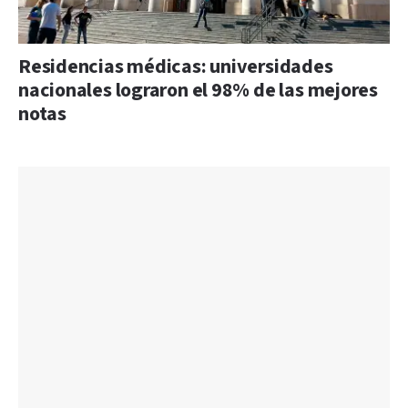
Residencias médicas: universidades
nacionales lograron el 98% de las mejores
notas