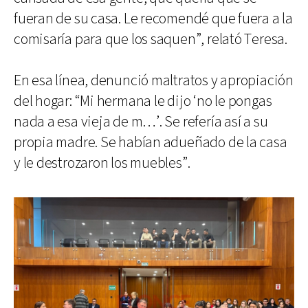
fueran de su casa. Le recomendé que fuera a la
comisaría para que los saquen”, relató Teresa.
En esa línea, denunció maltratos y apropiación
del hogar: “Mi hermana le dijo ‘no le pongas
nada a esa vieja de m…’. Se refería así a su
propia madre. Se habían adueñado de la casa
y le destrozaron los muebles”.