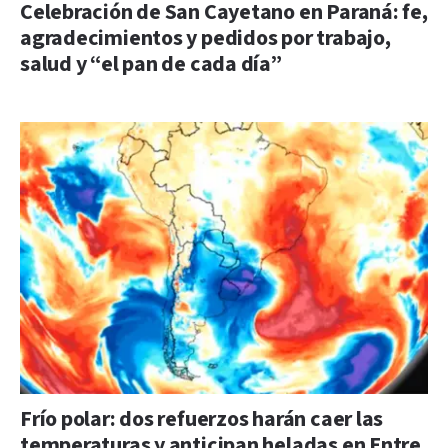
Celebración de San Cayetano en Paraná: fe,
agradecimientos y pedidos por trabajo,
salud y “el pan de cada día”
Frío polar: dos refuerzos harán caer las
temperaturas y anticipan heladas en Entre