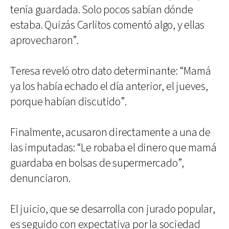
tenía guardada. Solo pocos sabían dónde
estaba. Quizás Carlitos comentó algo, y ellas
aprovecharon”.
Teresa reveló otro dato determinante: “Mamá
ya los había echado el día anterior, el jueves,
porque habían discutido”.
Finalmente, acusaron directamente a una de
las imputadas: “Le robaba el dinero que mamá
guardaba en bolsas de supermercado”,
denunciaron.
El juicio, que se desarrolla con jurado popular,
es seguido con expectativa por la sociedad