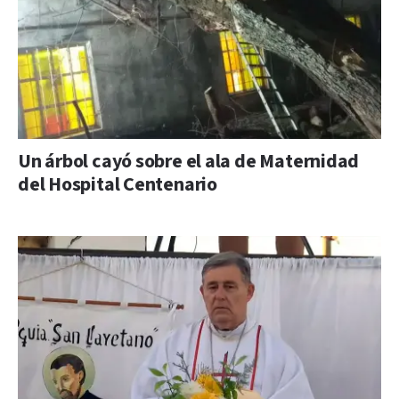
Un árbol cayó sobre el ala de Maternidad
del Hospital Centenario