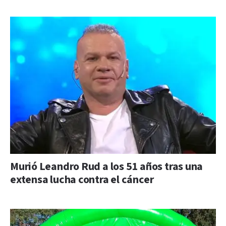
Murió Leandro Rud a los 51 años tras una
extensa lucha contra el cáncer