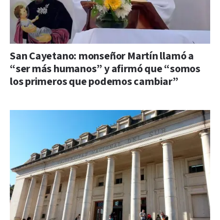
San Cayetano: monseñor Martín llamó a
“ser más humanos” y afirmó que “somos
los primeros que podemos cambiar”