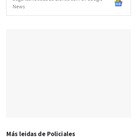
News
Más leidas de Policiales