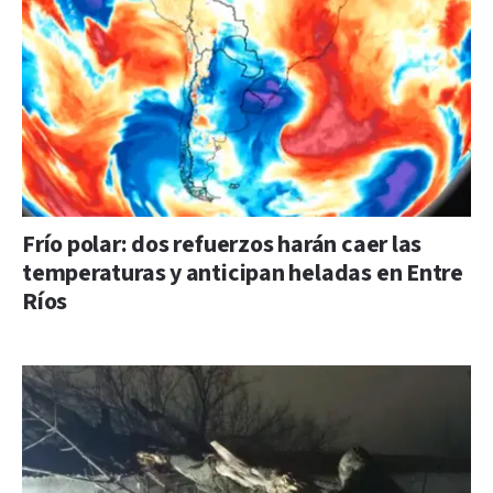
Frío polar: dos refuerzos harán caer las
temperaturas y anticipan heladas en Entre
Ríos