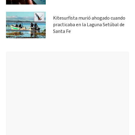
Kitesurfista murió ahogado cuando
practicaba en la Laguna Setúbal de
Santa Fe