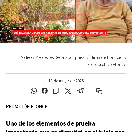
Video / Mercedes Delia Rodríguez, víctima de homicidio
Foto: archivo Elonce
13 de mayo de 2025
REDACCIÓN ELONCE
Uno de los elementos de prueba