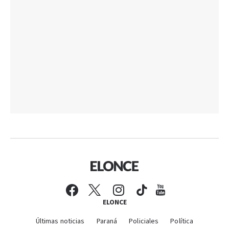
ELONCE
Últimas noticias
Paraná
Policiales
Política