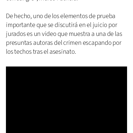
De hecho, uno de los elementos de prueba
importante que se discutirá en el juicio por
jurados es un video que muestra a una de las
presuntas autoras del crimen escapando por
los techos tras el asesinato.