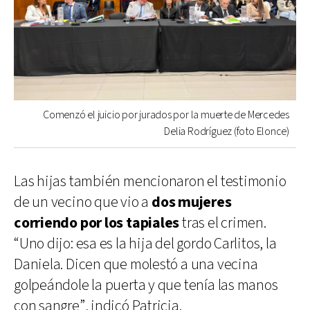
Comenzó el juicio por jurados por la muerte de Mercedes
Delia Rodríguez (foto Elonce)
Las hijas también mencionaron el testimonio
de un vecino que vio a
dos mujeres
corriendo por los tapiales
tras el crimen.
“Uno dijo: esa es la hija del gordo Carlitos, la
Daniela. Dicen que molestó a una vecina
golpeándole la puerta y que tenía las manos
con sangre”, indicó Patricia.