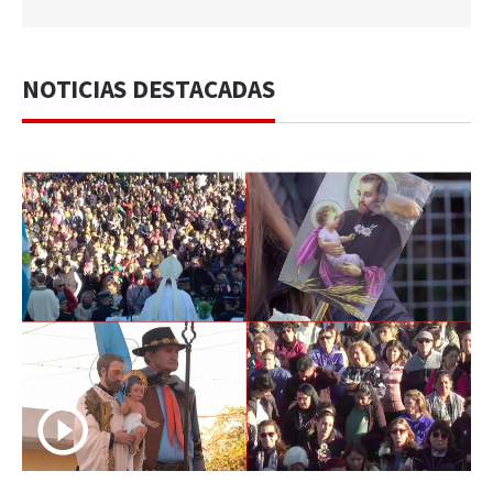
NOTICIAS DESTACADAS