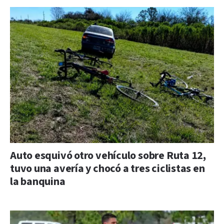
Auto esquivó otro vehículo sobre Ruta 12,
tuvo una avería y chocó a tres ciclistas en
la banquina