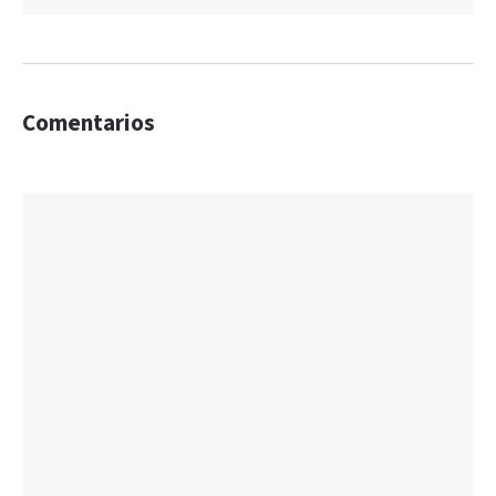
Comentarios