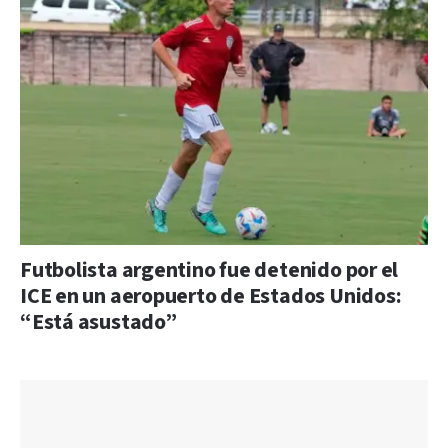
Futbolista argentino fue detenido por el
ICE en un aeropuerto de Estados Unidos:
“Está asustado”