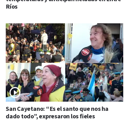
Ríos
San Cayetano: “Es el santo que nos ha
dado todo”, expresaron los fieles