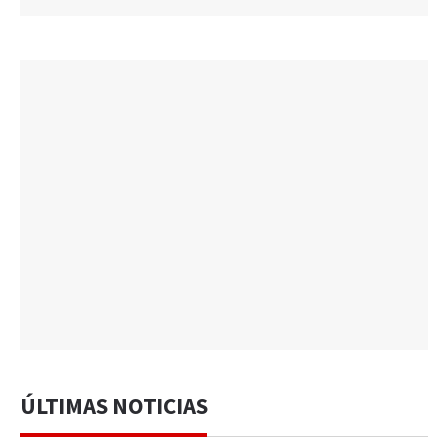
ÚLTIMAS NOTICIAS