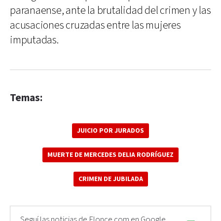
paranaense, ante la brutalidad del crimen y las
acusaciones cruzadas entre las mujeres
imputadas.
Temas:
JUICIO POR JURADOS
MUERTE DE MERCEDES DELIA RODRÍGUEZ
CRIMEN DE JUBILADA
Seguí las noticias de Elonce.com en Google