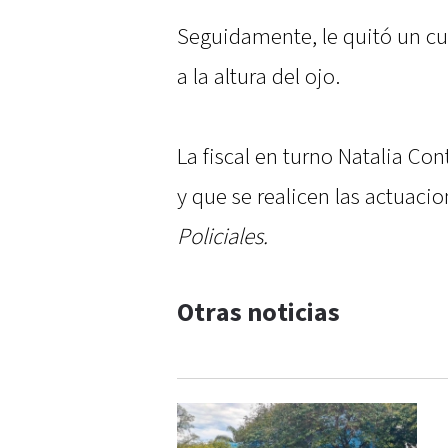
Seguidamente, le quitó un cuch
a la altura del ojo.
La fiscal en turno Natalia Co
y que se realicen las actuacio
Policiales.
Otras noticias