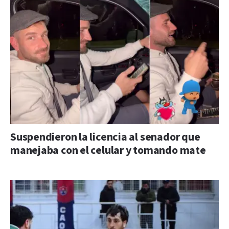
Suspendieron la licencia al senador que
manejaba con el celular y tomando mate