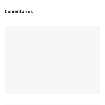
Comentarios