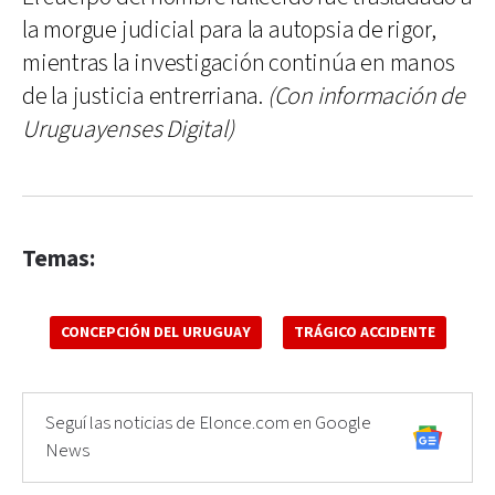
la morgue judicial para la autopsia de rigor,
mientras la investigación continúa en manos
de la justicia entrerriana.
(Con información de
Uruguayenses Digital)
Temas:
CONCEPCIÓN DEL URUGUAY
TRÁGICO ACCIDENTE
Seguí las noticias de Elonce.com en Google
News