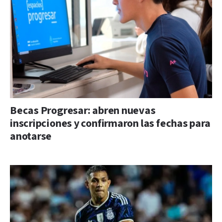
Becas Progresar: abren nuevas
inscripciones y confirmaron las fechas para
anotarse