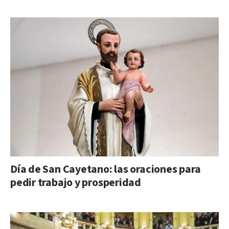
Día de San Cayetano: las oraciones para
pedir trabajo y prosperidad