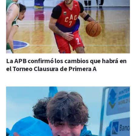
La APB confirmó los cambios que habrá en
el Torneo Clausura de Primera A