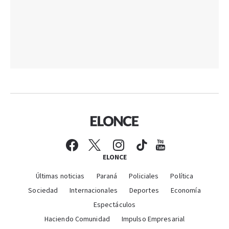
ELONCE
Últimas noticias
Paraná
Policiales
Política
Sociedad
Internacionales
Deportes
Economía
Espectáculos
Haciendo Comunidad
Impulso Empresarial