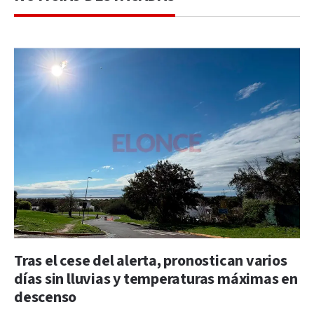
Tras el cese del alerta, pronostican varios
días sin lluvias y temperaturas máximas en
descenso