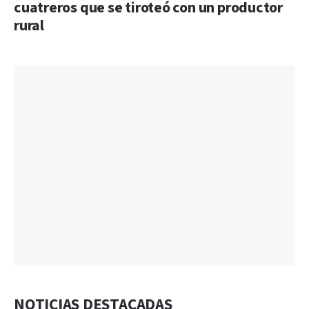
cuatreros que se tiroteó con un productor
rural
NOTICIAS DESTACADAS