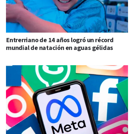
Entrerriano de 14 años logró un récord
mundial de natación en aguas gélidas