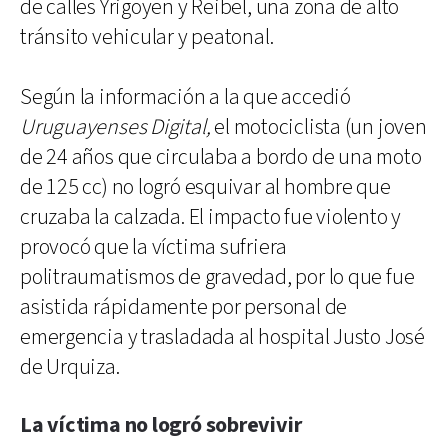
de calles Yrigoyen y Reibel, una zona de alto
tránsito vehicular y peatonal.
Según la información a la que accedió
Uruguayenses Digital,
el motociclista (un joven
de 24 años que circulaba a bordo de una moto
de 125 cc) no logró esquivar al hombre que
cruzaba la calzada. El impacto fue violento y
provocó que la víctima sufriera
politraumatismos de gravedad, por lo que fue
asistida rápidamente por personal de
emergencia y trasladada al hospital Justo José
de Urquiza.
La víctima no logró sobrevivir