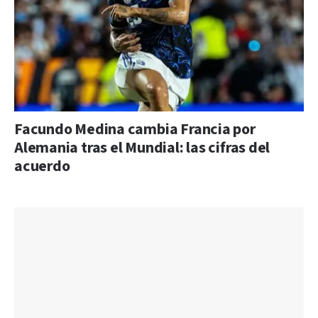
Facundo Medina cambia Francia por
Alemania tras el Mundial: las cifras del
acuerdo