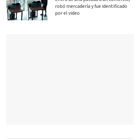
robó mercadería y fue identificado
por el video