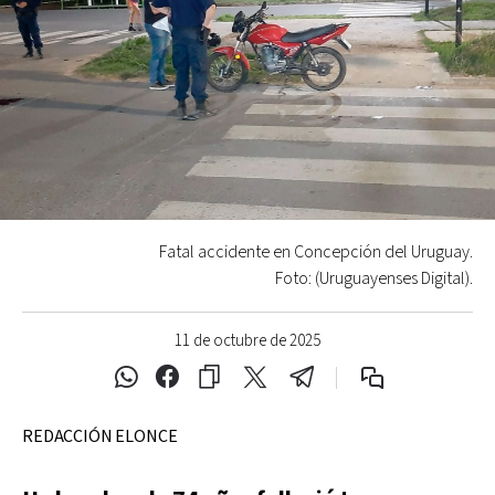
Fatal accidente en Concepción del Uruguay.
Foto: (Uruguayenses Digital).
11 de octubre de 2025
REDACCIÓN ELONCE