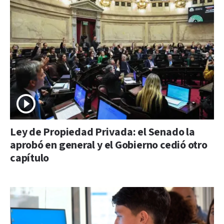
Ley de Propiedad Privada: el Senado la
aprobó en general y el Gobierno cedió otro
capítulo