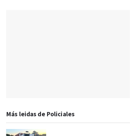
Más leidas de Policiales