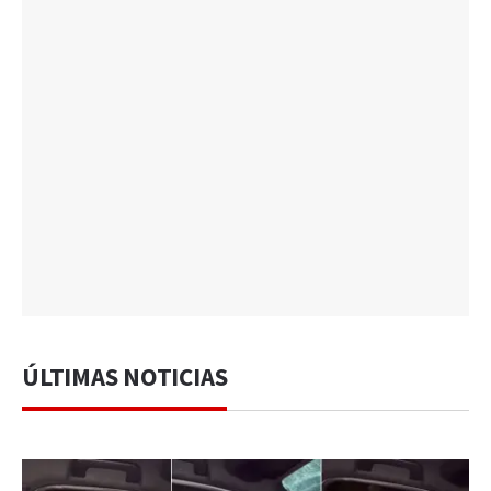
ÚLTIMAS NOTICIAS