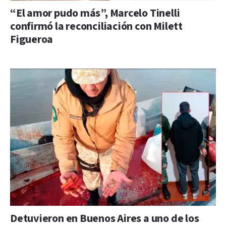
“El amor pudo más”, Marcelo Tinelli
confirmó la reconciliación con Milett
Figueroa
Detuvieron en Buenos Aires a uno de los