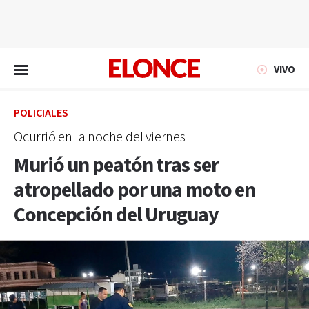
EN VIVO
VIVO
POLICIALES
Ocurrió en la noche del viernes
Murió un peatón tras ser
atropellado por una moto en
Concepción del Uruguay