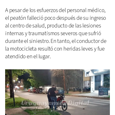
A pesar de los esfuerzos del personal médico,
el peatón falleció poco después de su ingreso
al centro de salud, producto de las lesiones
internas y traumatismos severos que sufrió
durante el siniestro. En tanto, el conductor de
la motocicleta resultó con heridas leves y fue
atendido en el lugar.