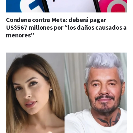
Condena contra Meta: deberá pagar
US$567 millones por “los daños causados a
menores”