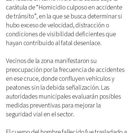
carátula de “Homicidio culposo en accidente
de tránsito”, en la que se busca determinar si
hubo exceso de velocidad, distracción o
condiciones de visibilidad deficientes que
hayan contribuido al fatal desenlace.
Vecinos de la zona manifestaron su
preocupación por la frecuencia de accidentes
en ese cruce, donde confluyen vehículos y
peatones sin la debida señalización. Las
autoridades municipales evaluarán posibles
medidas preventivas para mejorar la
seguridad vial en el sector.
El cuerpo del hombre fallecido fue trasladado a