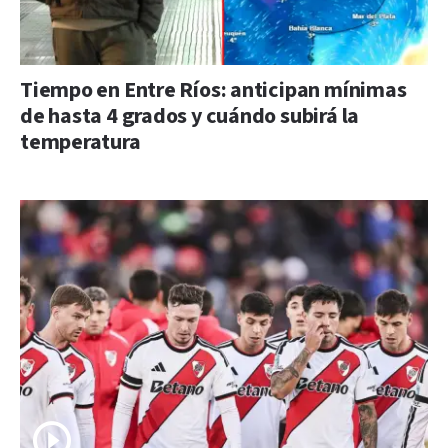
Tiempo en Entre Ríos: anticipan mínimas
de hasta 4 grados y cuándo subirá la
temperatura