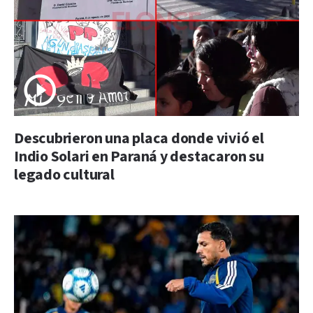
Descubrieron una placa donde vivió el
Indio Solari en Paraná y destacaron su
legado cultural