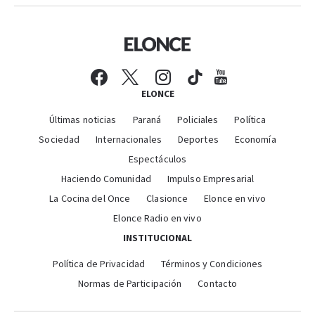
ELONCE
Últimas noticias
Paraná
Policiales
Política
Sociedad
Internacionales
Deportes
Economía
Espectáculos
Haciendo Comunidad
Impulso Empresarial
La Cocina del Once
Clasionce
Elonce en vivo
Elonce Radio en vivo
INSTITUCIONAL
Política de Privacidad
Términos y Condiciones
Normas de Participación
Contacto