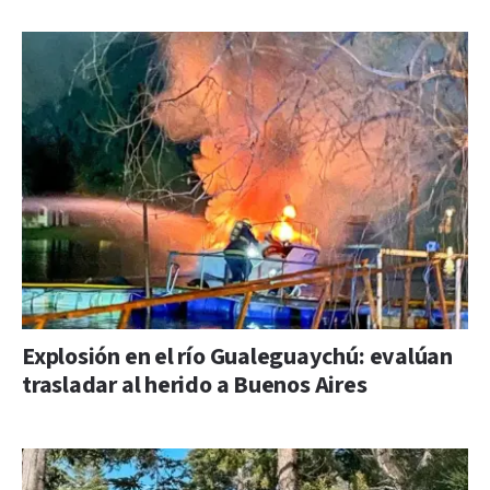
Explosión en el río Gualeguaychú: evalúan
trasladar al herido a Buenos Aires