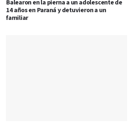
Balearon en la pierna a un adolescente de
14 años en Paraná y detuvieron a un
familiar