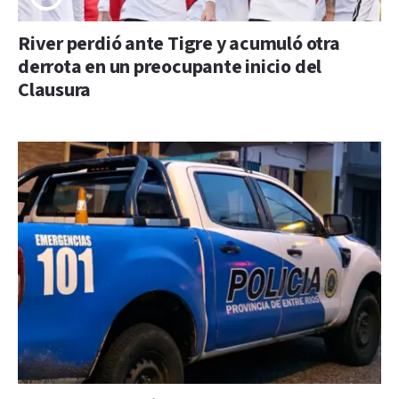
River perdió ante Tigre y acumuló otra
derrota en un preocupante inicio del
Clausura