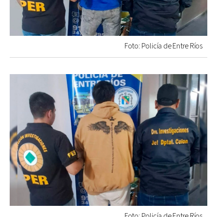
Foto: Policía de Entre Ríos
Foto: Policía de Entre Ríos