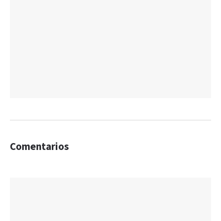
Comentarios