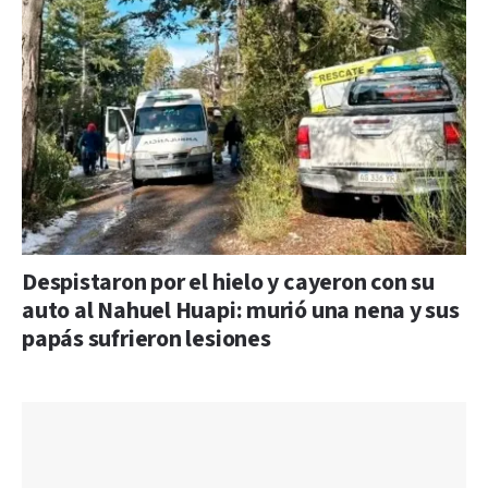
Despistaron por el hielo y cayeron con su
auto al Nahuel Huapi: murió una nena y sus
papás sufrieron lesiones