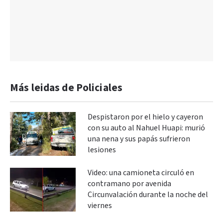
Más leidas de Policiales
Despistaron por el hielo y cayeron
con su auto al Nahuel Huapi: murió
una nena y sus papás sufrieron
lesiones
Video: una camioneta circuló en
contramano por avenida
Circunvalación durante la noche del
viernes