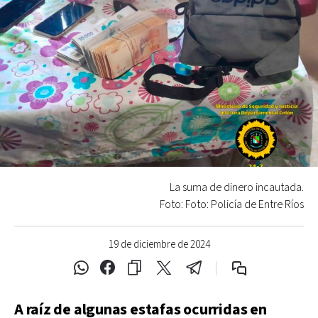
La suma de dinero incautada.
Foto: Foto: Policía de Entre Ríos
19 de diciembre de 2024
A raíz de algunas estafas ocurridas en