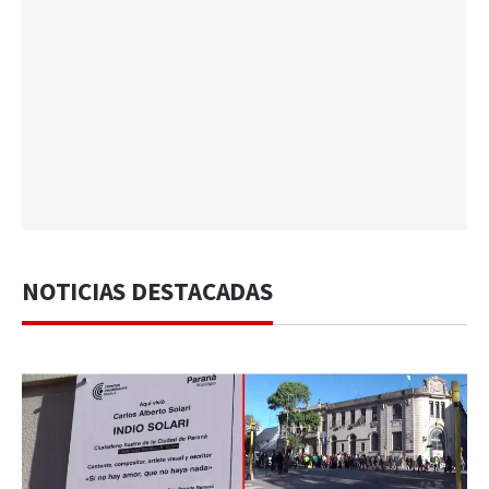
NOTICIAS DESTACADAS