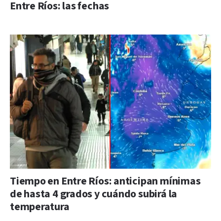
Entre Ríos: las fechas
Tiempo en Entre Ríos: anticipan mínimas
de hasta 4 grados y cuándo subirá la
temperatura