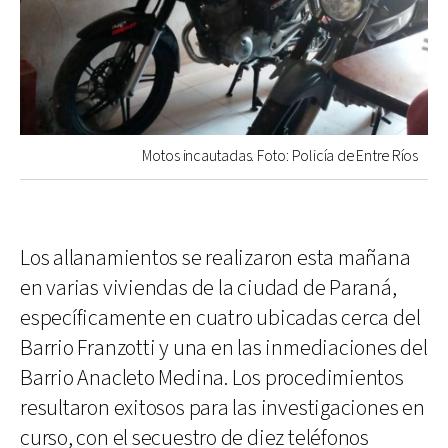
Motos incautadas. Foto: Policía de Entre Ríos
Los allanamientos se realizaron esta mañana
en varias viviendas de la ciudad de Paraná,
específicamente en cuatro ubicadas cerca del
Barrio Franzotti y una en las inmediaciones del
Barrio Anacleto Medina. Los procedimientos
resultaron exitosos para las investigaciones en
curso, con el secuestro de diez teléfonos