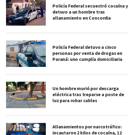
Policía Federal secuestró cocaína y
detuvo a un hombre tras
allanamiento en Concordia
Policía Federal detuvo a cinco
personas por venta de drogas en
Paraná: uno cumplía domiciliaria
Un hombre murió por descarga
eléctrica tras treparse a poste de
luz para robar cables
Allanamientos por narcotráfico:
incautaron 2 kilos de cocaína, 12