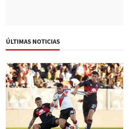
ÚLTIMAS NOTICIAS