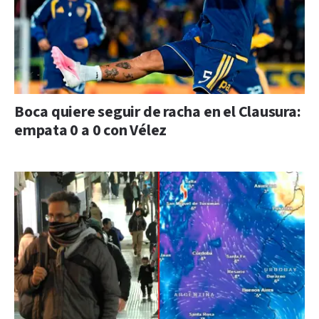
Boca quiere seguir de racha en el Clausura:
empata 0 a 0 con Vélez