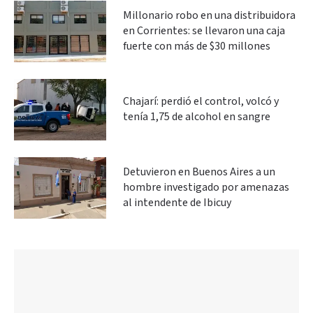
Millonario robo en una distribuidora
en Corrientes: se llevaron una caja
fuerte con más de $30 millones
Chajarí: perdió el control, volcó y
tenía 1,75 de alcohol en sangre
Detuvieron en Buenos Aires a un
hombre investigado por amenazas
al intendente de Ibicuy