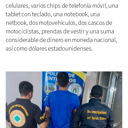
celulares, varios chips de telefonía móvil, una
tablet con teclado, una notebook, una
netbook, dos motovehículos, dos cascos de
motociclistas, prendas de vestir y una suma
considerable de dinero en moneda nacional,
así como dólares estadounidenses.