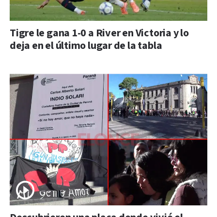
Tigre le gana 1-0 a River en Victoria y lo
deja en el último lugar de la tabla