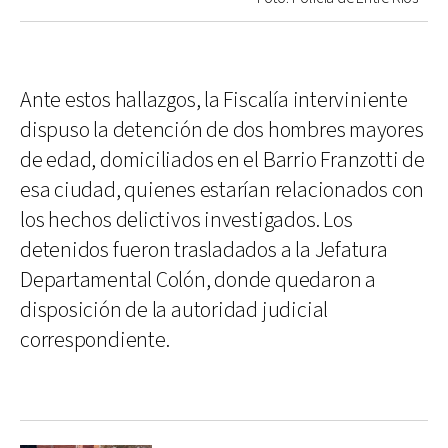
Ante estos hallazgos, la Fiscalía interviniente
dispuso la detención de dos hombres mayores
de edad, domiciliados en el Barrio Franzotti de
esa ciudad, quienes estarían relacionados con
los hechos delictivos investigados. Los
detenidos fueron trasladados a la Jefatura
Departamental Colón, donde quedaron a
disposición de la autoridad judicial
correspondiente.