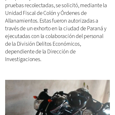
pruebas recolectadas, se solicitó, mediante la
Unidad Fiscal de Colón y Órdenes de
Allanamientos. Estas fueron autorizadas a
través de un exhorto en la ciudad de Paraná y
ejecutadas con la colaboración del personal
de la División Delitos Económicos,
dependiente de la Dirección de
Investigaciones.