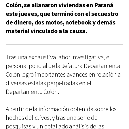
Colón, se allanaron viviendas en Paraná
este jueves, que terminó con el secuestro
de dinero, dos motos, notebook y demás
material vinculado a la causa.
Tras una exhaustiva labor investigativa, el
personal policial de la Jefatura Departamental
Colón logró importantes avances en relación a
diversas estafas perpetradas en el
Departamento Colón.
A partir de la información obtenida sobre los
hechos delictivos, y tras una serie de
pesquisas y un detallado análisis de las