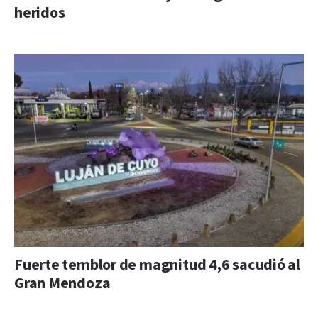
heridos
Fuerte temblor de magnitud 4,6 sacudió al
Gran Mendoza