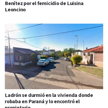
Benítez por el femicidio de Luisina
Leoncino
Ladrón se durmió en la vivienda donde
robaba en Paraná y lo encontró el
propietario