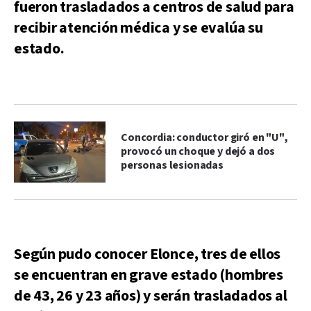
fueron trasladados a centros de salud para
recibir atención médica y se evalúa su
estado.
Concordia: conductor giró en "U",
provocó un choque y dejó a dos
personas lesionadas
Según pudo conocer Elonce, tres de ellos
se encuentran en grave estado (hombres
de 43, 26 y 23 años) y serán trasladados al