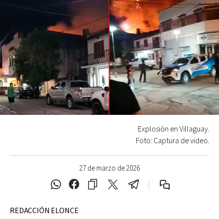
Explosión en Villaguay.
Foto: Captura de video.
27 de marzo de 2026
REDACCIÓN ELONCE