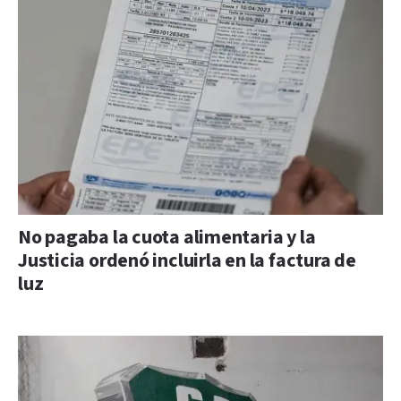
No pagaba la cuota alimentaria y la
Justicia ordenó incluirla en la factura de
luz