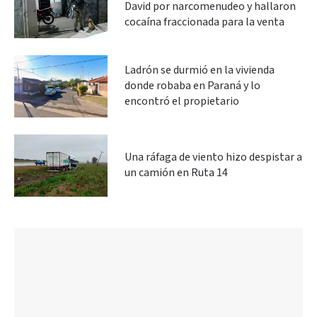
David por narcomenudeo y hallaron
cocaína fraccionada para la venta
Ladrón se durmió en la vivienda
donde robaba en Paraná y lo
encontró el propietario
Una ráfaga de viento hizo despistar a
un camión en Ruta 14