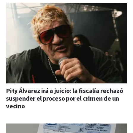
Pity Álvarez irá a juicio: la fiscalía rechazó
suspender el proceso por el crimen de un
vecino