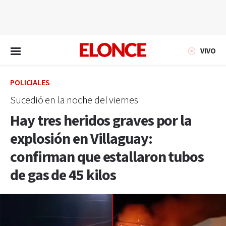
EN VIVO
VIVO
POLICIALES
Sucedió en la noche del viernes
Hay tres heridos graves por la
explosión en Villaguay:
confirman que estallaron tubos
de gas de 45 kilos