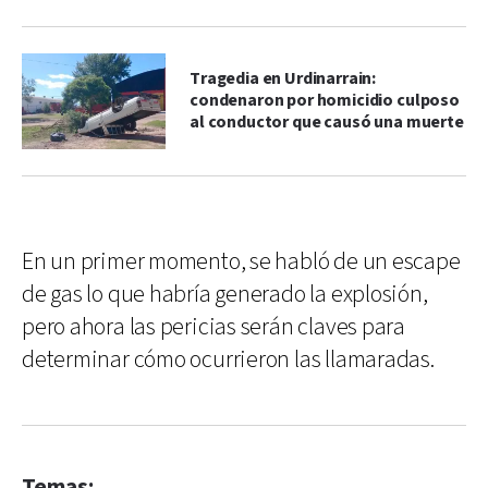
Tragedia en Urdinarrain:
condenaron por homicidio culposo
al conductor que causó una muerte
En un primer momento, se habló de un escape
de gas lo que habría generado la explosión,
pero ahora las pericias serán claves para
determinar cómo ocurrieron las llamaradas.
Temas: