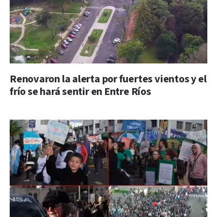
Renovaron la alerta por fuertes vientos y el
frío se hará sentir en Entre Ríos