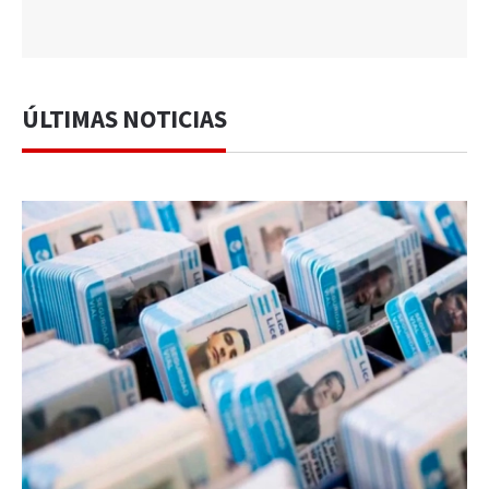
ÚLTIMAS NOTICIAS