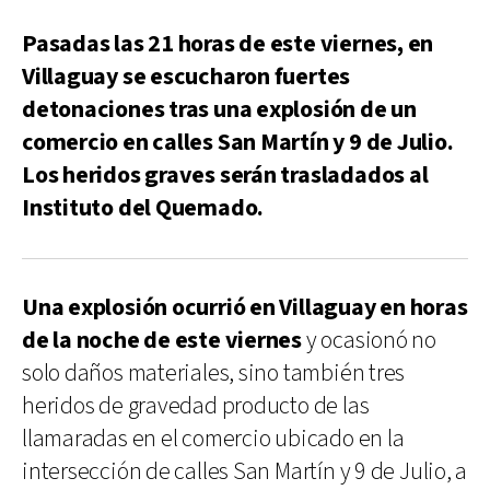
Pasadas las 21 horas de este viernes, en
Villaguay se escucharon fuertes
detonaciones tras una explosión de un
comercio en calles San Martín y 9 de Julio.
Los heridos graves serán trasladados al
Instituto del Quemado.
Una explosión ocurrió en Villaguay en horas
de la noche de este viernes
y ocasionó no
solo daños materiales, sino también tres
heridos de gravedad producto de las
llamaradas en el comercio ubicado en la
intersección de calles San Martín y 9 de Julio, a