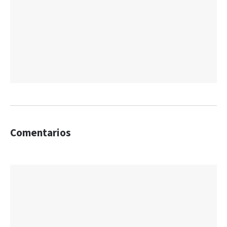
Comentarios