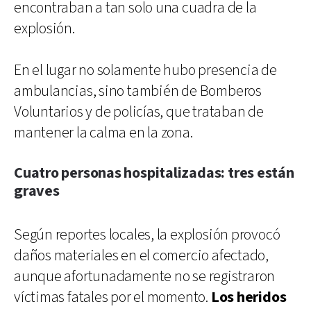
encontraban a tan solo una cuadra de la
explosión.
En el lugar no solamente hubo presencia de
ambulancias, sino también de Bomberos
Voluntarios y de policías, que trataban de
mantener la calma en la zona.
Cuatro personas hospitalizadas: tres están
graves
Según reportes locales, la explosión provocó
daños materiales en el comercio afectado,
aunque afortunadamente no se registraron
víctimas fatales por el momento.
Los heridos