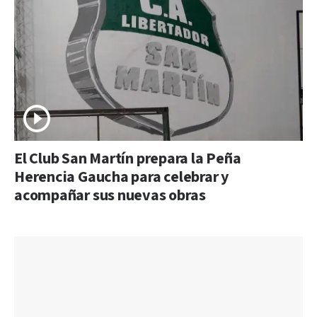
El Club San Martín prepara la Peña
Herencia Gaucha para celebrar y
acompañar sus nuevas obras