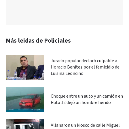
Más leidas de Policiales
Jurado popular declaró culpable a
Horacio Benítez por el femicidio de
Luisina Leoncino
Choque entre un auto y un camión en
Ruta 12 dejó un hombre herido
Allanaron un kiosco de calle Miguel