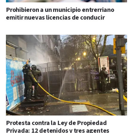
Prohibieron a un municipio entrerriano
emitir nuevas licencias de conducir
Protesta contra la Ley de Propiedad
Privada: 12 detenidos y tres agentes