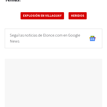
EXPLOSIÓN EN VILLAGUAY
HERIDOS
Seguí las noticias de Elonce.com en Google
News