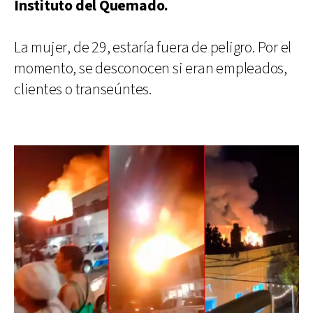
Instituto del Quemado.
La mujer, de 29, estaría fuera de peligro. Por el
momento, se desconocen si eran empleados,
clientes o transeúntes.