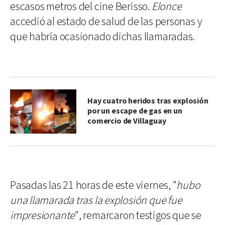
escasos metros del cine Berisso.
Elonce
accedió al estado de salud de las personas y
que habría ocasionado dichas llamaradas.
Hay cuatro heridos tras explosión
por un escape de gas en un
comercio de Villaguay
Pasadas las 21 horas de este viernes, "
hubo
una llamarada tras la explosión que fue
impresionante
", remarcaron testigos que se