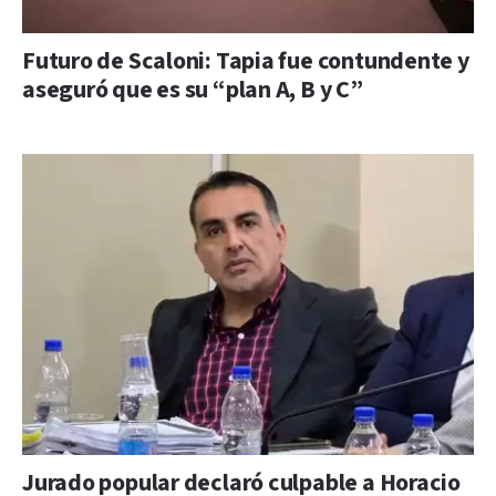
Futuro de Scaloni: Tapia fue contundente y
aseguró que es su “plan A, B y C”
Jurado popular declaró culpable a Horacio