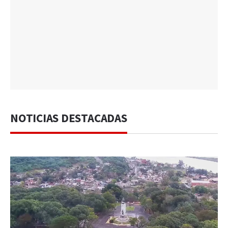
NOTICIAS DESTACADAS