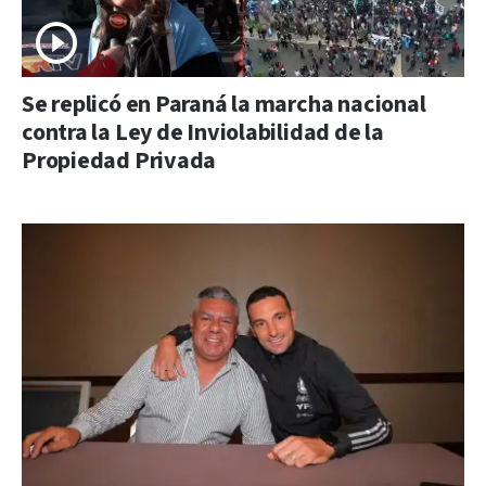
Se replicó en Paraná la marcha nacional
contra la Ley de Inviolabilidad de la
Propiedad Privada