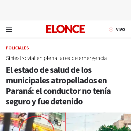
EN VIVO
VIVO
POLICIALES
Siniestro vial en plena tarea de emergencia
El estado de salud de los
municipales atropellados en
Paraná: el conductor no tenía
seguro y fue detenido