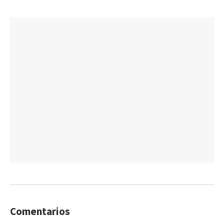
Comentarios