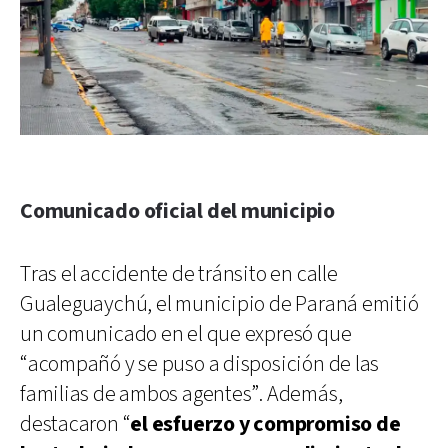
Comunicado oficial del municipio
Tras el accidente de tránsito en calle
Gualeguaychú, el municipio de Paraná emitió
un comunicado en el que expresó que
“acompañó y se puso a disposición de las
familias de ambos agentes”. Además,
destacaron “
el esfuerzo y compromiso de