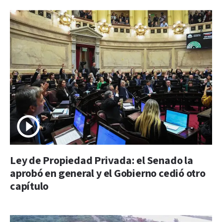
Ley de Propiedad Privada: el Senado la
aprobó en general y el Gobierno cedió otro
capítulo