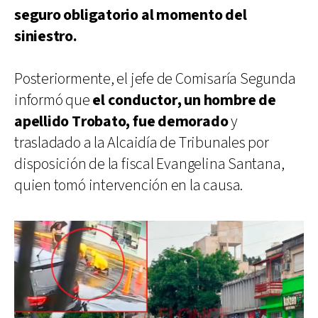
seguro obligatorio al momento del
siniestro.
Posteriormente, el jefe de Comisaría Segunda
informó que
el conductor, un hombre de
apellido Trobato, fue demorado
y
trasladado a la Alcaidía de Tribunales por
disposición de la fiscal Evangelina Santana,
quien tomó intervención en la causa.