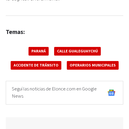
Temas:
PARANÁ
CALLE GUALEGUAYCHÚ
ACCIDENTE DE TRÁNSITO
OPERARIOS MUNICIPALES
Seguí las noticias de Elonce.com en Google
News