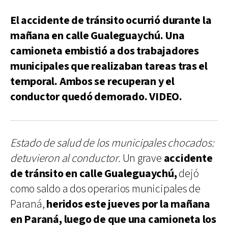
El accidente de tránsito ocurrió durante la
mañana en calle Gualeguaychú. Una
camioneta embistió a dos trabajadores
municipales que realizaban tareas tras el
temporal. Ambos se recuperan y el
conductor quedó demorado. VIDEO.
Estado de salud de los municipales chocados:
detuvieron al conductor.
Un grave
accidente
de tránsito en calle Gualeguaychú,
dejó
como saldo a dos operarios municipales de
Paraná,
heridos este jueves por la mañana
en Paraná, luego de que una camioneta los