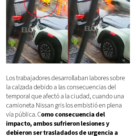
Los trabajadores desarrollaban labores sobre
la calzada debido a las consecuencias del
temporal que afectó a la ciudad, cuando una
camioneta Nissan gris los embistió en plena
vía pública. C
omo consecuencia del
impacto, ambos sufrieron lesiones y
debieron ser trasladados de urgencia a