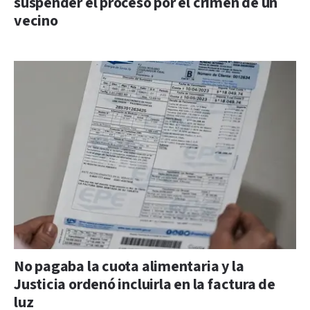
suspender el proceso por el crimen de un
vecino
No pagaba la cuota alimentaria y la
Justicia ordenó incluirla en la factura de
luz