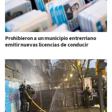
Prohibieron a un municipio entrerriano
emitir nuevas licencias de conducir