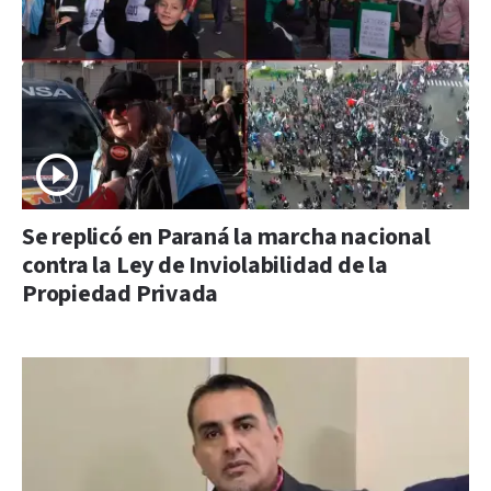
Se replicó en Paraná la marcha nacional
contra la Ley de Inviolabilidad de la
Propiedad Privada