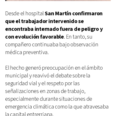
Desde el hospital
San Martín confirmaron
que el trabajador intervenido se
encontraba internado fuera de peligro y
con evolución favorable
. En tanto, su
compañero continuaba bajo observación
médica preventiva.
El hecho generó preocupación en el ámbito
municipal y reavivó el debate sobre la
seguridad vial y el respeto por las
señalizaciones en zonas de trabajo,
especialmente durante situaciones de
emergencia climática como la que atravesaba
la capital entrerriana.