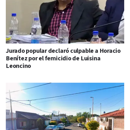
Jurado popular declaró culpable a Horacio
Benítez por el femicidio de Luisina
Leoncino