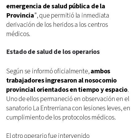
emergencia de salud pública de la
Provincia
”, que permitió la inmediata
derivación de los heridos a los centros
médicos.
Estado de salud de los operarios
Según se informó oficialmente,
ambos
trabajadores ingresaron al nosocomio
provincial orientados en tiempo y espacio
.
Uno de ellos permaneció en observación en el
sanatorio La Entrerriana con lesiones leves, en
cumplimiento de los protocolos médicos.
El otro operario fue intervenido