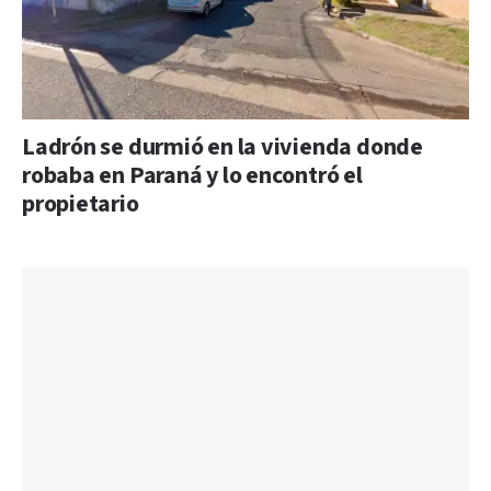
Ladrón se durmió en la vivienda donde
robaba en Paraná y lo encontró el
propietario