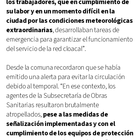
los trabajadores, que en cumplimiento de
su labor y en un momento difícil en la
ciudad por las condiciones meteorológicas
extraordinarias
, desarrollaban tareas de
emergencia para garantizar el funcionamiento
del servicio de la red cloacal”.
Desde la comuna recordaron que se había
emitido una alerta para evitar la circulación
debido al temporal. “En ese contexto, los
agentes de la Subsecretaría de Obras
Sanitarias resultaron brutalmente
atropellados,
pese a las medidas de
señalización implementadas y con el
cumplimiento de los equipos de protección