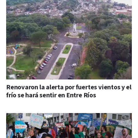
Renovaron la alerta por fuertes vientos y el
frío se hará sentir en Entre Ríos