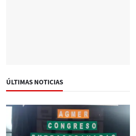
ÚLTIMAS NOTICIAS