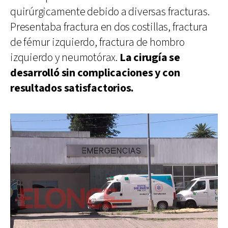
quirúrgicamente debido a diversas fracturas.
Presentaba fractura en dos costillas, fractura
de fémur izquierdo, fractura de hombro
izquierdo y neumotórax.
La cirugía se
desarrolló sin complicaciones y con
resultados satisfactorios.