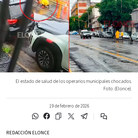
El estado de salud de los operarios municipales chocados.
Foto: (Elonce).
19 de febrero de 2026
REDACCIÓN ELONCE