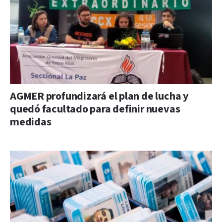
AGMER profundizará el plan de lucha y
quedó facultado para definir nuevas
medidas