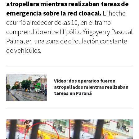
atropellara mientras realizaban tareas de
emergencia sobre la red cloacal.
El hecho
ocurrió alrededor de las 10, en el tramo
comprendido entre Hipólito Yrigoyen y Pascual
Palma, en una zona de circulación constante
de vehículos.
Video: dos operarios fueron
atropellados mientras realizaban
tareas en Paraná