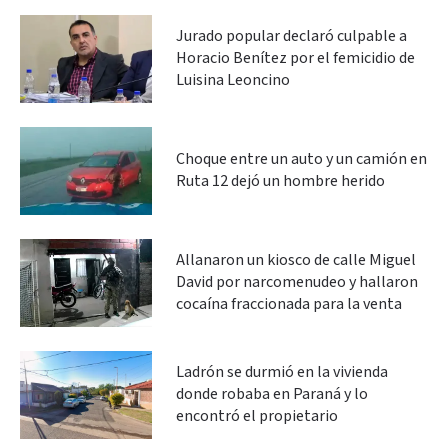
Jurado popular declaró culpable a
Horacio Benítez por el femicidio de
Luisina Leoncino
Choque entre un auto y un camión en
Ruta 12 dejó un hombre herido
Allanaron un kiosco de calle Miguel
David por narcomenudeo y hallaron
cocaína fraccionada para la venta
Ladrón se durmió en la vivienda
donde robaba en Paraná y lo
encontró el propietario