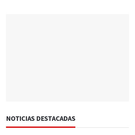
NOTICIAS DESTACADAS