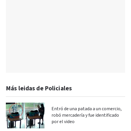
Más leidas de Policiales
Entró de una patada a un comercio,
robó mercadería y fue identificado
por el video