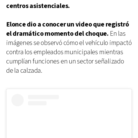
centros asistenciales.
Elonce dio a conocer un video que registró
el dramático momento del choque.
En las
imágenes se observó cómo el vehículo impactó
contra los empleados municipales mientras
cumplían funciones en un sector señalizado
de la calzada.