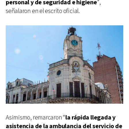
personal y de seguridad e higiene
”,
señalaron en el escrito oficial.
Asimismo, remarcaron “
la rápida llegada y
asistencia de la ambulancia del servicio de