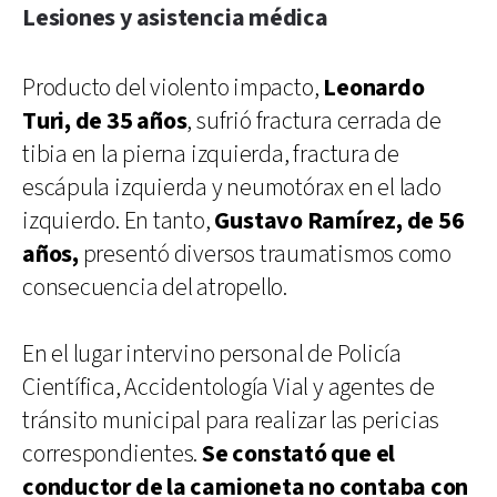
Lesiones y asistencia médica
Producto del violento impacto,
Leonardo
Turi, de 35 años
, sufrió fractura cerrada de
tibia en la pierna izquierda, fractura de
escápula izquierda y neumotórax en el lado
izquierdo. En tanto,
Gustavo Ramírez, de 56
años,
presentó diversos traumatismos como
consecuencia del atropello.
En el lugar intervino personal de Policía
Científica, Accidentología Vial y agentes de
tránsito municipal para realizar las pericias
correspondientes.
Se constató que el
conductor de la camioneta no contaba con