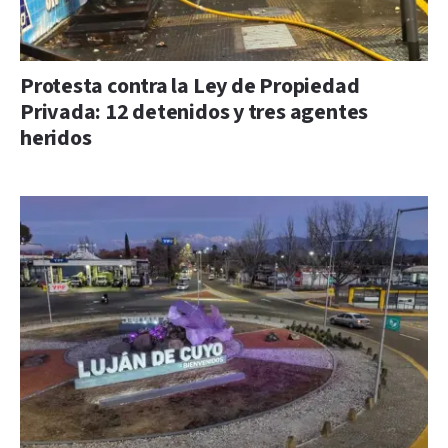
Protesta contra la Ley de Propiedad
Privada: 12 detenidos y tres agentes
heridos