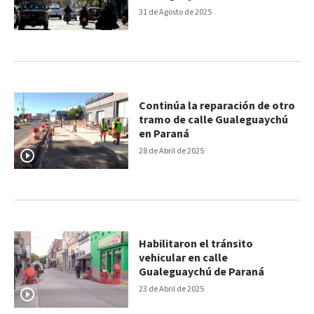
31 de Agosto de 2025
Continúa la reparación de otro
tramo de calle Gualeguaychú
en Paraná
28 de Abril de 2025
Habilitaron el tránsito
vehicular en calle
Gualeguaychú de Paraná
23 de Abril de 2025