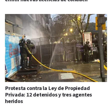
Protesta contra la Ley de Propiedad
Privada: 12 detenidos y tres agentes
heridos