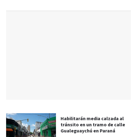
Habilitarán media calzada al
tránsito en un tramo de calle
Gualeguaychú en Paraná