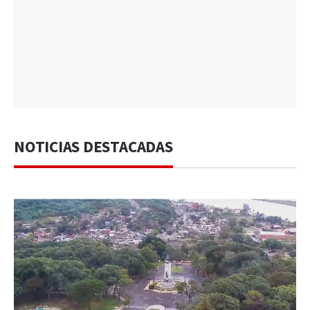
NOTICIAS DESTACADAS