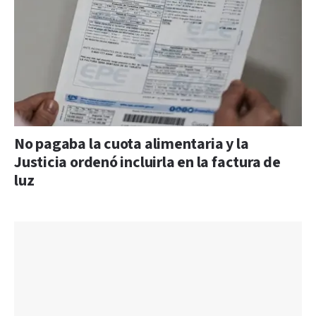
No pagaba la cuota alimentaria y la
Justicia ordenó incluirla en la factura de
luz