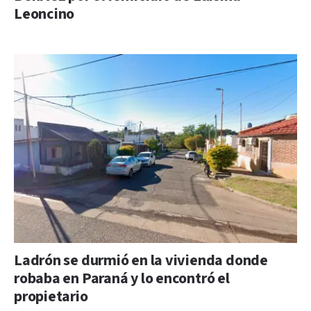
Leoncino
Ladrón se durmió en la vivienda donde
robaba en Paraná y lo encontró el
propietario