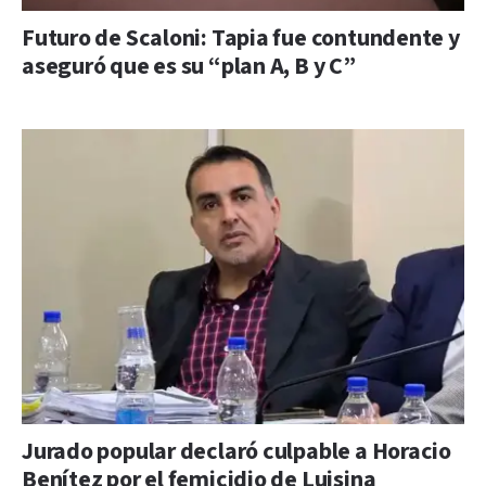
Futuro de Scaloni: Tapia fue contundente y
aseguró que es su “plan A, B y C”
Jurado popular declaró culpable a Horacio
Benítez por el femicidio de Luisina