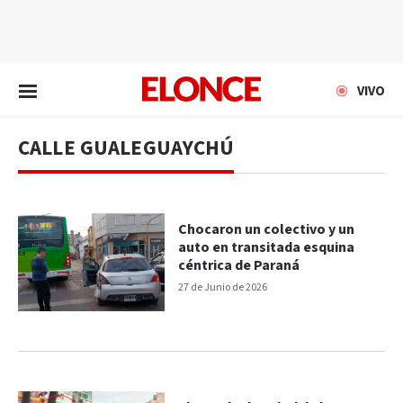
EN VIVO
VIVO
CALLE GUALEGUAYCHÚ
Chocaron un colectivo y un
auto en transitada esquina
céntrica de Paraná
27 de Junio de 2026