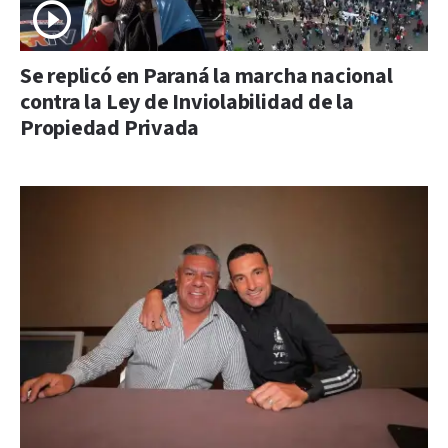
Se replicó en Paraná la marcha nacional
contra la Ley de Inviolabilidad de la
Propiedad Privada