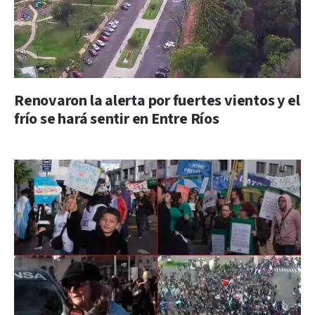
Renovaron la alerta por fuertes vientos y el
frío se hará sentir en Entre Ríos