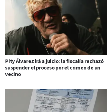
Pity Álvarez irá a juicio: la fiscalía rechazó
suspender el proceso por el crimen de un
vecino