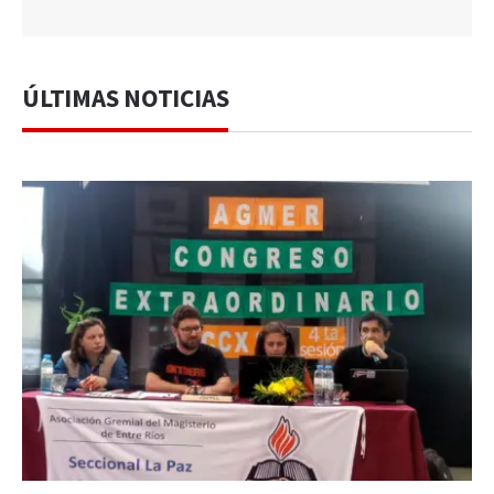
ÚLTIMAS NOTICIAS