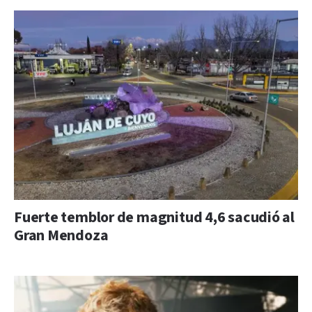
Fuerte temblor de magnitud 4,6 sacudió al
Gran Mendoza