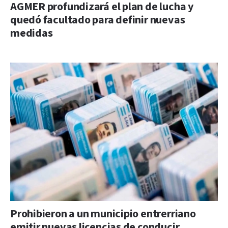
AGMER profundizará el plan de lucha y
quedó facultado para definir nuevas
medidas
Prohibieron a un municipio entrerriano
emitir nuevas licencias de conducir