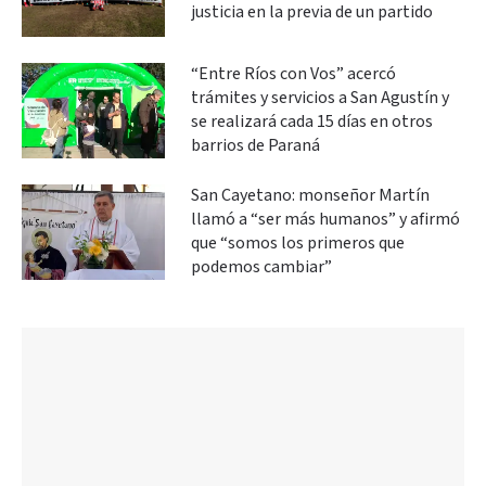
justicia en la previa de un partido
“Entre Ríos con Vos” acercó
trámites y servicios a San Agustín y
se realizará cada 15 días en otros
barrios de Paraná
San Cayetano: monseñor Martín
llamó a “ser más humanos” y afirmó
que “somos los primeros que
podemos cambiar”