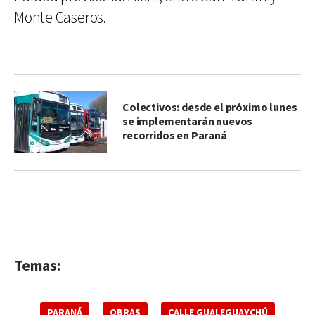
Monte Caseros.
Colectivos: desde el próximo lunes
se implementarán nuevos
recorridos en Paraná
Temas:
PARANÁ
OBRAS
CALLE GUALEGUAYCHÚ