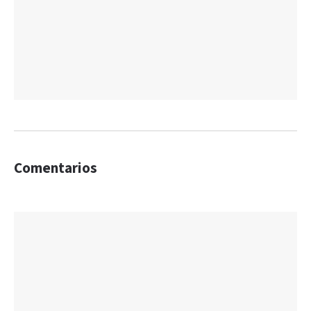
Comentarios