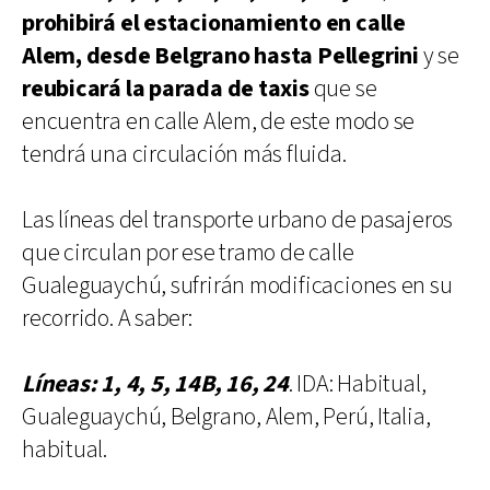
prohibirá el estacionamiento en calle
Alem, desde Belgrano hasta Pellegrini
y se
reubicará la parada de taxis
que se
encuentra en calle Alem, de este modo se
tendrá una circulación más fluida.
Las líneas del transporte urbano de pasajeros
que circulan por ese tramo de calle
Gualeguaychú, sufrirán modificaciones en su
recorrido. A saber:
Líneas: 1, 4, 5, 14B, 16, 24
. IDA: Habitual,
Gualeguaychú, Belgrano, Alem, Perú, Italia,
habitual.