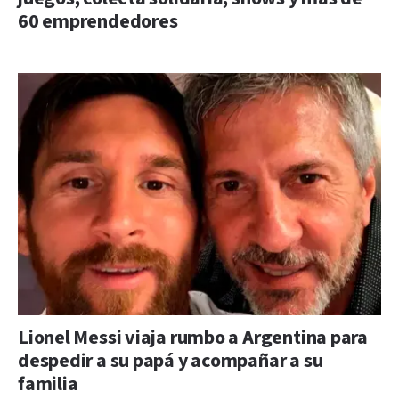
60 emprendedores
Lionel Messi viaja rumbo a Argentina para
despedir a su papá y acompañar a su
familia