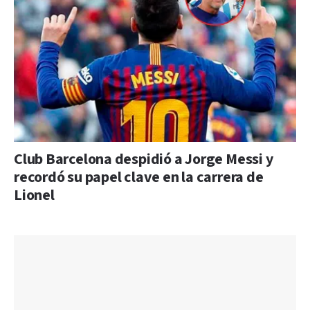
Club Barcelona despidió a Jorge Messi y
recordó su papel clave en la carrera de
Lionel