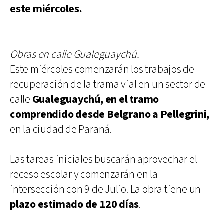
este miércoles.
Obras en calle Gualeguaychú.
Este miércoles comenzarán los trabajos de
recuperación de la trama vial en un sector de
calle
Gualeguaychú, en el tramo
comprendido desde Belgrano a Pellegrini,
en la ciudad de Paraná.
Las tareas iniciales buscarán aprovechar el
receso escolar y comenzarán en la
intersección con 9 de Julio. La obra tiene un
plazo estimado de 120 días
.