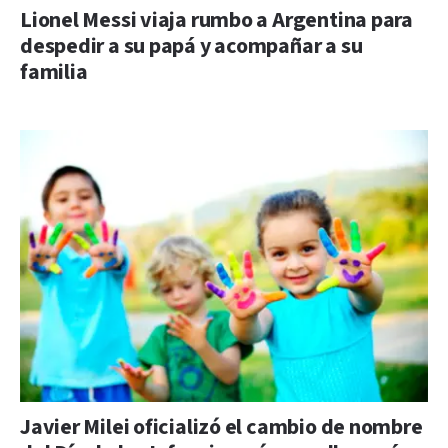
Lionel Messi viaja rumbo a Argentina para
despedir a su papá y acompañar a su
familia
Javier Milei oficializó el cambio de nombre