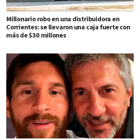
Millonario robo en una distribuidora en
Corrientes: se llevaron una caja fuerte con
más de $30 millones