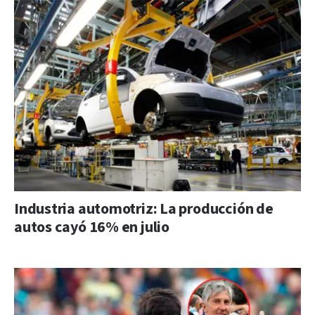
Industria automotriz: La producción de
autos cayó 16% en julio