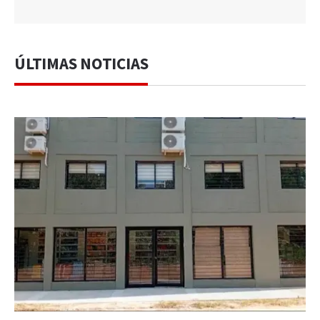
ÚLTIMAS NOTICIAS