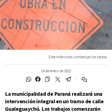
Este miércoles comienzan las tareas
14 de enero de 2025
La municipalidad de Paraná realizará una
intervención integral en un tramo de calle
Gualeguaychú. Los trabajos comenzarán