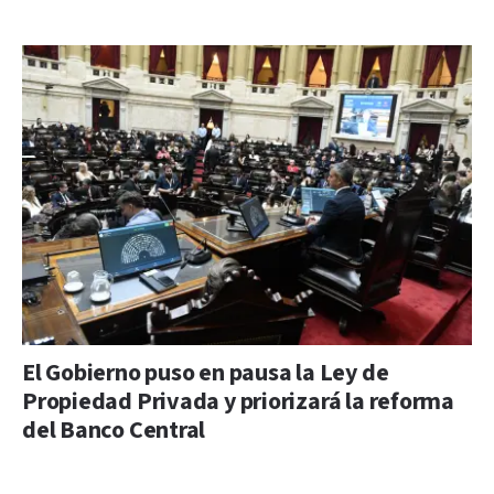
El Gobierno puso en pausa la Ley de
Propiedad Privada y priorizará la reforma
del Banco Central