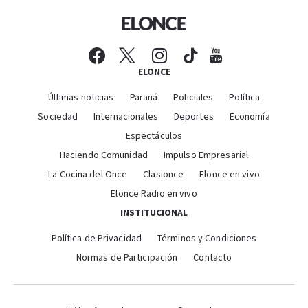
ELONCE
Últimas noticias
Paraná
Policiales
Política
Sociedad
Internacionales
Deportes
Economía
Espectáculos
Haciendo Comunidad
Impulso Empresarial
La Cocina del Once
Clasionce
Elonce en vivo
Elonce Radio en vivo
INSTITUCIONAL
Política de Privacidad
Términos y Condiciones
Normas de Participación
Contacto