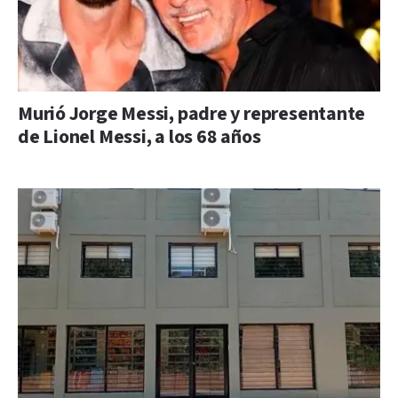
Murió Jorge Messi, padre y representante
de Lionel Messi, a los 68 años