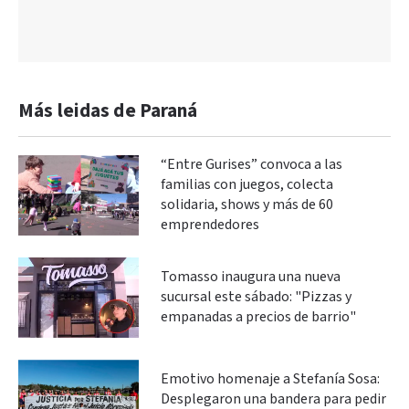
Más leidas de Paraná
“Entre Gurises” convoca a las
familias con juegos, colecta
solidaria, shows y más de 60
emprendedores
Tomasso inaugura una nueva
sucursal este sábado: "Pizzas y
empanadas a precios de barrio"
Emotivo homenaje a Stefanía Sosa:
Desplegaron una bandera para pedir