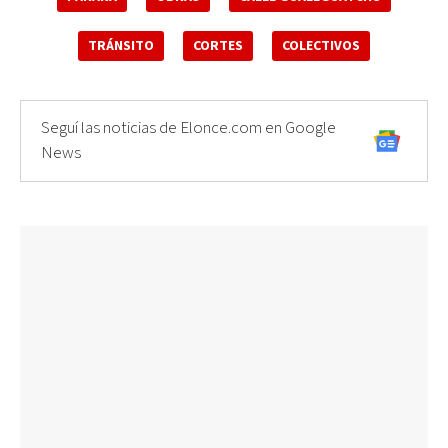
TRÁNSITO
CORTES
COLECTIVOS
Seguí las noticias de Elonce.com en Google
News