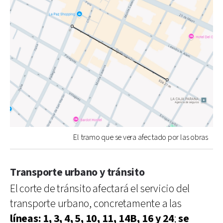
El tramo que se vera afectado por las obras
Transporte urbano y tránsito
El corte de tránsito afectará el servicio del
transporte urbano, concretamente a las
líneas: 1, 3, 4, 5, 10, 11, 14B, 16 y 24
;
se