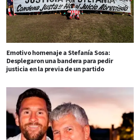
Emotivo homenaje a Stefanía Sosa:
Desplegaron una bandera para pedir
justicia en la previa de un partido