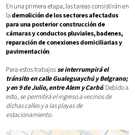
En una primera etapa, las tareas consistirán en
la
demolición de los sectores afectados
para una posterior construcción de
cámaras y conductos pluviales, badenes,
reparación de conexiones domiciliarias y
pavimentación
.
Para estos trabajos
se interrumpirá el
tránsito en calle Gualeguaychú y Belgrano;
y en 9 de Julio, entre Alem y Carbó
. Debido a
esto,
se permitirá el ingreso a vecinos de
dichas calles y a las playas de
estacionamiento
.