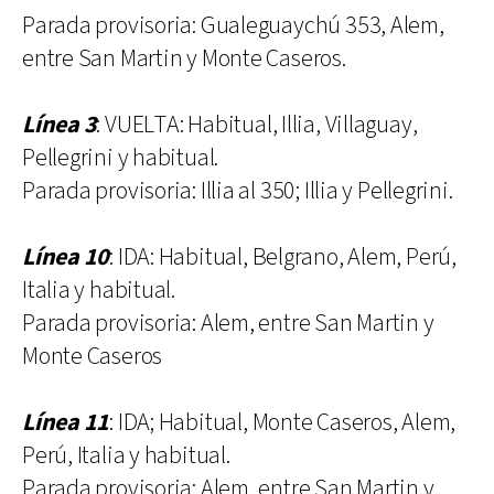
Parada provisoria: Gualeguaychú 353, Alem,
entre San Martin y Monte Caseros.
Línea 3
: VUELTA: Habitual, Illia, Villaguay,
Pellegrini y habitual.
Parada provisoria: Illia al 350; Illia y Pellegrini.
Línea 10
: IDA: Habitual, Belgrano, Alem, Perú,
Italia y habitual.
Parada provisoria: Alem, entre San Martin y
Monte Caseros
Línea 11
: IDA; Habitual, Monte Caseros, Alem,
Perú, Italia y habitual.
Parada provisoria: Alem, entre San Martin y