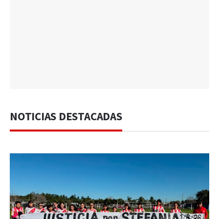
NOTICIAS DESTACADAS