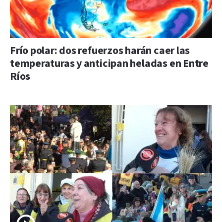
Frío polar: dos refuerzos harán caer las
temperaturas y anticipan heladas en Entre
Ríos