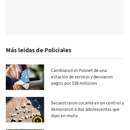
Más leidas de Policiales
Cambiaron el Posnet de una
estación de servicio y desviaron
pagos por $38 millones
Secuestraron cocaína en un control y
demoraron a dos adolescentes que
iban en moto