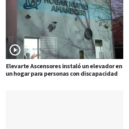
Elevarte Ascensores instaló un elevador en
un hogar para personas con discapacidad