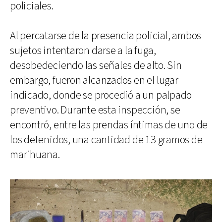
policiales.
Al percatarse de la presencia policial, ambos
sujetos intentaron darse a la fuga,
desobedeciendo las señales de alto. Sin
embargo, fueron alcanzados en el lugar
indicado, donde se procedió a un palpado
preventivo. Durante esta inspección, se
encontró, entre las prendas íntimas de uno de
los detenidos, una cantidad de 13 gramos de
marihuana.