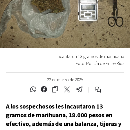
Incautaron 13 gramos de marihuana
Foto: Policía de Entre Ríos
22 de marzo de 2025
A los sospechosos les incautaron 13
gramos de marihuana, 18.000 pesos en
efectivo, además de una balanza, tijeras y