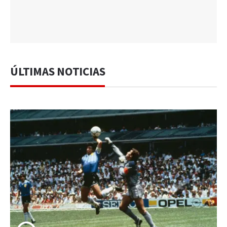
ÚLTIMAS NOTICIAS