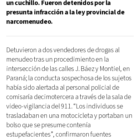
un cuchillo. Fueron detenidos por la
presunta infracción a la ley provincial de
narcomenudeo.
Detuvieron a dos vendedores de drogas al
menudeo tras un procedimiento en la
intersección de las calles J. Báez y Montiel, en
Paraná; la conducta sospechosa de los sujetos
había sido alertada al personal policial de
comisaría decimotercera a través de la sala de
video-vigilancia del 911. “Los individuos se
trasladaban en una motocicleta y portaban un
bolso que se presume contenía
estupefacientes”, confirmaron fuentes