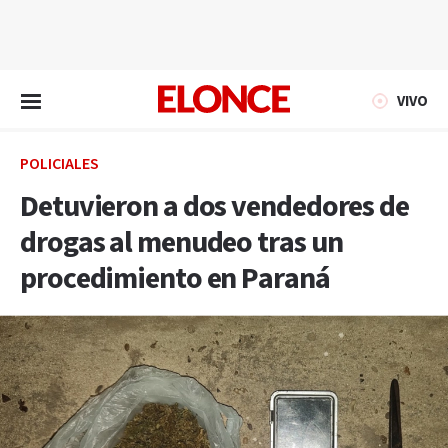
EN VIVO
VIVO
POLICIALES
Detuvieron a dos vendedores de
drogas al menudeo tras un
procedimiento en Paraná