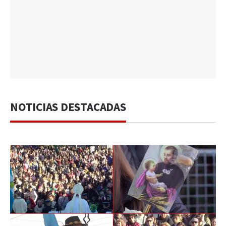
NOTICIAS DESTACADAS