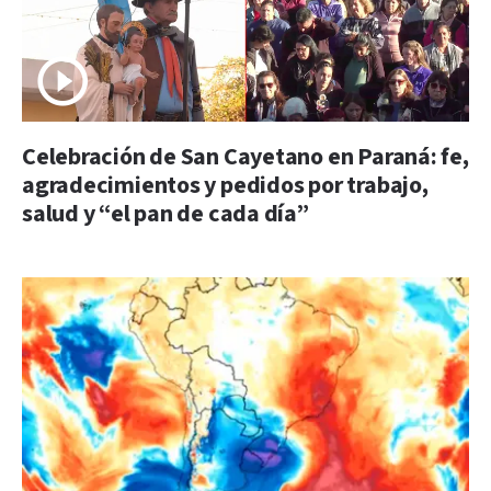
Celebración de San Cayetano en Paraná: fe,
agradecimientos y pedidos por trabajo,
salud y “el pan de cada día”