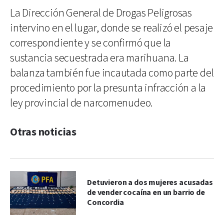
La Dirección General de Drogas Peligrosas
intervino en el lugar, donde se realizó el pesaje
correspondiente y se confirmó que la
sustancia secuestrada era marihuana. La
balanza también fue incautada como parte del
procedimiento por la presunta infracción a la
ley provincial de narcomenudeo.
Otras noticias
Detuvieron a dos mujeres acusadas
de vender cocaína en un barrio de
Concordia