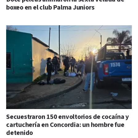
boxeo en el club Palma Juniors
Secuestraron 150 envoltorios de cocaína y
cartuchería en Concordia: un hombre fue
detenido