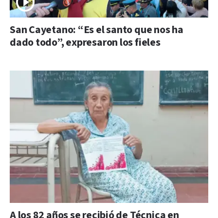
San Cayetano: “Es el santo que nos ha
dado todo”, expresaron los fieles
A los 82 años se recibió de Técnica en