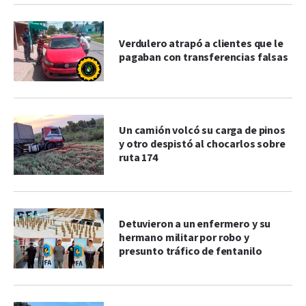
Verdulero atrapó a clientes que le
pagaban con transferencias falsas
Un camión volcó su carga de pinos
y otro despistó al chocarlos sobre
ruta 174
Detuvieron a un enfermero y su
hermano militar por robo y
presunto tráfico de fentanilo