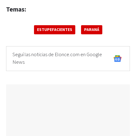
Temas:
ESTUPEFACIENTES
PARANÁ
Seguí las noticias de Elonce.com en Google
News