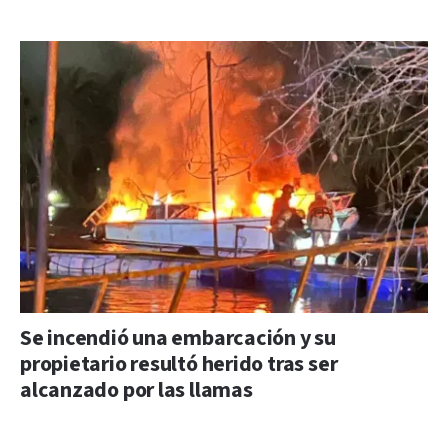
Se incendió una embarcación y su
propietario resultó herido tras ser
alcanzado por las llamas