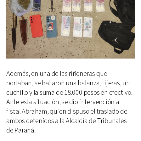
Además, en una de las riñoneras que
portaban, se hallaron una balanza, tijeras, un
cuchillo y la suma de 18.000 pesos en efectivo.
Ante esta situación, se dio intervención al
fiscal Abraham, quien dispuso el traslado de
ambos detenidos a la Alcaldía de Tribunales
de Paraná.