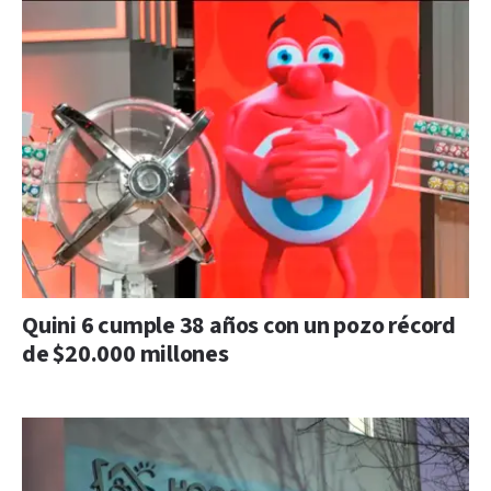
Quini 6 cumple 38 años con un pozo récord
de $20.000 millones