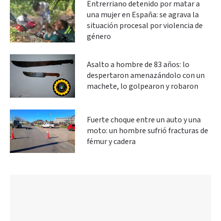
Entrerriano detenido por matar a
una mujer en España: se agrava la
situación procesal por violencia de
género
Asalto a hombre de 83 años: lo
despertaron amenazándolo con un
machete, lo golpearon y robaron
Fuerte choque entre un auto y una
moto: un hombre sufrió fracturas de
fémur y cadera