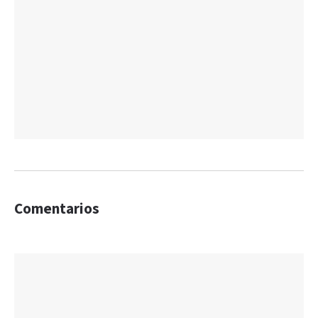
Comentarios