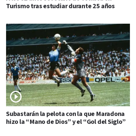
Turismo tras estudiar durante 25 años
Subastarán la pelota con la que Maradona
hizo la “Mano de Dios” y el “Gol del Siglo”