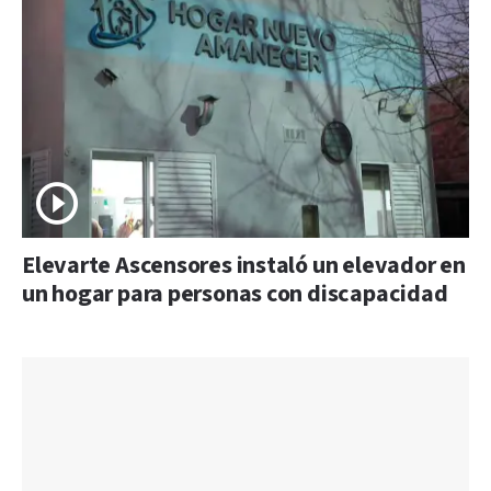
Elevarte Ascensores instaló un elevador en
un hogar para personas con discapacidad