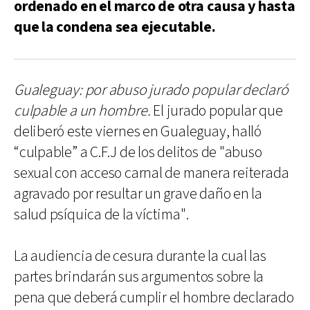
ordenado en el marco de otra causa y hasta
que la condena sea ejecutable.
Gualeguay: por abuso jurado popular declaró
culpable a un hombre.
El jurado popular que
deliberó este viernes en Gualeguay, halló
“culpable” a C.F.J de los delitos de "abuso
sexual con acceso carnal de manera reiterada
agravado por resultar un grave daño en la
salud psíquica de la víctima".
La audiencia de cesura durante la cual las
partes brindarán sus argumentos sobre la
pena que deberá cumplir el hombre declarado