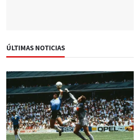
ÚLTIMAS NOTICIAS