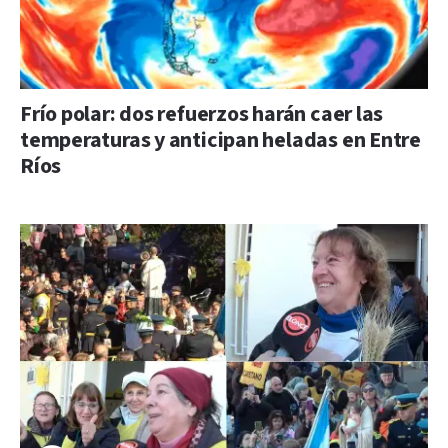
Frío polar: dos refuerzos harán caer las
temperaturas y anticipan heladas en Entre
Ríos