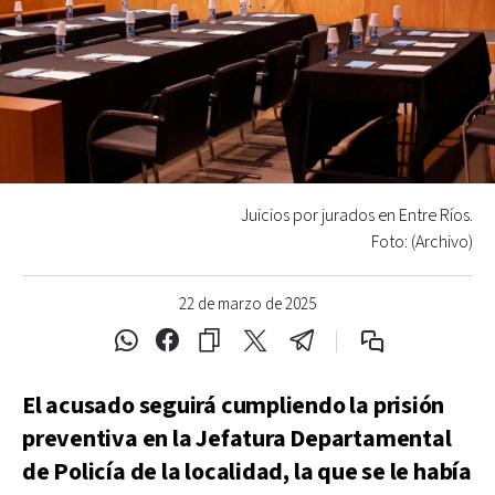
Juicios por jurados en Entre Ríos.
Foto: (Archivo)
22 de marzo de 2025
El acusado seguirá cumpliendo la prisión
preventiva en la Jefatura Departamental
de Policía de la localidad, la que se le había