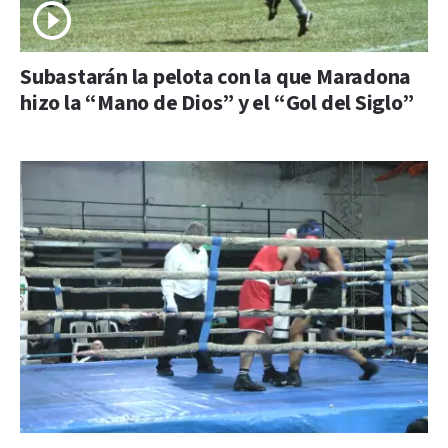
Subastarán la pelota con la que Maradona
hizo la “Mano de Dios” y el “Gol del Siglo”