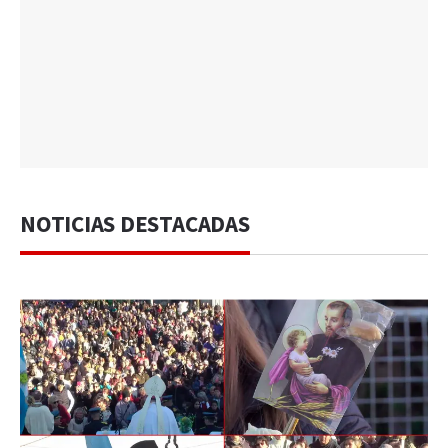
NOTICIAS DESTACADAS