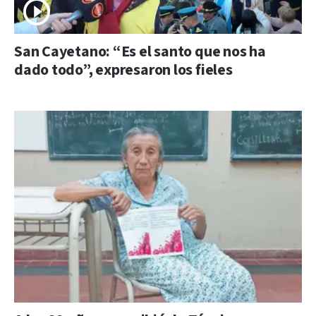
San Cayetano: “Es el santo que nos ha
dado todo”, expresaron los fieles