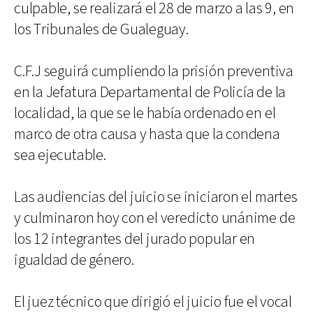
culpable, se realizará el 28 de marzo a las 9, en
los Tribunales de Gualeguay.
C.F.J seguirá cumpliendo la prisión preventiva
en la Jefatura Departamental de Policía de la
localidad, la que se le había ordenado en el
marco de otra causa y hasta que la condena
sea ejecutable.
Las audiencias del juicio se iniciaron el martes
y culminaron hoy con el veredicto unánime de
los 12 integrantes del jurado popular en
igualdad de género.
El juez técnico que dirigió el juicio fue el vocal