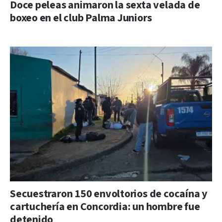
Doce peleas animaron la sexta velada de
boxeo en el club Palma Juniors
Secuestraron 150 envoltorios de cocaína y
cartuchería en Concordia: un hombre fue
detenido