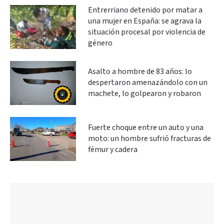
Entrerriano detenido por matar a
una mujer en España: se agrava la
situación procesal por violencia de
género
Asalto a hombre de 83 años: lo
despertaron amenazándolo con un
machete, lo golpearon y robaron
Fuerte choque entre un auto y una
moto: un hombre sufrió fracturas de
fémur y cadera