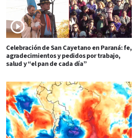
Celebración de San Cayetano en Paraná: fe,
agradecimientos y pedidos por trabajo,
salud y “el pan de cada día”