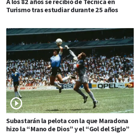
A los 82 años se recibió de Técnica en
Turismo tras estudiar durante 25 años
Subastarán la pelota con la que Maradona
hizo la “Mano de Dios” y el “Gol del Siglo”