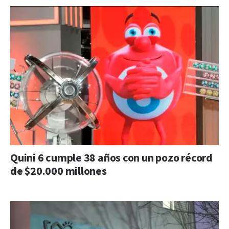
Quini 6 cumple 38 años con un pozo récord
de $20.000 millones