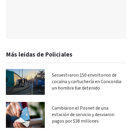
Más leidas de Policiales
Secuestraron 150 envoltorios de
cocaína y cartuchería en Concordia:
un hombre fue detenido
Cambiaron el Posnet de una
estación de servicio y desviaron
pagos por $38 millones