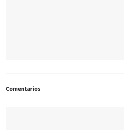
Comentarios