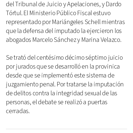
del Tribunal de Juicio y Apelaciones, y Dardo
Tórtul. El Ministerio Público Fiscal estuvo
representado por Mariángeles Schell mientras
que la defensa del imputado la ejercieron los
abogados Marcelo Sánchez y Marina Velazco.
Se trató del centésimo décimo séptimo juicio
por jurados que se desarrolló en la provinica
desde que se implementó este sistema de
juzgamiento penal. Por tratarse la imputación
de delitos contra la integridad sexual de las
personas, el debate se realizó a puertas
cerradas.