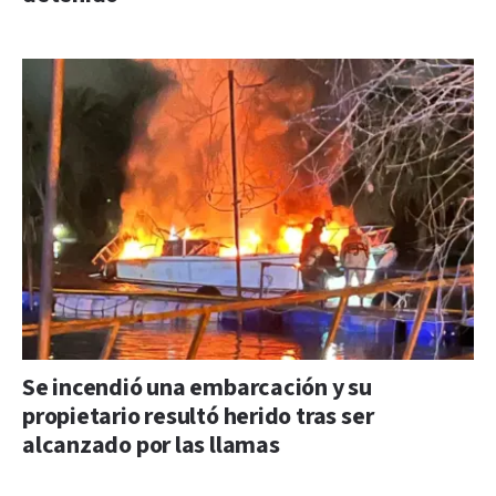
Se incendió una embarcación y su
propietario resultó herido tras ser
alcanzado por las llamas