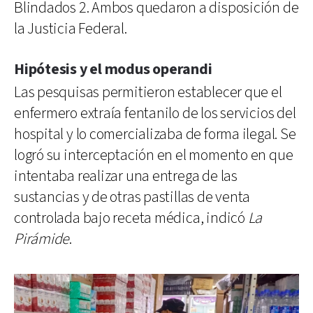
Blindados 2. Ambos quedaron a disposición de
la Justicia Federal.
Hipótesis y el modus operandi
Las pesquisas permitieron establecer que el
enfermero extraía fentanilo de los servicios del
hospital y lo comercializaba de forma ilegal. Se
logró su interceptación en el momento en que
intentaba realizar una entrega de las
sustancias y de otras pastillas de venta
controlada bajo receta médica, indicó
La
Pirámide
.