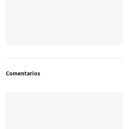
Comentarios