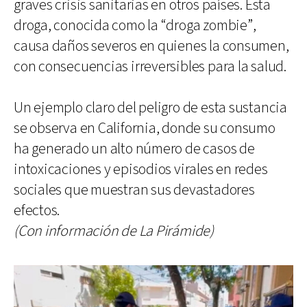
graves crisis sanitarias en otros países. Esta
droga, conocida como la “droga zombie”,
causa daños severos en quienes la consumen,
con consecuencias irreversibles para la salud.
Un ejemplo claro del peligro de esta sustancia
se observa en California, donde su consumo
ha generado un alto número de casos de
intoxicaciones y episodios virales en redes
sociales que muestran sus devastadores
efectos.
(Con información de La Pirámide)