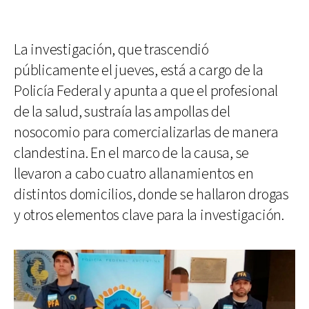
La investigación, que trascendió
públicamente el jueves, está a cargo de la
Policía Federal y apunta a que el profesional
de la salud, sustraía las ampollas del
nosocomio para comercializarlas de manera
clandestina. En el marco de la causa, se
llevaron a cabo cuatro allanamientos en
distintos domicilios, donde se hallaron drogas
y otros elementos clave para la investigación.