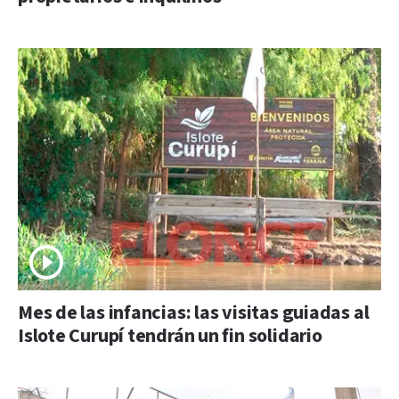
Mes de las infancias: las visitas guiadas al
Islote Curupí tendrán un fin solidario