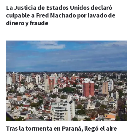
La Justicia de Estados Unidos declaró
culpable a Fred Machado por lavado de
dinero y fraude
Tras la tormenta en Paraná, llegó el aire