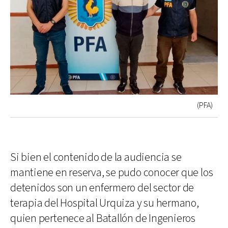
(PFA)
Si bien el contenido de la audiencia se
mantiene en reserva, se pudo conocer que los
detenidos son un enfermero del sector de
terapia del Hospital Urquiza y su hermano,
quien pertenece al Batallón de Ingenieros