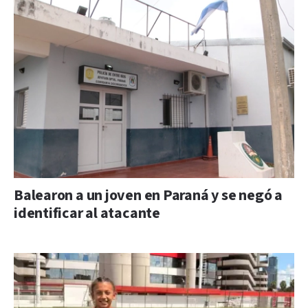
Balearon a un joven en Paraná y se negó a
identificar al atacante