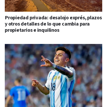
Propiedad privada: desalojo exprés, plazos
y otros detalles de lo que cambia para
propietarios e inquilinos