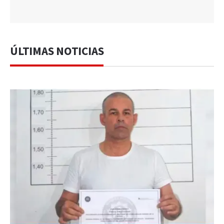
ÚLTIMAS NOTICIAS