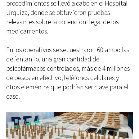
procedimientos se llevó a cabo en el Hospital
Urquiza, donde se obtuvieron pruebas
relevantes sobre la obtención ilegal de los
medicamentos.
En los operativos se secuestraron 60 ampollas
de fentanilo, una gran cantidad de
psicofármacos controlados, más de 4 millones
de pesos en efectivo, teléfonos celulares y
otros elementos que podrían ser clave para el
caso.