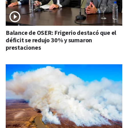
Balance de OSER: Frigerio destacó que el
déficit se redujo 30% y sumaron
prestaciones