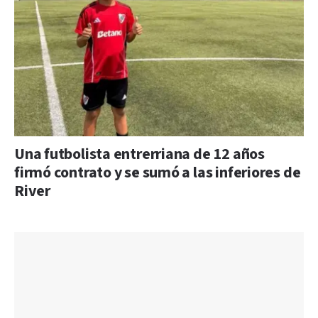
Una futbolista entrerriana de 12 años
firmó contrato y se sumó a las inferiores de
River