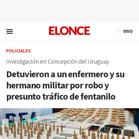
EN VIVO
VIVO
POLICIALES
Investigación en Concepción del Uruguay
Detuvieron a un enfermero y su
hermano militar por robo y
presunto tráfico de fentanilo