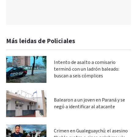
Más leidas de Policiales
Intento de asalto a comisario
terminó con un ladrón baleado:
buscan a seis cómplices
Balearon a un joven en Paraná y se
negó a identificar al atacante
Crimen en Gualeguaychú: el asesino