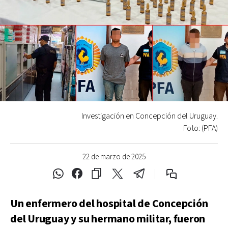
Investigación en Concepción del Uruguay.
Foto: (PFA)
22 de marzo de 2025
Un enfermero del hospital de Concepción
del Uruguay y su hermano militar, fueron