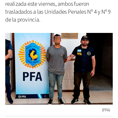
realizada este viernes, ambos fueron
trasladados a las Unidades Penales Nº 4 y Nº 9
de la provincia.
(PFA)