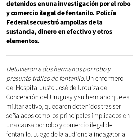
detenidos en una investigación por el robo
y comercio ilegal de fentanilo. Policía
Federal secuestró ampollas de la
sustancia, dinero en efectivo y otros
elementos.
Detuvieron a dos hermanos por robo y
presunto tráfico de fentanilo
. Un enfermero
del Hospital Justo José de Urquiza de
Concepción del Uruguay y su hermano que es
militar activo, quedaron detenidos tras ser
señalados como los principales implicados en
una causa por robo y comercio ilegal de
fentanilo. Luego de la audiencia indagatoria