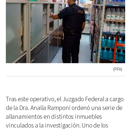
(PFA)
Tras este operativo, el Juzgado Federal a cargo
de la Dra. Analía Ramponi ordenó una serie de
allanamientos en distintos inmuebles
vinculados a la investigación. Uno de los