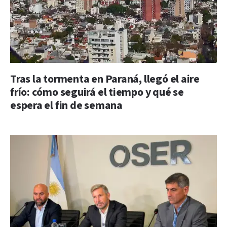
Tras la tormenta en Paraná, llegó el aire
frío: cómo seguirá el tiempo y qué se
espera el fin de semana