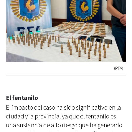
(PFA)
El fentanilo
El impacto del caso ha sido significativo en la
ciudad y la provincia, ya que el fentanilo es
una sustancia de alto riesgo que ha generado