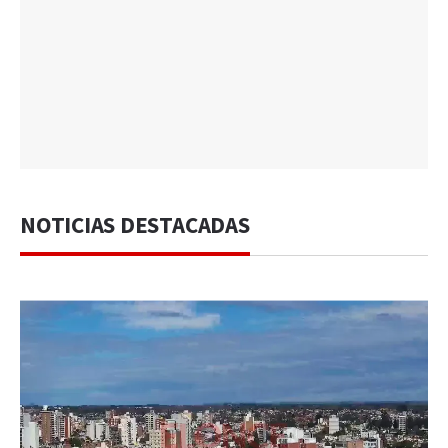
NOTICIAS DESTACADAS