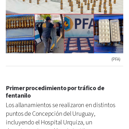
(PFA)
Primer procedimiento por tráfico de
fentanilo
Los allanamientos se realizaron en distintos
puntos de Concepción del Uruguay,
incluyendo el Hospital Urquiza, un