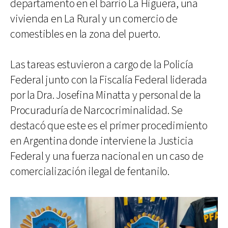
departamento en el barrio La Higuera, una
vivienda en La Rural y un comercio de
comestibles en la zona del puerto.
Las tareas estuvieron a cargo de la Policía
Federal junto con la Fiscalía Federal liderada
por la Dra. Josefina Minatta y personal de la
Procuraduría de Narcocriminalidad. Se
destacó que este es el primer procedimiento
en Argentina donde interviene la Justicia
Federal y una fuerza nacional en un caso de
comercialización ilegal de fentanilo.