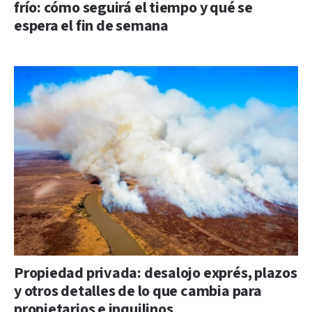
frío: cómo seguirá el tiempo y qué se
espera el fin de semana
Propiedad privada: desalojo exprés, plazos
y otros detalles de lo que cambia para
propietarios e inquilinos