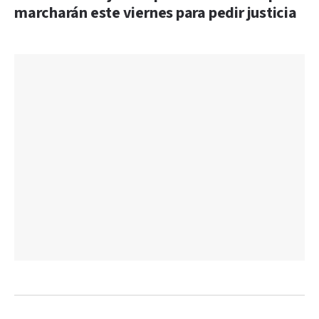
marcharán este viernes para pedir justicia