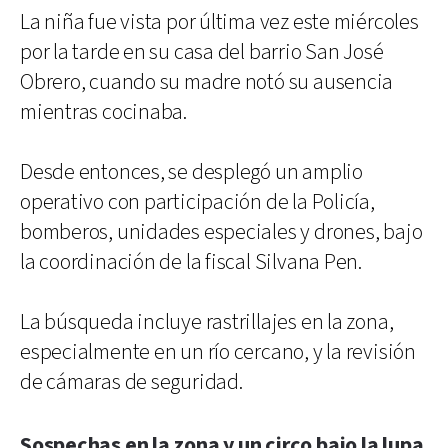
La niña fue vista por última vez este miércoles
por la tarde en su casa del barrio San José
Obrero, cuando su madre notó su ausencia
mientras cocinaba.
Desde entonces, se desplegó un amplio
operativo con participación de la Policía,
bomberos, unidades especiales y drones, bajo
la coordinación de la fiscal Silvana Pen.
La búsqueda incluye rastrillajes en la zona,
especialmente en un río cercano, y la revisión
de cámaras de seguridad.
Sospechas en la zona y un circo bajo la lupa