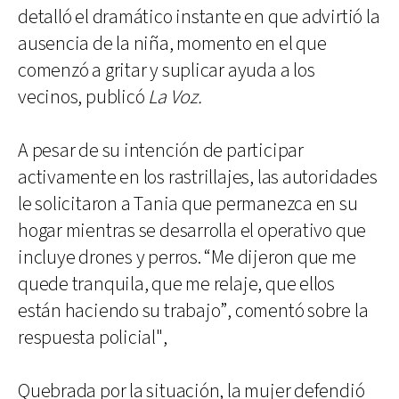
detalló el dramático instante en que advirtió la
ausencia de la niña, momento en el que
comenzó a gritar y suplicar ayuda a los
vecinos, publicó
La Voz.
A pesar de su intención de participar
activamente en los rastrillajes, las autoridades
le solicitaron a Tania que permanezca en su
hogar mientras se desarrolla el operativo que
incluye drones y perros. “Me dijeron que me
quede tranquila, que me relaje, que ellos
están haciendo su trabajo”, comentó sobre la
respuesta policial",
Quebrada por la situación, la mujer defendió