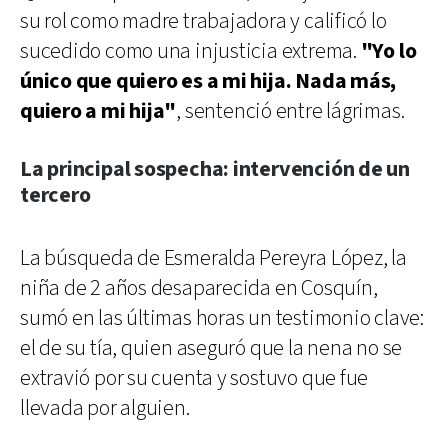
su rol como madre trabajadora y calificó lo
sucedido como una injusticia extrema.
"Yo lo
único que quiero es a mi hija. Nada más,
quiero a mi hija"
, sentenció entre lágrimas.
La principal sospecha: intervención de un
tercero
La búsqueda de Esmeralda Pereyra López, la
niña de 2 años desaparecida en Cosquín,
sumó en las últimas horas un testimonio clave:
el de su tía, quien aseguró que la nena no se
extravió por su cuenta y sostuvo que fue
llevada por alguien.