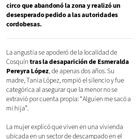
circo que abandonó la zona y realizó un
desesperado pedido a las autoridades
cordobesas.
La angustia se apoderó de la localidad de
Cosquín
tras la desaparición de Esmeralda
Pereyra López
, de apenas dos años. Su
madre, Tania López, rompió el silencio y fue
categórica al asegurar que la menor no se
extravió por cuenta propia: “Alguien me sacó a
mi hija”.
La mujer explicó que viven en una vivienda
ubicada en un sector de descampado en el