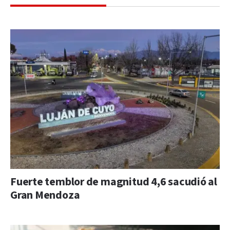
Fuerte temblor de magnitud 4,6 sacudió al
Gran Mendoza