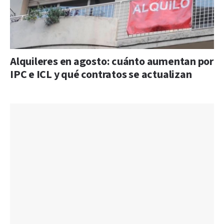
Alquileres en agosto: cuánto aumentan por
IPC e ICL y qué contratos se actualizan