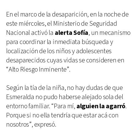
En el marco de la desaparición, en la noche de
este miércoles, el Ministerio de Seguridad
Nacional activó la
alerta Sofía
, un mecanismo
para coordinar la inmediata búsqueda y
localización de los niños y adolescentes
desaparecidos cuyas vidas se consideren en
“Alto Riesgo Inminente”.
Según la tía de la niña, no hay dudas de que
Esmeralda no pudo haberse alejado sola del
entorno familiar. “Para mí,
alguien la agarró
.
Porque si no ella tendría que estar acá con
nosotros”, expresó.