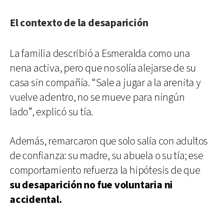
El contexto de la desaparición
La familia describió a Esmeralda como una
nena activa, pero que no solía alejarse de su
casa sin compañía. “Sale a jugar a la arenita y
vuelve adentro, no se mueve para ningún
lado”, explicó su tía.
Además, remarcaron que solo salía con adultos
de confianza: su madre, su abuela o su tía; ese
comportamiento refuerza la hipótesis de que
su desaparición no fue voluntaria ni
accidental.