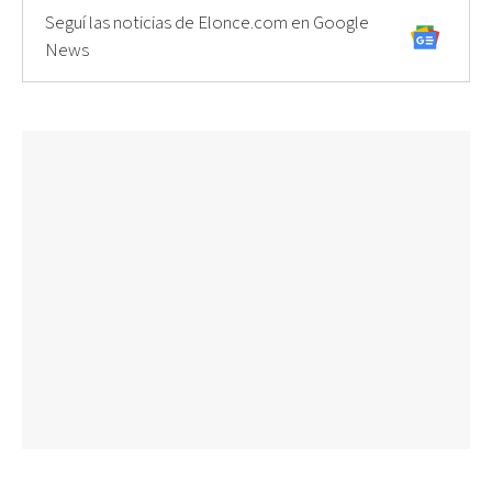
Seguí las noticias de Elonce.com en Google
News