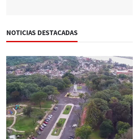
NOTICIAS DESTACADAS