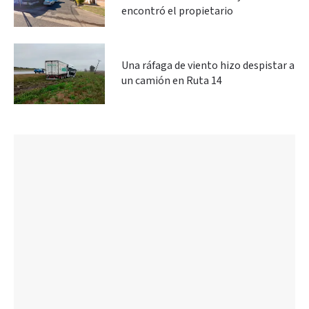
encontró el propietario
Una ráfaga de viento hizo despistar a
un camión en Ruta 14