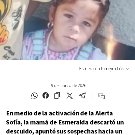
Esmeralda Pereyra López
19 de marzo de 2026
En medio de la activación de la Alerta
Sofía, la mamá de Esmeralda descartó un
descuido, apuntó sus sospechas hacia un