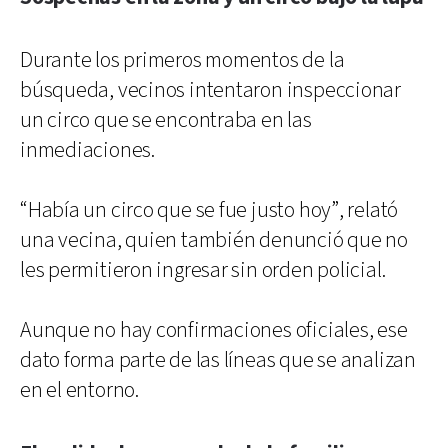
Durante los primeros momentos de la
búsqueda, vecinos intentaron inspeccionar
un circo que se encontraba en las
inmediaciones.
“Había un circo que se fue justo hoy”, relató
una vecina, quien también denunció que no
les permitieron ingresar sin orden policial.
Aunque no hay confirmaciones oficiales, ese
dato forma parte de las líneas que se analizan
en el entorno.