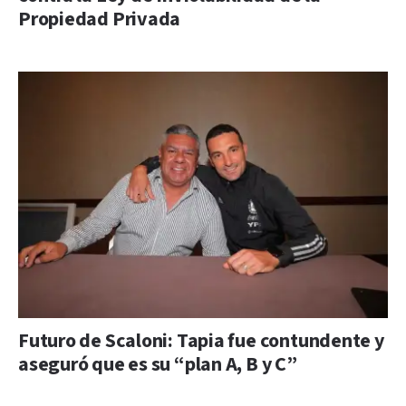
Propiedad Privada
Futuro de Scaloni: Tapia fue contundente y
aseguró que es su “plan A, B y C”