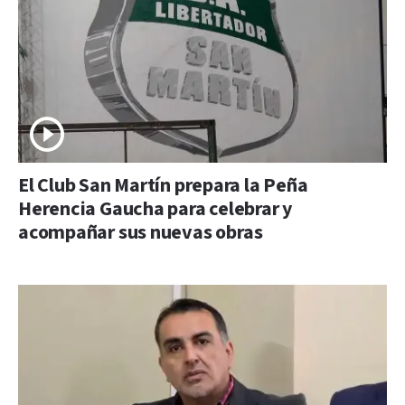
El Club San Martín prepara la Peña
Herencia Gaucha para celebrar y
acompañar sus nuevas obras