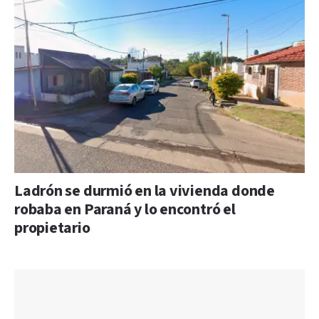
Ladrón se durmió en la vivienda donde
robaba en Paraná y lo encontró el
propietario