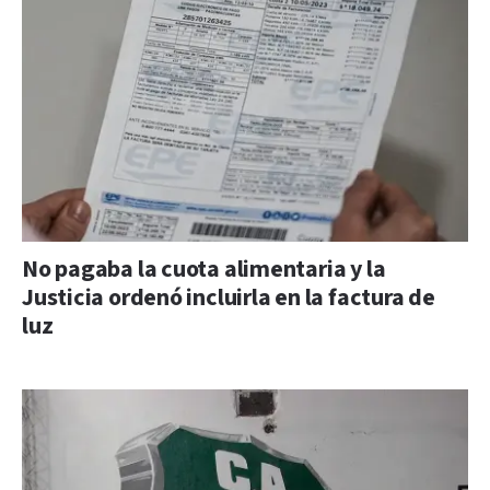
No pagaba la cuota alimentaria y la
Justicia ordenó incluirla en la factura de
luz