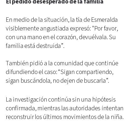
El pedido desesperado de la familia
En medio de la situación, la tía de Esmeralda
visiblemente angustiada expresó: "Por favor,
con una mano en el corazón, devuélvala. Su
familia está destruida”.
También pidió a la comunidad que continúe
difundiendo el caso: “Sigan compartiendo,
sigan buscándola, no dejen de buscarla”.
La investigación continúa sin una hipótesis
confirmada, mientras las autoridades intentan
reconstruir los últimos movimientos de la niña.