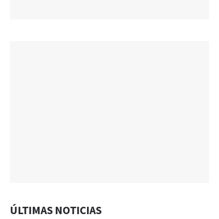
ÚLTIMAS NOTICIAS