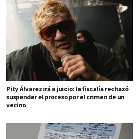
Pity Álvarez irá a juicio: la fiscalía rechazó
suspender el proceso por el crimen de un
vecino