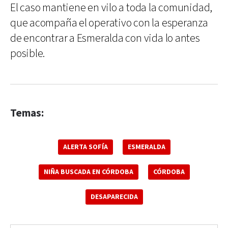
El caso mantiene en vilo a toda la comunidad,
que acompaña el operativo con la esperanza
de encontrar a Esmeralda con vida lo antes
posible.
Temas:
ALERTA SOFÍA
ESMERALDA
NIÑA BUSCADA EN CÓRDOBA
CÓRDOBA
DESAPARECIDA