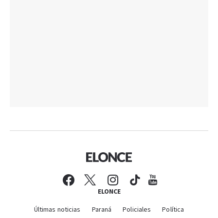
ELONCE
Últimas noticias
Paraná
Policiales
Política