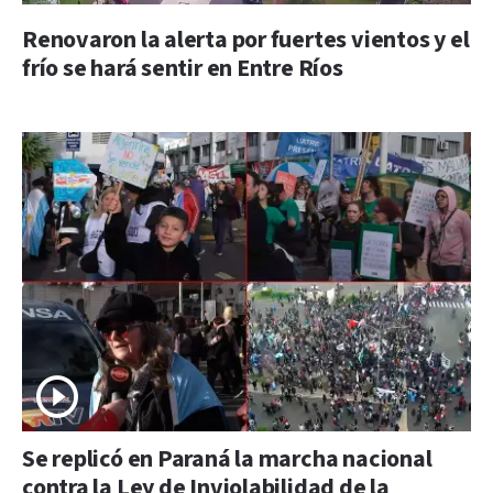
Renovaron la alerta por fuertes vientos y el
frío se hará sentir en Entre Ríos
Se replicó en Paraná la marcha nacional
contra la Ley de Inviolabilidad de la