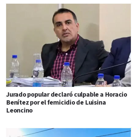
Jurado popular declaró culpable a Horacio
Benítez por el femicidio de Luisina
Leoncino