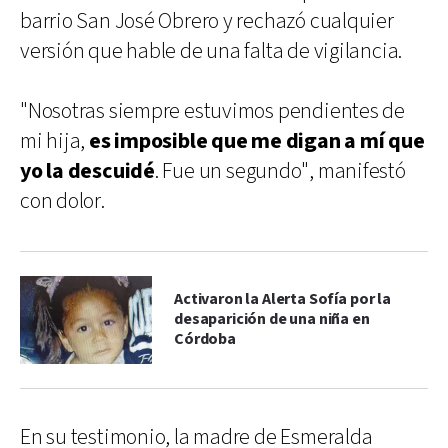
barrio San José Obrero y rechazó cualquier
versión que hable de una falta de vigilancia.
"Nosotras siempre estuvimos pendientes de
mi hija,
es imposible que me digan a mí que
yo la descuidé
. Fue un segundo", manifestó
con dolor.
Activaron la Alerta Sofía por la
desaparición de una niña en
Córdoba
En su testimonio, la madre de Esmeralda