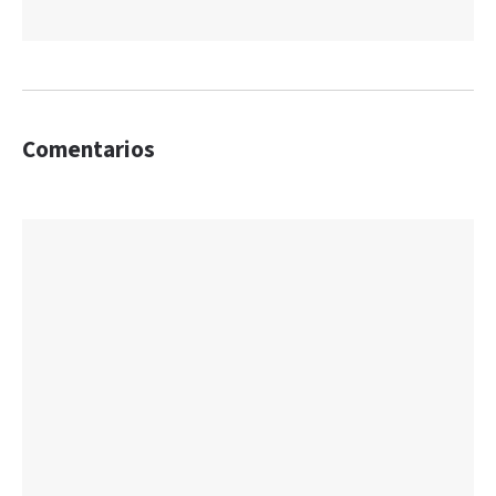
Comentarios