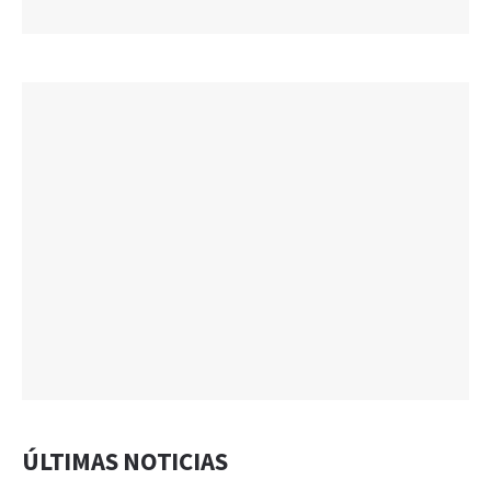
ÚLTIMAS NOTICIAS