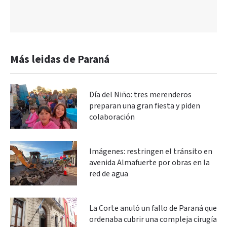
Más leidas de Paraná
Día del Niño: tres merenderos
preparan una gran fiesta y piden
colaboración
Imágenes: restringen el tránsito en
avenida Almafuerte por obras en la
red de agua
La Corte anuló un fallo de Paraná que
ordenaba cubrir una compleja cirugía