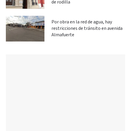
de rodilla
Por obra en la red de agua, hay
restricciones de tránsito en avenida
Almafuerte