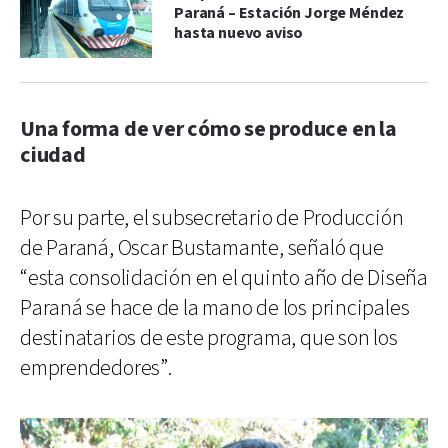
Paraná – Estación Jorge Méndez
hasta nuevo aviso
Una forma de ver cómo se produce en la
ciudad
Por su parte, el subsecretario de Producción
de Paraná, Oscar Bustamante, señaló que
“esta consolidación en el quinto año de Diseña
Paraná se hace de la mano de los principales
destinatarios de este programa, que son los
emprendedores”.