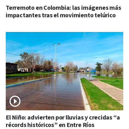
Terremoto en Colombia: las imágenes más
impactantes tras el movimiento telúrico
El Niño: advierten por lluvias y crecidas “a
récords históricos” en Entre Ríos