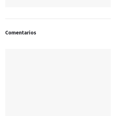
Comentarios