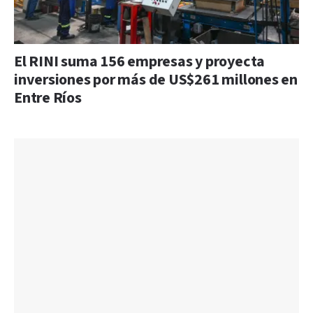
El RINI suma 156 empresas y proyecta
inversiones por más de US$261 millones en
Entre Ríos