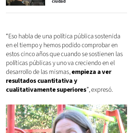
ciudad
“Eso habla de una política pública sostenida
en el tiempo y hemos podido comprobar en
estos cinco años que cuando se sostienen las
políticas públicas y uno va creciendo en el
desarrollo de las mismas,
empieza a ver
resultados cuantitativa y
cualitativamente superiores
”, expresó.