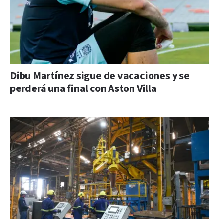
Dibu Martínez sigue de vacaciones y se
perderá una final con Aston Villa