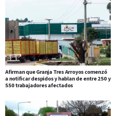
Afirman que Granja Tres Arroyos comenzó
a notificar despidos y hablan de entre 250 y
550 trabajadores afectados