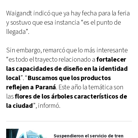
Waigandt indicó que ya hay fecha para la feria
y sostuvo que esa instancia “es el punto de
llegada”.
Sin embargo, remarcó que lo más interesante
“es todo el trayecto relacionado a
fortalecer
las capacidades de diseño en la identidad
local
”. “
Buscamos que los productos
reflejen a Paraná
. Este año la temática son
las
flores de los árboles característicos de
la ciudad
”, informó.
Suspendieron el servicio de tren