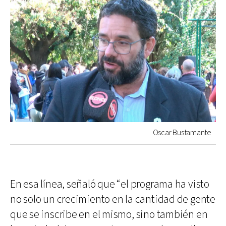
Oscar Bustamante
En esa línea, señaló que “el programa ha visto
no solo un crecimiento en la cantidad de gente
que se inscribe en el mismo, sino también en