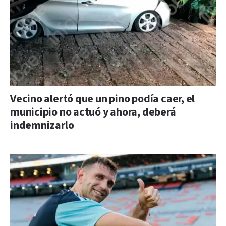
Vecino alertó que un pino podía caer, el
municipio no actuó y ahora, deberá
indemnizarlo