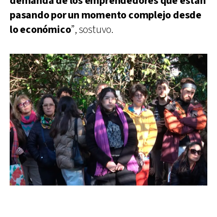
demanda de los emprendedores que están
pasando por un momento complejo desde
lo económico
”, sostuvo.