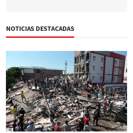
NOTICIAS DESTACADAS