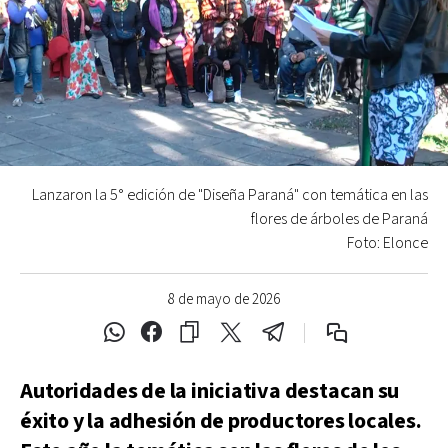
Lanzaron la 5° edición de "Diseña Paraná" con temática en las
flores de árboles de Paraná
Foto: Elonce
8 de mayo de 2026
Autoridades de la iniciativa destacan su
éxito y la adhesión de productores locales.