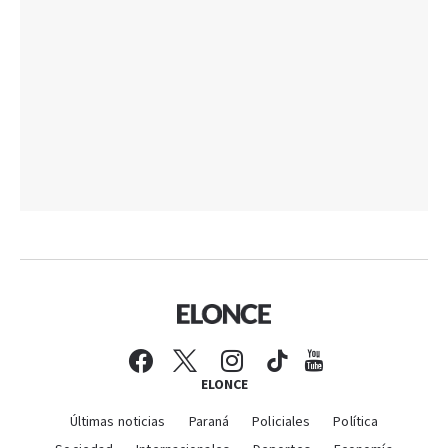
ELONCE
Últimas noticias
Paraná
Policiales
Política