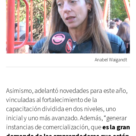
Anabel Waigandt
Asimismo, adelantó novedades para este año,
vinculadas al fortalecimiento de la
capacitación dividida en dos niveles, uno
inicial y uno más avanzado. Además, “generar
instancias de comercialización, que
es la gran