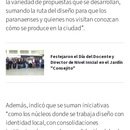
la variedad de propuestas que se desarrollan,
sumando la ruta del diseño para que los
paranaenses y quienes nos visitan conozcan
cómo se produce en la ciudad”.
Festejaron el Día del Docente y
Director de Nivel Inicial en el Jardín
"Consejito"
Además, indicó que se suman iniciativas
“como los núcleos donde se trabaja diseño con
identidad local, con consolidaciones