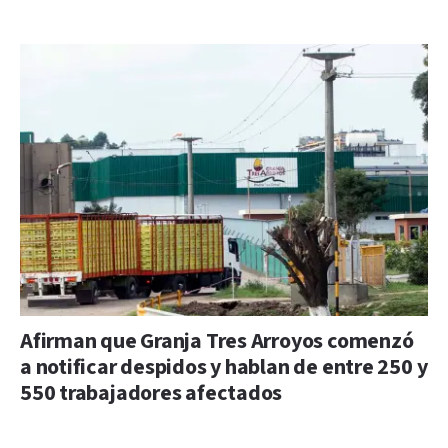
Afirman que Granja Tres Arroyos comenzó
a notificar despidos y hablan de entre 250 y
550 trabajadores afectados