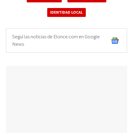
IDENTIDAD LOCAL
Seguí las noticias de Elonce.com en Google
News