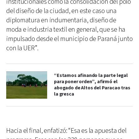
institucionales como la consolidación del polo
del diseño de la ciudad, en este caso una
diplomatura en indumentaria, diseño de
moda e industria textil en general, que se ha
impulsado desde el municipio de Paraná junto
con la UER”.
“Estamos afinando la parte legal
para poner orden”, afirmó el
abogado de Altos del Paracao tras
la gresca
Hacia el final, enfatizó: “Esa es la apuesta del