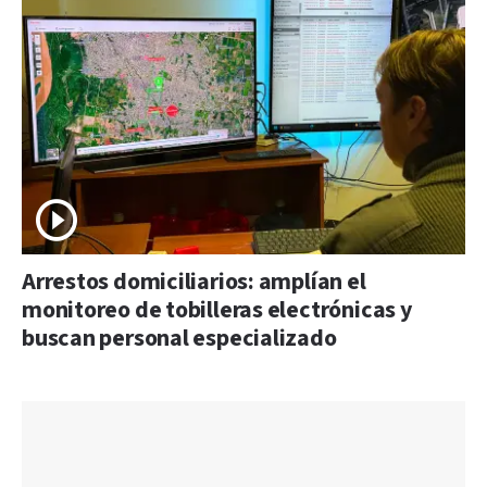
Arrestos domiciliarios: amplían el
monitoreo de tobilleras electrónicas y
buscan personal especializado