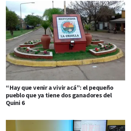
“Hay que venir a vivir acá”: el pequeño
pueblo que ya tiene dos ganadores del
Quini 6