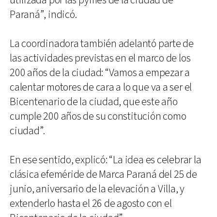
utilizada por las pymes de la ciudad de
Paraná”, indicó.
La coordinadora también adelantó parte de
las actividades previstas en el marco de los
200 años de la ciudad: “Vamos a empezar a
calentar motores de cara a lo que va a ser el
Bicentenario de la ciudad, que este año
cumple 200 años de su constitución como
ciudad”.
En ese sentido, explicó: “La idea es celebrar la
clásica efeméride de Marca Paraná del 25 de
junio, aniversario de la elevación a Villa, y
extenderlo hasta el 26 de agosto con el