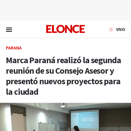
EN VIVO
VIVO
PARANÁ
Marca Paraná realizó la segunda
reunión de su Consejo Asesor y
presentó nuevos proyectos para
la ciudad