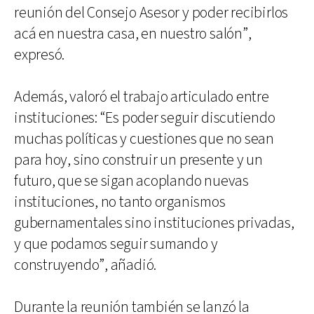
reunión del Consejo Asesor y poder recibirlos
acá en nuestra casa, en nuestro salón”,
expresó.
Además, valoró el trabajo articulado entre
instituciones: “Es poder seguir discutiendo
muchas políticas y cuestiones que no sean
para hoy, sino construir un presente y un
futuro, que se sigan acoplando nuevas
instituciones, no tanto organismos
gubernamentales sino instituciones privadas,
y que podamos seguir sumando y
construyendo”, añadió.
Durante la reunión también se lanzó la