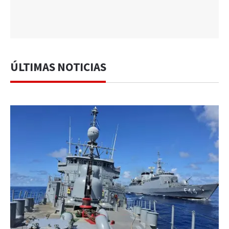
ÚLTIMAS NOTICIAS