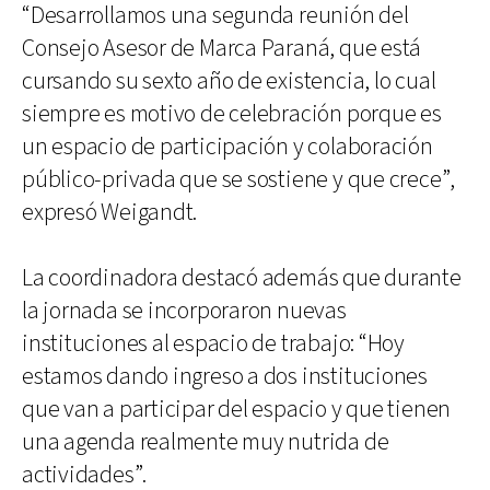
“Desarrollamos una segunda reunión del
Consejo Asesor de Marca Paraná, que está
cursando su sexto año de existencia, lo cual
siempre es motivo de celebración porque es
un espacio de participación y colaboración
público-privada que se sostiene y que crece”,
expresó Weigandt.
La coordinadora destacó además que durante
la jornada se incorporaron nuevas
instituciones al espacio de trabajo: “Hoy
estamos dando ingreso a dos instituciones
que van a participar del espacio y que tienen
una agenda realmente muy nutrida de
actividades”.