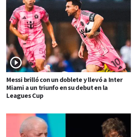
Messi brilló con un doblete y llevó a Inter
Miami a un triunfo en su debut en la
Leagues Cup