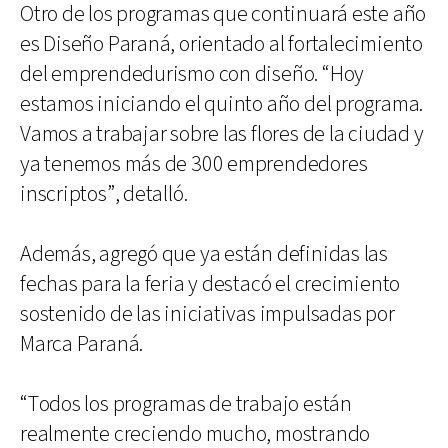
Otro de los programas que continuará este año
es Diseño Paraná, orientado al fortalecimiento
del emprendedurismo con diseño. “Hoy
estamos iniciando el quinto año del programa.
Vamos a trabajar sobre las flores de la ciudad y
ya tenemos más de 300 emprendedores
inscriptos”, detalló.
Además, agregó que ya están definidas las
fechas para la feria y destacó el crecimiento
sostenido de las iniciativas impulsadas por
Marca Paraná.
“Todos los programas de trabajo están
realmente creciendo mucho, mostrando