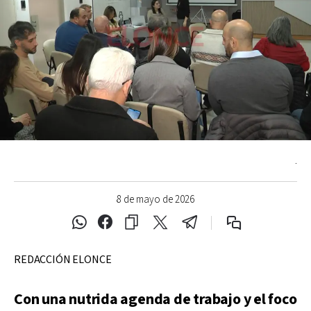
.
8 de mayo de 2026
REDACCIÓN ELONCE
Con una nutrida agenda de trabajo y el foco