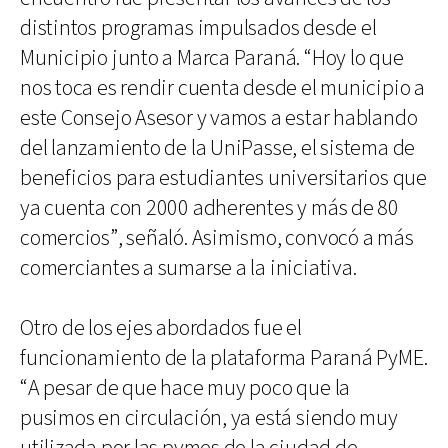
distintos programas impulsados desde el
Municipio junto a Marca Paraná. “Hoy lo que
nos toca es rendir cuenta desde el municipio a
este Consejo Asesor y vamos a estar hablando
del lanzamiento de la UniPasse, el sistema de
beneficios para estudiantes universitarios que
ya cuenta con 2000 adherentes y más de 80
comercios”, señaló. Asimismo, convocó a más
comerciantes a sumarse a la iniciativa.
Otro de los ejes abordados fue el
funcionamiento de la plataforma Paraná PyME.
“A pesar de que hace muy poco que la
pusimos en circulación, ya está siendo muy