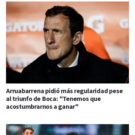
Arruabarrena pidió más regularidad pese
al triunfo de Boca: "Tenemos que
acostumbrarnos a ganar"