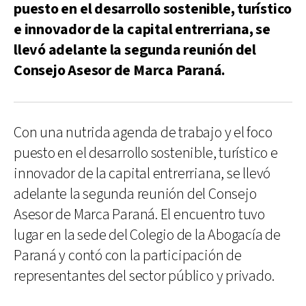
puesto en el desarrollo sostenible, turístico
e innovador de la capital entrerriana, se
llevó adelante la segunda reunión del
Consejo Asesor de Marca Paraná.
Con una nutrida agenda de trabajo y el foco
puesto en el desarrollo sostenible, turístico e
innovador de la capital entrerriana, se llevó
adelante la segunda reunión del Consejo
Asesor de Marca Paraná. El encuentro tuvo
lugar en la sede del Colegio de la Abogacía de
Paraná y contó con la participación de
representantes del sector público y privado.