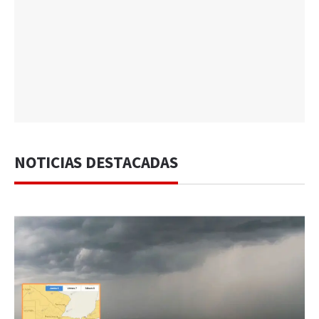
NOTICIAS DESTACADAS