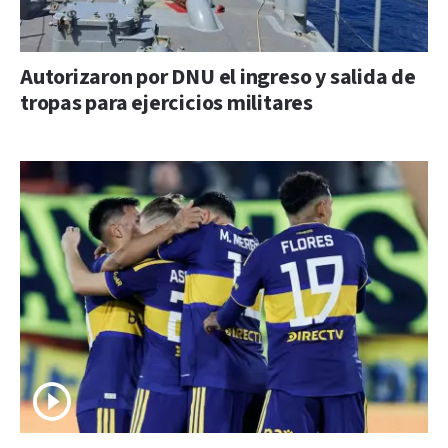
Autorizaron por DNU el ingreso y salida de
tropas para ejercicios militares