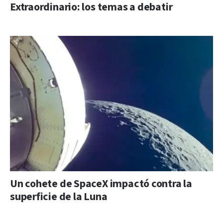
Extraordinario: los temas a debatir
Un cohete de SpaceX impactó contra la
superficie de la Luna