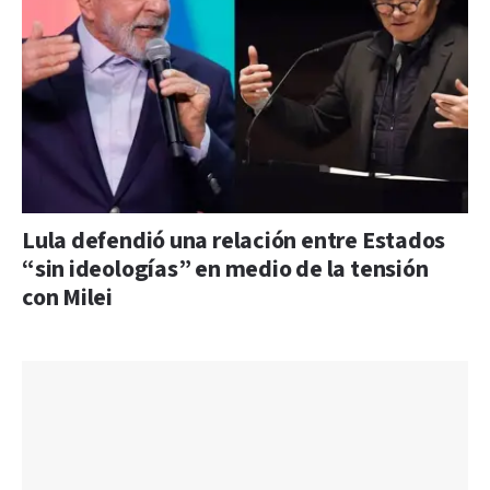
Lula defendió una relación entre Estados
“sin ideologías” en medio de la tensión
con Milei