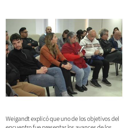
Weigandt explicó que uno de los objetivos del
encuentro fue presentar los avances de los