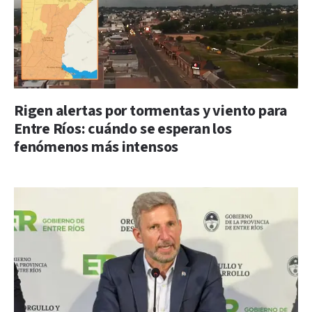
Rigen alertas por tormentas y viento para
Entre Ríos: cuándo se esperan los
fenómenos más intensos