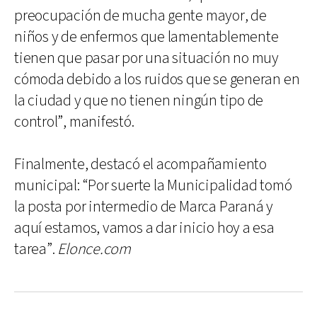
preocupación de mucha gente mayor, de
niños y de enfermos que lamentablemente
tienen que pasar por una situación no muy
cómoda debido a los ruidos que se generan en
la ciudad y que no tienen ningún tipo de
control”, manifestó.
Finalmente, destacó el acompañamiento
municipal: “Por suerte la Municipalidad tomó
la posta por intermedio de Marca Paraná y
aquí estamos, vamos a dar inicio hoy a esa
tarea”.
Elonce.com