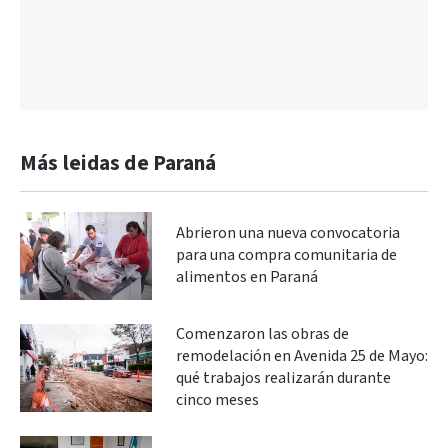
Más leidas de Paraná
Abrieron una nueva convocatoria
para una compra comunitaria de
alimentos en Paraná
Comenzaron las obras de
remodelación en Avenida 25 de Mayo:
qué trabajos realizarán durante
cinco meses