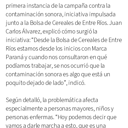
primera instancia de la campaña contra la
contaminación sonora, iniciativa impulsada
junto a la Bolsa de Cereales de Entre Ríos. Juan
Carlos Álvarez, explicó cómo surgió la
iniciativa: “Desde la Bolsa de Cereales de Entre
Ríos estamos desde los inicios con Marca
Paraná y cuando nos consultaron en qué
podíamos trabajar, se nos ocurrió que la
contaminación sonora es algo que está un
poquito dejado de lado”, indicó.
Según detalló, la problemática afecta
especialmente a personas mayores, niños y
personas enfermas. “Hoy podemos decir que
vamos a darle marcha a esto, que es una