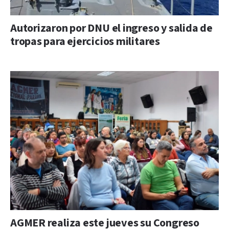
Autorizaron por DNU el ingreso y salida de
tropas para ejercicios militares
AGMER realiza este jueves su Congreso