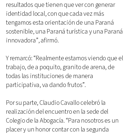
resultados que tienen que ver con generar
identidad local, con que cada vez más
tengamos esta orientación de una Paraná
sostenible, una Paraná turística y una Paraná
innovadora”, afirmó.
Y remarcó: “Realmente estamos viendo que el
trabajo, de a poquito, granito de arena, de
todas las instituciones de manera
participativa, va dando frutos”.
Por su parte, Claudio Cavallo celebró la
realización del encuentro en la sede del
Colegio de la Abogacía. “Para nosotros es un
placer y un honor contar con la segunda