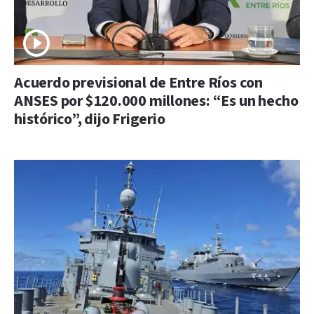
Acuerdo previsional de Entre Ríos con
ANSES por $120.000 millones: “Es un hecho
histórico”, dijo Frigerio