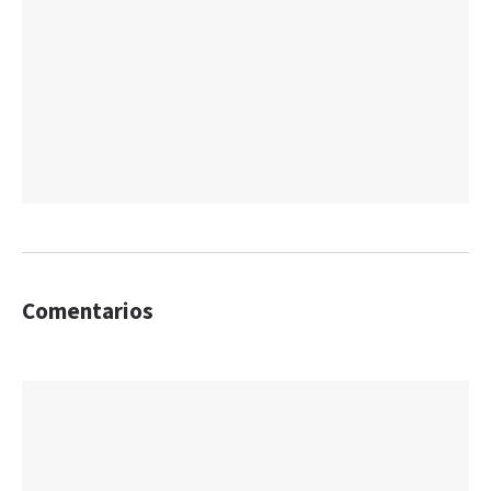
Comentarios