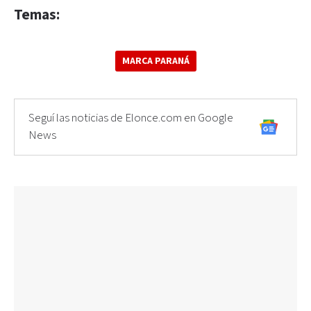
Temas:
MARCA PARANÁ
Seguí las noticias de Elonce.com en Google
News