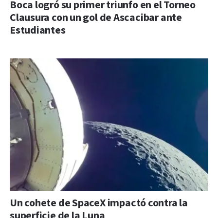
Boca logró su primer triunfo en el Torneo
Clausura con un gol de Ascacibar ante
Estudiantes
Un cohete de SpaceX impactó contra la
superficie de la Luna