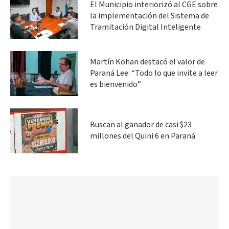
El Municipio interiorizó al CGE sobre
la implementación del Sistema de
Tramitación Digital Inteligente
Martín Kohan destacó el valor de
Paraná Lee: “Todo lo que invite a leer
es bienvenido”
Buscan al ganador de casi $23
millones del Quini 6 en Paraná