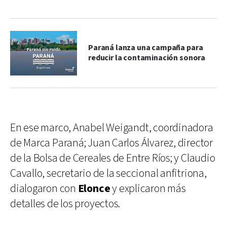
Paraná lanza una campaña para
reducir la contaminación sonora
En ese marco, Anabel Weigandt, coordinadora
de Marca Paraná; Juan Carlos Álvarez, director
de la Bolsa de Cereales de Entre Ríos; y Claudio
Cavallo, secretario de la seccional anfitriona,
dialogaron con
Elonce
y explicaron más
detalles de los proyectos.