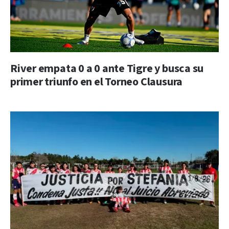
River empata 0 a 0 ante Tigre y busca su
primer triunfo en el Torneo Clausura