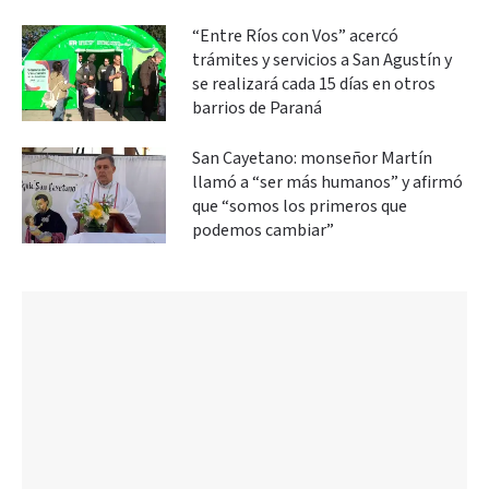
“Entre Ríos con Vos” acercó
trámites y servicios a San Agustín y
se realizará cada 15 días en otros
barrios de Paraná
San Cayetano: monseñor Martín
llamó a “ser más humanos” y afirmó
que “somos los primeros que
podemos cambiar”