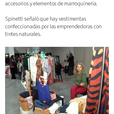
accesorios y elementos de marroquinería.
Spinetti señaló que hay vestimentas
confeccionadas por las emprendedoras con
tintes naturales.