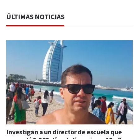
ÚLTIMAS NOTICIAS
Investigan a un director de escuela que