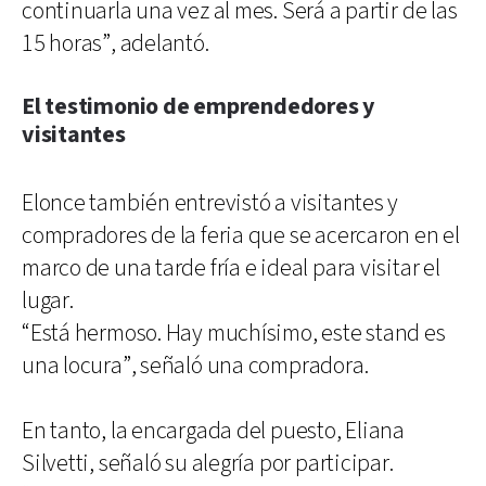
continuarla una vez al mes. Será a partir de las
15 horas”, adelantó.
El testimonio de emprendedores y
visitantes
Elonce también entrevistó a visitantes y
compradores de la feria que se acercaron en el
marco de una tarde fría e ideal para visitar el
lugar.
“Está hermoso. Hay muchísimo, este stand es
una locura”, señaló una compradora.
En tanto, la encargada del puesto, Eliana
Silvetti, señaló su alegría por participar.