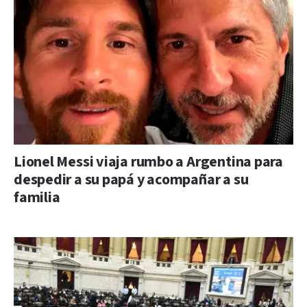
Lionel Messi viaja rumbo a Argentina para
despedir a su papá y acompañar a su
familia