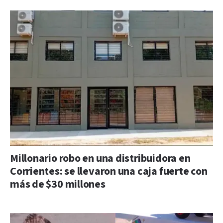
Millonario robo en una distribuidora en
Corrientes: se llevaron una caja fuerte con
más de $30 millones