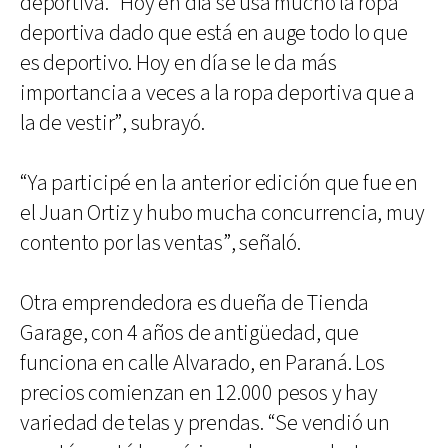
deportiva. “Hoy en día se usa mucho la ropa
deportiva dado que está en auge todo lo que
es deportivo. Hoy en día se le da más
importancia a veces a la ropa deportiva que a
la de vestir”, subrayó.
“Ya participé en la anterior edición que fue en
el Juan Ortiz y hubo mucha concurrencia, muy
contento por las ventas”, señaló.
Otra emprendedora es dueña de Tienda
Garage, con 4 años de antigüedad, que
funciona en calle Alvarado, en Paraná. Los
precios comienzan en 12.000 pesos y hay
variedad de telas y prendas. “Se vendió un