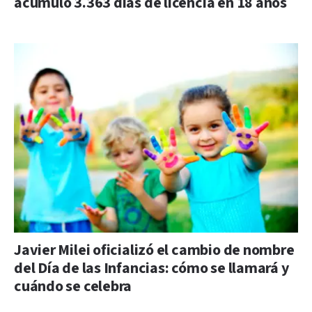
acumuló 3.363 días de licencia en 18 años
Javier Milei oficializó el cambio de nombre
del Día de las Infancias: cómo se llamará y
cuándo se celebra