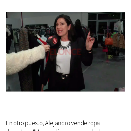
En otro puesto, Alejandro vende ropa