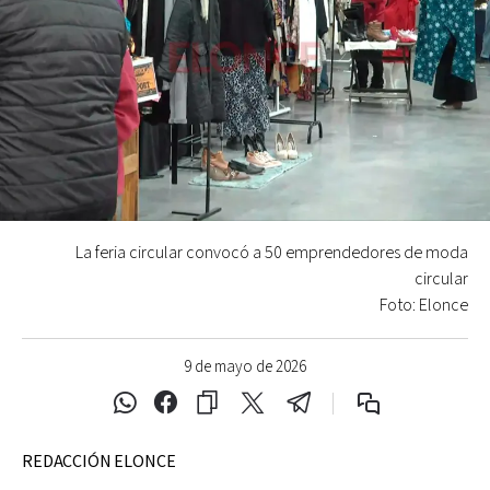
La feria circular convocó a 50 emprendedores de moda
circular
Foto: Elonce
9 de mayo de 2026
REDACCIÓN ELONCE