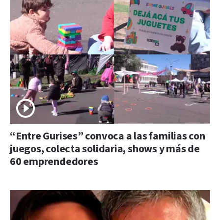
“Entre Gurises” convoca a las familias con
juegos, colecta solidaria, shows y más de
60 emprendedores