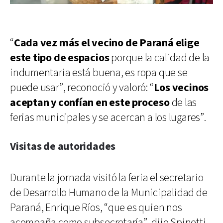
“
Cada vez más el vecino de Paraná elige
este tipo de espacios
porque la calidad de la
indumentaria está buena, es ropa que se
puede usar”, reconoció y valoró: “
Los vecinos
aceptan y confían en este proceso
de las
ferias municipales y se acercan a los lugares”.
Visitas de autoridades
Durante la jornada visitó la feria el secretario
de Desarrollo Humano de la Municipalidad de
Paraná, Enrique Ríos, “que es quien nos
acompaña como subsecretaría”, dijo Spinetti.