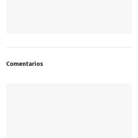
Comentarios