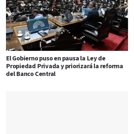
El Gobierno puso en pausa la Ley de
Propiedad Privada y priorizará la reforma
del Banco Central