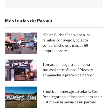
Más leidas de Paraná
“Entre Gurises” convoca a las
familias con juegos, colecta
solidaria, shows y más de 60
emprendedores
Tomasso inaugura una nueva
sucursal este sábado: "Pizzas y
empanadas a precios de barrio"
Emotivo homenaje a Stefanía Sosa:
Desplegaron una bandera para pedir
justicia en la previa de un partido