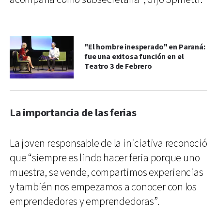
"El hombre inesperado" en Paraná:
fue una exitosa función en el
Teatro 3 de Febrero
La importancia de las ferias
La joven responsable de la iniciativa reconoció
que “siempre es lindo hacer feria porque uno
muestra, se vende, compartimos experiencias
y también nos empezamos a conocer con los
emprendedores y emprendedoras”.