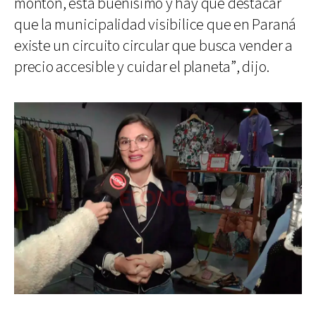
montón, está buenísimo y hay que destacar
que la municipalidad visibilice que en Paraná
existe un circuito circular que busca vender a
precio accesible y cuidar el planeta”, dijo.