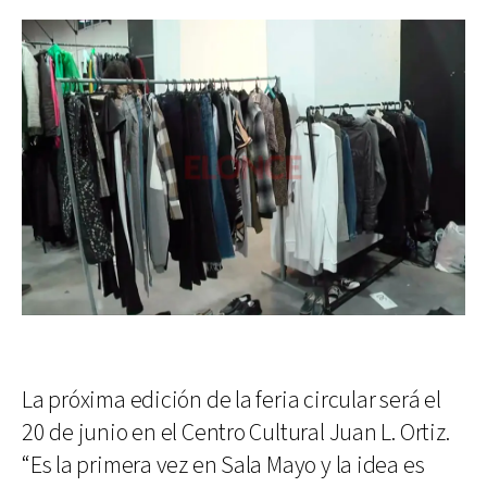
La próxima edición de la feria circular será el
20 de junio en el Centro Cultural Juan L. Ortiz.
“Es la primera vez en Sala Mayo y la idea es