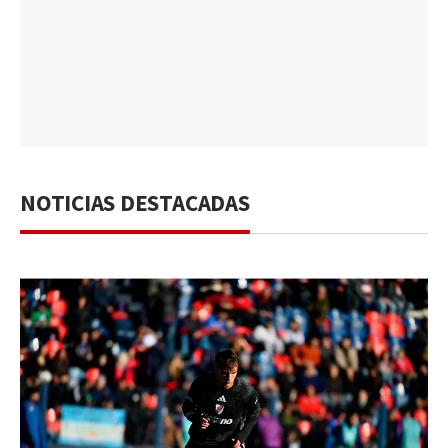
NOTICIAS DESTACADAS