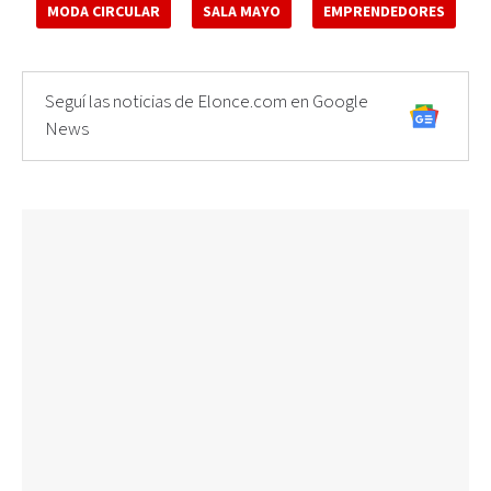
MODA CIRCULAR
SALA MAYO
EMPRENDEDORES
Seguí las noticias de Elonce.com en Google
News