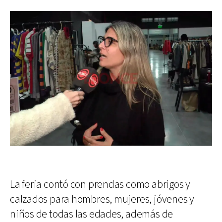
La feria contó con prendas como abrigos y
calzados para hombres, mujeres, jóvenes y
niños de todas las edades, además de