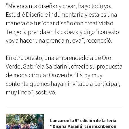
“Me encanta diseñar y crear, hago todo yo.
Estudié Diseño e indumentaria y esta es una
manera de fusionar diseño con creatividad.
Tengo la prenda en la cabeza y digo “con esto
voy a hacer una prenda nueva”, reconoció.
En otro puesto, una emprendedora de Oro
Verde, Gabriela Saldarini, ofreció su propuesta
de moda circular Oroverde. “Estoy muy
contenta que nos hayan invitado a participar,
muy lindo”, sostuvo.
Lanzaron la 5° edición de la feria
“Diseña Paraná”: se inscribieron