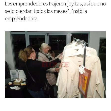
Los emprendedores trajeron joyitas, así que no
se lo pierdan todos los meses”, instó la
emprendedora.