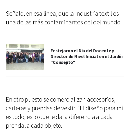
Señaló, en esa línea, que la industria textil es
una de las más contaminantes del del mundo.
Festejaron el Día del Docente y
Director de Nivel Inicial en el Jardín
"Consejito"
En otro puesto se comercializan accesorios,
carteras y prendas de vestir. “El diseño para mí
es todo, es lo que le da la diferencia a cada
prenda, a cada objeto.