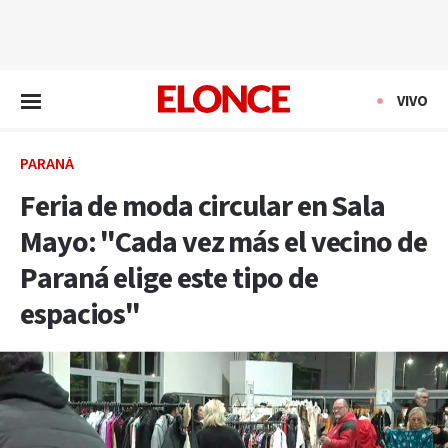
EN VIVO
VIVO
PARANÁ
Feria de moda circular en Sala
Mayo: "Cada vez más el vecino de
Paraná elige este tipo de
espacios"