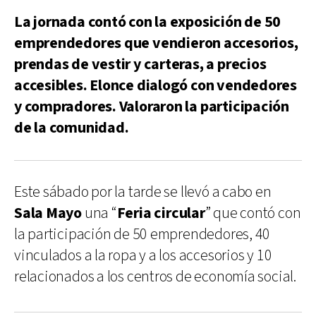
La jornada contó con la exposición de 50
emprendedores que vendieron accesorios,
prendas de vestir y carteras, a precios
accesibles. Elonce dialogó con vendedores
y compradores. Valoraron la participación
de la comunidad.
Este sábado por la tarde se llevó a cabo en
Sala Mayo
una “
Feria circular
” que contó con
la participación de 50 emprendedores, 40
vinculados a la ropa y a los accesorios y 10
relacionados a los centros de economía social.