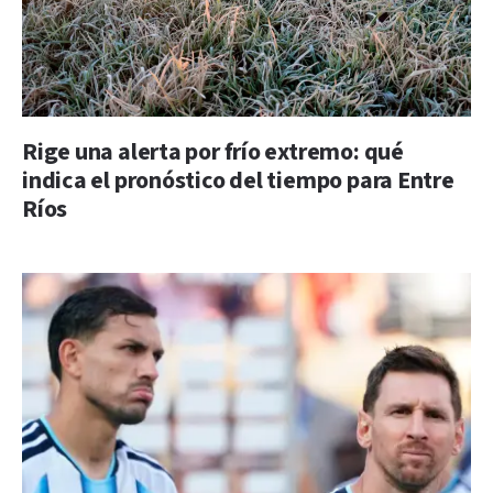
Rige una alerta por frío extremo: qué
indica el pronóstico del tiempo para Entre
Ríos