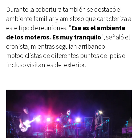
Durante la cobertura también se destacó el
ambiente familiar y amistoso que caracteriza a
este tipo de reuniones. “
Ese es el ambiente
de los moteros. Es muy tranquilo
”, señaló el
cronista, mientras seguían arribando
motociclistas de diferentes puntos del país e
incluso visitantes del exterior.