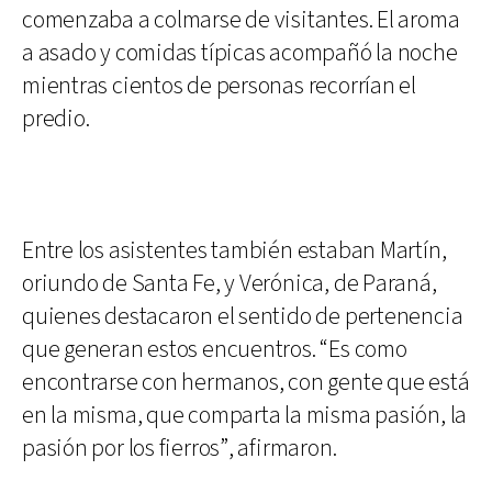
comenzaba a colmarse de visitantes. El aroma
a asado y comidas típicas acompañó la noche
mientras cientos de personas recorrían el
predio.
Entre los asistentes también estaban Martín,
oriundo de Santa Fe, y Verónica, de Paraná,
quienes destacaron el sentido de pertenencia
que generan estos encuentros. “Es como
encontrarse con hermanos, con gente que está
en la misma, que comparta la misma pasión, la
pasión por los fierros”, afirmaron.