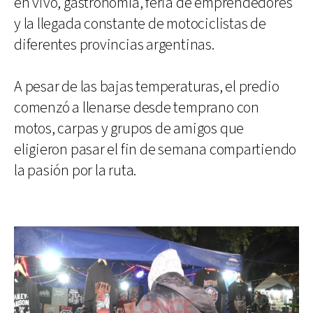
en vivo, gastronomía, feria de emprendedores
y la llegada constante de motociclistas de
diferentes provincias argentinas.
A pesar de las bajas temperaturas, el predio
comenzó a llenarse desde temprano con
motos, carpas y grupos de amigos que
eligieron pasar el fin de semana compartiendo
la pasión por la ruta.