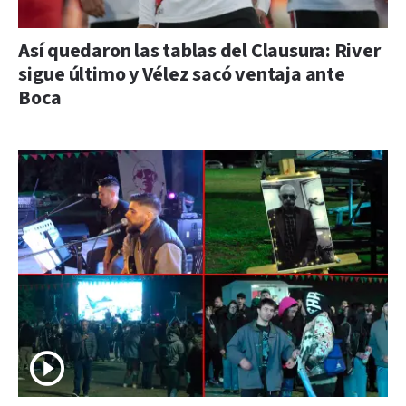
Así quedaron las tablas del Clausura: River
sigue último y Vélez sacó ventaja ante
Boca