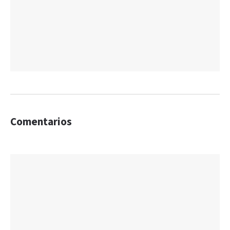
Comentarios