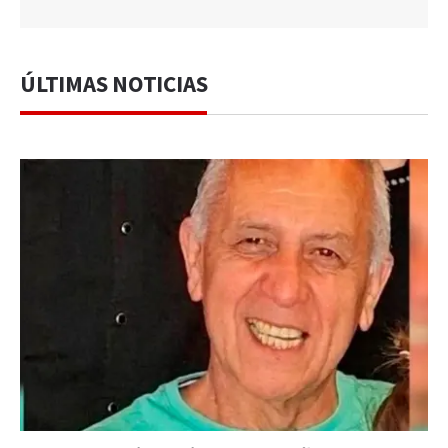
ÚLTIMAS NOTICIAS