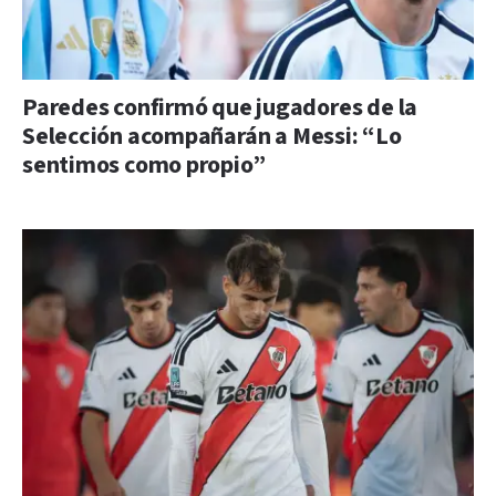
Paredes confirmó que jugadores de la
Selección acompañarán a Messi: “Lo
sentimos como propio”