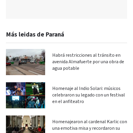
Más leidas de Paraná
Habrá restricciones al tránsito en
avenida Almafuerte por una obra de
agua potable
Homenaje al Indio Solari: músicos
celebraron su legado con un festival
en el anfiteatro
Homenajearon al cardenal Karlic con
una emotiva misa y recordaron su