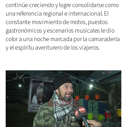
continúe creciendo y logre consolidarse como
una referencia regional e internacional. El
constante movimiento de motos, puestos
gastronómicos y escenarios musicales le dio
color a una noche marcada por la camaradería
y el espíritu aventurero de los viajeros.