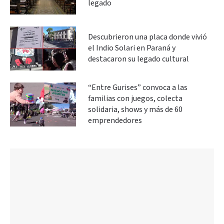
legado
Descubrieron una placa donde vivió
el Indio Solari en Paraná y
destacaron su legado cultural
“Entre Gurises” convoca a las
familias con juegos, colecta
solidaria, shows y más de 60
emprendedores