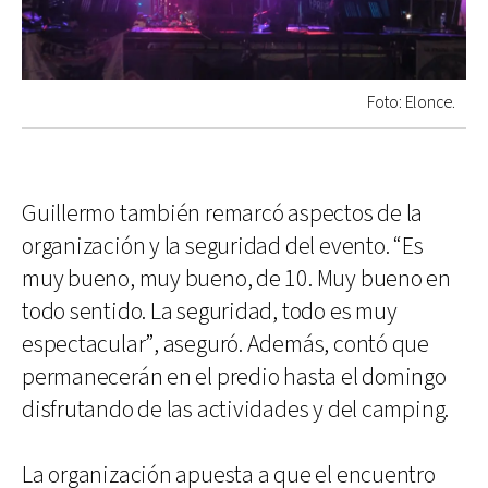
Foto: Elonce.
Guillermo también remarcó aspectos de la
organización y la seguridad del evento. “Es
muy bueno, muy bueno, de 10. Muy bueno en
todo sentido. La seguridad, todo es muy
espectacular”, aseguró. Además, contó que
permanecerán en el predio hasta el domingo
disfrutando de las actividades y del camping.
La organización apuesta a que el encuentro