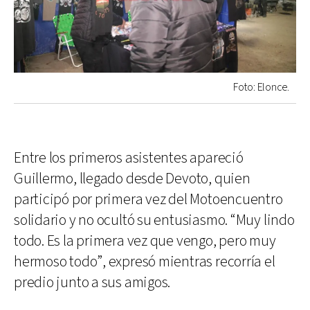
Foto: Elonce.
Entre los primeros asistentes apareció
Guillermo, llegado desde Devoto, quien
participó por primera vez del Motoencuentro
solidario y no ocultó su entusiasmo. “Muy lindo
todo. Es la primera vez que vengo, pero muy
hermoso todo”, expresó mientras recorría el
predio junto a sus amigos.