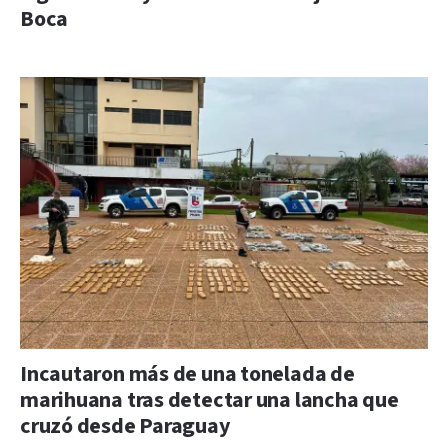
Boca
Incautaron más de una tonelada de
marihuana tras detectar una lancha que
cruzó desde Paraguay