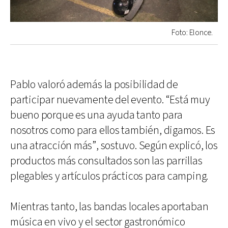
Foto: Elonce.
Pablo valoró además la posibilidad de
participar nuevamente del evento. “Está muy
bueno porque es una ayuda tanto para
nosotros como para ellos también, digamos. Es
una atracción más”, sostuvo. Según explicó, los
productos más consultados son las parrillas
plegables y artículos prácticos para camping.
Mientras tanto, las bandas locales aportaban
música en vivo y el sector gastronómico