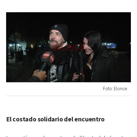
Foto: Elonce.
El costado solidario del encuentro