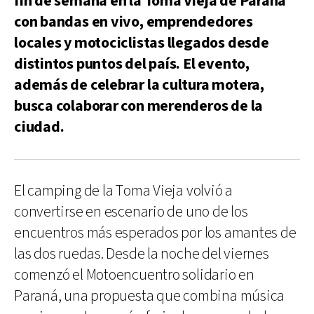
fin de semana en la Toma Vieja de Paraná
con bandas en vivo, emprendedores
locales y motociclistas llegados desde
distintos puntos del país. El evento,
además de celebrar la cultura motera,
busca colaborar con merenderos de la
ciudad.
El camping de la Toma Vieja volvió a
convertirse en escenario de uno de los
encuentros más esperados por los amantes de
las dos ruedas. Desde la noche del viernes
comenzó el Motoencuentro solidario en
Paraná, una propuesta que combina música