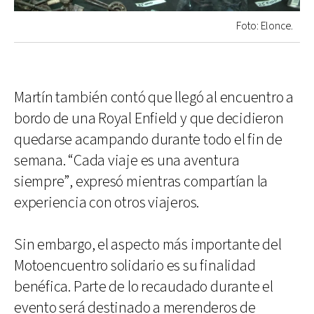
Foto: Elonce.
Martín también contó que llegó al encuentro a
bordo de una Royal Enfield y que decidieron
quedarse acampando durante todo el fin de
semana. “Cada viaje es una aventura
siempre”, expresó mientras compartían la
experiencia con otros viajeros.
Sin embargo, el aspecto más importante del
Motoencuentro solidario es su finalidad
benéfica. Parte de lo recaudado durante el
evento será destinado a merenderos de