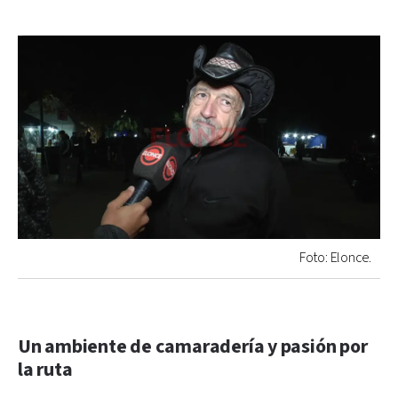
Foto: Elonce.
Un ambiente de camaradería y pasión por
la ruta