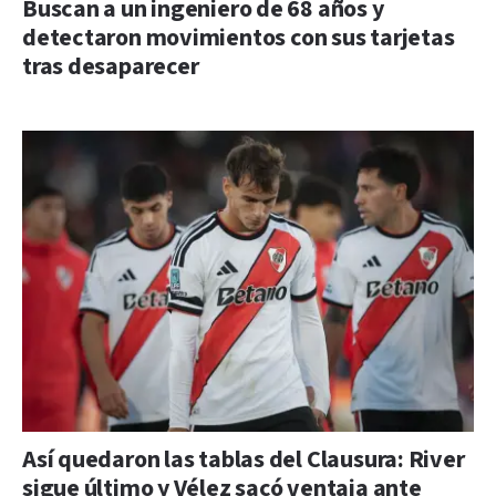
Buscan a un ingeniero de 68 años y
detectaron movimientos con sus tarjetas
tras desaparecer
Así quedaron las tablas del Clausura: River
sigue último y Vélez sacó ventaja ante