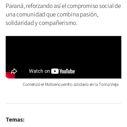
Paraná, reforzando así el compromiso social de
una comunidad que combina pasión,
solidaridad y compañerismo.
Comenzó el Motoencuentro solidario en la Toma Vieja
Temas: