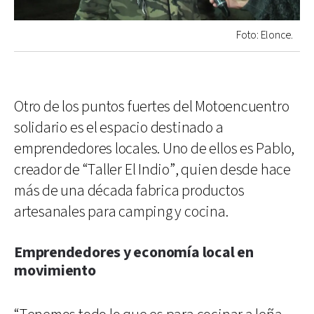
Foto: Elonce.
Otro de los puntos fuertes del Motoencuentro
solidario es el espacio destinado a
emprendedores locales. Uno de ellos es Pablo,
creador de “Taller El Indio”, quien desde hace
más de una década fabrica productos
artesanales para camping y cocina.
Emprendedores y economía local en
movimiento