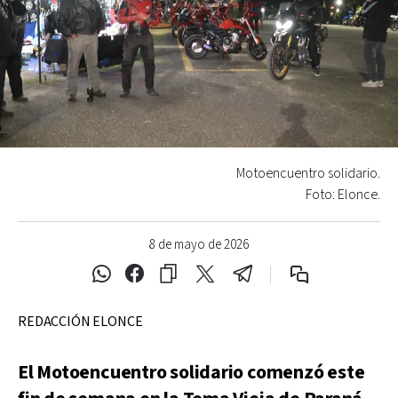
Motoencuentro solidario.
Foto: Elonce.
8 de mayo de 2026
REDACCIÓN ELONCE
El Motoencuentro solidario comenzó este