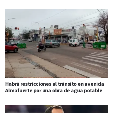
Habrá restricciones al tránsito en avenida
Almafuerte por una obra de agua potable