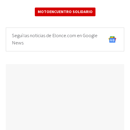
MOTOENCUENTRO SOLIDARIO
Seguí las noticias de Elonce.com en Google
News