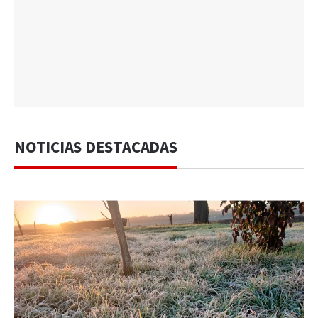
NOTICIAS DESTACADAS