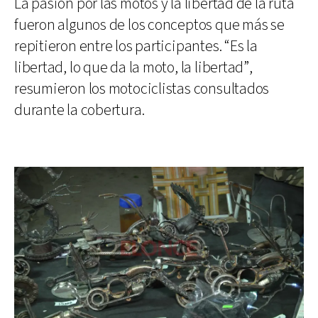
La pasión por las motos y la libertad de la ruta
fueron algunos de los conceptos que más se
repitieron entre los participantes. “Es la
libertad, lo que da la moto, la libertad”,
resumieron los motociclistas consultados
durante la cobertura.