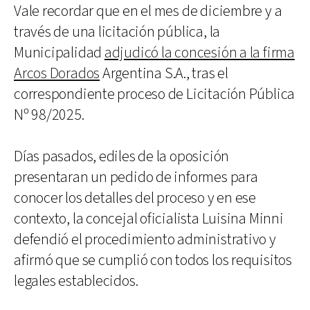
Vale recordar que en el mes de diciembre y a
través de una licitación pública, la
Municipalidad
adjudicó la concesión a la firma
Arcos Dorados
Argentina S.A., tras el
correspondiente proceso de Licitación Pública
Nº 98/2025.
Días pasados, ediles de la oposición
presentaran un pedido de informes para
conocer los detalles del proceso y en ese
contexto, la concejal oficialista Luisina Minni
defendió el procedimiento administrativo y
afirmó que se cumplió con todos los requisitos
legales establecidos.