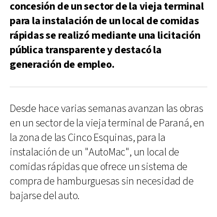
concesión de un sector de la vieja terminal
para la instalación de un local de comidas
rápidas se realizó mediante una licitación
pública transparente y destacó la
generación de empleo.
Desde hace varias semanas avanzan las obras
en un sector de la vieja terminal de Paraná, en
la zona de las Cinco Esquinas, para la
instalación de un "AutoMac", un local de
comidas rápidas que ofrece un sistema de
compra de hamburguesas sin necesidad de
bajarse del auto.