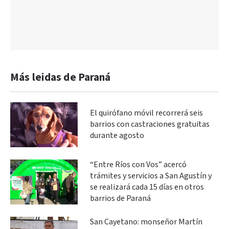
Más leidas de Paraná
El quirófano móvil recorrerá seis
barrios con castraciones gratuitas
durante agosto
“Entre Ríos con Vos” acercó
trámites y servicios a San Agustín y
se realizará cada 15 días en otros
barrios de Paraná
San Cayetano: monseñor Martín