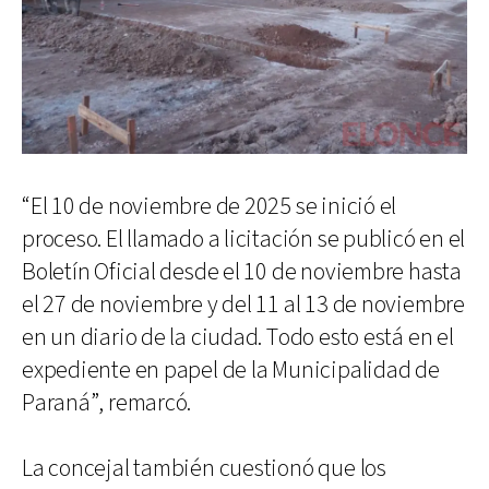
“El 10 de noviembre de 2025 se inició el
proceso. El llamado a licitación se publicó en el
Boletín Oficial desde el 10 de noviembre hasta
el 27 de noviembre y del 11 al 13 de noviembre
en un diario de la ciudad. Todo esto está en el
expediente en papel de la Municipalidad de
Paraná”, remarcó.
La concejal también cuestionó que los