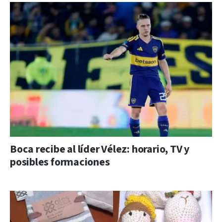
Boca recibe al líder Vélez: horario, TV y
posibles formaciones