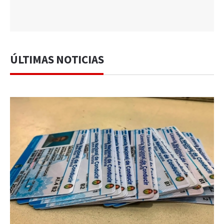
ÚLTIMAS NOTICIAS