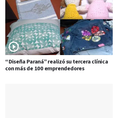
“Diseña Paraná” realizó su tercera clínica
con más de 100 emprendedores