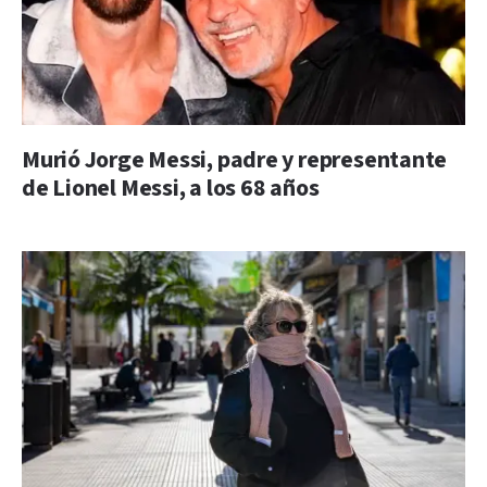
Murió Jorge Messi, padre y representante
de Lionel Messi, a los 68 años