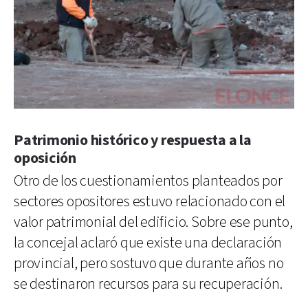
Patrimonio histórico y respuesta a la
oposición
Otro de los cuestionamientos planteados por
sectores opositores estuvo relacionado con el
valor patrimonial del edificio. Sobre ese punto,
la concejal aclaró que existe una declaración
provincial, pero sostuvo que durante años no
se destinaron recursos para su recuperación.