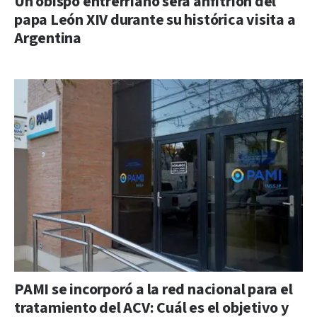
Un obispo entrerriano será anfitrión del
papa León XIV durante su histórica visita a
Argentina
PAMI se incorporó a la red nacional para el
tratamiento del ACV: Cuál es el objetivo y