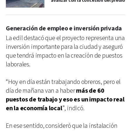
avanzar con la concesión del predio
Generación de empleo e inversión privada
La edil destacó que el proyecto representa una
inversión importante para la ciudad y aseguró
que tendrá impacto en la creación de puestos
laborales.
“Hoy en día están trabajando obreros, pero el
día de mañana van a haber
más de 60
puestos de trabajo y eso es un impacto real
en la economía local
”, indicó.
En ese sentido, consideró que la instalación