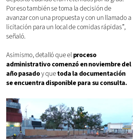
Por eso también se toma la decisión de
avanzar con una propuesta y con un llamado a
licitación para un local de comidas rápidas”,
señaló.
Asimismo, detalló que el
proceso
administrativo comenzó en noviembre del
año pasado
y que
toda la documentación
se encuentra disponible para su consulta.