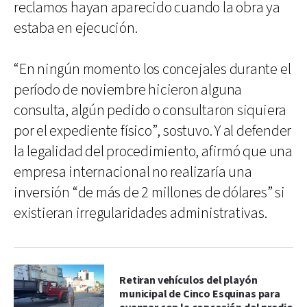
reclamos hayan aparecido cuando la obra ya
estaba en ejecución.
“En ningún momento los concejales durante el
período de noviembre hicieron alguna
consulta, algún pedido o consultaron siquiera
por el expediente físico”, sostuvo. Y al defender
la legalidad del procedimiento, afirmó que una
empresa internacional no realizaría una
inversión “de más de 2 millones de dólares” si
existieran irregularidades administrativas.
Retiran vehículos del playón
municipal de Cinco Esquinas para