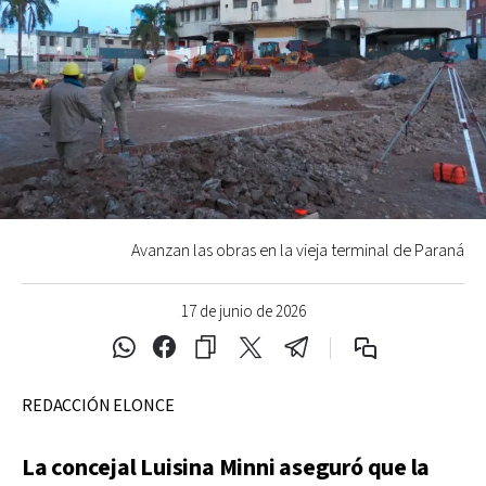
Avanzan las obras en la vieja terminal de Paraná
17 de junio de 2026
REDACCIÓN ELONCE
La concejal Luisina Minni aseguró que la