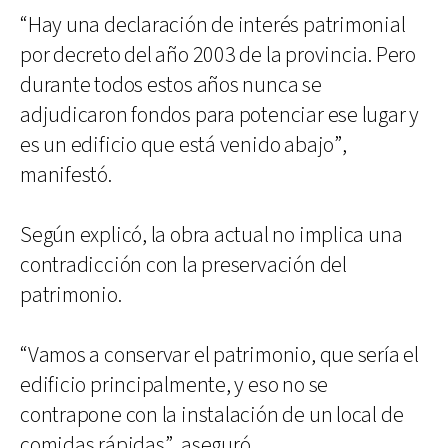
“Hay una declaración de interés patrimonial
por decreto del año 2003 de la provincia. Pero
durante todos estos años nunca se
adjudicaron fondos para potenciar ese lugar y
es un edificio que está venido abajo”,
manifestó.
Según explicó, la obra actual no implica una
contradicción con la preservación del
patrimonio.
“Vamos a conservar el patrimonio, que sería el
edificio principalmente, y eso no se
contrapone con la instalación de un local de
comidas rápidas”, aseguró.