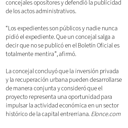
concejales opositores y defendió la publicidad
de los actos administrativos.
“Los expedientes son públicos y nadie nunca
pidió el expediente. Que un concejal salga a
decir que no se publicó en el Boletín Oficial es
totalmente mentira”, afirmó.
La concejal concluyó que la inversión privada
y la recuperación urbana pueden desarrollarse
de manera conjunta y consideró que el
proyecto representa una oportunidad para
impulsar la actividad económica en un sector
histórico de la capital entrerriana.
Elonce.com