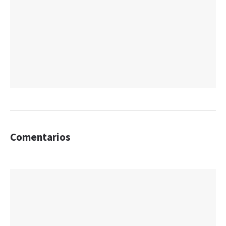
Comentarios