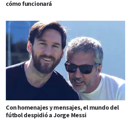
cómo funcionará
Con homenajes y mensajes, el mundo del
fútbol despidió a Jorge Messi