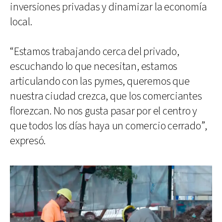
inversiones privadas y dinamizar la economía
local.
“Estamos trabajando cerca del privado,
escuchando lo que necesitan, estamos
articulando con las pymes, queremos que
nuestra ciudad crezca, que los comerciantes
florezcan. No nos gusta pasar por el centro y
que todos los días haya un comercio cerrado”,
expresó.