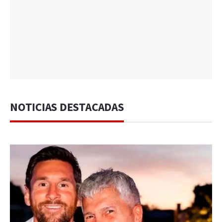
NOTICIAS DESTACADAS