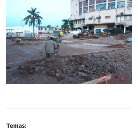
Temas: