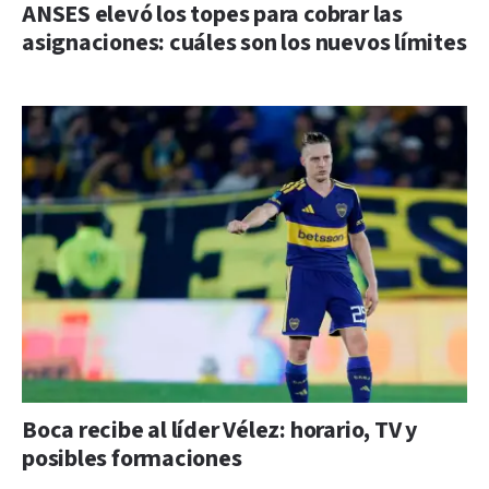
ANSES elevó los topes para cobrar las
asignaciones: cuáles son los nuevos límites
Boca recibe al líder Vélez: horario, TV y
posibles formaciones