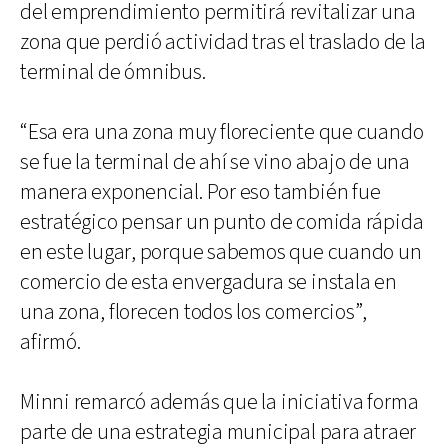
del emprendimiento permitirá revitalizar una
zona que perdió actividad tras el traslado de la
terminal de ómnibus.
“Esa era una zona muy floreciente que cuando
se fue la terminal de ahí se vino abajo de una
manera exponencial. Por eso también fue
estratégico pensar un punto de comida rápida
en este lugar, porque sabemos que cuando un
comercio de esta envergadura se instala en
una zona, florecen todos los comercios”,
afirmó.
Minni remarcó además que la iniciativa forma
parte de una estrategia municipal para atraer