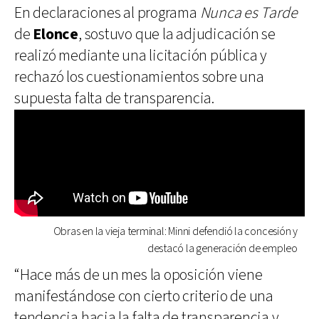
En declaraciones al programa
Nunca es Tarde
de
Elonce
, sostuvo que la adjudicación se
realizó mediante una licitación pública y
rechazó los cuestionamientos sobre una
supuesta falta de transparencia.
Obras en la vieja terminal: Minni defendió la concesión y
destacó la generación de empleo
“Hace más de un mes la oposición viene
manifestándose con cierto criterio de una
tendencia hacia la falta de transparencia y