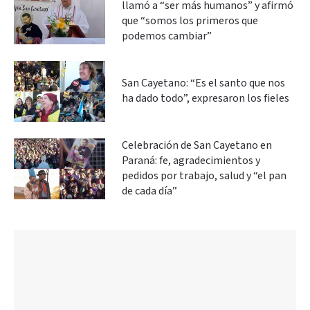
llamó a “ser más humanos” y afirmó
que “somos los primeros que
podemos cambiar”
San Cayetano: “Es el santo que nos
ha dado todo”, expresaron los fieles
Celebración de San Cayetano en
Paraná: fe, agradecimientos y
pedidos por trabajo, salud y “el pan
de cada día”