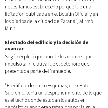
necesitamos esclarecerlo porque fue una
licitación publicada en el Boletín Oficial y en
los diarios de la ciudad de Paraná”, afirmó
Minni.
El estado del edificio y la decisión de
avanzar
Según explicó que uno de los motivos que
impulsó la iniciativa fue el deterioro que
presentaba parte del inmueble.
“El edificio de Cinco Esquinas, el ex Hotel
Supremo, tenía un desprendimiento de lo que
es el techo donde estaban los autos en
depósito cuando eran retenidos por la grúa.