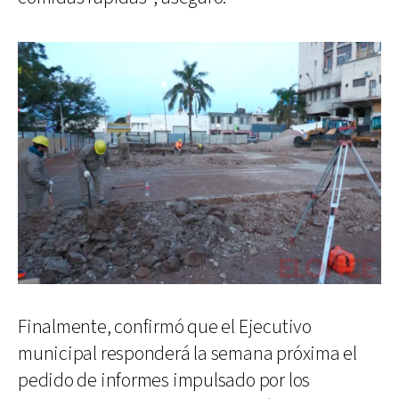
Finalmente, confirmó que el Ejecutivo
municipal responderá la semana próxima el
pedido de informes impulsado por los