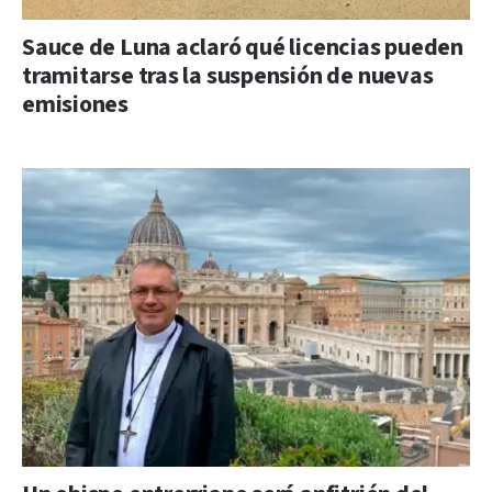
Sauce de Luna aclaró qué licencias pueden
tramitarse tras la suspensión de nuevas
emisiones