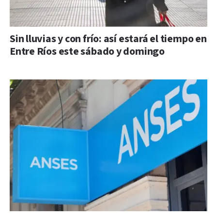
Sin lluvias y con frío: así estará el tiempo en
Entre Ríos este sábado y domingo