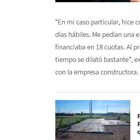
“En mi caso particular, hice 
días hábiles. Me pedían una e
financiaba en 18 cuotas. Al p
tiempo se dilató bastante”, ex
con la empresa constructora.