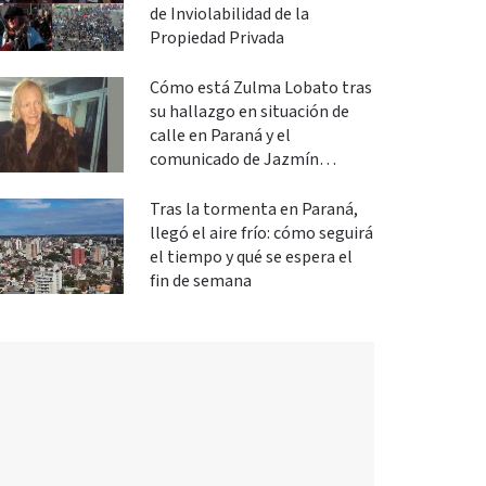
de Inviolabilidad de la
Propiedad Privada
Cómo está Zulma Lobato tras
su hallazgo en situación de
calle en Paraná y el
comunicado de Jazmín
Salinas
Tras la tormenta en Paraná,
llegó el aire frío: cómo seguirá
el tiempo y qué se espera el
fin de semana