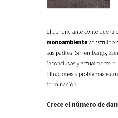
El denunciante contó que la 
monoambiente
construido s
sus padres. Sin embargo, ase
inconclusos y actualmente el 
filtraciones y problemas estru
terminación.
Crece el número de da