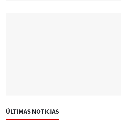
ÚLTIMAS NOTICIAS