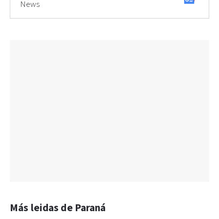
News
Más leidas de Paraná