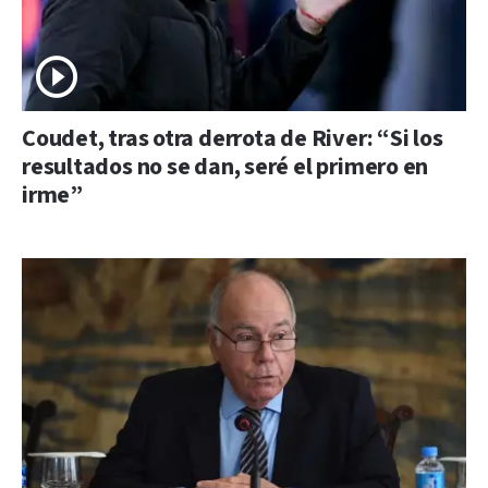
Coudet, tras otra derrota de River: “Si los
resultados no se dan, seré el primero en
irme”