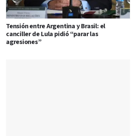
Tensión entre Argentina y Brasil: el
canciller de Lula pidió “parar las
agresiones”