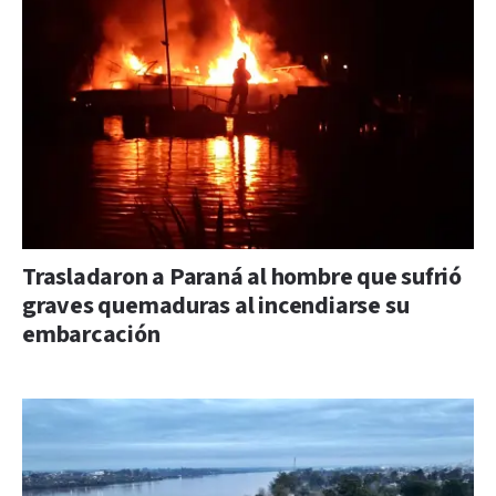
Trasladaron a Paraná al hombre que sufrió
graves quemaduras al incendiarse su
embarcación