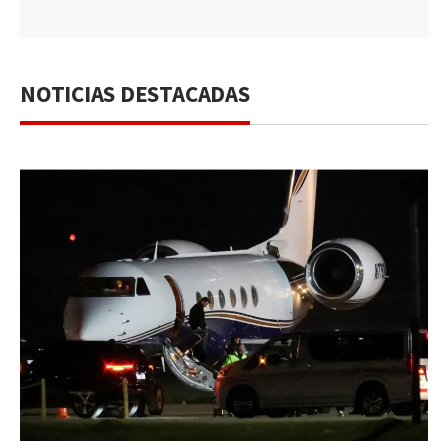
NOTICIAS DESTACADAS