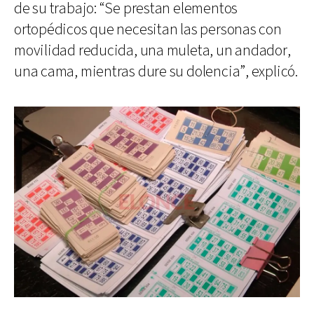
de su trabajo: “Se prestan elementos
ortopédicos que necesitan las personas con
movilidad reducida, una muleta, un andador,
una cama, mientras dure su dolencia”, explicó.