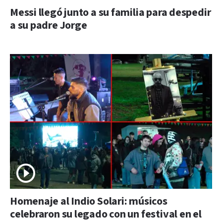
Messi llegó junto a su familia para despedir
a su padre Jorge
Homenaje al Indio Solari: músicos
celebraron su legado con un festival en el