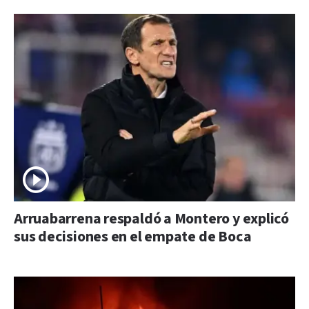
Arruabarrena respaldó a Montero y explicó
sus decisiones en el empate de Boca