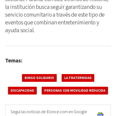
la institución busca seguir garantizando su
servicio comunitario a través de este tipo de
eventos que combinan entretenimiento y
ayuda social.
Temas:
BINGO SOLIDARIO
LA FRATERNIDAD
DISCAPACIDAD
PERSONAS CON MOVILIDAD REDUCIDA
Seguí las noticias de Elonce.com en Google