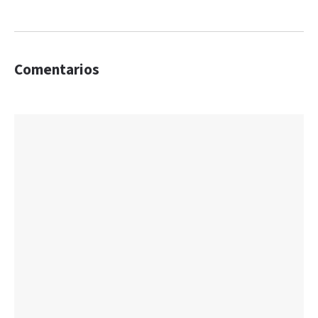
Comentarios