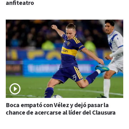
anfiteatro
Boca empató con Vélez y dejó pasar la
chance de acercarse al líder del Clausura