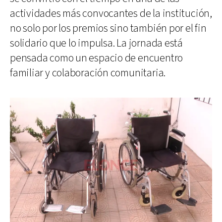
actividades más convocantes de la institución,
no solo por los premios sino también por el fin
solidario que lo impulsa. La jornada está
pensada como un espacio de encuentro
familiar y colaboración comunitaria.