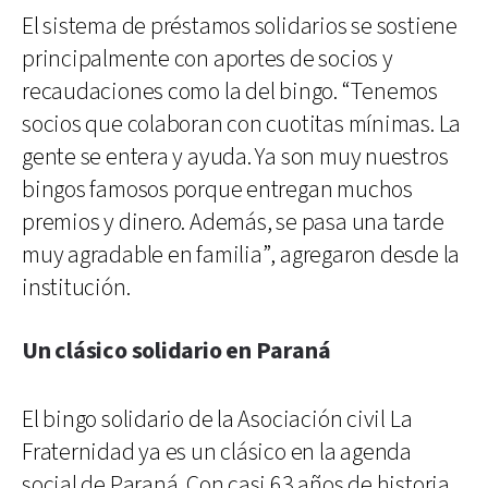
El sistema de préstamos solidarios se sostiene
principalmente con aportes de socios y
recaudaciones como la del bingo. “Tenemos
socios que colaboran con cuotitas mínimas. La
gente se entera y ayuda. Ya son muy nuestros
bingos famosos porque entregan muchos
premios y dinero. Además, se pasa una tarde
muy agradable en familia”, agregaron desde la
institución.
Un clásico solidario en Paraná
El bingo solidario de la Asociación civil La
Fraternidad ya es un clásico en la agenda
social de Paraná. Con casi 63 años de historia,