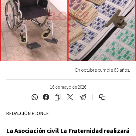
En octubre cumple 63 años.
16 de mayo de 2026
REDACCIÓN ELONCE
La Asociación civil La Fraternidad realizará