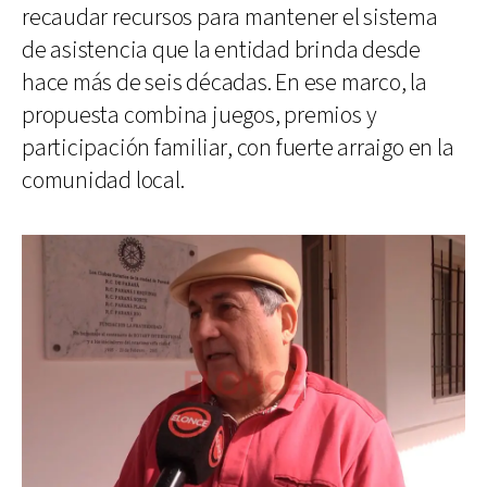
recaudar recursos para mantener el sistema
de asistencia que la entidad brinda desde
hace más de seis décadas. En ese marco, la
propuesta combina juegos, premios y
participación familiar, con fuerte arraigo en la
comunidad local.