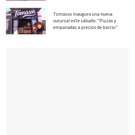
Tomasso inaugura una nueva
sucursal este sábado: "Pizzas y
empanadas a precios de barrio"