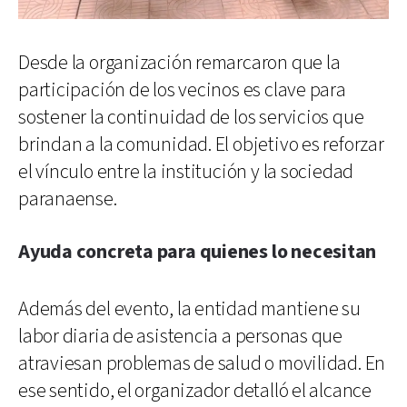
Desde la organización remarcaron que la
participación de los vecinos es clave para
sostener la continuidad de los servicios que
brindan a la comunidad. El objetivo es reforzar
el vínculo entre la institución y la sociedad
paranaense.
Ayuda concreta para quienes lo necesitan
Además del evento, la entidad mantiene su
labor diaria de asistencia a personas que
atraviesan problemas de salud o movilidad. En
ese sentido, el organizador detalló el alcance