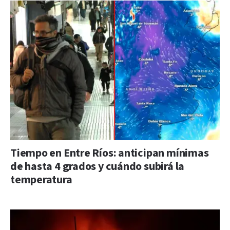
Tiempo en Entre Ríos: anticipan mínimas
de hasta 4 grados y cuándo subirá la
temperatura