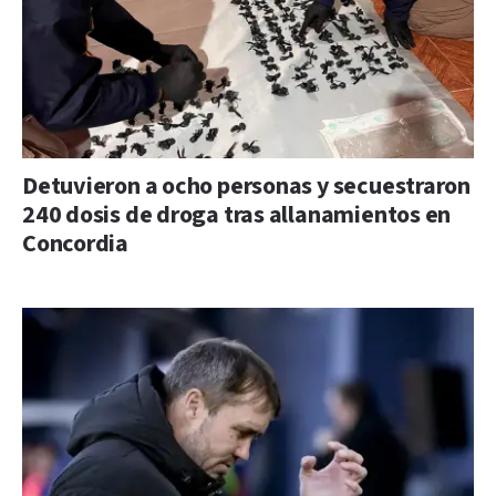
Detuvieron a ocho personas y secuestraron
240 dosis de droga tras allanamientos en
Concordia