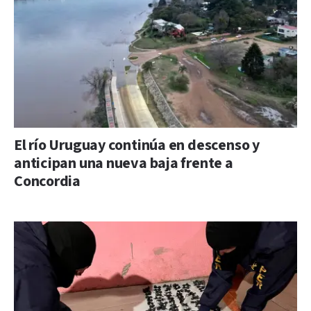
El río Uruguay continúa en descenso y
anticipan una nueva baja frente a
Concordia