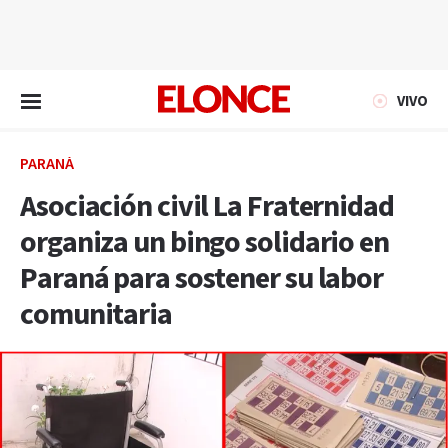
EN VIVO
VIVO
PARANÁ
Asociación civil La Fraternidad
organiza un bingo solidario en
Paraná para sostener su labor
comunitaria