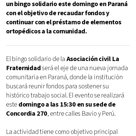
un bingo solidario este domingo en Paraná
con el objetivo de recaudar fondos y
continuar con el préstamo de elementos
ortopédicos a la comunidad.
El bingo solidario de la
Asociación civil La
Fraternidad
será el eje de una nueva jornada
comunitaria en Paraná, donde la institución
buscará reunir fondos para sostener su
histórico trabajo social. El evento se realizará
este
domingo a las 15:30 en su sede de
Concordia 270
, entre calles Bavio y Perú.
La actividad tiene como objetivo principal