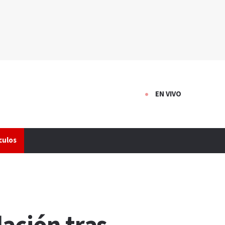
EN VIVO
culos