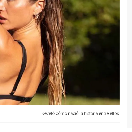
Reveló cómo nació la historia entre ellos.