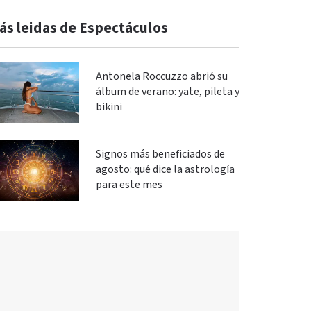
ás leidas de Espectáculos
Antonela Roccuzzo abrió su
álbum de verano: yate, pileta y
bikini
Signos más beneficiados de
agosto: qué dice la astrología
para este mes