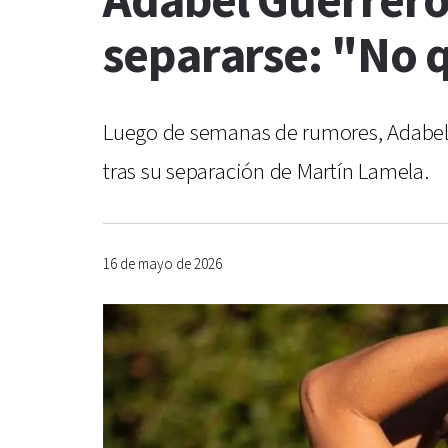
Adabel Guerrero 
separarse: "No q
Luego de semanas de rumores, Adabel 
tras su separación de Martín Lamela.
16 de mayo de 2026