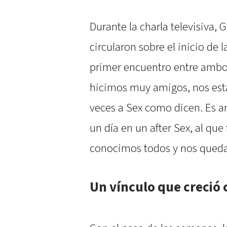
Durante la charla televisiva,
circularon sobre el inicio de 
primer encuentro entre ambos
hicimos muy amigos, nos est
veces a Sex como dicen. Es a
un día en un after Sex, al qu
conocimos todos y nos queda
Un vínculo que creció 