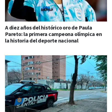
A diez años del histórico oro de Paula
Pareto: la primera campeona olímpica en
la historia del deporte nacional