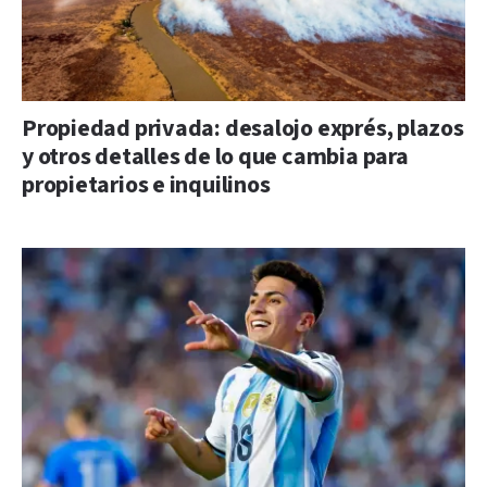
Propiedad privada: desalojo exprés, plazos
y otros detalles de lo que cambia para
propietarios e inquilinos