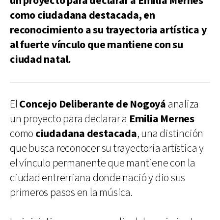
un proyecto para declarar a Emilia Mernes
como ciudadana destacada, en
reconocimiento a su trayectoria artística y
al fuerte vínculo que mantiene con su
ciudad natal.
El
Concejo Deliberante de Nogoyá
analiza
un proyecto para declarar a
Emilia Mernes
como
ciudadana destacada
, una distinción
que busca reconocer su trayectoria artística y
el vínculo permanente que mantiene con la
ciudad entrerriana donde nació y dio sus
primeros pasos en la música.