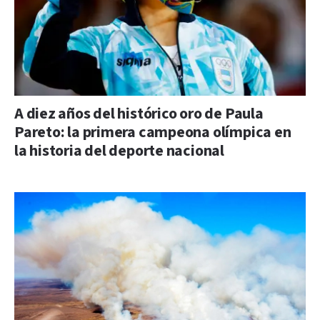
A diez años del histórico oro de Paula
Pareto: la primera campeona olímpica en
la historia del deporte nacional