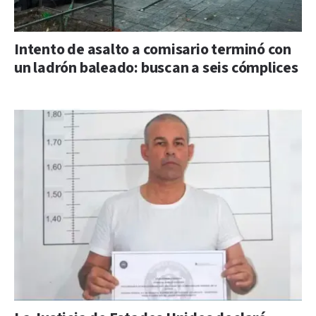
Intento de asalto a comisario terminó con
un ladrón baleado: buscan a seis cómplices