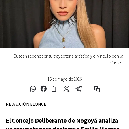
Buscan reconocer su trayectoria artística y el vínculo con la
ciudad.
16 de mayo de 2026
REDACCIÓN ELONCE
El Concejo Deliberante de Nogoyá analiza