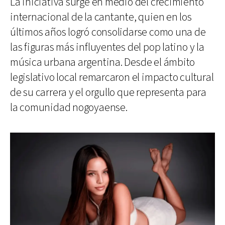
La iniciativa surge en medio del crecimiento
internacional de la cantante, quien en los
últimos años logró consolidarse como una de
las figuras más influyentes del pop latino y la
música urbana argentina. Desde el ámbito
legislativo local remarcaron el impacto cultural
de su carrera y el orgullo que representa para
la comunidad nogoyaense.