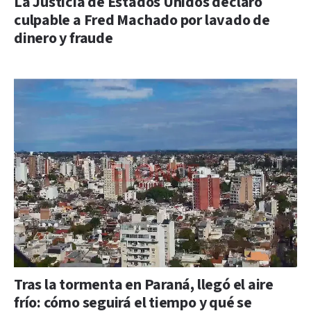
La Justicia de Estados Unidos declaró
culpable a Fred Machado por lavado de
dinero y fraude
Tras la tormenta en Paraná, llegó el aire
frío: cómo seguirá el tiempo y qué se