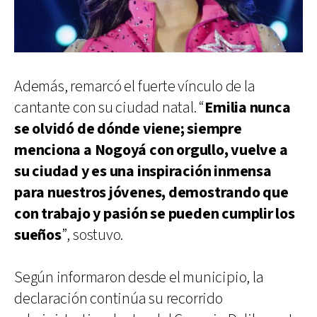
Además, remarcó el fuerte vínculo de la
cantante con su ciudad natal. “
Emilia nunca
se olvidó de dónde viene; siempre
menciona a Nogoyá con orgullo, vuelve a
su ciudad y es una inspiración inmensa
para nuestros jóvenes, demostrando que
con trabajo y pasión se pueden cumplir los
sueños
”, sostuvo.
Según informaron desde el municipio, la
declaración continúa su recorrido