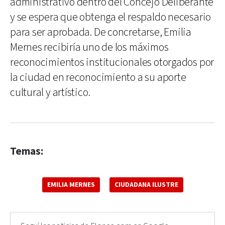
administrativo dentro del Concejo Deliberante
y se espera que obtenga el respaldo necesario
para ser aprobada. De concretarse, Emilia
Mernes recibiría uno de los máximos
reconocimientos institucionales otorgados por
la ciudad en reconocimiento a su aporte
cultural y artístico.
Temas:
EMILIA MERNES
CIUDADANA ILUSTRE