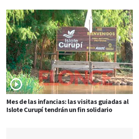
Mes de las infancias: las visitas guiadas al
Islote Curupí tendrán un fin solidario