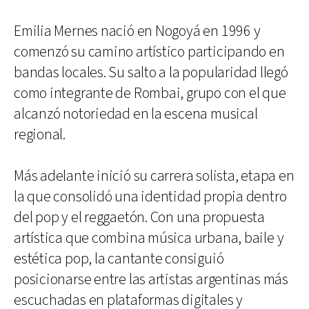
Emilia Mernes nació en Nogoyá en 1996 y
comenzó su camino artístico participando en
bandas locales. Su salto a la popularidad llegó
como integrante de Rombai, grupo con el que
alcanzó notoriedad en la escena musical
regional.
Más adelante inició su carrera solista, etapa en
la que consolidó una identidad propia dentro
del pop y el reggaetón. Con una propuesta
artística que combina música urbana, baile y
estética pop, la cantante consiguió
posicionarse entre las artistas argentinas más
escuchadas en plataformas digitales y