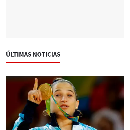
ÚLTIMAS NOTICIAS