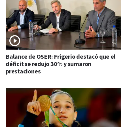
Balance de OSER: Frigerio destacó que el
déficit se redujo 30% y sumaron
prestaciones