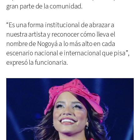
gran parte de la comunidad.
“Es una forma institucional de abrazar a
nuestra artista y reconocer cómo lleva el
nombre de Nogoyá a lo más alto en cada
escenario nacional e internacional que pisa”,
expresó la funcionaria.