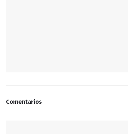
Comentarios