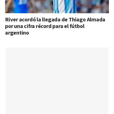
River acordó la llegada de Thiago Almada
por una cifra récord para el fútbol
argentino