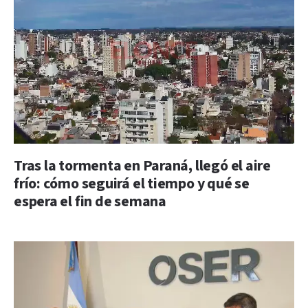
Tras la tormenta en Paraná, llegó el aire
frío: cómo seguirá el tiempo y qué se
espera el fin de semana