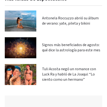
Antonela Roccuzzo abrió su álbum
de verano: yate, pileta y bikini
Signos más beneficiados de agosto:
qué dice la astrología para este mes
Tuli Acosta negó un romance con
Luck Ra y habló de La Joaqui: “Lo
siento como un hermano”