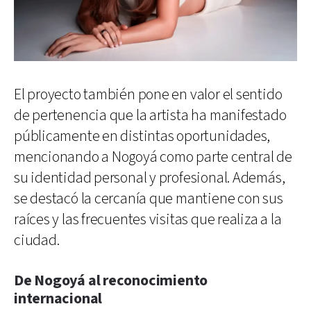
El proyecto también pone en valor el sentido
de pertenencia que la artista ha manifestado
públicamente en distintas oportunidades,
mencionando a Nogoyá como parte central de
su identidad personal y profesional. Además,
se destacó la cercanía que mantiene con sus
raíces y las frecuentes visitas que realiza a la
ciudad.
De Nogoyá al reconocimiento
internacional