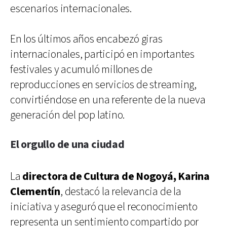
escenarios internacionales.
En los últimos años encabezó giras
internacionales, participó en importantes
festivales y acumuló millones de
reproducciones en servicios de streaming,
convirtiéndose en una referente de la nueva
generación del pop latino.
El orgullo de una ciudad
La
directora de Cultura de Nogoyá, Karina
Clementín
, destacó la relevancia de la
iniciativa y aseguró que el reconocimiento
representa un sentimiento compartido por