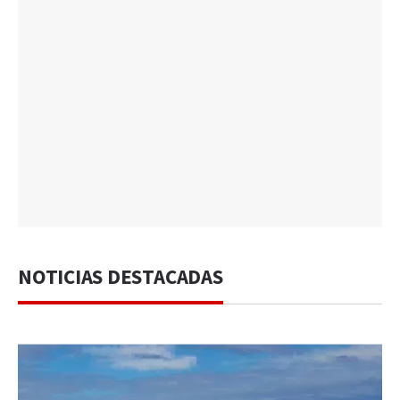
NOTICIAS DESTACADAS