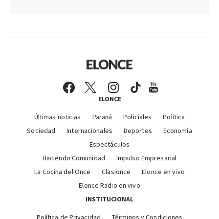
ELONCE
Últimas noticias
Paraná
Policiales
Política
Sociedad
Internacionales
Deportes
Economía
Espectáculos
Haciendo Comunidad
Impulso Empresarial
La Cocina del Once
Clasionce
Elonce en vivo
Elonce Radio en vivo
INSTITUCIONAL
Política de Privacidad
Términos y Condiciones