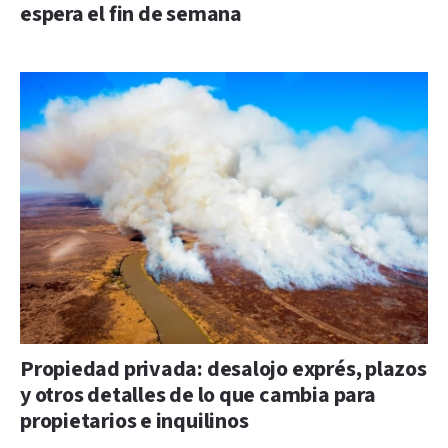
espera el fin de semana
Propiedad privada: desalojo exprés, plazos
y otros detalles de lo que cambia para
propietarios e inquilinos