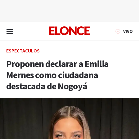
EN VIVO
VIVO
ESPECTÁCULOS
Proponen declarar a Emilia
Mernes como ciudadana
destacada de Nogoyá