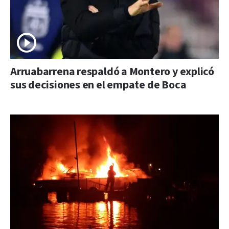
Arruabarrena respaldó a Montero y explicó
sus decisiones en el empate de Boca