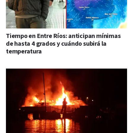
Tiempo en Entre Ríos: anticipan mínimas
de hasta 4 grados y cuándo subirá la
temperatura