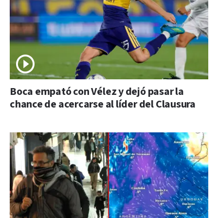
Boca empató con Vélez y dejó pasar la
chance de acercarse al líder del Clausura