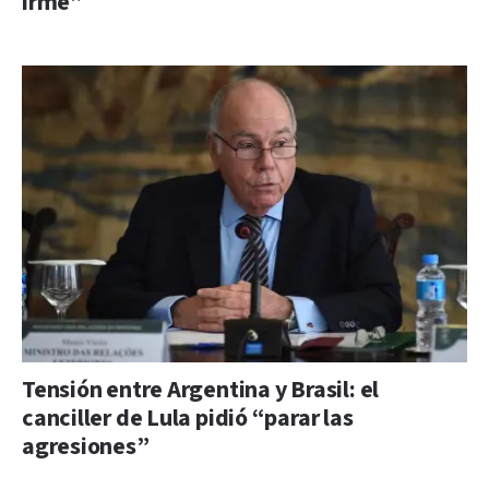
irme”
Tensión entre Argentina y Brasil: el
canciller de Lula pidió “parar las
agresiones”