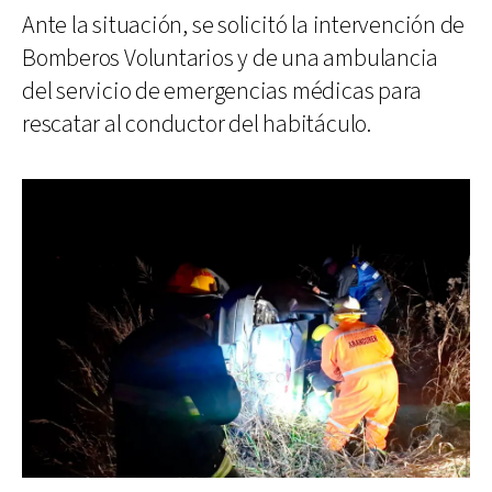
Ante la situación, se solicitó la intervención de
Bomberos Voluntarios y de una ambulancia
del servicio de emergencias médicas para
rescatar al conductor del habitáculo.