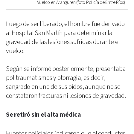
Vuelco en Aranguren (foto Policía de Entre Ríos)
Luego de ser liberado, el hombre fue derivado
al Hospital San Martín para determinar la
gravedad de las lesiones sufridas durante el
vuelco.
Según se informó posteriormente, presentaba
politraumatismos y otorragia, es decir,
sangrado en uno de sus oídos, aunque no se
constataron fracturas ni lesiones de gravedad.
Se retiró sin el alta médica
Fuentes policiales indicaron que el conductor