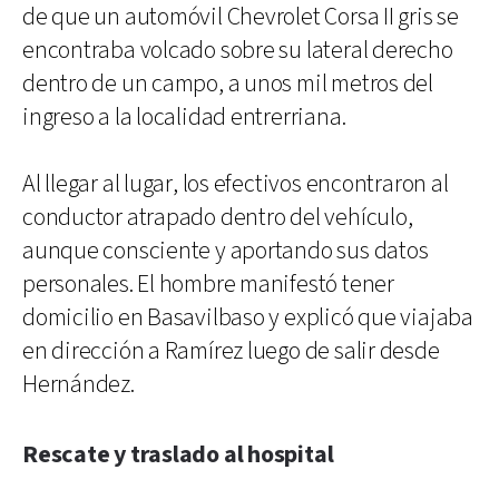
de que un automóvil Chevrolet Corsa II gris se
encontraba volcado sobre su lateral derecho
dentro de un campo, a unos mil metros del
ingreso a la localidad entrerriana.
Al llegar al lugar, los efectivos encontraron al
conductor atrapado dentro del vehículo,
aunque consciente y aportando sus datos
personales. El hombre manifestó tener
domicilio en Basavilbaso y explicó que viajaba
en dirección a Ramírez luego de salir desde
Hernández.
Rescate y traslado al hospital