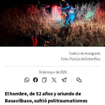
Vuelco en Aranguren
Foto: Policía de Entre Ríos
16 de mayo de 2026
El hombre, de 52 años y oriundo de
Basavilbaso, sufrió politraumatismos