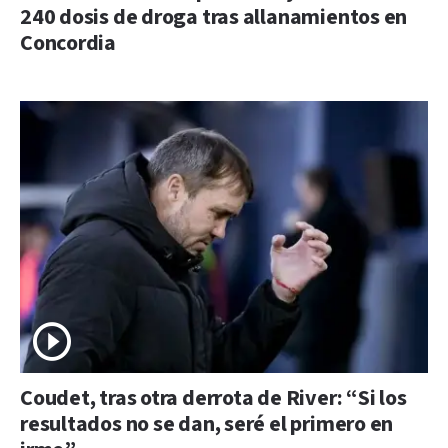
240 dosis de droga tras allanamientos en
Concordia
Coudet, tras otra derrota de River: “Si los
resultados no se dan, seré el primero en