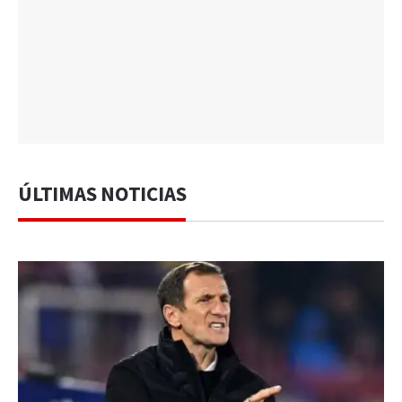
ÚLTIMAS NOTICIAS