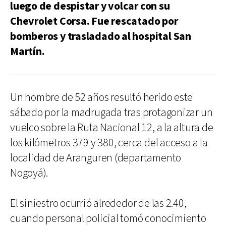
luego de despistar y volcar con su
Chevrolet Corsa. Fue rescatado por
bomberos y trasladado al hospital San
Martín.
Un hombre de 52 años resultó herido este
sábado por la madrugada tras protagonizar un
vuelco sobre la Ruta Nacional 12, a la altura de
los kilómetros 379 y 380, cerca del acceso a la
localidad de Aranguren (departamento
Nogoyá).
El siniestro ocurrió alrededor de las 2.40,
cuando personal policial tomó conocimiento