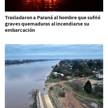
Trasladaron a Paraná al hombre que sufrió
graves quemaduras al incendiarse su
embarcación