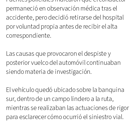
permaneció en observación médica tras el
accidente, pero decidió retirarse del hospital
por voluntad propia antes de recibir el alta
correspondiente.
Las causas que provocaron el despiste y
posterior vuelco del automóvil continuaban
siendo materia de investigación.
El vehículo quedó ubicado sobre la banquina
sur, dentro de un campo lindero a la ruta,
mientras se realizaban las actuaciones de rigor
para esclarecer cómo ocurrió el siniestro vial.