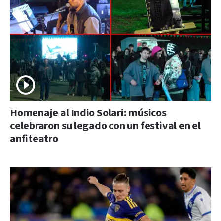
Homenaje al Indio Solari: músicos
celebraron su legado con un festival en el
anfiteatro