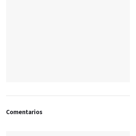
Comentarios