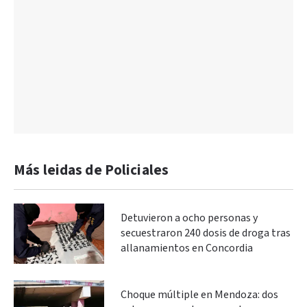
Más leidas de Policiales
Detuvieron a ocho personas y
secuestraron 240 dosis de droga tras
allanamientos en Concordia
Choque múltiple en Mendoza: dos