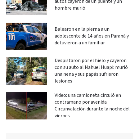
autos cayeron de un puente y un
hombre murió
Balearon en la pierna a un
adolescente de 14 años en Paraná y
detuvieron a un familiar
Despistaron por el hielo y cayeron
con su auto al Nahuel Huapi: murió
una nena y sus papás sufrieron
lesiones
Video: una camioneta circuló en
contramano por avenida
Circunvalación durante la noche del
viernes