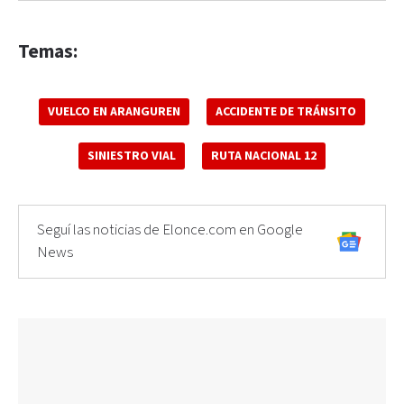
Temas:
VUELCO EN ARANGUREN
ACCIDENTE DE TRÁNSITO
SINIESTRO VIAL
RUTA NACIONAL 12
Seguí las noticias de Elonce.com en Google
News