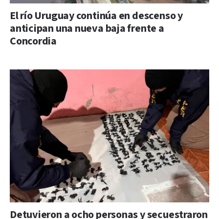
El río Uruguay continúa en descenso y
anticipan una nueva baja frente a
Concordia
Detuvieron a ocho personas y secuestraron