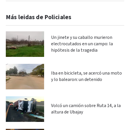
Más leidas de Policiales
Un jinete y su caballo murieron
electrocutados en un campo: la
hipótesis de la tragedia
Iba en bicicleta, se acercó una moto
y lo balearon: un detenido
Volcó un camión sobre Ruta 14, a la
altura de Ubajay