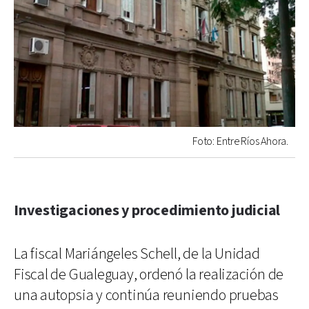
Foto: Entre Ríos Ahora.
Investigaciones y procedimiento judicial
La fiscal Mariángeles Schell, de la Unidad
Fiscal de Gualeguay, ordenó la realización de
una autopsia y continúa reuniendo pruebas