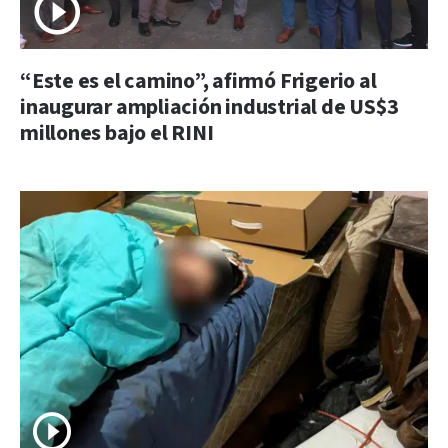
“Este es el camino”, afirmó Frigerio al
inaugurar ampliación industrial de US$3
millones bajo el RINI