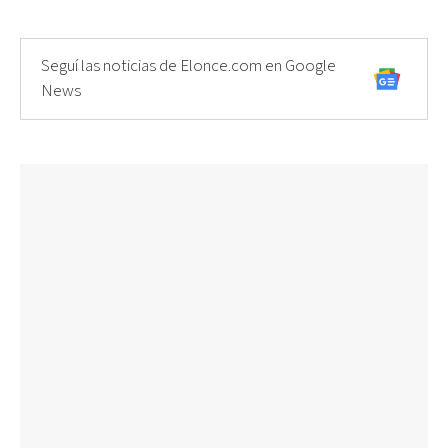
Seguí las noticias de Elonce.com en Google
News