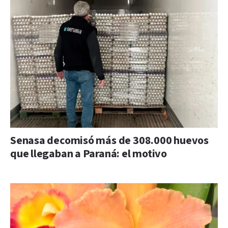
Senasa decomisó más de 308.000 huevos
que llegaban a Paraná: el motivo