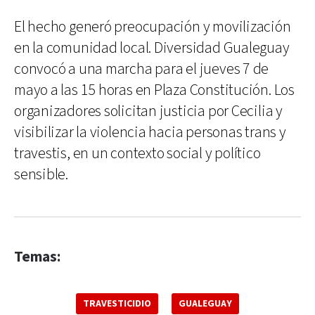
El hecho generó preocupación y movilización
en la comunidad local. Diversidad Gualeguay
convocó a una marcha para el jueves 7 de
mayo a las 15 horas en Plaza Constitución. Los
organizadores solicitan justicia por Cecilia y
visibilizar la violencia hacia personas trans y
travestis, en un contexto social y político
sensible.
Temas:
TRAVESTICIDIO
GUALEGUAY