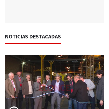
NOTICIAS DESTACADAS