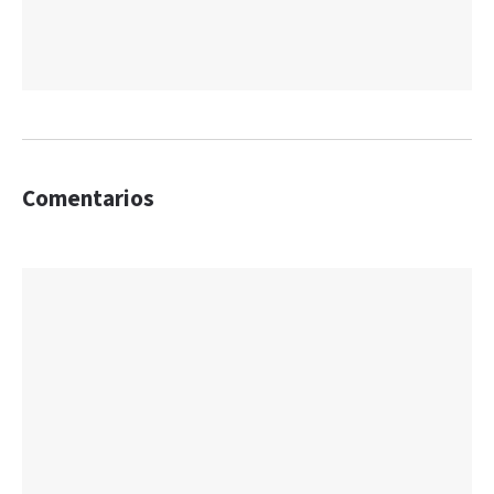
Comentarios