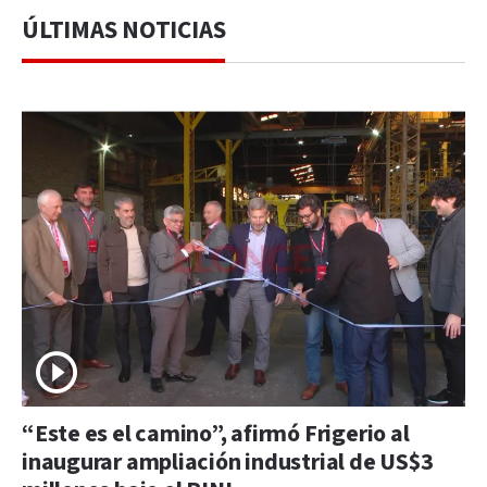
ÚLTIMAS NOTICIAS
“Este es el camino”, afirmó Frigerio al
inaugurar ampliación industrial de US$3