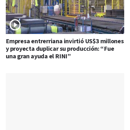
Empresa entrerriana invirtió US$3 millones
y proyecta duplicar su producción: “Fue
una gran ayuda el RINI”