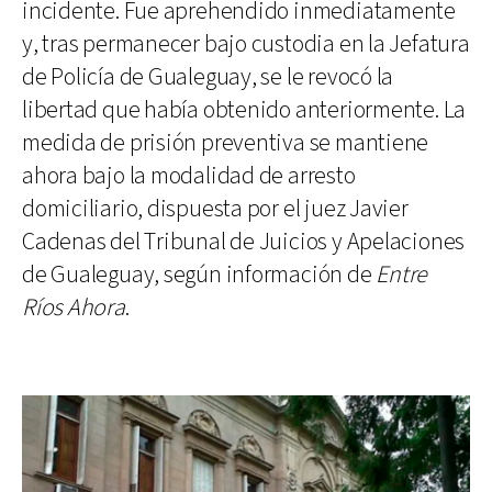
incidente. Fue aprehendido inmediatamente
y, tras permanecer bajo custodia en la Jefatura
de Policía de Gualeguay, se le revocó la
libertad que había obtenido anteriormente. La
medida de prisión preventiva se mantiene
ahora bajo la modalidad de arresto
domiciliario, dispuesta por el juez Javier
Cadenas del Tribunal de Juicios y Apelaciones
de Gualeguay, según información de
Entre
Ríos Ahora
.