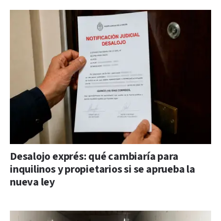
Desalojo exprés: qué cambiaría para
inquilinos y propietarios si se aprueba la
nueva ley