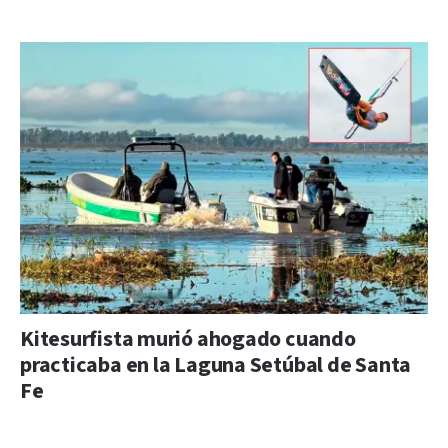
Kitesurfista murió ahogado cuando
practicaba en la Laguna Setúbal de Santa
Fe