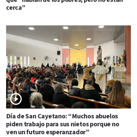
cerca”
Día de San Cayetano: “Muchos abuelos
piden trabajo para sus nietos porque no
ven un futuro esperanzador”