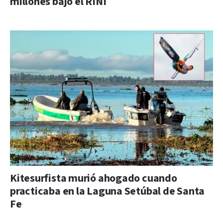
millones bajo el RINI
Kitesurfista murió ahogado cuando
practicaba en la Laguna Setúbal de Santa
Fe