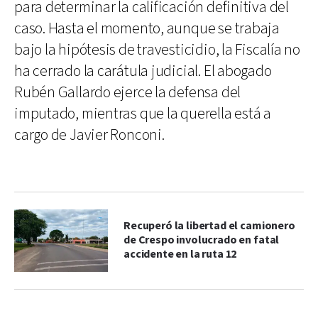
para determinar la calificación definitiva del
caso. Hasta el momento, aunque se trabaja
bajo la hipótesis de travesticidio, la Fiscalía no
ha cerrado la carátula judicial. El abogado
Rubén Gallardo ejerce la defensa del
imputado, mientras que la querella está a
cargo de Javier Ronconi.
Recuperó la libertad el camionero
de Crespo involucrado en fatal
accidente en la ruta 12