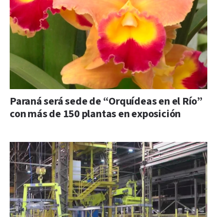
Paraná será sede de “Orquídeas en el Río”
con más de 150 plantas en exposición