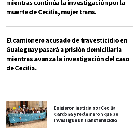
mientras continúa la investigación por la
muerte de Cecilia, mujer trans.
El camionero acusado de travesticidio en
Gualeguay pasará a prisión domiciliaria
mientras avanza la investigación del caso
de Cecilia.
Exigieron justicia por Cecilia
Cardona y reclamaron que se
investigue un transfemicidio