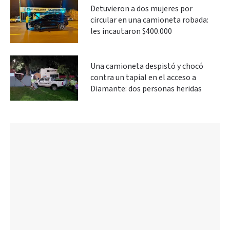
Detuvieron a dos mujeres por
circular en una camioneta robada:
les incautaron $400.000
Una camioneta despistó y chocó
contra un tapial en el acceso a
Diamante: dos personas heridas