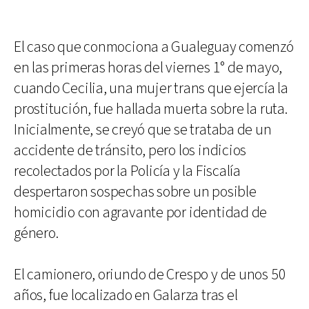
El caso que conmociona a Gualeguay comenzó
en las primeras horas del viernes 1° de mayo,
cuando Cecilia, una mujer trans que ejercía la
prostitución, fue hallada muerta sobre la ruta.
Inicialmente, se creyó que se trataba de un
accidente de tránsito, pero los indicios
recolectados por la Policía y la Fiscalía
despertaron sospechas sobre un posible
homicidio con agravante por identidad de
género.
El camionero, oriundo de Crespo y de unos 50
años, fue localizado en Galarza tras el