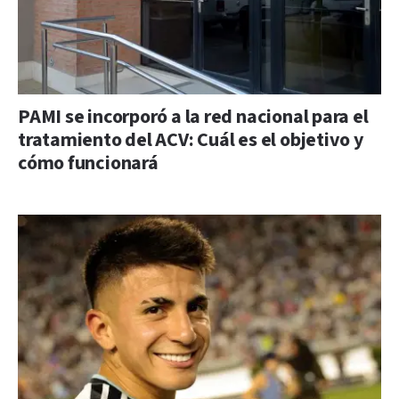
PAMI se incorporó a la red nacional para el
tratamiento del ACV: Cuál es el objetivo y
cómo funcionará