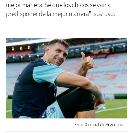
mejor manera. Sé que los chicos se van a
predisponer de la mejor manera”, sostuvo.
Foto: X oficial de Argentina.