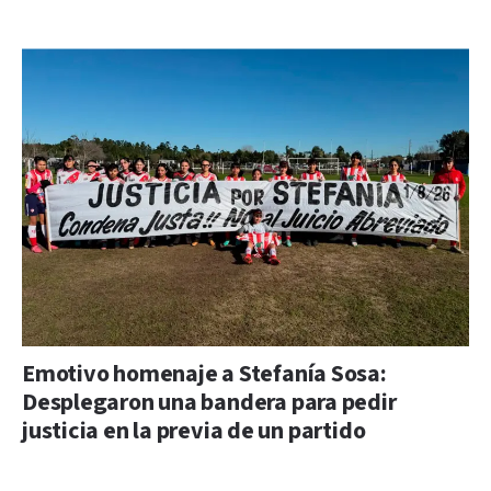
Emotivo homenaje a Stefanía Sosa:
Desplegaron una bandera para pedir
justicia en la previa de un partido