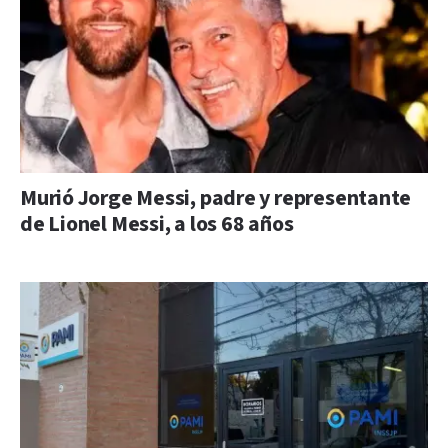
Murió Jorge Messi, padre y representante
de Lionel Messi, a los 68 años