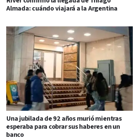
River confirmó la llegada de Thiago
Almada: cuándo viajará a la Argentina
Una jubilada de 92 años murió mientras
esperaba para cobrar sus haberes en un
banco