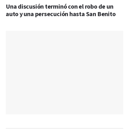
Una discusión terminó con el robo de un
auto y una persecución hasta San Benito