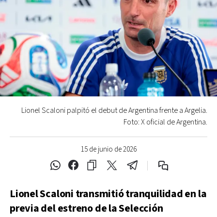
Lionel Scaloni palpitó el debut de Argentina frente a Argelia.
Foto: X oficial de Argentina.
15 de junio de 2026
Lionel Scaloni transmitió tranquilidad en la
previa del estreno de la Selección