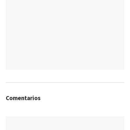
Comentarios