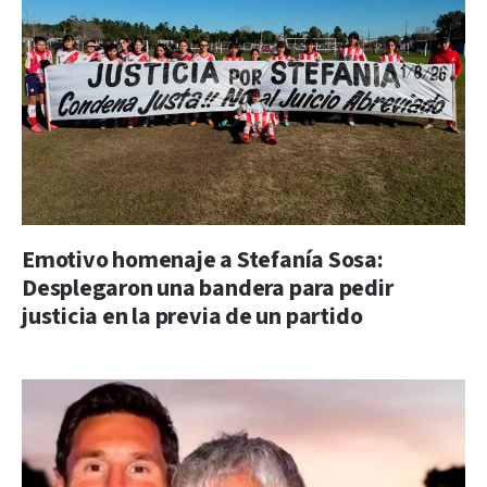
Emotivo homenaje a Stefanía Sosa:
Desplegaron una bandera para pedir
justicia en la previa de un partido