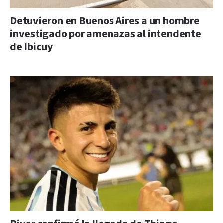
Detuvieron en Buenos Aires a un hombre
investigado por amenazas al intendente
de Ibicuy