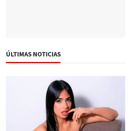
ÚLTIMAS NOTICIAS