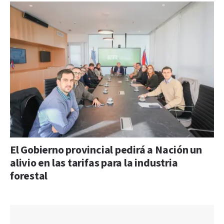
El Gobierno provincial pedirá a Nación un
alivio en las tarifas para la industria
forestal