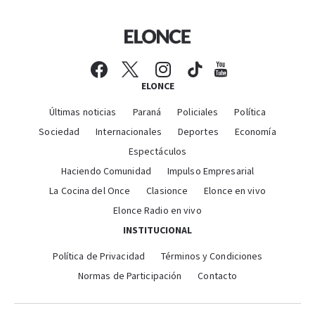
ELONCE
Últimas noticias
Paraná
Policiales
Política
Sociedad
Internacionales
Deportes
Economía
Espectáculos
Haciendo Comunidad
Impulso Empresarial
La Cocina del Once
Clasionce
Elonce en vivo
Elonce Radio en vivo
INSTITUCIONAL
Política de Privacidad
Términos y Condiciones
Normas de Participación
Contacto