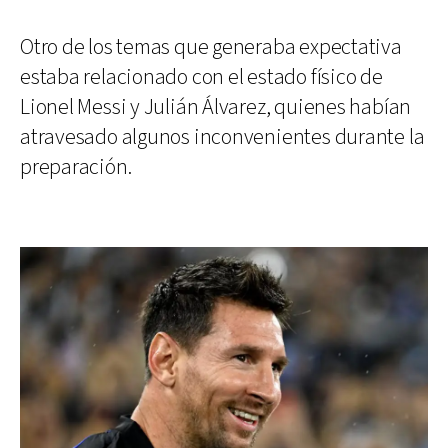
Otro de los temas que generaba expectativa
estaba relacionado con el estado físico de
Lionel Messi y Julián Álvarez, quienes habían
atravesado algunos inconvenientes durante la
preparación.