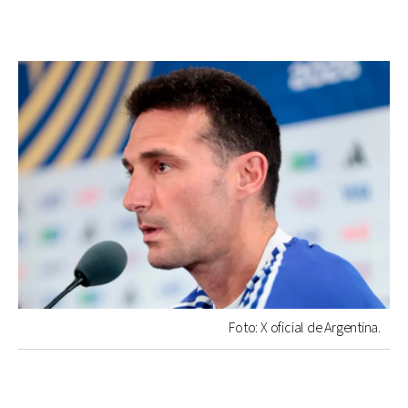
Foto: X oficial de Argentina.