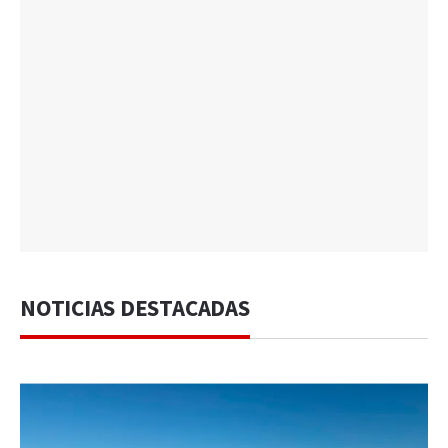
NOTICIAS DESTACADAS