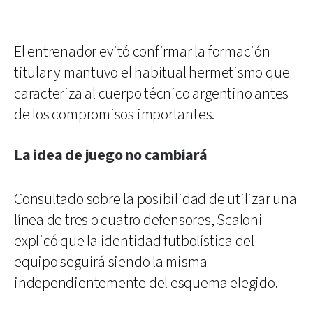
El entrenador evitó confirmar la formación
titular y mantuvo el habitual hermetismo que
caracteriza al cuerpo técnico argentino antes
de los compromisos importantes.
La idea de juego no cambiará
Consultado sobre la posibilidad de utilizar una
línea de tres o cuatro defensores, Scaloni
explicó que la identidad futbolística del
equipo seguirá siendo la misma
independientemente del esquema elegido.