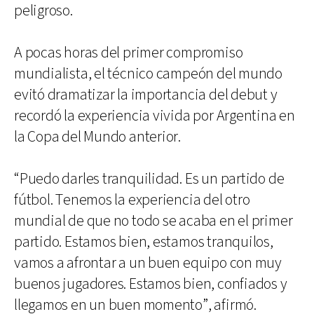
peligroso.
A pocas horas del primer compromiso
mundialista, el técnico campeón del mundo
evitó dramatizar la importancia del debut y
recordó la experiencia vivida por Argentina en
la Copa del Mundo anterior.
“Puedo darles tranquilidad. Es un partido de
fútbol. Tenemos la experiencia del otro
mundial de que no todo se acaba en el primer
partido. Estamos bien, estamos tranquilos,
vamos a afrontar a un buen equipo con muy
buenos jugadores. Estamos bien, confiados y
llegamos en un buen momento”, afirmó.