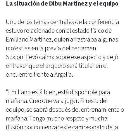
La situación de Dibu Martínez y el equipo
Uno de los temas centrales de la conferencia
estuvo relacionado con el estado físico de
Emiliano Martínez, quien arrastraba algunas
molestias en la previa del certamen.
Scaloni llevó calma sobre ese aspecto y dejó
entrever que el arquero será titular en el
encuentro frente a Argelia.
“Emiliano está bien, está disponible para
mañana. Creo que va a jugar. El resto del
equipo, se sabrá después del entrenamiento o
mañana. Tengo mucho respeto y mucha
ilusión por comenzar este campeonato de la