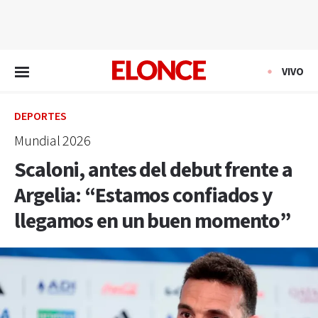
EN VIVO
VIVO
DEPORTES
Mundial 2026
Scaloni, antes del debut frente a
Argelia: “Estamos confiados y
llegamos en un buen momento”