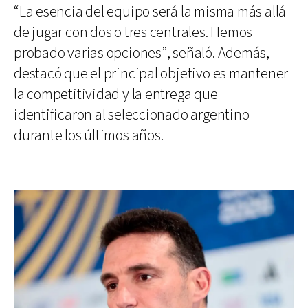
“La esencia del equipo será la misma más allá
de jugar con dos o tres centrales. Hemos
probado varias opciones”, señaló. Además,
destacó que el principal objetivo es mantener
la competitividad y la entrega que
identificaron al seleccionado argentino
durante los últimos años.