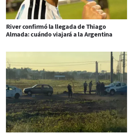
River confirmó la llegada de Thiago
Almada: cuándo viajará a la Argentina