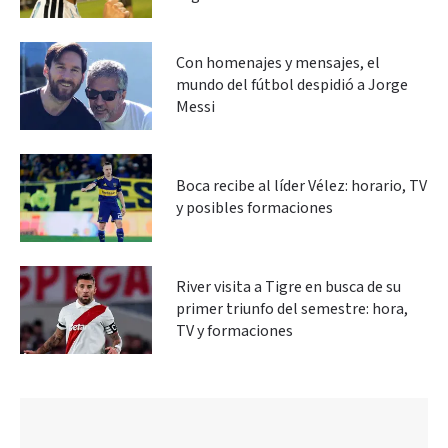
Con homenajes y mensajes, el
mundo del fútbol despidió a Jorge
Messi
Boca recibe al líder Vélez: horario, TV
y posibles formaciones
River visita a Tigre en busca de su
primer triunfo del semestre: hora,
TV y formaciones