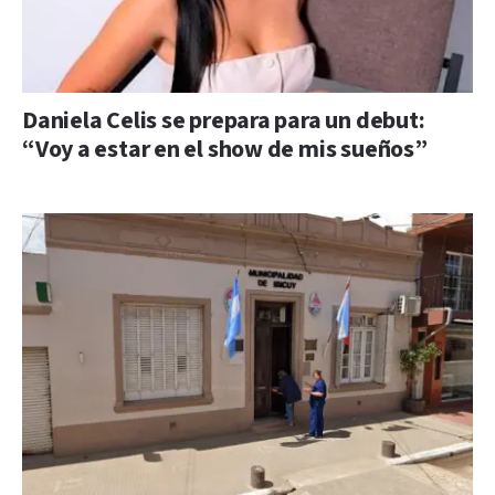
Daniela Celis se prepara para un debut:
“Voy a estar en el show de mis sueños”