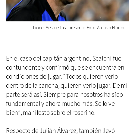
Lionel Messi estará presente. Foto: Archivo Elonce.
En el caso del capitán argentino, Scaloni fue
contundente y confirmó que se encuentra en
condiciones de jugar. “Todos quieren verlo
dentro de la cancha, quieren verlo jugar. De mi
parte será así. Siempre para nosotros ha sido
fundamental y ahora mucho más. Se lo ve
bien”, manifestó sobre el rosarino.
Respecto de Julián Álvarez, también llevó