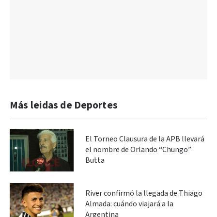
Más leidas de Deportes
El Torneo Clausura de la APB llevará
el nombre de Orlando “Chungo”
Butta
River confirmó la llegada de Thiago
Almada: cuándo viajará a la
Argentina