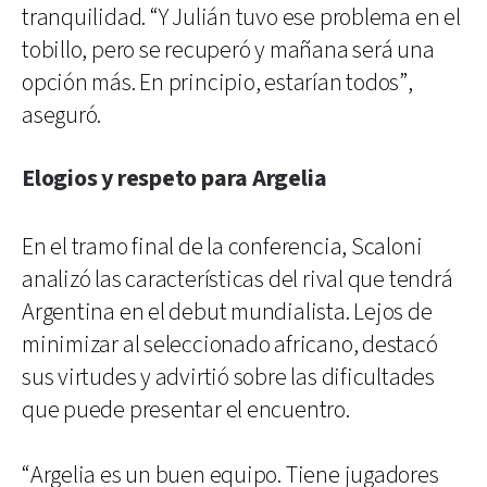
tranquilidad. “Y Julián tuvo ese problema en el
tobillo, pero se recuperó y mañana será una
opción más. En principio, estarían todos”,
aseguró.
Elogios y respeto para Argelia
En el tramo final de la conferencia, Scaloni
analizó las características del rival que tendrá
Argentina en el debut mundialista. Lejos de
minimizar al seleccionado africano, destacó
sus virtudes y advirtió sobre las dificultades
que puede presentar el encuentro.
“Argelia es un buen equipo. Tiene jugadores