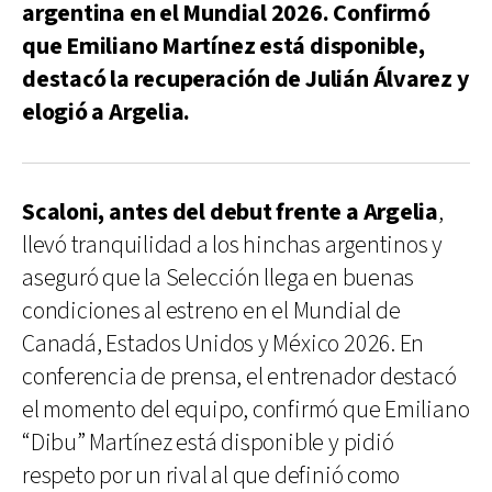
argentina en el Mundial 2026. Confirmó
que Emiliano Martínez está disponible,
destacó la recuperación de Julián Álvarez y
elogió a Argelia.
Scaloni, antes del debut frente a Argelia
,
llevó tranquilidad a los hinchas argentinos y
aseguró que la Selección llega en buenas
condiciones al estreno en el Mundial de
Canadá, Estados Unidos y México 2026. En
conferencia de prensa, el entrenador destacó
el momento del equipo, confirmó que Emiliano
“Dibu” Martínez está disponible y pidió
respeto por un rival al que definió como