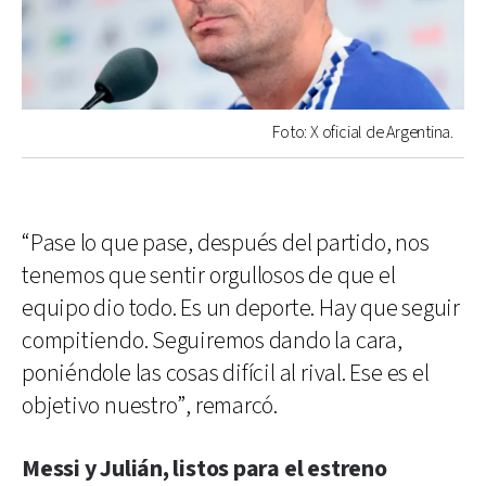
Foto: X oficial de Argentina.
“Pase lo que pase, después del partido, nos
tenemos que sentir orgullosos de que el
equipo dio todo. Es un deporte. Hay que seguir
compitiendo. Seguiremos dando la cara,
poniéndole las cosas difícil al rival. Ese es el
objetivo nuestro”, remarcó.
Messi y Julián, listos para el estreno