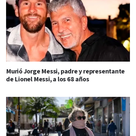
Murió Jorge Messi, padre y representante
de Lionel Messi, a los 68 años