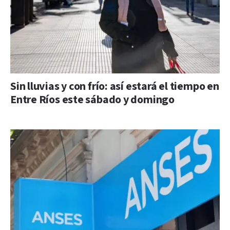
Sin lluvias y con frío: así estará el tiempo en
Entre Ríos este sábado y domingo