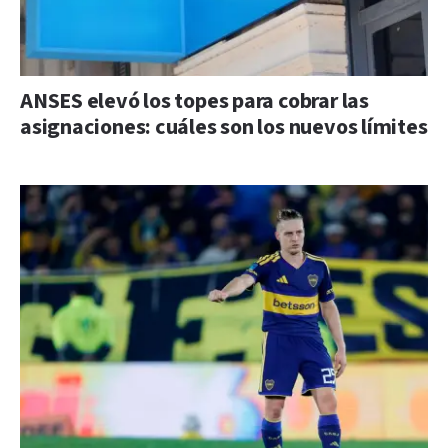
ANSES elevó los topes para cobrar las
asignaciones: cuáles son los nuevos límites