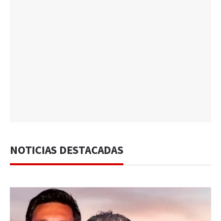
NOTICIAS DESTACADAS