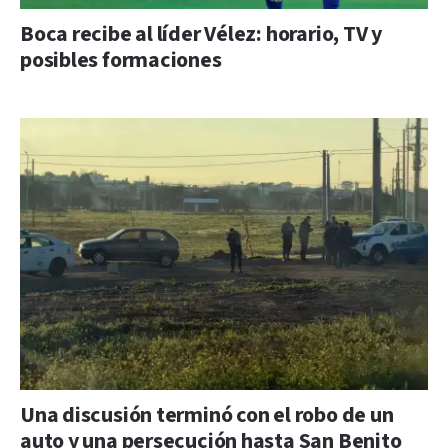
Boca recibe al líder Vélez: horario, TV y
posibles formaciones
Una discusión terminó con el robo de un
auto y una persecución hasta San Benito