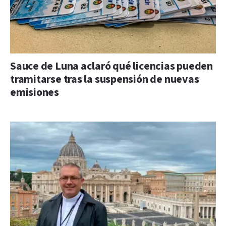
Sauce de Luna aclaró qué licencias pueden
tramitarse tras la suspensión de nuevas
emisiones