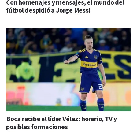
Con homenajes y mensajes, el mundo del
fútbol despidió a Jorge Messi
Boca recibe al líder Vélez: horario, TV y
posibles formaciones