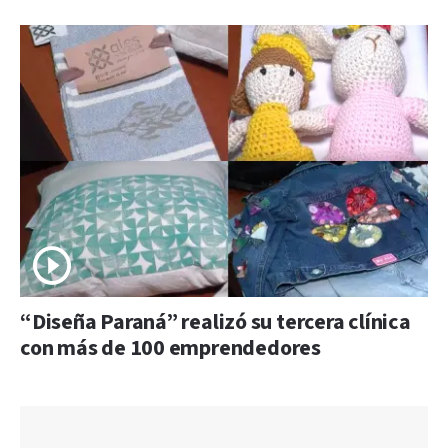
“Diseña Paraná” realizó su tercera clínica
con más de 100 emprendedores