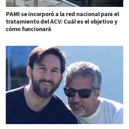
PAMI se incorporó a la red nacional para el
tratamiento del ACV: Cuál es el objetivo y
cómo funcionará