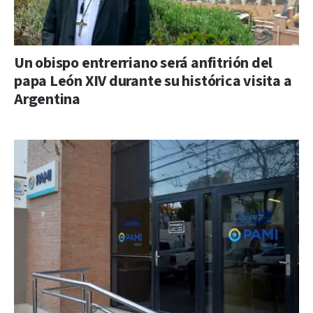
Un obispo entrerriano será anfitrión del
papa León XIV durante su histórica visita a
Argentina