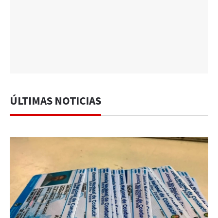
ÚLTIMAS NOTICIAS