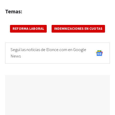
Temas:
REFORMA LABORAL
INDEMNIZACIONES EN CUOTAS
Seguí las noticias de Elonce.com en Google
News