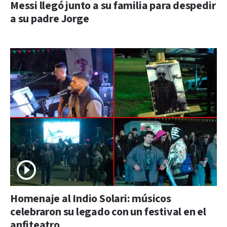
Messi llegó junto a su familia para despedir
a su padre Jorge
Homenaje al Indio Solari: músicos
celebraron su legado con un festival en el
anfiteatro