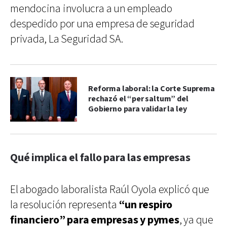
mendocina involucra a un empleado
despedido por una empresa de seguridad
privada, La Seguridad SA.
Reforma laboral: la Corte Suprema
rechazó el “per saltum” del
Gobierno para validar la ley
Qué implica el fallo para las empresas
El abogado laboralista Raúl Oyola explicó que
la resolución representa
“un respiro
financiero” para empresas y pymes
, ya que