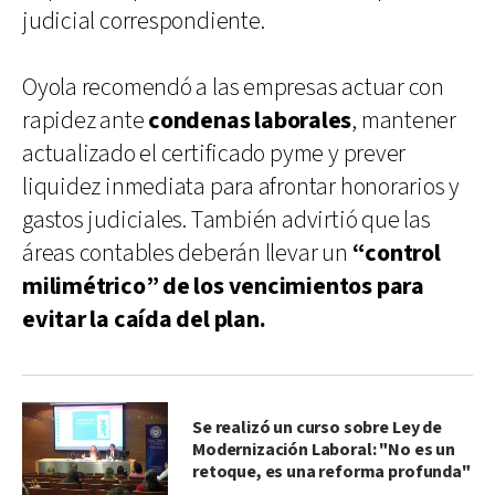
judicial correspondiente.
Oyola recomendó a las empresas actuar con
rapidez ante
condenas laborales
, mantener
actualizado el certificado pyme y prever
liquidez inmediata para afrontar honorarios y
gastos judiciales. También advirtió que las
áreas contables deberán llevar un
“control
milimétrico” de los vencimientos para
evitar la caída del plan.
Se realizó un curso sobre Ley de
Modernización Laboral: "No es un
retoque, es una reforma profunda"