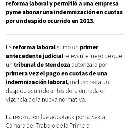
reforma laboral y permitió a una empresa
pyme abonar una indemnización en cuotas
por un despido ocurrido en 2023.
La
reforma laboral
sumó un
primer
antecedente judicial
relevante luego de que
un
tribunal de Mendoza
autorizara por
primera vez el pago en cuotas de una
indemnización laboral,
incluso para un
despido ocurrido antes de la entrada en
vigencia de la nueva normativa.
La resolución fue adoptada por la Sexta
Cámara del Trabajo de la Primera