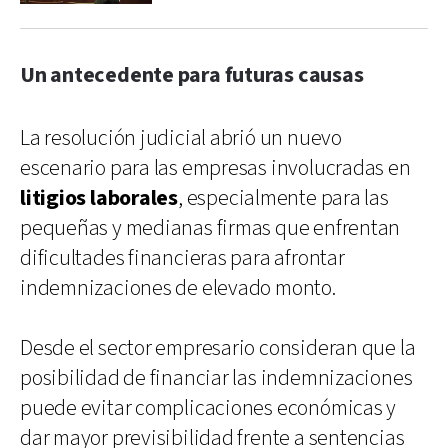
Un antecedente para futuras causas
La resolución judicial abrió un nuevo
escenario para las empresas involucradas en
litigios laborales
, especialmente para las
pequeñas y medianas firmas que enfrentan
dificultades financieras para afrontar
indemnizaciones de elevado monto.
Desde el sector empresario consideran que la
posibilidad de financiar las indemnizaciones
puede evitar complicaciones económicas y
dar mayor previsibilidad frente a sentencias