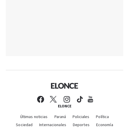
ELONCE
Últimas noticias
Paraná
Policiales
Política
Sociedad
Internacionales
Deportes
Economía