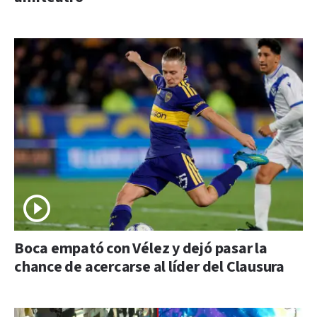
Boca empató con Vélez y dejó pasar la
chance de acercarse al líder del Clausura