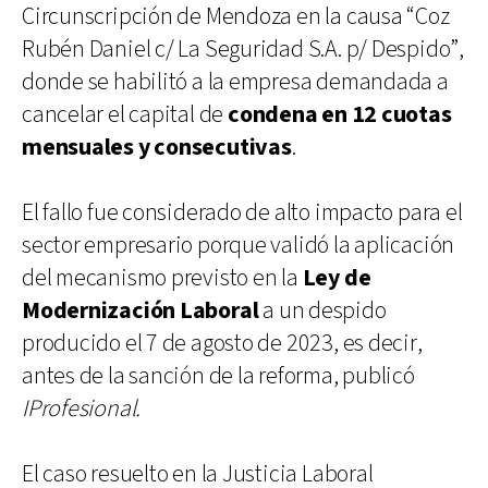
Circunscripción de Mendoza en la causa “Coz
Rubén Daniel c/ La Seguridad S.A. p/ Despido”,
donde se habilitó a la empresa demandada a
cancelar el capital de
condena en 12 cuotas
mensuales y consecutivas
.
El fallo fue considerado de alto impacto para el
sector empresario porque validó la aplicación
del mecanismo previsto en la
Ley de
Modernización Laboral
a un despido
producido el 7 de agosto de 2023, es decir,
antes de la sanción de la reforma, publicó
IProfesional.
El caso resuelto en la Justicia Laboral