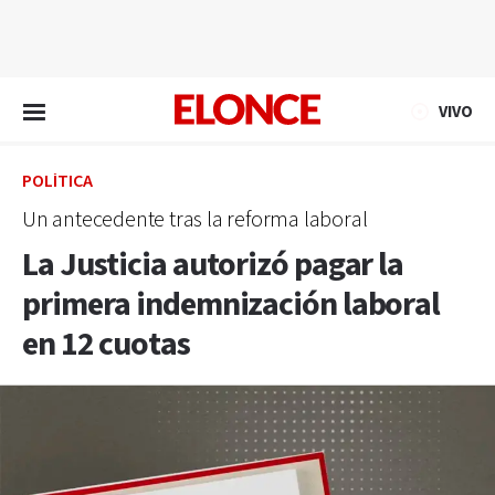
EN VIVO
VIVO
POLÍTICA
Un antecedente tras la reforma laboral
La Justicia autorizó pagar la
primera indemnización laboral
en 12 cuotas