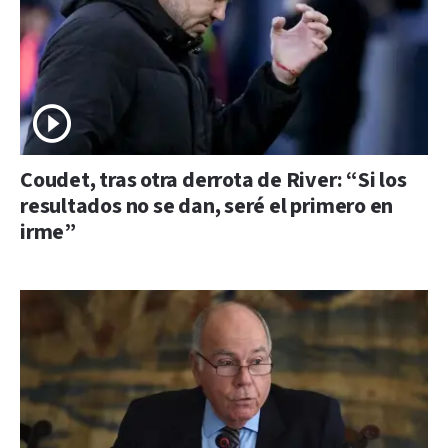
Coudet, tras otra derrota de River: “Si los
resultados no se dan, seré el primero en
irme”