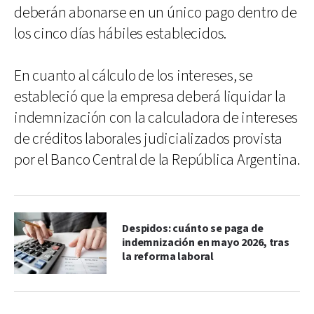
deberán abonarse en un único pago dentro de
los cinco días hábiles establecidos.
En cuanto al cálculo de los intereses, se
estableció que la empresa deberá liquidar la
indemnización con la calculadora de intereses
de créditos laborales judicializados provista
por el Banco Central de la República Argentina.
Despidos: cuánto se paga de
indemnización en mayo 2026, tras
la reforma laboral