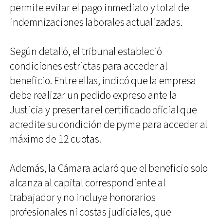
permite evitar el pago inmediato y total de
indemnizaciones laborales actualizadas.
Según detalló, el tribunal estableció
condiciones estrictas para acceder al
beneficio. Entre ellas, indicó que la empresa
debe realizar un pedido expreso ante la
Justicia y presentar el certificado oficial que
acredite su condición de pyme para acceder al
máximo de 12 cuotas.
Además, la Cámara aclaró que el beneficio solo
alcanza al capital correspondiente al
trabajador y no incluye honorarios
profesionales ni costas judiciales, que