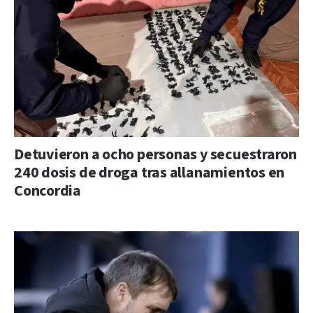
Detuvieron a ocho personas y secuestraron
240 dosis de droga tras allanamientos en
Concordia