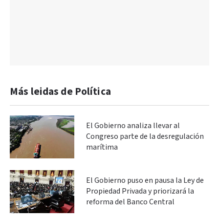
Más leidas de Política
El Gobierno analiza llevar al
Congreso parte de la desregulación
marítima
El Gobierno puso en pausa la Ley de
Propiedad Privada y priorizará la
reforma del Banco Central