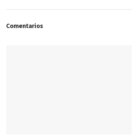
Comentarios