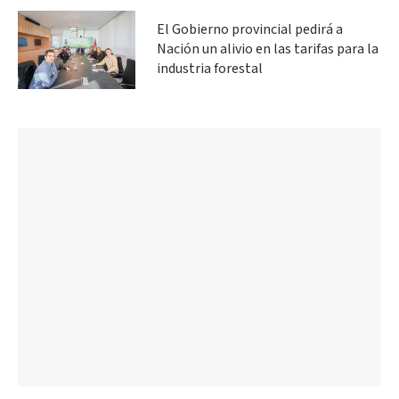
El Gobierno provincial pedirá a
Nación un alivio en las tarifas para la
industria forestal