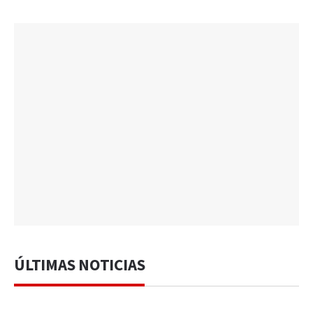
ÚLTIMAS NOTICIAS