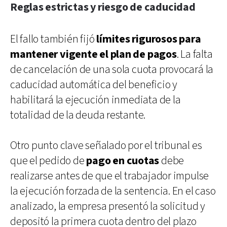
Reglas estrictas y riesgo de caducidad
El fallo también fijó
límites rigurosos para
mantener vigente el plan de pagos
. La falta
de cancelación de una sola cuota provocará la
caducidad automática del beneficio y
habilitará la ejecución inmediata de la
totalidad de la deuda restante.
Otro punto clave señalado por el tribunal es
que el pedido de
pago en cuotas
debe
realizarse antes de que el trabajador impulse
la ejecución forzada de la sentencia. En el caso
analizado, la empresa presentó la solicitud y
depositó la primera cuota dentro del plazo