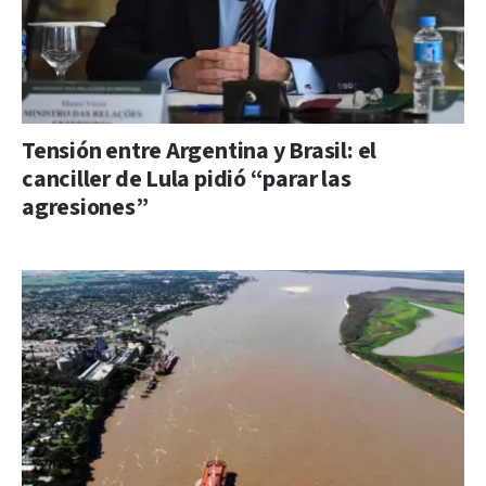
Tensión entre Argentina y Brasil: el
canciller de Lula pidió “parar las
agresiones”