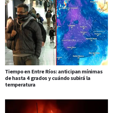
Tiempo en Entre Ríos: anticipan mínimas
de hasta 4 grados y cuándo subirá la
temperatura