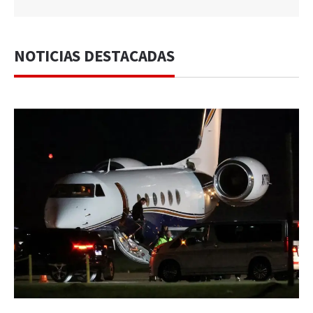
NOTICIAS DESTACADAS