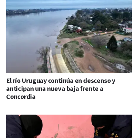
El río Uruguay continúa en descenso y
anticipan una nueva baja frente a
Concordia