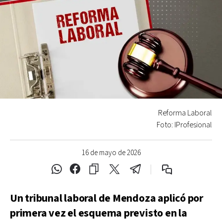
Reforma Laboral
Foto: IProfesional
16 de mayo de 2026
Un tribunal laboral de Mendoza aplicó por
primera vez el esquema previsto en la