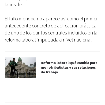
laborales.
El fallo mendocino aparece así como el primer
antecedente concreto de aplicación práctica
de uno de los puntos centrales incluidos en la
reforma laboral impulsada a nivel nacional.
Reforma laboral: qué cambia para
monotributistas y sus relaciones
de trabajo