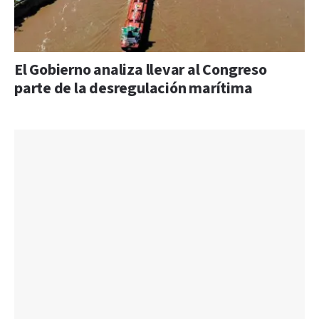
El Gobierno analiza llevar al Congreso
parte de la desregulación marítima