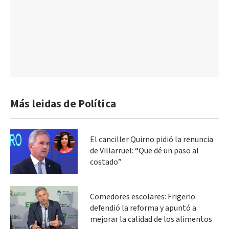
Más leidas de Política
El canciller Quirno pidió la renuncia
de Villarruel: “Que dé un paso al
costado”
Comedores escolares: Frigerio
defendió la reforma y apuntó a
mejorar la calidad de los alimentos