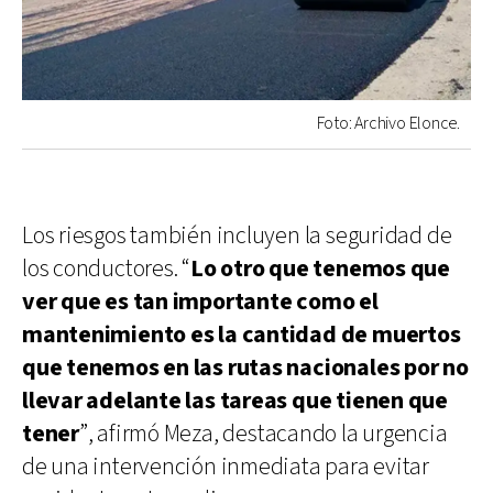
Foto: Archivo Elonce.
Los riesgos también incluyen la seguridad de
los conductores. “
Lo otro que tenemos que
ver que es tan importante como el
mantenimiento es la cantidad de muertos
que tenemos en las rutas nacionales por no
llevar adelante las tareas que tienen que
tener
”, afirmó Meza, destacando la urgencia
de una intervención inmediata para evitar