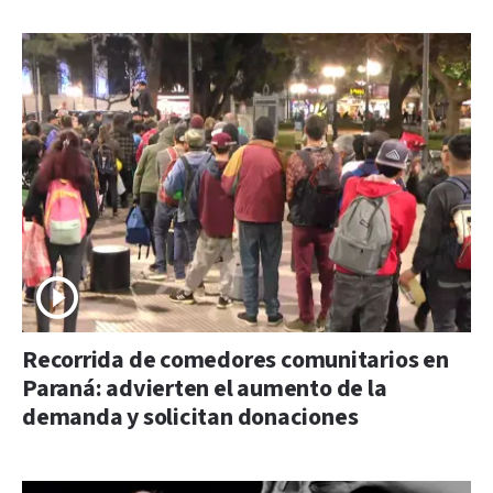
Recorrida de comedores comunitarios en
Paraná: advierten el aumento de la
demanda y solicitan donaciones