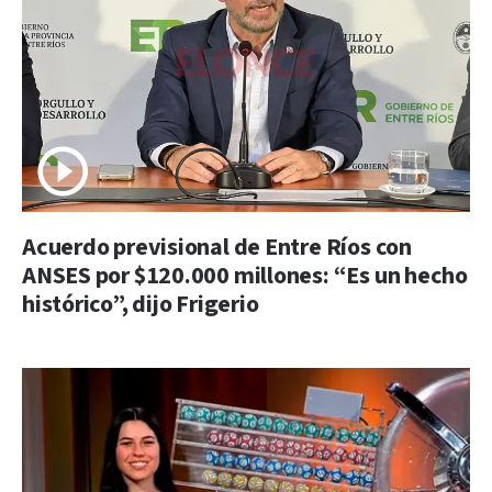
Acuerdo previsional de Entre Ríos con
ANSES por $120.000 millones: “Es un hecho
histórico”, dijo Frigerio