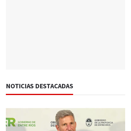
NOTICIAS DESTACADAS