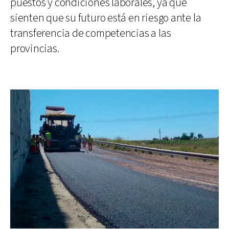
puestos y condiciones laborales, ya que
sienten que su futuro está en riesgo ante la
transferencia de competencias a las
provincias.