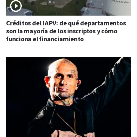
Créditos del IAPV: de qué departamentos
son la mayoría de los inscriptos y cómo
funciona el financiamiento