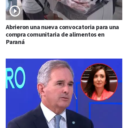
Abrieron una nueva convocatoria para una
compra comunitaria de alimentos en
Paraná