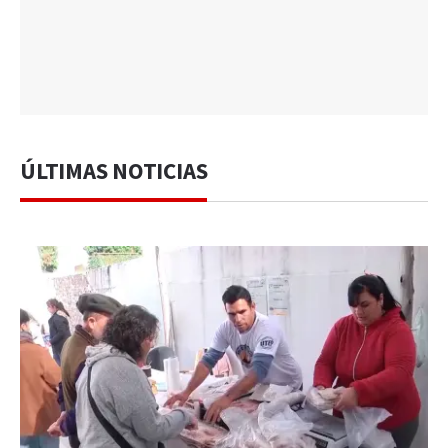
ÚLTIMAS NOTICIAS