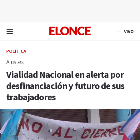
EN VIVO
VIVO
POLÍTICA
Ajustes
Vialidad Nacional en alerta por
desfinanciación y futuro de sus
trabajadores