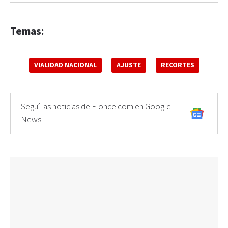
Temas:
VIALIDAD NACIONAL
AJUSTE
RECORTES
Seguí las noticias de Elonce.com en Google
News