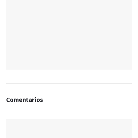
Comentarios