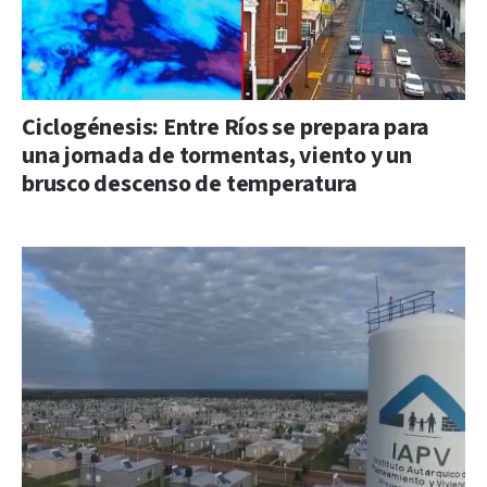
Ciclogénesis: Entre Ríos se prepara para
una jornada de tormentas, viento y un
brusco descenso de temperatura