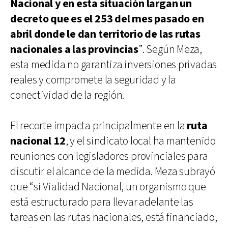
Nacional y en esta situación largan un
decreto que es el 253 del mes pasado en
abril donde le dan territorio de las rutas
nacionales a las provincias
”. Según Meza,
esta medida no garantiza inversiones privadas
reales y compromete la seguridad y la
conectividad de la región.
El recorte impacta principalmente en la
ruta
nacional 12
, y el sindicato local ha mantenido
reuniones con legisladores provinciales para
discutir el alcance de la medida. Meza subrayó
que “si Vialidad Nacional, un organismo que
está estructurado para llevar adelante las
tareas en las rutas nacionales, está financiado,