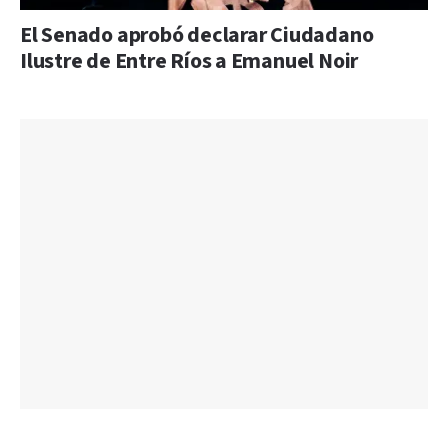
El Senado aprobó declarar Ciudadano
Ilustre de Entre Ríos a Emanuel Noir