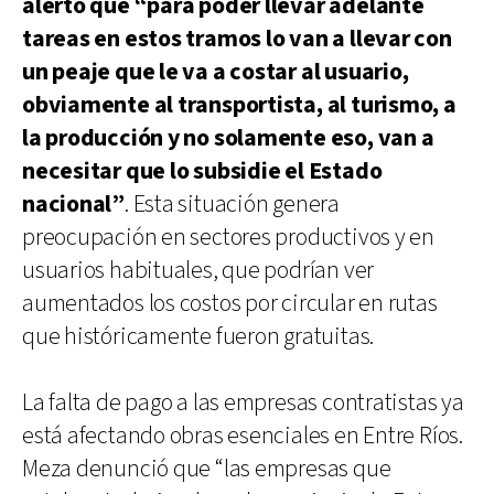
alertó que “para poder llevar adelante
tareas en estos tramos lo van a llevar con
un peaje que le va a costar al usuario,
obviamente al transportista, al turismo, a
la producción y no solamente eso, van a
necesitar que lo subsidie el Estado
nacional”
. Esta situación genera
preocupación en sectores productivos y en
usuarios habituales, que podrían ver
aumentados los costos por circular en rutas
que históricamente fueron gratuitas.
La falta de pago a las empresas contratistas ya
está afectando obras esenciales en Entre Ríos.
Meza denunció que “las empresas que