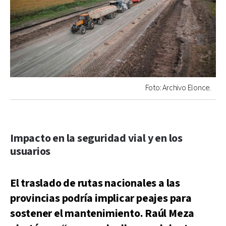
Foto: Archivo Elonce.
Impacto en la seguridad vial y en los
usuarios
El traslado de rutas nacionales a las
provincias podría implicar peajes para
sostener el mantenimiento. Raúl Meza