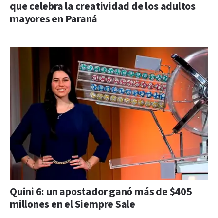
que celebra la creatividad de los adultos
mayores en Paraná
Quini 6: un apostador ganó más de $405
millones en el Siempre Sale