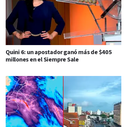
Quini 6: un apostador ganó más de $405
millones en el Siempre Sale