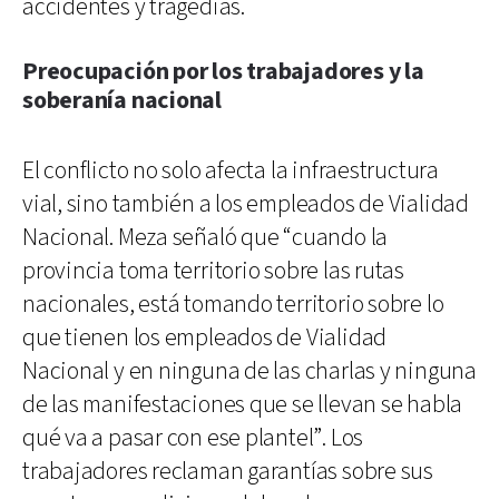
accidentes y tragedias.
Preocupación por los trabajadores y la
soberanía nacional
El conflicto no solo afecta la infraestructura
vial, sino también a los empleados de Vialidad
Nacional. Meza señaló que “cuando la
provincia toma territorio sobre las rutas
nacionales, está tomando territorio sobre lo
que tienen los empleados de Vialidad
Nacional y en ninguna de las charlas y ninguna
de las manifestaciones que se llevan se habla
qué va a pasar con ese plantel”. Los
trabajadores reclaman garantías sobre sus