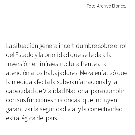
Foto: Archivo Elonce.
La situación genera incertidumbre sobre el rol
del Estado y la prioridad que se le da a la
inversión en infraestructura frente a la
atención a los trabajadores. Meza enfatizó que
la medida afecta la soberanía nacional y la
capacidad de Vialidad Nacional para cumplir
con sus funciones históricas, que incluyen
garantizar la seguridad vial y la conectividad
estratégica del país.