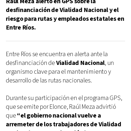
Raúl Meza alertó en GPS sobre la
desfinanciación de Vialidad Nacional y el
riesgo para rutas y empleados estatales en
Entre Ríos.
Entre Ríos se encuentra en alerta ante la
desfinanciación de
Vialidad Nacional
, un
organismo clave para el mantenimiento y
desarrollo de las rutas nacionales.
Durante su participación en el programa GPS,
que se emite por Elonce, Raúl Meza advirtió
que
“el gobierno nacional vuelve a
arremeter de los trabajadores de Vialidad