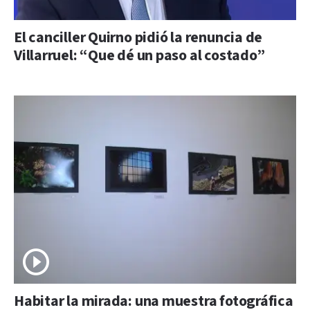
El canciller Quirno pidió la renuncia de
Villarruel: “Que dé un paso al costado”
Habitar la mirada: una muestra fotográfica