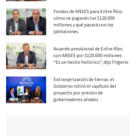
Fondos de ANSES para Entre Ríos:
cómo se pagarán los $120.000
millones y qué pasará con las
jubilaciones
Acuerdo previsional de Entre Ríos
con ANSES por $120.000 millones:
“Es un hecho histórico”, dijo Frigerio
Extranjerización de tierras: el
Gobierno retiró el capítulo del
proyecto por presión de
gobernadores aliados