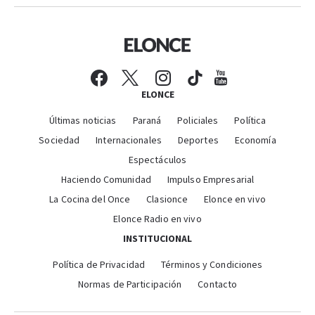
ELONCE
Últimas noticias
Paraná
Policiales
Política
Sociedad
Internacionales
Deportes
Economía
Espectáculos
Haciendo Comunidad
Impulso Empresarial
La Cocina del Once
Clasionce
Elonce en vivo
Elonce Radio en vivo
INSTITUCIONAL
Política de Privacidad
Términos y Condiciones
Normas de Participación
Contacto