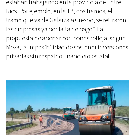
estaban trabajando en la provincia de Entre
Ríos. Por ejemplo, en la 18, dos tramos, el
tramo que va de Galarza a Crespo, se retiraron
las empresas ya por falta de pago”. La
propuesta de abonar con bonos refleja, según
Meza, la imposibilidad de sostener inversiones
privadas sin respaldo financiero estatal.