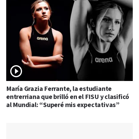
María Grazia Ferrante, la estudiante
entrerriana que brilló en el FISU y clasificó
al Mundial: “Superé mis expectativas”