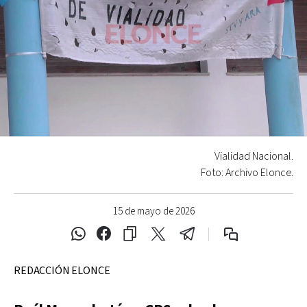
Vialidad Nacional.
Foto: Archivo Elonce.
15 de mayo de 2026
REDACCIÓN ELONCE