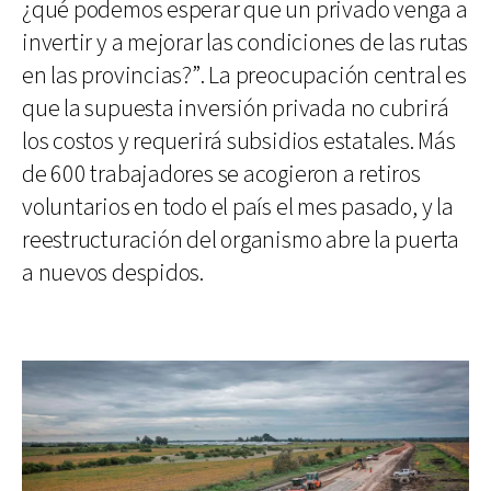
¿qué podemos esperar que un privado venga a
invertir y a mejorar las condiciones de las rutas
en las provincias?”. La preocupación central es
que la supuesta inversión privada no cubrirá
los costos y requerirá subsidios estatales. Más
de 600 trabajadores se acogieron a retiros
voluntarios en todo el país el mes pasado, y la
reestructuración del organismo abre la puerta
a nuevos despidos.