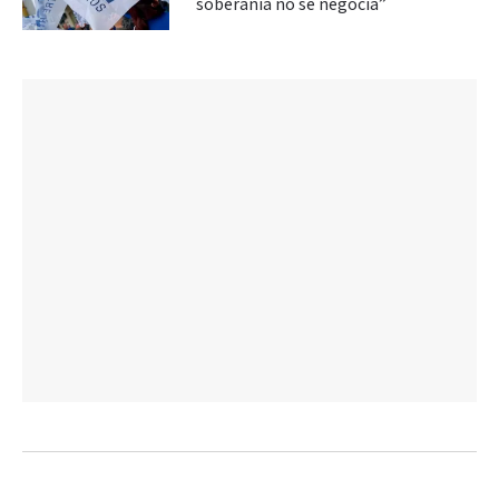
soberanía no se negocia”