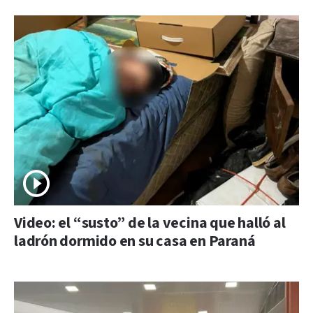
Video: el “susto” de la vecina que halló al
ladrón dormido en su casa en Paraná