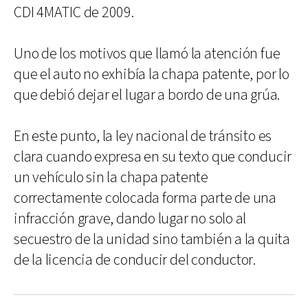
CDI 4MATIC de 2009.
Uno de los motivos que llamó la atención fue
que el auto no exhibía la chapa patente, por lo
que debió dejar el lugar a bordo de una grúa.
En este punto, la ley nacional de tránsito es
clara cuando expresa en su texto que conducir
un vehículo sin la chapa patente
correctamente colocada forma parte de una
infracción grave, dando lugar no solo al
secuestro de la unidad sino también a la quita
de la licencia de conducir del conductor.