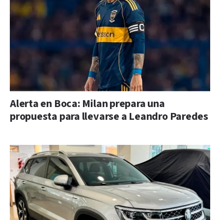
Alerta en Boca: Milan prepara una
propuesta para llevarse a Leandro Paredes