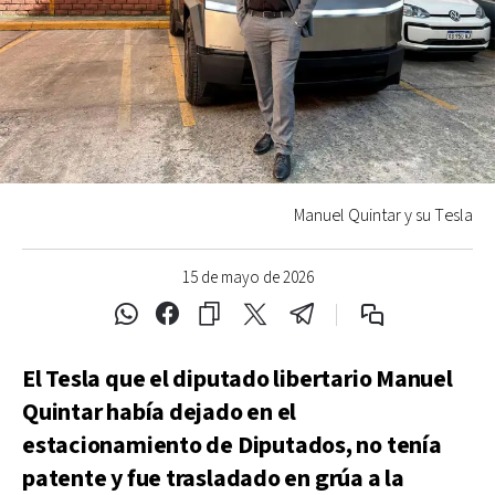
Manuel Quintar y su Tesla
15 de mayo de 2026
El Tesla que el diputado libertario Manuel
Quintar había dejado en el
estacionamiento de Diputados, no tenía
patente y fue trasladado en grúa a la