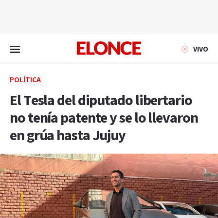
EN VIVO
VIVO
POLÍTICA
El Tesla del diputado libertario
no tenía patente y se lo llevaron
en grúa hasta Jujuy