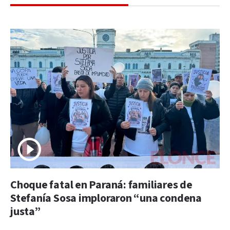
Choque fatal en Paraná: familiares de
Stefanía Sosa imploraron “una condena
justa”