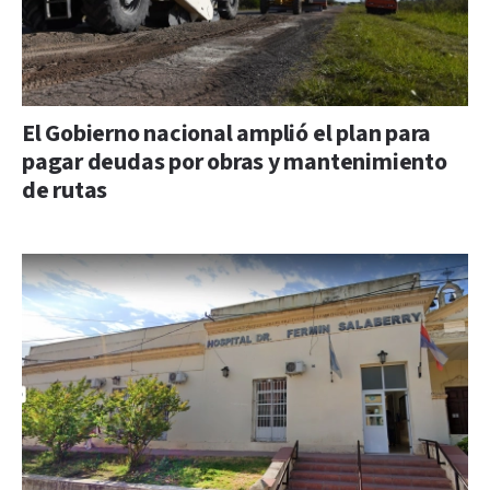
El Gobierno nacional amplió el plan para
pagar deudas por obras y mantenimiento
de rutas