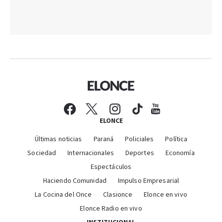
ELONCE
Últimas noticias
Paraná
Policiales
Política
Sociedad
Internacionales
Deportes
Economía
Espectáculos
Haciendo Comunidad
Impulso Empresarial
La Cocina del Once
Clasionce
Elonce en vivo
Elonce Radio en vivo