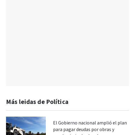
Más leidas de Política
El Gobierno nacional amplió el plan
para pagar deudas por obras y