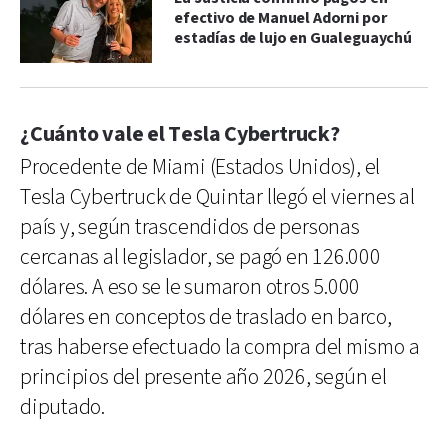
efectivo de Manuel Adorni por
estadías de lujo en Gualeguaychú
¿Cuánto vale el Tesla Cybertruck?
Procedente de Miami (Estados Unidos), el
Tesla Cybertruck de Quintar llegó el viernes al
país y, según trascendidos de personas
cercanas al legislador, se pagó en 126.000
dólares. A eso se le sumaron otros 5.000
dólares en conceptos de traslado en barco,
tras haberse efectuado la compra del mismo a
principios del presente año 2026, según el
diputado.