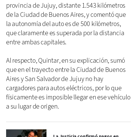
provincia de Jujuy, distante 1.543 kilómetros
de la Ciudad de Buenos Aires, y comentó que
la autonomía del auto es de 500 kilómetros,
que claramente es superada por la distancia
entre ambas capitales.
Al respecto, Quintar, en su explicación, sumó
que en el trayecto entre la Ciudad de Buenos
Aires y San Salvador de Jujuy no hay
cargadores para autos eléctricos, por lo que
físicamente es imposible llegar en ese vehículo
a su lugar de origen.
La Justicia confirmó pagos en