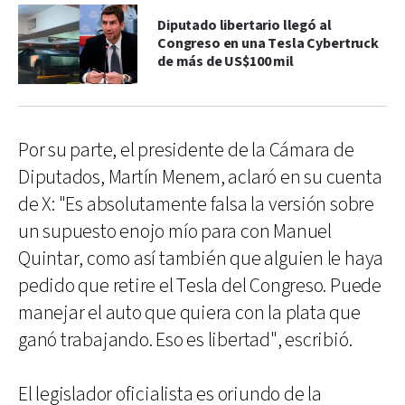
Diputado libertario llegó al
Congreso en una Tesla Cybertruck
de más de US$100 mil
Por su parte, el presidente de la Cámara de
Diputados, Martín Menem, aclaró en su cuenta
de X: "Es absolutamente falsa la versión sobre
un supuesto enojo mío para con Manuel
Quintar, como así también que alguien le haya
pedido que retire el Tesla del Congreso. Puede
manejar el auto que quiera con la plata que
ganó trabajando. Eso es libertad", escribió.
El legislador oficialista es oriundo de la