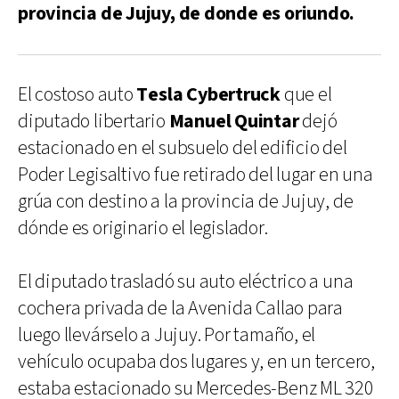
provincia de Jujuy, de donde es oriundo.
El costoso auto
Tesla Cybertruck
que el
diputado libertario
Manuel Quintar
dejó
estacionado en el subsuelo del edificio del
Poder Legisaltivo fue retirado del lugar en una
grúa con destino a la provincia de Jujuy, de
dónde es originario el legislador.
El diputado trasladó su auto eléctrico a una
cochera privada de la Avenida Callao para
luego llevárselo a Jujuy. Por tamaño, el
vehículo ocupaba dos lugares y, en un tercero,
estaba estacionado su Mercedes-Benz ML 320