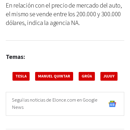
En relación con el precio de mercado del auto,
el mismo se vende entre los 200.000 y 300.000
dólares, indica la agencia NA.
Temas:
TESLA
MANUEL QUINTAR
GRÚA
JUJUY
Seguí las noticias de Elonce.com en Google
News