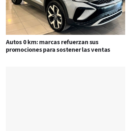
Autos 0 km: marcas refuerzan sus
promociones para sostener las ventas