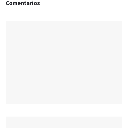
Comentarios