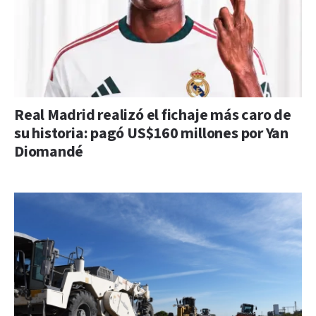
Real Madrid realizó el fichaje más caro de
su historia: pagó US$160 millones por Yan
Diomandé