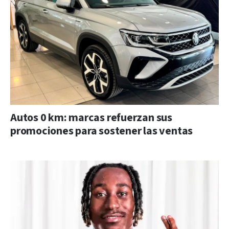
Autos 0 km: marcas refuerzan sus
promociones para sostener las ventas