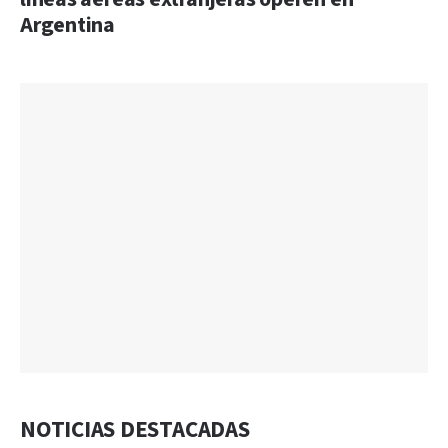
Argentina
NOTICIAS DESTACADAS