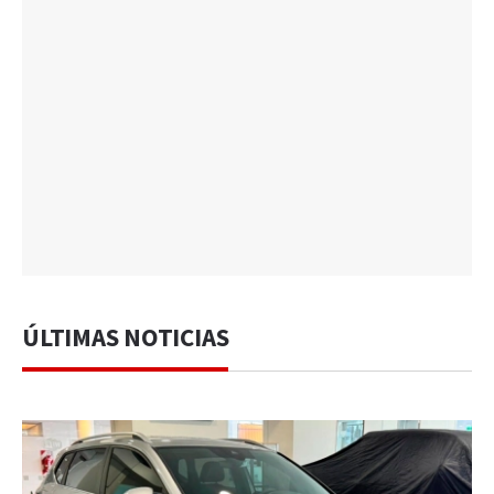
ÚLTIMAS NOTICIAS