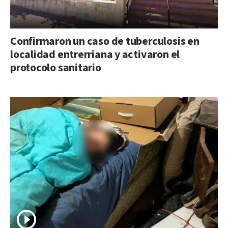
Confirmaron un caso de tuberculosis en
localidad entrerriana y activaron el
protocolo sanitario