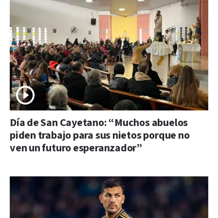
Día de San Cayetano: “Muchos abuelos
piden trabajo para sus nietos porque no
ven un futuro esperanzador”