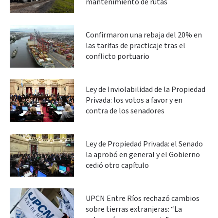
mantenimiento de rutas
Confirmaron una rebaja del 20% en
las tarifas de practicaje tras el
conflicto portuario
Ley de Inviolabilidad de la Propiedad
Privada: los votos a favor y en
contra de los senadores
Ley de Propiedad Privada: el Senado
la aprobó en general y el Gobierno
cedió otro capítulo
UPCN Entre Ríos rechazó cambios
sobre tierras extranjeras: “La