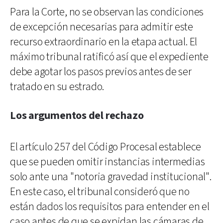
Para la Corte, no se observan las condiciones
de excepción necesarias para admitir este
recurso extraordinario en la etapa actual. El
máximo tribunal ratificó así que el expediente
debe agotar los pasos previos antes de ser
tratado en su estrado.
Los argumentos del rechazo
El artículo 257 del Código Procesal establece
que se pueden omitir instancias intermedias
solo ante una "notoria gravedad institucional".
En este caso, el tribunal consideró que no
están dados los requisitos para entender en el
caso antes de que se expidan las cámaras de