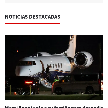
NOTICIAS DESTACADAS