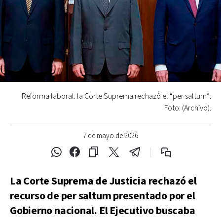
Reforma laboral: la Corte Suprema rechazó el “per saltum”.
Foto: (Archivo).
7 de mayo de 2026
La Corte Suprema de Justicia rechazó el
recurso de per saltum presentado por el
Gobierno nacional. El Ejecutivo buscaba