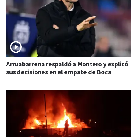
Arruabarrena respaldó a Montero y explicó
sus decisiones en el empate de Boca