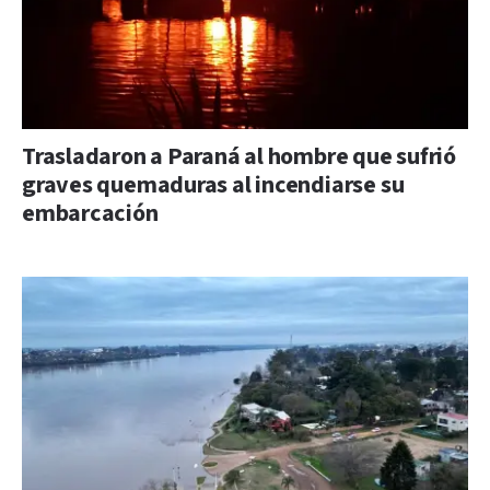
Trasladaron a Paraná al hombre que sufrió
graves quemaduras al incendiarse su
embarcación