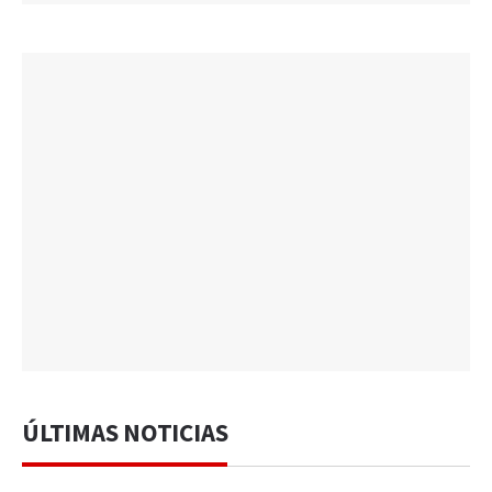
ÚLTIMAS NOTICIAS