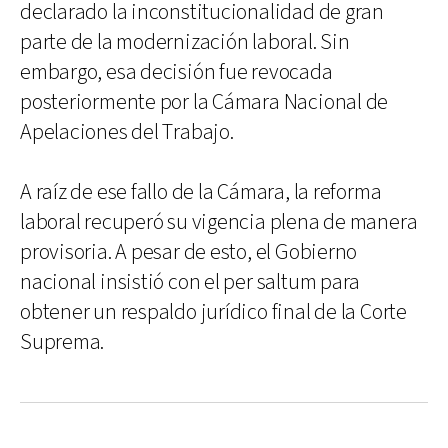
declarado la inconstitucionalidad de gran
parte de la modernización laboral. Sin
embargo, esa decisión fue revocada
posteriormente por la Cámara Nacional de
Apelaciones del Trabajo.
A raíz de ese fallo de la Cámara, la reforma
laboral recuperó su vigencia plena de manera
provisoria. A pesar de esto, el Gobierno
nacional insistió con el per saltum para
obtener un respaldo jurídico final de la Corte
Suprema.