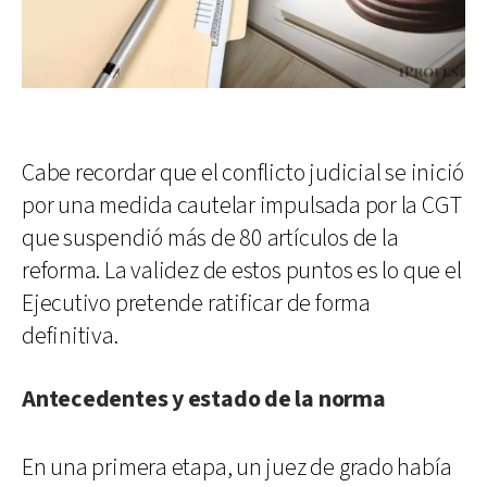
Cabe recordar que el conflicto judicial se inició
por una medida cautelar impulsada por la CGT
que suspendió más de 80 artículos de la
reforma. La validez de estos puntos es lo que el
Ejecutivo pretende ratificar de forma
definitiva.
Antecedentes y estado de la norma
En una primera etapa, un juez de grado había