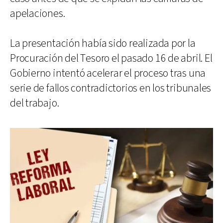
apelaciones.
La presentación había sido realizada por la
Procuración del Tesoro el pasado 16 de abril. El
Gobierno intentó acelerar el proceso tras una
serie de fallos contradictorios en los tribunales
del trabajo.