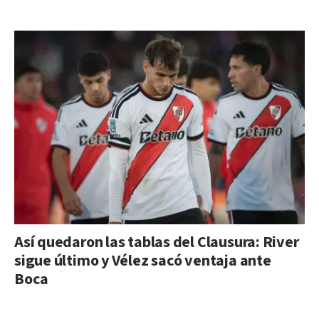
Así quedaron las tablas del Clausura: River
sigue último y Vélez sacó ventaja ante
Boca