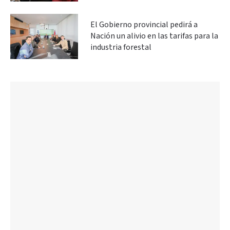
El Gobierno provincial pedirá a
Nación un alivio en las tarifas para la
industria forestal