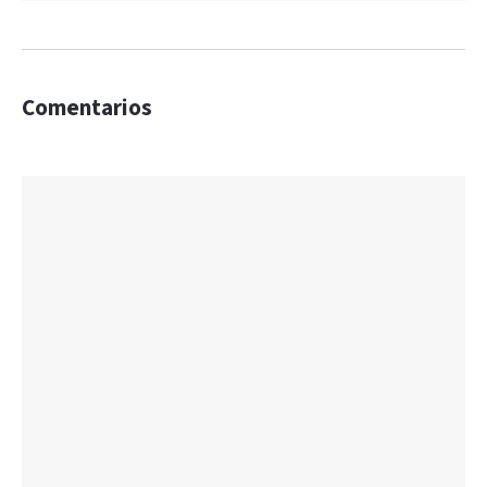
Comentarios