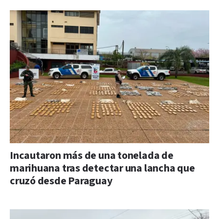
Incautaron más de una tonelada de
marihuana tras detectar una lancha que
cruzó desde Paraguay