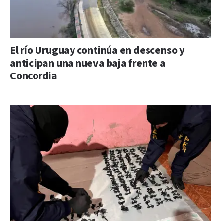
El río Uruguay continúa en descenso y
anticipan una nueva baja frente a
Concordia