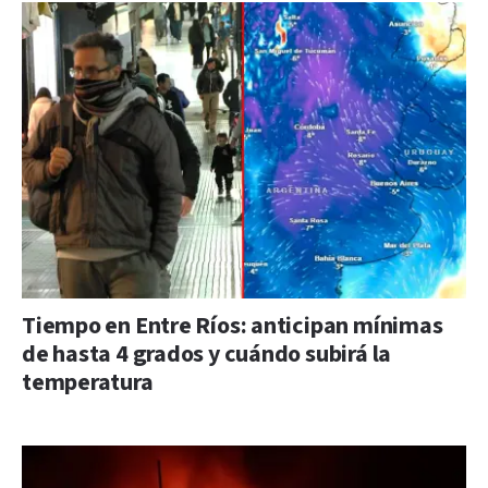
Tiempo en Entre Ríos: anticipan mínimas
de hasta 4 grados y cuándo subirá la
temperatura