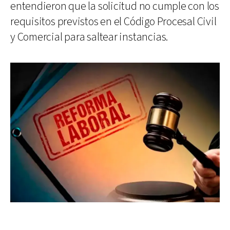
entendieron que la solicitud no cumple con los
requisitos previstos en el Código Procesal Civil
y Comercial para saltear instancias.