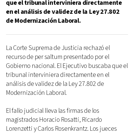
que el tribunal interviniera directamente
en el análisis de validez de la Ley 27.802
de Modernización Laboral.
La Corte Suprema de Justicia rechazó el
recurso de per saltum presentado por el
Gobierno nacional. El Ejecutivo buscaba que el
tribunal interviniera directamente en el
análisis de validez de la Ley 27.802 de
Modernización Laboral.
El fallo judicial lleva las firmas de los
magistrados Horacio Rosatti, Ricardo
Lorenzetti y Carlos Rosenkrantz. Los jueces