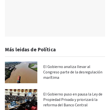
Más leidas de Política
El Gobierno analiza llevar al
Congreso parte de la desregulación
marítima
El Gobierno puso en pausa la Ley de
Propiedad Privada y priorizará la
reforma del Banco Central