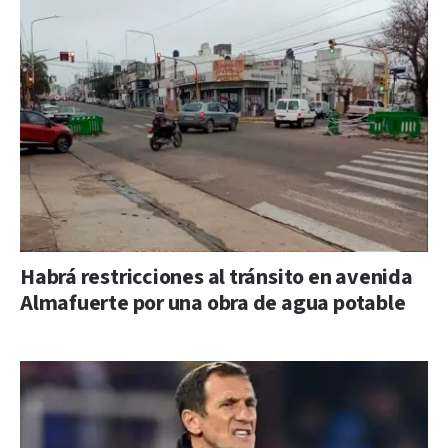
Habrá restricciones al tránsito en avenida
Almafuerte por una obra de agua potable