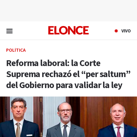
EN VIVO
VIVO
POLÍTICA
Reforma laboral: la Corte
Suprema rechazó el “per saltum”
del Gobierno para validar la ley