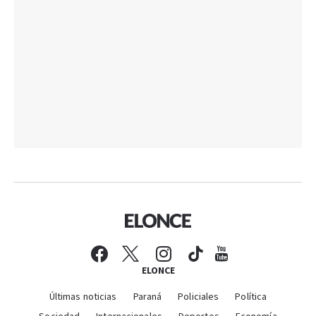
ELONCE
Últimas noticias
Paraná
Policiales
Política