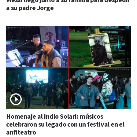
Messi llegó junto a su familia para despedir
a su padre Jorge
Homenaje al Indio Solari: músicos
celebraron su legado con un festival en el
anfiteatro