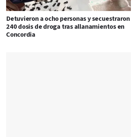
Detuvieron a ocho personas y secuestraron
240 dosis de droga tras allanamientos en
Concordia