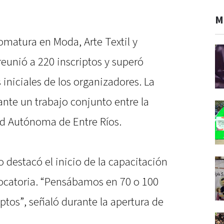
M
matura en Moda, Arte Textil y
eunió a 220 inscriptos y superó
iniciales de los organizadores. La
nte un trabajo conjunto entre la
ad Autónoma de Entre Ríos.
destacó el inicio de la capacitación
vocatoria. “Pensábamos en 70 o 100
ptos”, señaló durante la apertura de