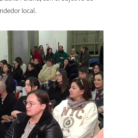
ndedor local.