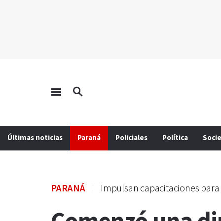
Últimas noticias
Paraná
Policiales
Política
Soci
PARANÁ
Impulsan capacitaciones para