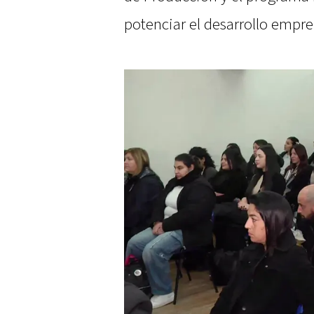
potenciar el desarrollo empre