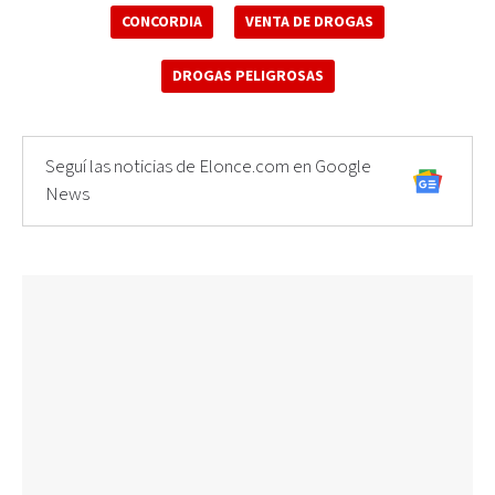
CONCORDIA
VENTA DE DROGAS
DROGAS PELIGROSAS
Seguí las noticias de Elonce.com en Google
News