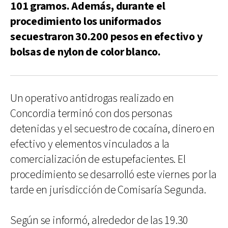
101 gramos. Además, durante el
procedimiento los uniformados
secuestraron 30.200 pesos en efectivo y
bolsas de nylon de color blanco.
Un operativo antidrogas realizado en
Concordia terminó con dos personas
detenidas y el secuestro de cocaína, dinero en
efectivo y elementos vinculados a la
comercialización de estupefacientes. El
procedimiento se desarrolló este viernes por la
tarde en jurisdicción de Comisaría Segunda.
Según se informó, alrededor de las 19.30