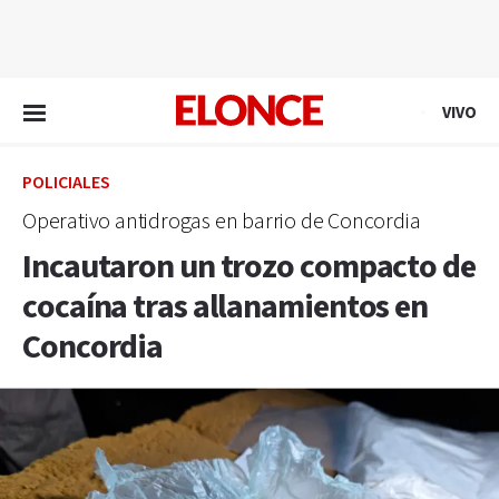
EN VIVO
VIVO
POLICIALES
Operativo antidrogas en barrio de Concordia
Incautaron un trozo compacto de
cocaína tras allanamientos en
Concordia