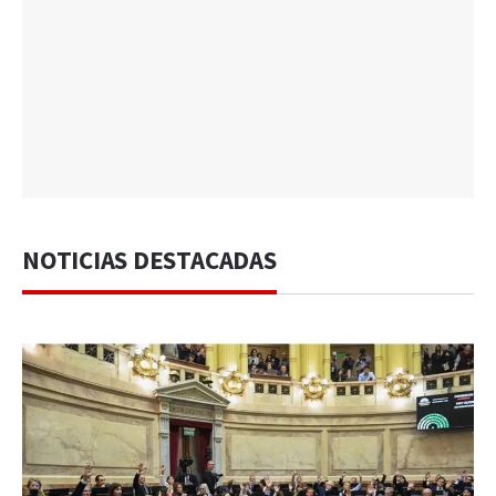
NOTICIAS DESTACADAS