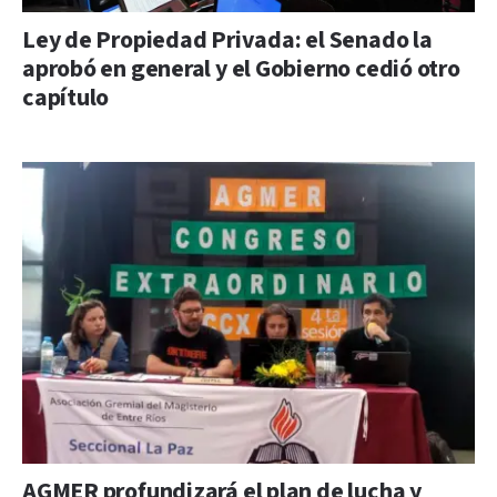
Ley de Propiedad Privada: el Senado la
aprobó en general y el Gobierno cedió otro
capítulo
AGMER profundizará el plan de lucha y