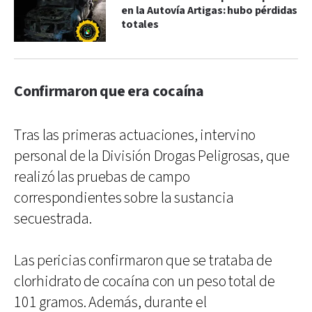
en la Autovía Artigas: hubo pérdidas
totales
Confirmaron que era cocaína
Tras las primeras actuaciones, intervino
personal de la División Drogas Peligrosas, que
realizó las pruebas de campo
correspondientes sobre la sustancia
secuestrada.
Las pericias confirmaron que se trataba de
clorhidrato de cocaína con un peso total de
101 gramos. Además, durante el