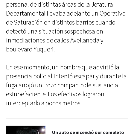
personal de distintas áreas de la Jefatura
Departamental llevaba adelante un Operativo
de Saturación en distintos barrios cuando
detectó una situación sospechosa en
inmediaciones de calles Avellaneda y
boulevard Yuquerí.
En ese momento, un hombre que advirtió la
presencia policial intentó escapar y durante la
fuga arrojó un trozo compacto de sustancia
estupefaciente. Los efectivos lograron
interceptarlo a pocos metros.
Un auto se incendió por completo