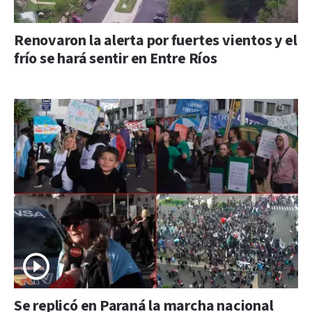
Renovaron la alerta por fuertes vientos y el
frío se hará sentir en Entre Ríos
Se replicó en Paraná la marcha nacional