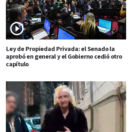
Ley de Propiedad Privada: el Senado la
aprobó en general y el Gobierno cedió otro
capítulo