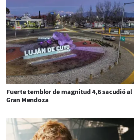
Fuerte temblor de magnitud 4,6 sacudió al
Gran Mendoza