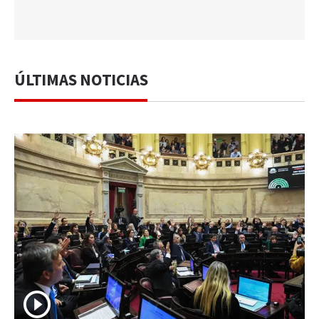
ÚLTIMAS NOTICIAS