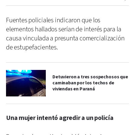
Fuentes policiales indicaron que los
elementos hallados serían de interés para la
causa vinculada a presunta comercialización
de estupefacientes.
Detuvieron a tres sospechosos que
caminaban por los techos de
viviendas en Paraná
Una mujer intentó agredir a un policía