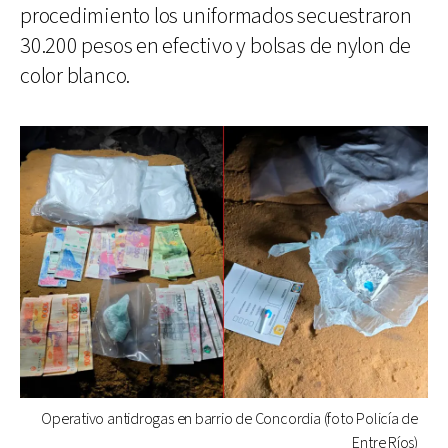
procedimiento los uniformados secuestraron
30.200 pesos en efectivo y bolsas de nylon de
color blanco.
Operativo antidrogas en barrio de Concordia (foto Policía de
Entre Ríos)