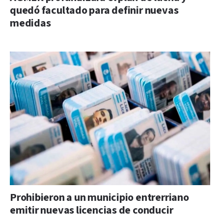
quedó facultado para definir nuevas
medidas
Prohibieron a un municipio entrerriano
emitir nuevas licencias de conducir