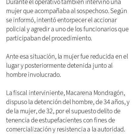
Durante el operativo también intervino una
mujer que acompañaba al sospechoso. Según
se informó, intentó entorpecer el accionar
policial y agredir a uno de los funcionarios que
participaban del procedimiento.
Ante esa situación, la mujer fue reducida en el
lugar y posteriormente detenida junto al
hombre involucrado.
La fiscal interviniente, Macarena Mondragón,
dispuso la detención del hombre, de 34 años, y
de la mujer, de 32, por el supuesto delito de
tenencia de estupefacientes con fines de
comercialización y resistencia a la autoridad.