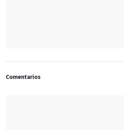
Comentarios