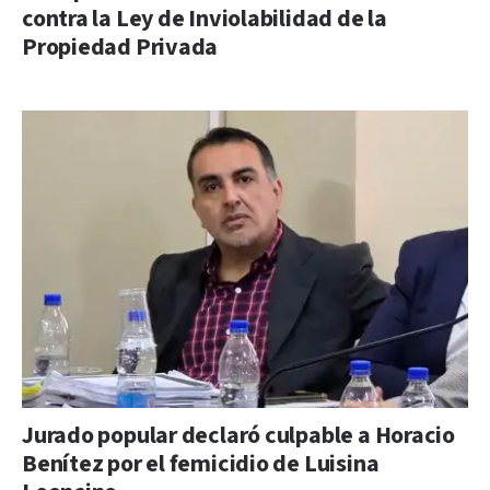
contra la Ley de Inviolabilidad de la
Propiedad Privada
Jurado popular declaró culpable a Horacio
Benítez por el femicidio de Luisina