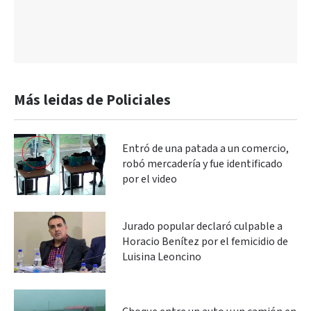
Más leidas de Policiales
Entró de una patada a un comercio,
robó mercadería y fue identificado
por el video
Jurado popular declaró culpable a
Horacio Benítez por el femicidio de
Luisina Leoncino