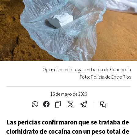
Operativo antidrogas en barrio de Concordia
Foto: Policía de Entre Ríos
16 de mayo de 2026
Las pericias confirmaron que se trataba de
clorhidrato de cocaína con un peso total de