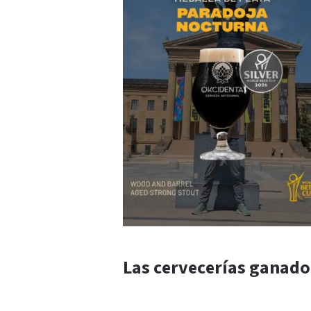
Las cervecerías ganado