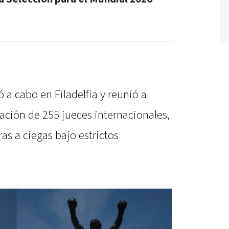
ó a cabo en Filadelfia y reunió a
uación de 255 jueces internacionales,
as a ciegas bajo estrictos