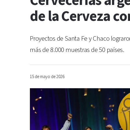
Cervecerías arge
de la Cerveza co
Proyectos de Santa Fe y Chaco lograr
más de 8.000 muestras de 50 países.
15 de mayo de 2026