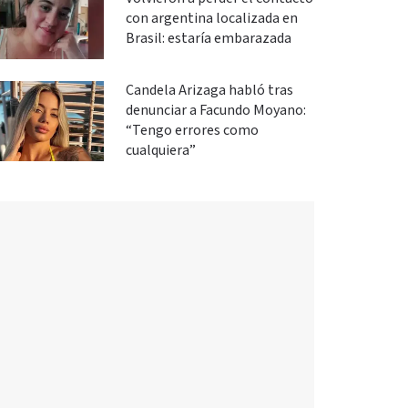
con argentina localizada en
Brasil: estaría embarazada
Candela Arizaga habló tras
denunciar a Facundo Moyano:
“Tengo errores como
cualquiera”