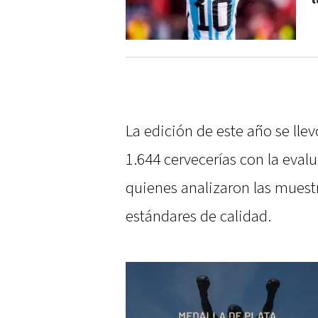
La edición de este año se llev
1.644 cervecerías con la eval
quienes analizaron las muestr
estándares de calidad.