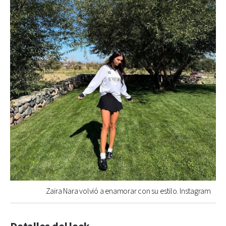
Zaira Nara volvió a enamorar con su estilo. Instagram