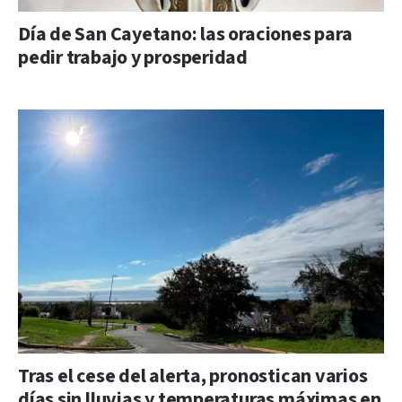
Día de San Cayetano: las oraciones para
pedir trabajo y prosperidad
Tras el cese del alerta, pronostican varios
días sin lluvias y temperaturas máximas en