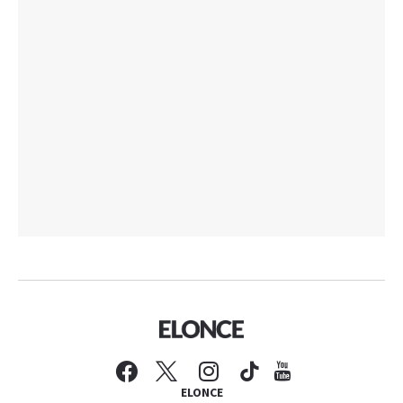
ELONCE