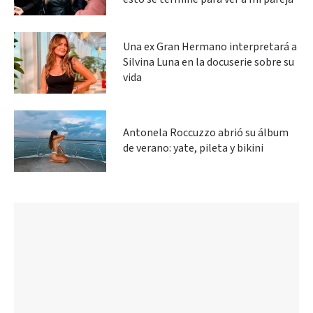
Una ex Gran Hermano interpretará a
Silvina Luna en la docuserie sobre su
vida
Antonela Roccuzzo abrió su álbum
de verano: yate, pileta y bikini