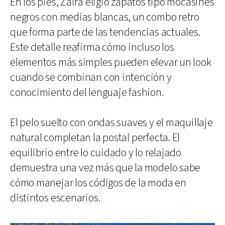
En los pies, Zaira eligió zapatos tipo mocasines
negros con medias blancas, un combo retro
que forma parte de las tendencias actuales.
Este detalle reafirma cómo incluso los
elementos más simples pueden elevar un look
cuando se combinan con intención y
conocimiento del lenguaje fashion.
El pelo suelto con ondas suaves y el maquillaje
natural completan la postal perfecta. El
equilibrio entre lo cuidado y lo relajado
demuestra una vez más que la modelo sabe
cómo manejar los códigos de la moda en
distintos escenarios.