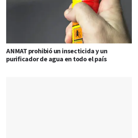
ANMAT prohibió un insecticida y un
purificador de agua en todo el país