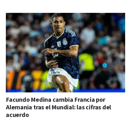
Facundo Medina cambia Francia por
Alemania tras el Mundial: las cifras del
acuerdo