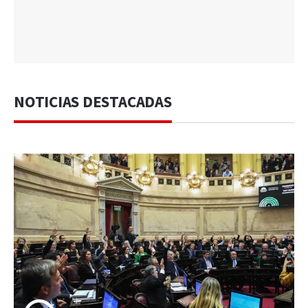
NOTICIAS DESTACADAS