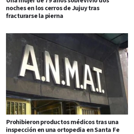
Una mujer de 79 años sobrevivió dos
noches en los cerros de Jujuy tras
fracturarse la pierna
Prohibieron productos médicos tras una
inspección en una ortopedia en Santa Fe