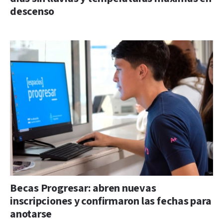
descenso
Becas Progresar: abren nuevas
inscripciones y confirmaron las fechas para
anotarse