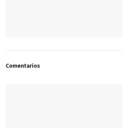
Comentarios