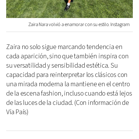
Zaira Nara volvió a enamorar con su estilo. Instagram
Zaira no solo sigue marcando tendencia en
cada aparición, sino que también inspira con
su versatilidad y sensibilidad estética. Su
capacidad para reinterpretar los clásicos con
una mirada moderna la mantiene en el centro
de la escena fashion, incluso cuando está lejos
de las luces de la ciudad. (Con información de
Vía País)