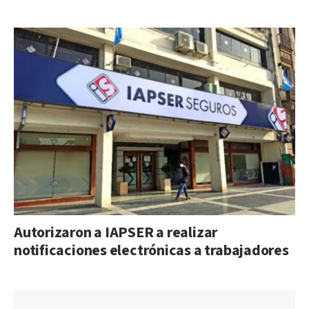
Autorizaron a IAPSER a realizar
notificaciones electrónicas a trabajadores