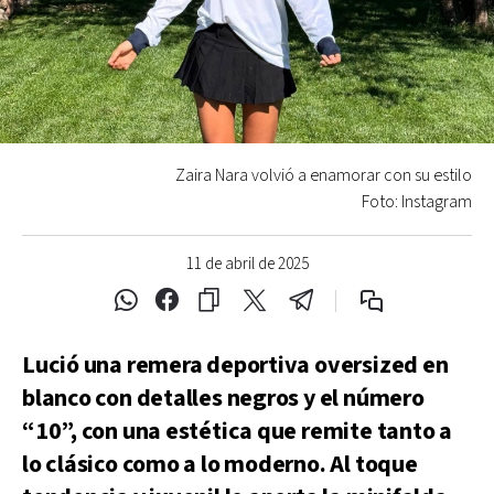
Zaira Nara volvió a enamorar con su estilo
Foto: Instagram
11 de abril de 2025
Lució una remera deportiva oversized en
blanco con detalles negros y el número
“10”, con una estética que remite tanto a
lo clásico como a lo moderno. Al toque