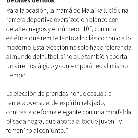
Detalles del look
Para la ocasión, la mamá de Malaika lució una
remera deportiva oversized en blanco con
detalles negros y el número “10”, con una
estética que remite tanto a lo clásico como a lo
moderno. Esta elección no solo hace referencia
al mundo del fútbol, sino que también aporta
un aire nostálgico y contemporáneo al mismo
tiempo.
La elección de prendas no fue casual: la
remera oversize, de espíritu relajado,
contrasta de forma elegante con una minifalda
plisada negra, que aporta el toque juvenil y
femenino al conjunto. "