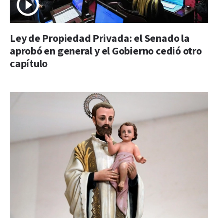
Ley de Propiedad Privada: el Senado la
aprobó en general y el Gobierno cedió otro
capítulo