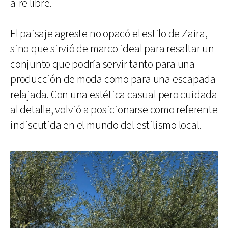
aire libre.
El paisaje agreste no opacó el estilo de Zaira,
sino que sirvió de marco ideal para resaltar un
conjunto que podría servir tanto para una
producción de moda como para una escapada
relajada. Con una estética casual pero cuidada
al detalle, volvió a posicionarse como referente
indiscutida en el mundo del estilismo local.