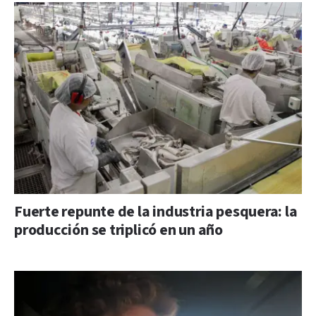
Fuerte repunte de la industria pesquera: la
producción se triplicó en un año