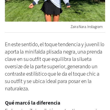
Zaira Nara. Instagram
En este sentido, el toque tendencia y juvenil lo
aporta la minifalda plisada negra, una prenda
clave en su outfit que equilibra la silueta
oversize de la parte superior, generando un
contraste estilístico que le da el toque chic a
su outfit y se ubica ideal para posar en la
naturaleza.
Qué marcó la diferencia