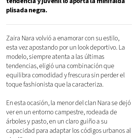
tendencia y juvenil lo aporta la minifalda
plisada negra.
Zaira Nara volvió a enamorar con su estilo,
esta vez apostando por un look deportivo. La
modelo, siempre atenta a las últimas
tendencias, eligió una combinación que
equilibra comodidad y frescura sin perder el
toque fashionista que la caracteriza.
En esta ocasión, la menor del clan Nara se dejó
ver en un entorno campestre, rodeada de
árboles y pasto, en un claro guiño a su
capacidad para adaptar los códigos urbanos al