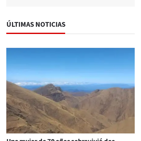
ÚLTIMAS NOTICIAS