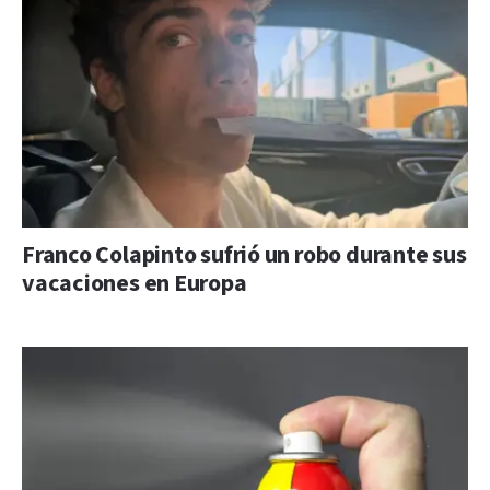
Franco Colapinto sufrió un robo durante sus
vacaciones en Europa