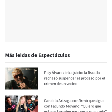
Más leidas de Espectáculos
Pity Álvarez irá a juicio: la fiscalía
rechazó suspender el proceso por el
crimen de un vecino
Candela Arizaga confirmó que sigue
con Facundo Moyano: "Quiero que
esto se termine para ver a mi pareja"