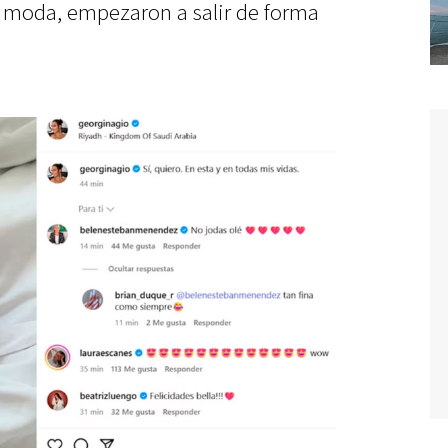
moda, empezaron a salir de forma