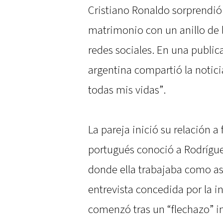
Cristiano Ronaldo sorprendió
matrimonio con un anillo de 
redes sociales. En una public
argentina compartió la noticia
todas mis vidas”.
La pareja inició su relación a
portugués conoció a Rodrígue
donde ella trabajaba como as
entrevista concedida por la in
comenzó tras un “flechazo” in