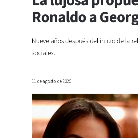
La lujosa propue
Ronaldo a Georg
Nueve años después del inicio de la rel
sociales.
11 de agosto de 2025