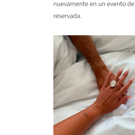
nuevamente en un evento de 
reservada.