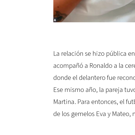
La relación se hizo pública 
acompañó a Ronaldo a la cer
donde el delantero fue recon
Ese mismo año, la pareja tuv
Martina. Para entonces, el fut
de los gemelos Eva y Mateo, 