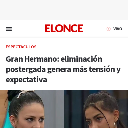
EN VIVO
VIVO
ESPECTÁCULOS
Gran Hermano: eliminación
postergada genera más tensión y
expectativa