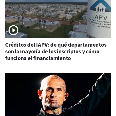
Créditos del IAPV: de qué departamentos
son la mayoría de los inscriptos y cómo
funciona el financiamiento