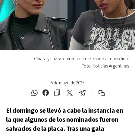
Chiara y Luz se enfrentan en el mano a mano final
Foto: Noticias Argentinas
5 de mayo de 2025
El domingo se llevó a cabo la instancia en
la que algunos de los nominados fueron
salvados de la placa. Tras una gala