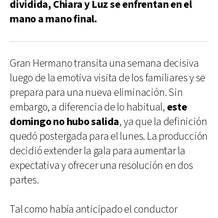
dividida, Chiara y Luz se enfrentan en el
mano a mano final.
Gran Hermano transita una semana decisiva
luego de la emotiva visita de los familiares y se
prepara para una nueva eliminación. Sin
embargo, a diferencia de lo habitual,
este
domingo no hubo salida
, ya que la definición
quedó postergada para el lunes. La producción
decidió extender la gala para aumentar la
expectativa y ofrecer una resolución en dos
partes.
Tal como había anticipado el conductor