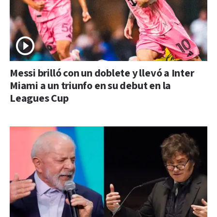
Messi brilló con un doblete y llevó a Inter
Miami a un triunfo en su debut en la
Leagues Cup