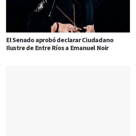
El Senado aprobó declarar Ciudadano
Ilustre de Entre Ríos a Emanuel Noir