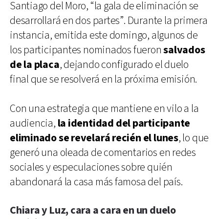
Santiago del Moro, “la gala de eliminación se
desarrollará en dos partes”. Durante la primera
instancia, emitida este domingo, algunos de
los participantes nominados fueron
salvados
de la placa
, dejando configurado el duelo
final que se resolverá en la próxima emisión.
Con una estrategia que mantiene en vilo a la
audiencia,
la identidad del participante
eliminado se revelará recién el lunes
, lo que
generó una oleada de comentarios en redes
sociales y especulaciones sobre quién
abandonará la casa más famosa del país.
Chiara y Luz, cara a cara en un duelo