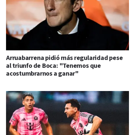
Arruabarrena pidió más regularidad pese
al triunfo de Boca: "Tenemos que
acostumbrarnos a ganar"