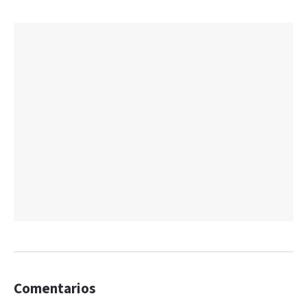
Comentarios