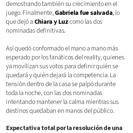
demostrando también su crecimiento en el
juego. Finalmente,
Gabriela fue salvada
, lo
que dejó a
Chiara y Luz
como las dos
nominadas definitivas.
Así quedó conformado el mano a mano más
esperado por los fanáticos del reality, quienes
ya movilizan sus votos para definir quién se
quedará y quién dejará la competencia. La
tensión dentro de la casa se palpó durante
toda la noche, con las dos nominadas
intentando mantener la calma mientras sus
destinos quedaban en manos del público.
Expectativa total por la resolución de una