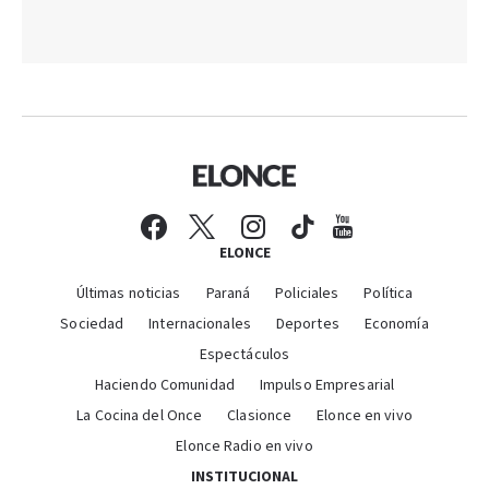
ELONCE
Últimas noticias
Paraná
Policiales
Política
Sociedad
Internacionales
Deportes
Economía
Espectáculos
Haciendo Comunidad
Impulso Empresarial
La Cocina del Once
Clasionce
Elonce en vivo
Elonce Radio en vivo
INSTITUCIONAL