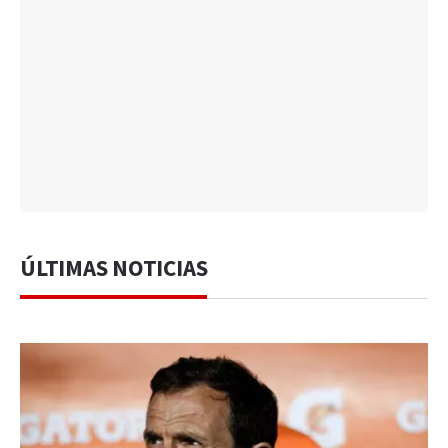
ÚLTIMAS NOTICIAS