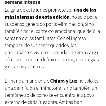
semana intensa
La gala de este lunes promete ser
una de las
más intensas de esta edición
, no solo por el
suspenso generado por la eliminación, sino
también por el contexto emocional que dejó la
semana de los familiares. Con el ingreso
temporal de sus seres queridos, los
participantes vivieron jornadas de gran carga
afectiva, lo que redefinió alianzas, estrategias
y estados anímicos.
El mano a mano entre
Chiara y Luz
no solo es
una definición eliminatoria, sino también un
termómetro de cómo se encuentra el apoyo
externo de cada jugadora. Ambas han