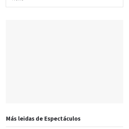
Más leidas de Espectáculos