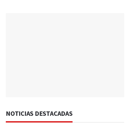
NOTICIAS DESTACADAS