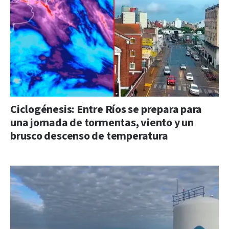
Ciclogénesis: Entre Ríos se prepara para
una jornada de tormentas, viento y un
brusco descenso de temperatura