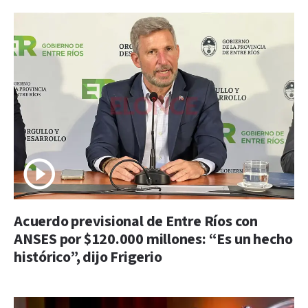
Acuerdo previsional de Entre Ríos con
ANSES por $120.000 millones: “Es un hecho
histórico”, dijo Frigerio