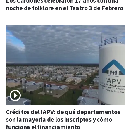
Los Cardones celebraron 17 años con una
noche de folklore en el Teatro 3 de Febrero
Créditos del IAPV: de qué departamentos
son la mayoría de los inscriptos y cómo
funciona el financiamiento