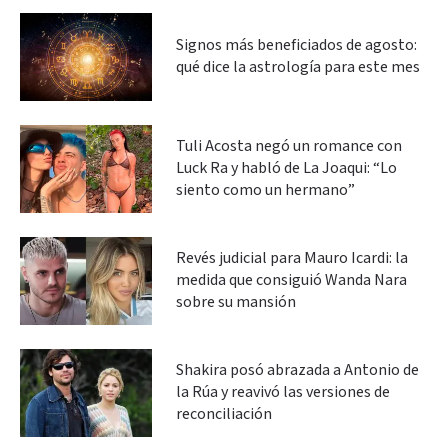
Signos más beneficiados de agosto:
qué dice la astrología para este mes
Tuli Acosta negó un romance con
Luck Ra y habló de La Joaqui: “Lo
siento como un hermano”
Revés judicial para Mauro Icardi: la
medida que consiguió Wanda Nara
sobre su mansión
Shakira posó abrazada a Antonio de
la Rúa y reavivó las versiones de
reconciliación