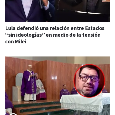
Lula defendió una relación entre Estados
“sin ideologías” en medio de la tensión
con Milei