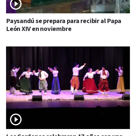
Paysandú se prepara para recibir al Papa
León XIV en noviembre