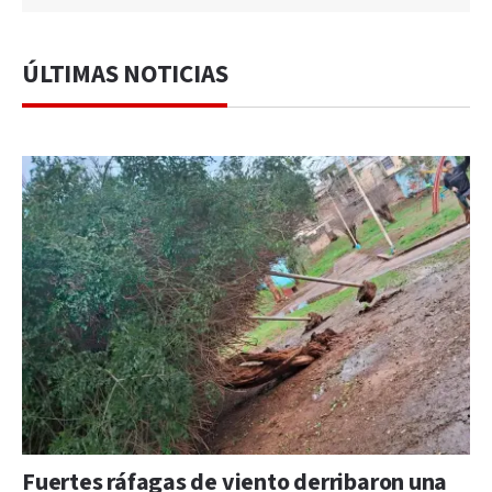
ÚLTIMAS NOTICIAS
Fuertes ráfagas de viento derribaron una