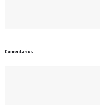
Comentarios