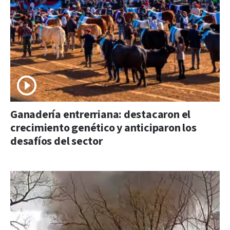
Ganadería entrerriana: destacaron el
crecimiento genético y anticiparon los
desafíos del sector