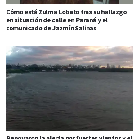
Cómo está Zulma Lobato tras su hallazgo
en situación de calle en Paraná y el
comunicado de Jazmín Salinas
Renovaron la alerta por fuertes vientos y el