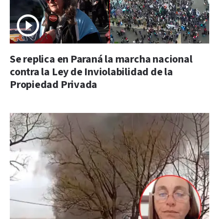
Se replica en Paraná la marcha nacional
contra la Ley de Inviolabilidad de la
Propiedad Privada