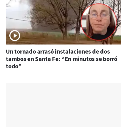
Un tornado arrasó instalaciones de dos
tambos en Santa Fe: “En minutos se borró
todo”