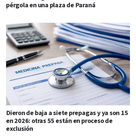
pérgola en una plaza de Paraná
Dieron de baja a siete prepagas y ya son 15
en 2026: otras 55 están en proceso de
exclusión