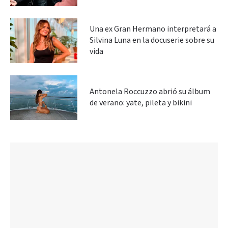
Una ex Gran Hermano interpretará a
Silvina Luna en la docuserie sobre su
vida
Antonela Roccuzzo abrió su álbum
de verano: yate, pileta y bikini