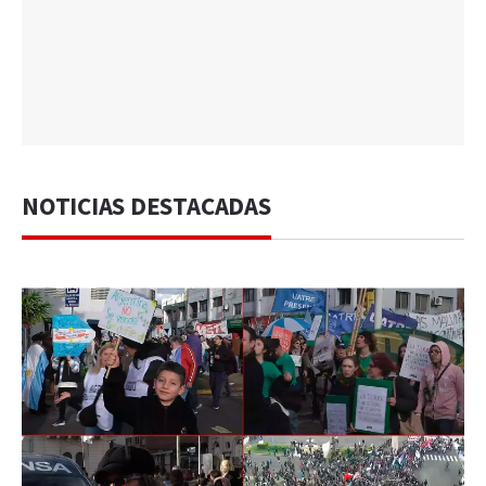
NOTICIAS DESTACADAS