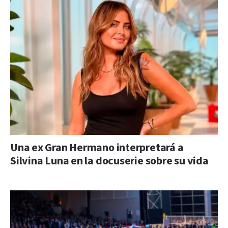
Una ex Gran Hermano interpretará a
Silvina Luna en la docuserie sobre su vida