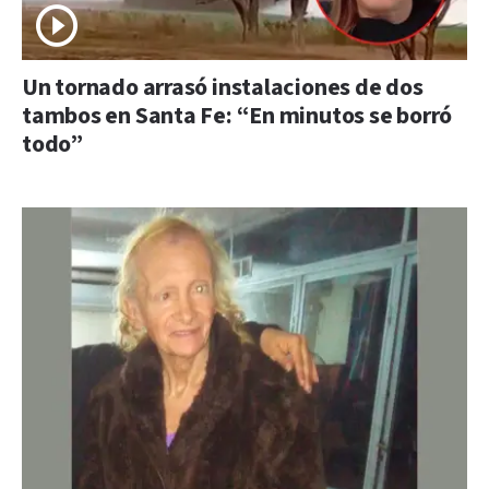
Un tornado arrasó instalaciones de dos
tambos en Santa Fe: “En minutos se borró
todo”