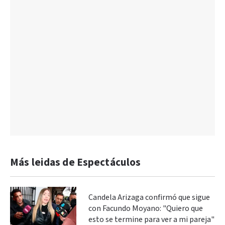
Más leidas de Espectáculos
Candela Arizaga confirmó que sigue
con Facundo Moyano: "Quiero que
esto se termine para ver a mi pareja"