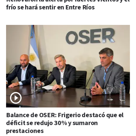
frío se hará sentir en Entre Ríos
Balance de OSER: Frigerio destacó que el
déficit se redujo 30% y sumaron
prestaciones