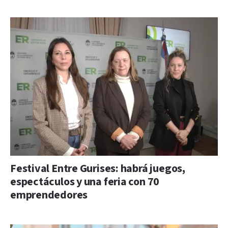
Festival Entre Gurises: habrá juegos,
espectáculos y una feria con 70
emprendedores