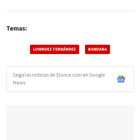
Temas:
LOWRDEZ FERNÁNDEZ
BANDANA
Seguí las noticias de Elonce.com en Google
News