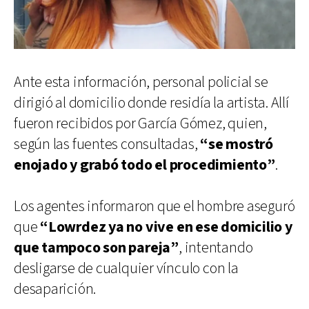
Ante esta información, personal policial se
dirigió al domicilio donde residía la artista. Allí
fueron recibidos por García Gómez, quien,
según las fuentes consultadas,
“se mostró
enojado y grabó todo el procedimiento”
.
Los agentes informaron que el hombre aseguró
que
“Lowrdez ya no vive en ese domicilio y
que tampoco son pareja”
, intentando
desligarse de cualquier vínculo con la
desaparición.