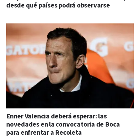
desde qué países podrá observarse
Enner Valencia deberá esperar: las
novedades en la convocatoria de Boca
para enfrentar a Recoleta