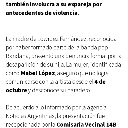
también involucra a su expareja por
antecedentes de violencia.
La madre de Lowrdez Fernández, reconocida
por haber formado parte de la banda pop
Bandana, presentó una denuncia formal por la
desaparición de su hija. La mujer, identificada
como
Mabel López
, aseguró que no logra
comunicarse con la artista desde el
4 de
octubre
y desconoce su paradero.
De acuerdo a lo informado por la agencia
Noticias Argentinas, la presentación fue
recepcionada por la
Comisaría Vecinal 14B