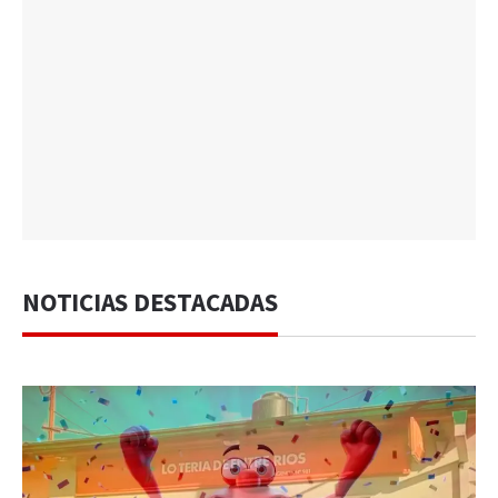
NOTICIAS DESTACADAS