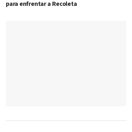
para enfrentar a Recoleta