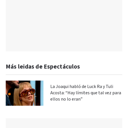
Más leidas de Espectáculos
La Joaqui habló de Luck Ra y Tuli
Acosta: “Hay límites que tal vez para
ellos no lo eran”