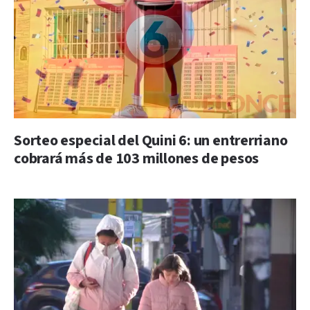
Sorteo especial del Quini 6: un entrerriano
cobrará más de 103 millones de pesos