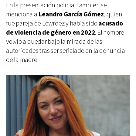
En la presentación policial también se
menciona a
Leandro García Gómez
, quien
fue pareja de Lowrdez y había sido
acusado
de violencia de género en 2022
. El hombre
volvió a quedar bajo la mirada de las
autoridades tras ser señalado en la denuncia
de la madre.