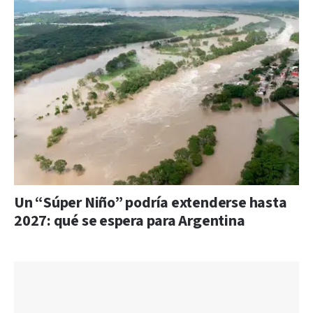
Un “Súper Niño” podría extenderse hasta
2027: qué se espera para Argentina