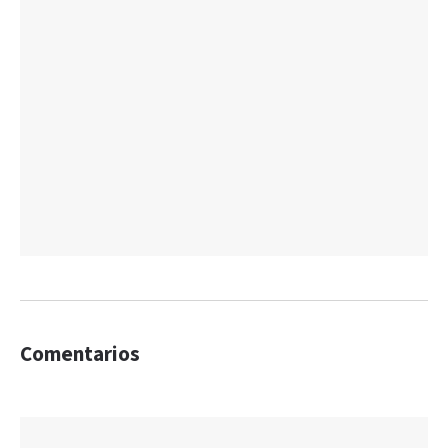
Comentarios