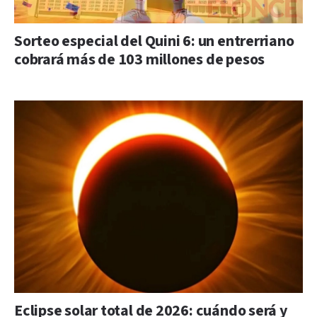
Sorteo especial del Quini 6: un entrerriano
cobrará más de 103 millones de pesos
Eclipse solar total de 2026: cuándo será y