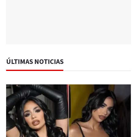
ÚLTIMAS NOTICIAS