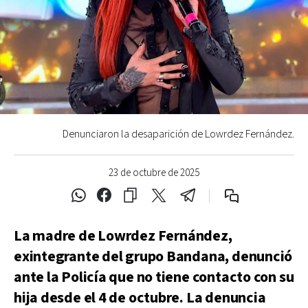
Denunciaron la desaparición de Lowrdez Fernández.
23 de octubre de 2025
La madre de Lowrdez Fernández,
exintegrante del grupo Bandana, denunció
ante la Policía que no tiene contacto con su
hija desde el 4 de octubre. La denuncia