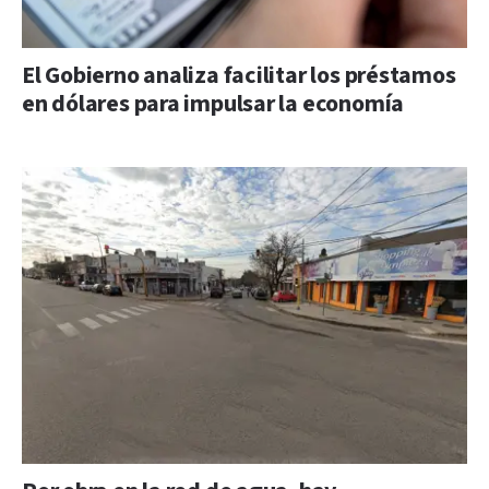
El Gobierno analiza facilitar los préstamos
en dólares para impulsar la economía