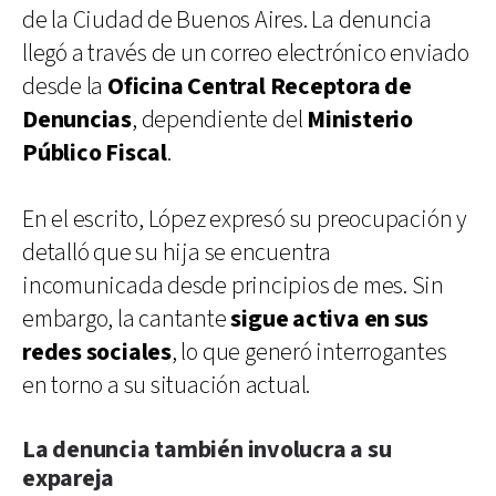
de la Ciudad de Buenos Aires. La denuncia
llegó a través de un correo electrónico enviado
desde la
Oficina Central Receptora de
Denuncias
, dependiente del
Ministerio
Público Fiscal
.
En el escrito, López expresó su preocupación y
detalló que su hija se encuentra
incomunicada desde principios de mes. Sin
embargo, la cantante
sigue activa en sus
redes sociales
, lo que generó interrogantes
en torno a su situación actual.
La denuncia también involucra a su
expareja