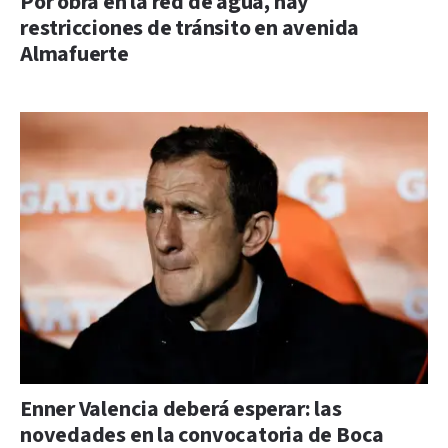
Por obra en la red de agua, hay
restricciones de tránsito en avenida
Almafuerte
Enner Valencia deberá esperar: las
novedades en la convocatoria de Boca