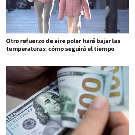
Otro refuerzo de aire polar hará bajar las
temperaturas: cómo seguirá el tiempo