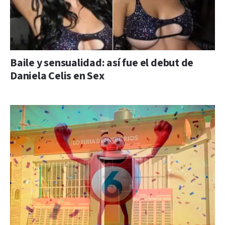
Baile y sensualidad: así fue el debut de
Daniela Celis en Sex