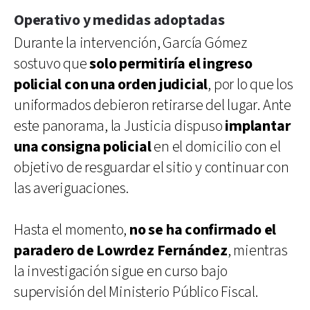
Operativo y medidas adoptadas
Durante la intervención, García Gómez
sostuvo que
solo permitiría el ingreso
policial con una orden judicial
, por lo que los
uniformados debieron retirarse del lugar. Ante
este panorama, la Justicia dispuso
implantar
una consigna policial
en el domicilio con el
objetivo de resguardar el sitio y continuar con
las averiguaciones.
Hasta el momento,
no se ha confirmado el
paradero de Lowrdez Fernández
, mientras
la investigación sigue en curso bajo
supervisión del Ministerio Público Fiscal.