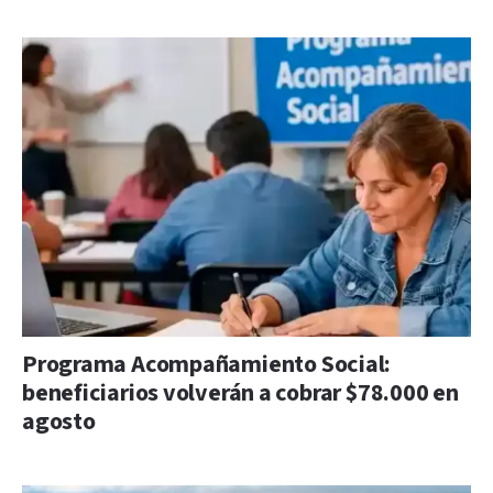
Programa Acompañamiento Social:
beneficiarios volverán a cobrar $78.000 en
agosto