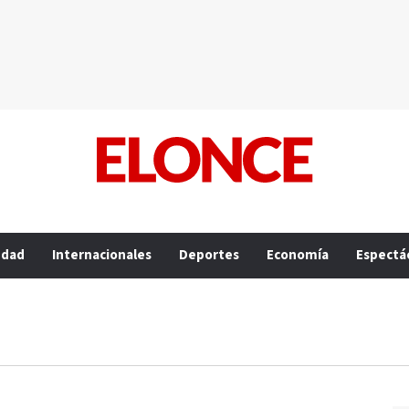
edad
Internacionales
Deportes
Economía
Espectá