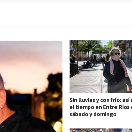
Sin lluvias y con frío: así
el tiempo en Entre Ríos 
sábado y domingo