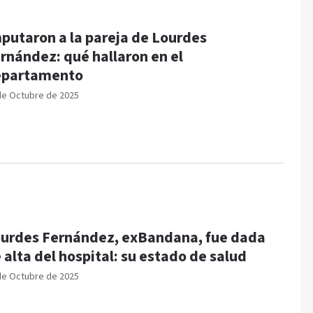
putaron a la pareja de Lourdes
rnández: qué hallaron en el
epartamento
de Octubre de 2025
urdes Fernández, exBandana, fue dada
 alta del hospital: su estado de salud
de Octubre de 2025