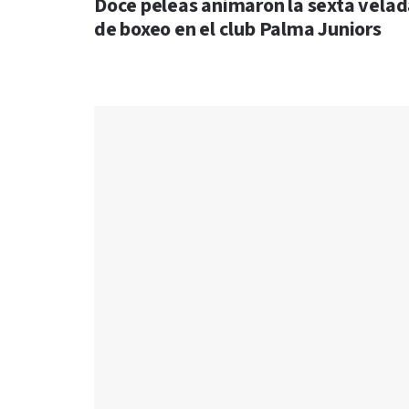
Doce peleas animaron la sexta vela
de boxeo en el club Palma Juniors