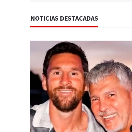
NOTICIAS DESTACADAS