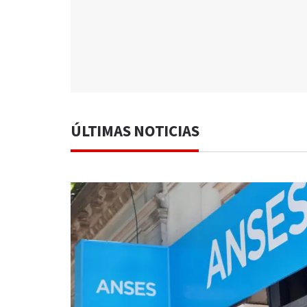
ÚLTIMAS NOTICIAS