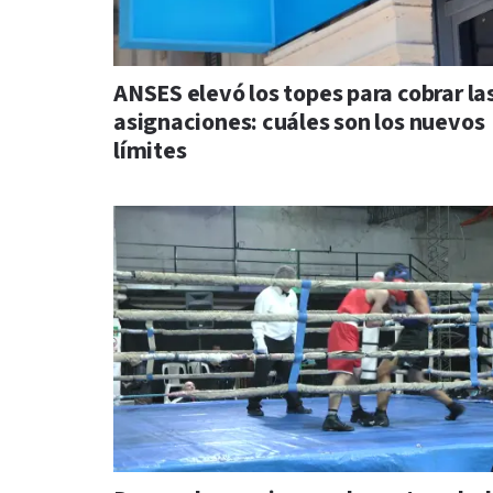
ANSES elevó los topes para cobrar la
asignaciones: cuáles son los nuevos
límites