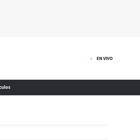
EN VIVO
culos