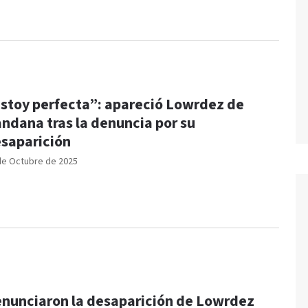
stoy perfecta”: apareció Lowrdez de
ndana tras la denuncia por su
saparición
de Octubre de 2025
nunciaron la desaparición de Lowrdez