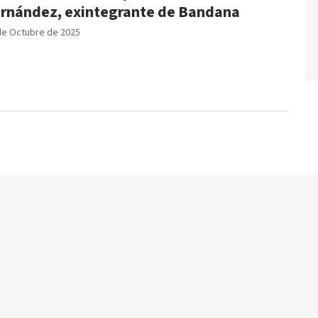
rnández, exintegrante de Bandana
de Octubre de 2025