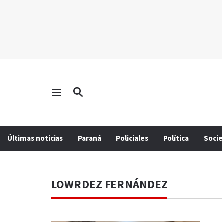
Últimas noticias
Paraná
Policiales
Política
Soci
LOWRDEZ FERNÁNDEZ