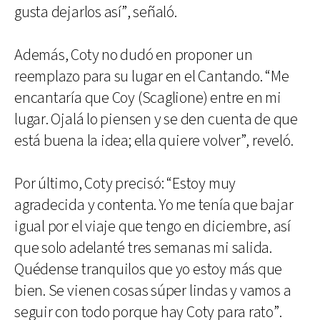
gusta dejarlos así”, señaló.
Además, Coty no dudó en proponer un
reemplazo para su lugar en el Cantando. “Me
encantaría que Coy (Scaglione) entre en mi
lugar. Ojalá lo piensen y se den cuenta de que
está buena la idea; ella quiere volver”, reveló.
Por último, Coty precisó: “Estoy muy
agradecida y contenta. Yo me tenía que bajar
igual por el viaje que tengo en diciembre, así
que solo adelanté tres semanas mi salida.
Quédense tranquilos que yo estoy más que
bien. Se vienen cosas súper lindas y vamos a
seguir con todo porque hay Coty para rato”.