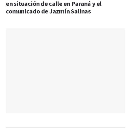
en situación de calle en Paraná y el
comunicado de Jazmín Salinas