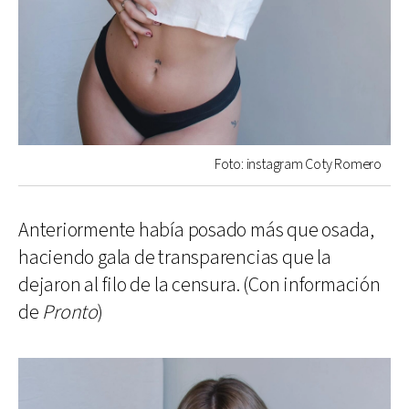
Foto: instagram Coty Romero
Anteriormente había posado más que osada,
haciendo gala de transparencias que la
dejaron al filo de la censura. (Con información
de
Pronto
)