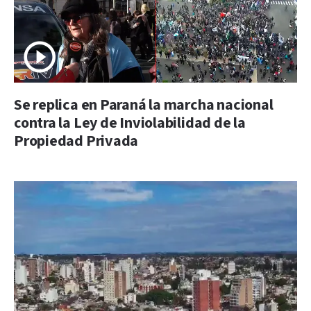
Se replica en Paraná la marcha nacional
contra la Ley de Inviolabilidad de la
Propiedad Privada