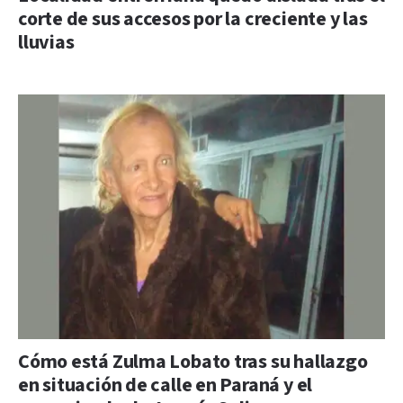
corte de sus accesos por la creciente y las
lluvias
Cómo está Zulma Lobato tras su hallazgo
en situación de calle en Paraná y el