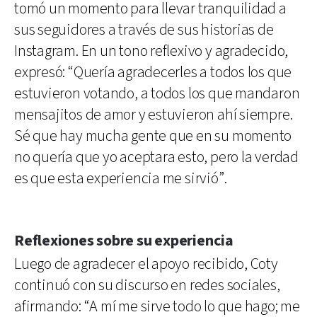
tomó un momento para llevar tranquilidad a
sus seguidores a través de sus historias de
Instagram. En un tono reflexivo y agradecido,
expresó: “Quería agradecerles a todos los que
estuvieron votando, a todos los que mandaron
mensajitos de amor y estuvieron ahí siempre.
Sé que hay mucha gente que en su momento
no quería que yo aceptara esto, pero la verdad
es que esta experiencia me sirvió”.
Reflexiones sobre su experiencia
Luego de agradecer el apoyo recibido, Coty
continuó con su discurso en redes sociales,
afirmando: “A mí me sirve todo lo que hago; me