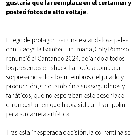
gustaría que la reemplace en el certamen y
posteó fotos de alto voltaje.
Luego de protagonizar una escandalosa pelea
con Gladys la Bomba Tucumana, Coty Romero
renunció al Cantando 2024, dejando a todos
los presentes en shock. La noticia tomó por
sorpresa no solo a los miembros del jurado y
producción, sino también a sus seguidores y
fanáticos, que no esperaban este desenlace
en un certamen que había sido un trampolín
para su carrera artística.
Tras esta inesperada decisión, la correntina se