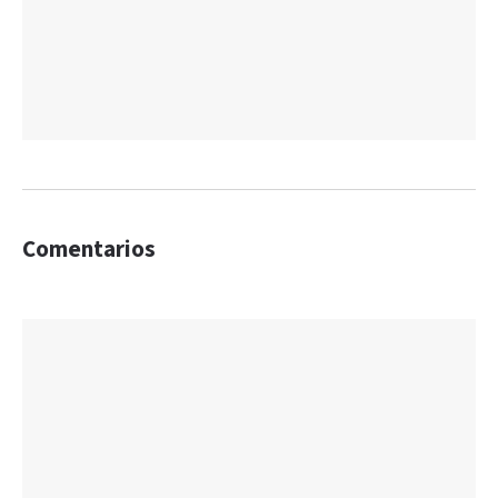
Comentarios