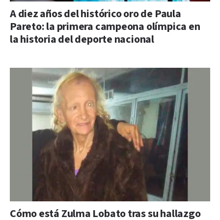
A diez años del histórico oro de Paula
Pareto: la primera campeona olímpica en
la historia del deporte nacional
Cómo está Zulma Lobato tras su hallazgo