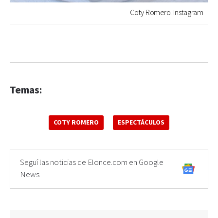
Coty Romero. Instagram
Temas:
COTY ROMERO
ESPECTÁCULOS
Seguí las noticias de Elonce.com en Google
News