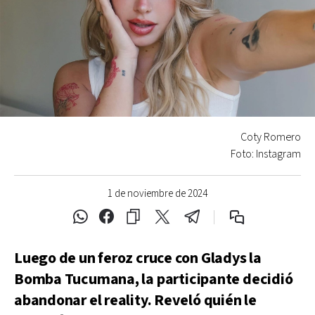
Coty Romero
Foto: Instagram
1 de noviembre de 2024
Luego de un feroz cruce con Gladys la
Bomba Tucumana, la participante decidió
abandonar el reality. Reveló quién le