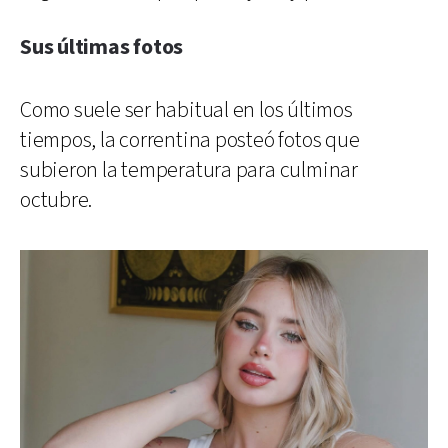
Sus últimas fotos
Como suele ser habitual en los últimos
tiempos, la correntina posteó fotos que
subieron la temperatura para culminar
octubre.