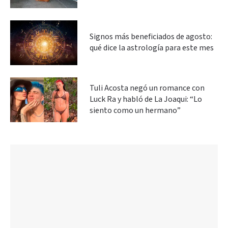
Signos más beneficiados de agosto:
qué dice la astrología para este mes
Tuli Acosta negó un romance con
Luck Ra y habló de La Joaqui: “Lo
siento como un hermano”