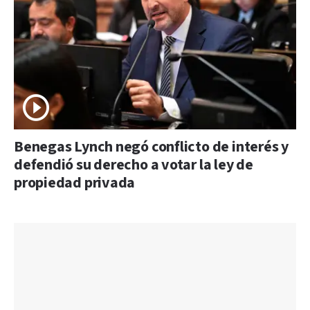
Benegas Lynch negó conflicto de interés y
defendió su derecho a votar la ley de
propiedad privada