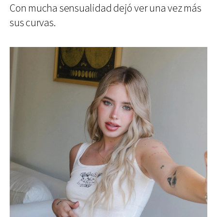
Con mucha sensualidad dejó ver una vez más
sus curvas.