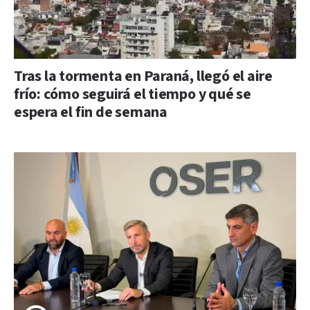
Tras la tormenta en Paraná, llegó el aire
frío: cómo seguirá el tiempo y qué se
espera el fin de semana