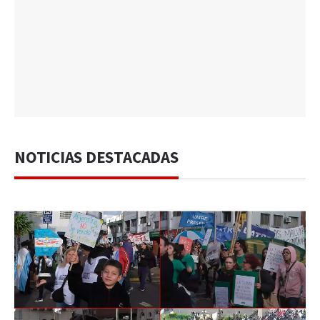
NOTICIAS DESTACADAS