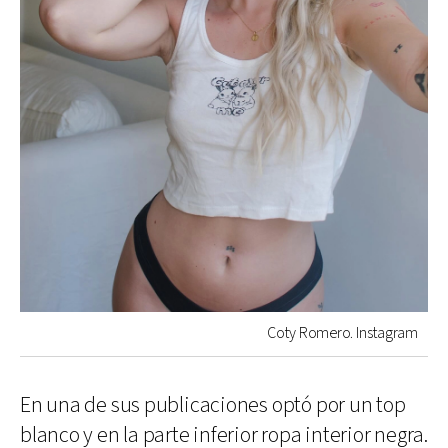
Coty Romero. Instagram
En una de sus publicaciones optó por un top
blanco y en la parte inferior ropa interior negra.