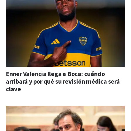
Enner Valencia llega a Boca: cuándo
arribará y por qué su revisión médica será
clave