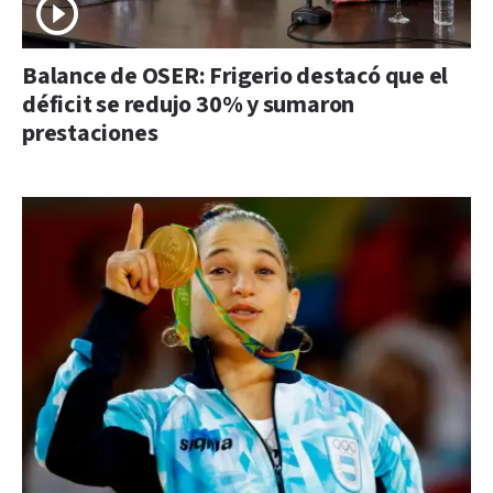
Balance de OSER: Frigerio destacó que el
déficit se redujo 30% y sumaron
prestaciones