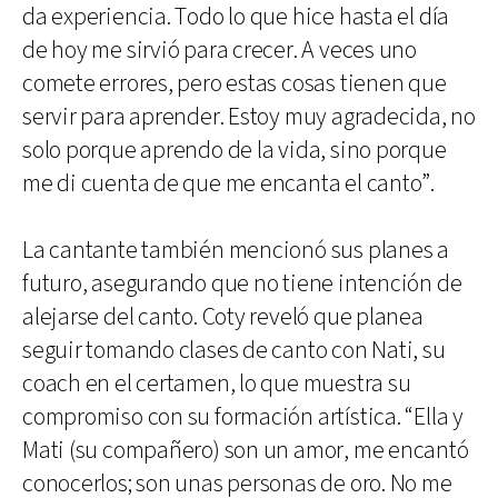
da experiencia. Todo lo que hice hasta el día
de hoy me sirvió para crecer. A veces uno
comete errores, pero estas cosas tienen que
servir para aprender. Estoy muy agradecida, no
solo porque aprendo de la vida, sino porque
me di cuenta de que me encanta el canto”.
La cantante también mencionó sus planes a
futuro, asegurando que no tiene intención de
alejarse del canto. Coty reveló que planea
seguir tomando clases de canto con Nati, su
coach en el certamen, lo que muestra su
compromiso con su formación artística. “Ella y
Mati (su compañero) son un amor, me encantó
conocerlos; son unas personas de oro. No me