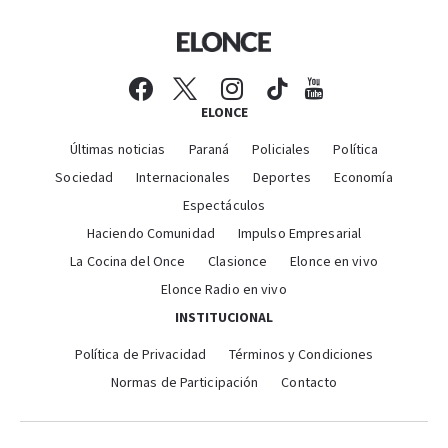
ELONCE
Últimas noticias
Paraná
Policiales
Política
Sociedad
Internacionales
Deportes
Economía
Espectáculos
Haciendo Comunidad
Impulso Empresarial
La Cocina del Once
Clasionce
Elonce en vivo
Elonce Radio en vivo
INSTITUCIONAL
Política de Privacidad
Términos y Condiciones
Normas de Participación
Contacto