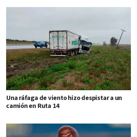
Una ráfaga de viento hizo despistar a un
camión en Ruta 14