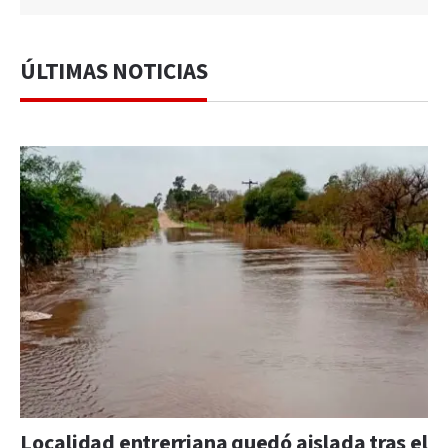
ÚLTIMAS NOTICIAS
Localidad entrerriana quedó aislada tras el