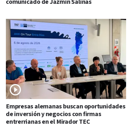
comunicado de Jazmín Salinas
Empresas alemanas buscan oportunidades
de inversión y negocios con firmas
entrerrianas en el Mirador TEC