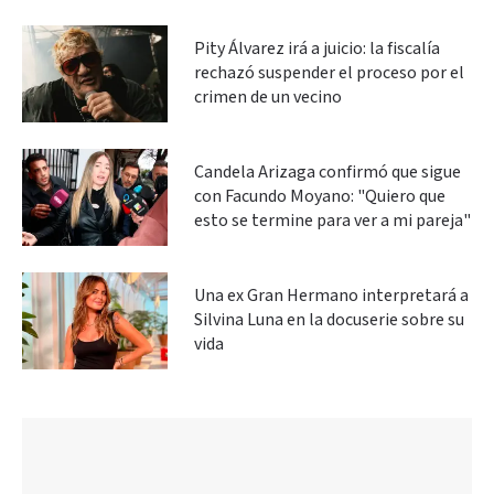
Pity Álvarez irá a juicio: la fiscalía
rechazó suspender el proceso por el
crimen de un vecino
Candela Arizaga confirmó que sigue
con Facundo Moyano: "Quiero que
esto se termine para ver a mi pareja"
Una ex Gran Hermano interpretará a
Silvina Luna en la docuserie sobre su
vida