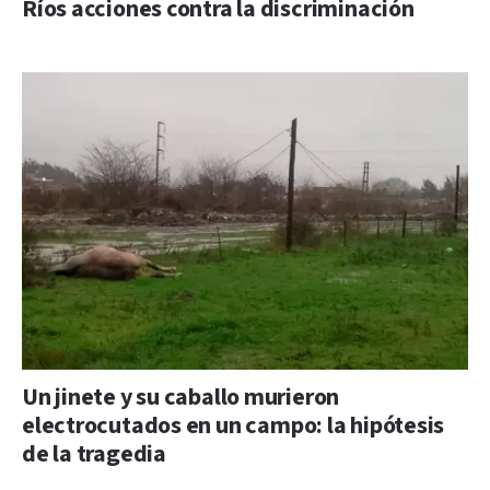
Ríos acciones contra la discriminación
Un jinete y su caballo murieron
electrocutados en un campo: la hipótesis
de la tragedia