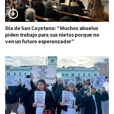
Día de San Cayetano: “Muchos abuelos
piden trabajo para sus nietos porque no
ven un futuro esperanzador”