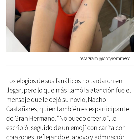
Instagram @cotyrommero
Los elogios de sus fanáticos no tardaron en
llegar, pero lo que más llamó la atención fue el
mensaje que le dejó su novio, Nacho
Castañares, quien también es exparticipante
de Gran Hermano. “No puedo creerlo”, le
escribió, seguido de un emoji con carita con
corazones, reflejando el apoyo y admiración