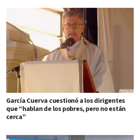
García Cuerva cuestionó a los dirigentes
que “hablan de los pobres, pero no están
cerca”