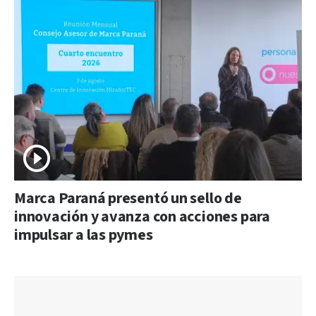
Marca Paraná presentó un sello de
innovación y avanza con acciones para
impulsar a las pymes