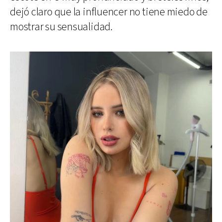
dejó claro que la influencer no tiene miedo de
mostrar su sensualidad.