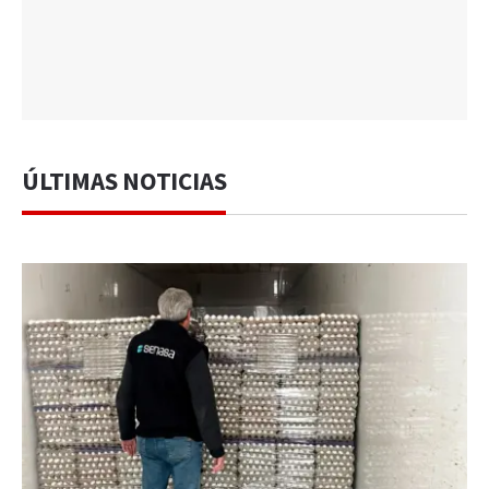
ÚLTIMAS NOTICIAS