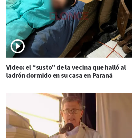
Video: el “susto” de la vecina que halló al
ladrón dormido en su casa en Paraná