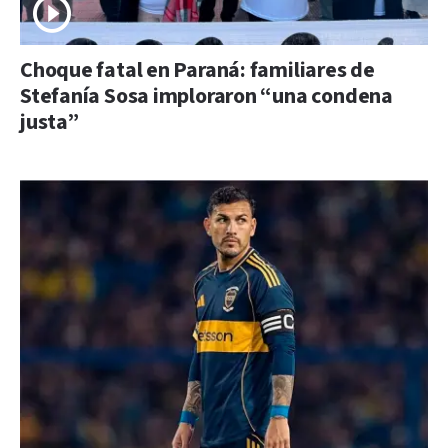
Choque fatal en Paraná: familiares de
Stefanía Sosa imploraron “una condena
justa”