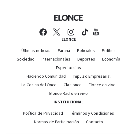
ELONCE
Últimas noticias
Paraná
Policiales
Política
Sociedad
Internacionales
Deportes
Economía
Espectáculos
Haciendo Comunidad
Impulso Empresarial
La Cocina del Once
Clasionce
Elonce en vivo
Elonce Radio en vivo
INSTITUCIONAL
Política de Privacidad
Términos y Condiciones
Normas de Participación
Contacto