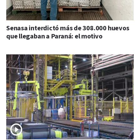
Senasa interdictó más de 308.000 huevos
que llegaban a Paraná: el motivo