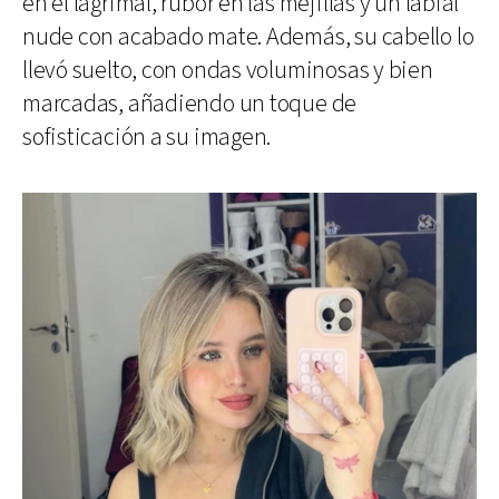
en el lagrimal, rubor en las mejillas y un labial
nude con acabado mate. Además, su cabello lo
llevó suelto, con ondas voluminosas y bien
marcadas, añadiendo un toque de
sofisticación a su imagen.