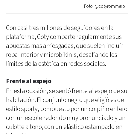
Foto: @cotyrommero
Con casi tres millones de seguidores en la
plataforma, Coty comparte regularmente sus
apuestas más arriesgadas, que suelen incluir
ropa interior y microbikinis, desafiando los
límites de la estética en redes sociales.
Frente al espejo
En esta ocasión, se sentó frente al espejo de su
habitación. El conjunto negro que eligió es de
estilo sporty, compuesto por un corpiño entero
con un escote redondo muy pronunciado y un
culotte a tono, con un elástico estampado en