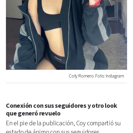
Coty Romero. Foto: Instagram
Conexión con sus seguidores y otro look
que generó revuelo
En el pie de la publicación, Coy compartió su
estado de ánimo con sus seguidores,