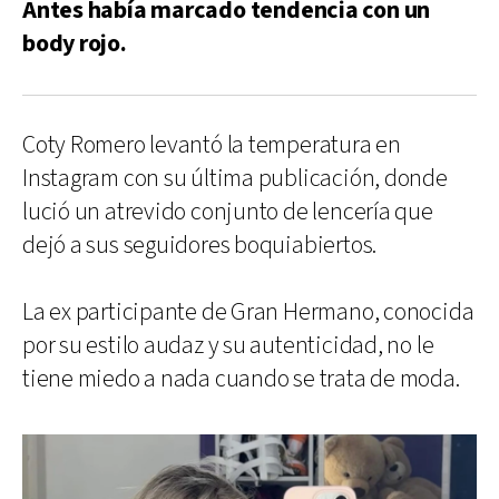
Antes había marcado tendencia con un
body rojo.
Coty Romero levantó la temperatura en
Instagram con su última publicación, donde
lució un atrevido conjunto de lencería que
dejó a sus seguidores boquiabiertos.
La ex participante de Gran Hermano, conocida
por su estilo audaz y su autenticidad, no le
tiene miedo a nada cuando se trata de moda.