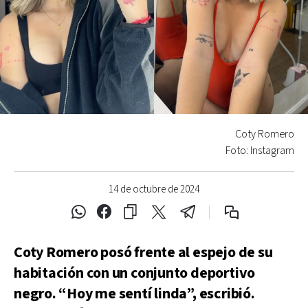
Coty Romero
Foto: Instagram
14 de octubre de 2024
Coty Romero posó frente al espejo de su
habitación con un conjunto deportivo
negro. “Hoy me sentí linda”, escribió.