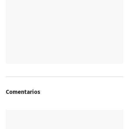
Comentarios