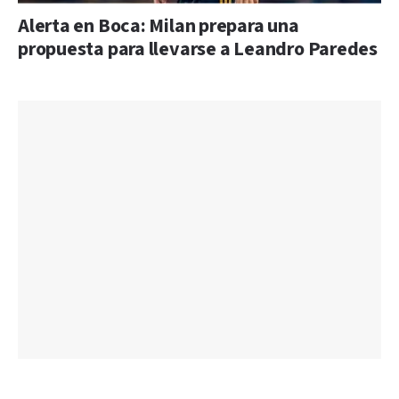
Alerta en Boca: Milan prepara una
propuesta para llevarse a Leandro Paredes