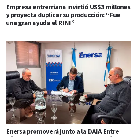
Empresa entrerriana invirtió US$3 millones
y proyecta duplicar su producción: “Fue
una gran ayuda el RINI”
Enersa promoverá junto a la DAIA Entre