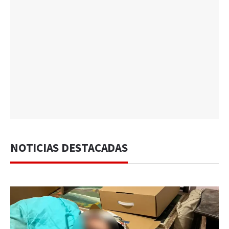
NOTICIAS DESTACADAS