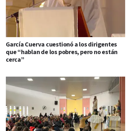
García Cuerva cuestionó a los dirigentes
que “hablan de los pobres, pero no están
cerca”