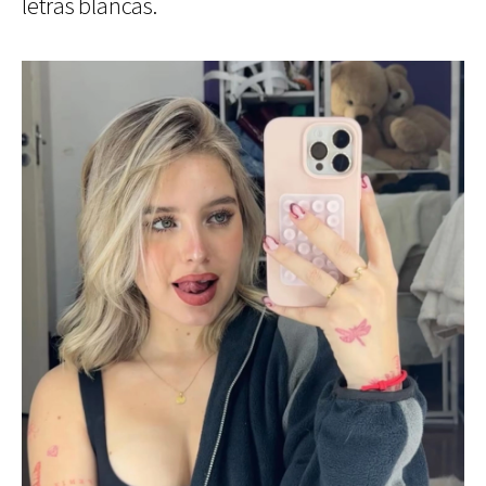
letras blancas.