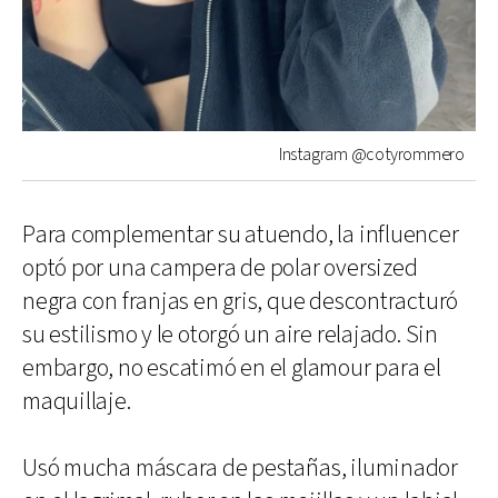
Instagram @cotyrommero
Para complementar su atuendo, la influencer
optó por una campera de polar oversized
negra con franjas en gris, que descontracturó
su estilismo y le otorgó un aire relajado. Sin
embargo, no escatimó en el glamour para el
maquillaje.
Usó mucha máscara de pestañas, iluminador