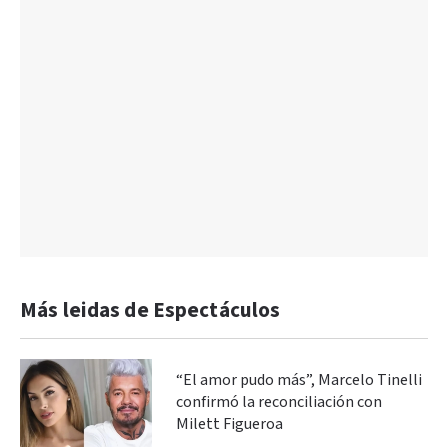
Más leidas de Espectáculos
“El amor pudo más”, Marcelo Tinelli
confirmó la reconciliación con
Milett Figueroa