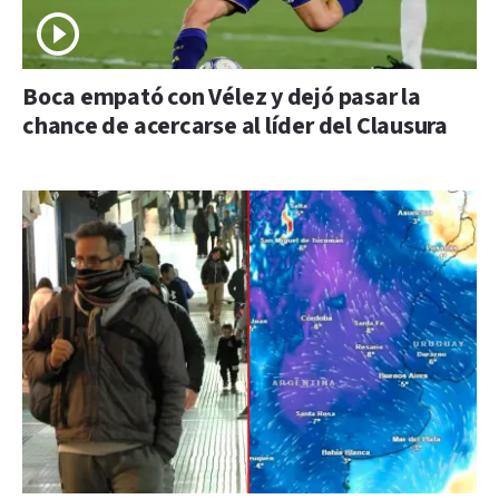
Boca empató con Vélez y dejó pasar la
chance de acercarse al líder del Clausura