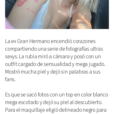
La ex Gran Hermano encendió corazones
compartiendo una serie de fotografías ultras
sexys. La rubia miró a cámara y posó con un
outfit cargado de sensualidad y mega jugado.
Mostró mucha piel y dejó sin palabras a sus
fans.
Es que se sacó fotos con un top en color blanco
mega escotado y dejó su piel al descubierto.
Para el maquillaje eligió delineado negro para