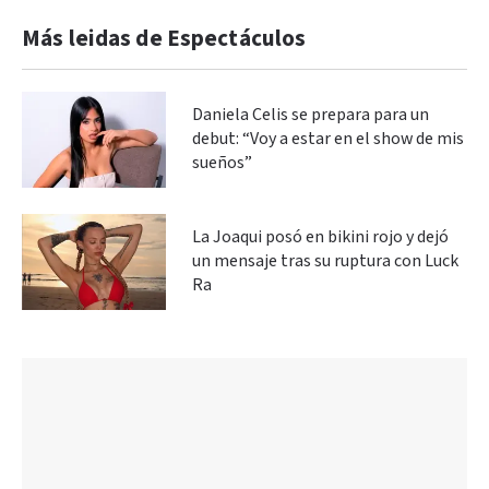
Más leidas de Espectáculos
Daniela Celis se prepara para un
debut: “Voy a estar en el show de mis
sueños”
La Joaqui posó en bikini rojo y dejó
un mensaje tras su ruptura con Luck
Ra