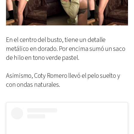
En el centro del busto, tiene un detalle
metálico en dorado. Por encima sumó un saco
de hilo en tono verde pastel.
Asimismo, Coty Romero llevó el pelo suelto y
con ondas naturales.