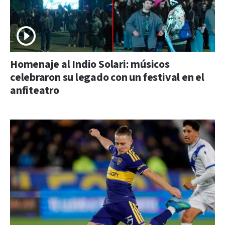
Homenaje al Indio Solari: músicos
celebraron su legado con un festival en el
anfiteatro