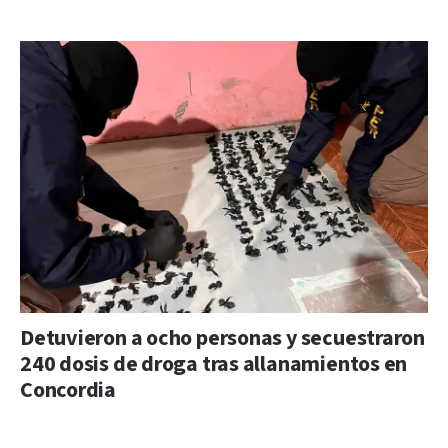
Detuvieron a ocho personas y secuestraron
240 dosis de droga tras allanamientos en
Concordia