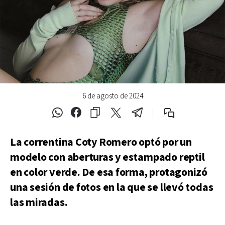
6 de agosto de 2024
La correntina Coty Romero optó por un
modelo con aberturas y estampado reptil
en color verde. De esa forma, protagonizó
una sesión de fotos en la que se llevó todas
las miradas.