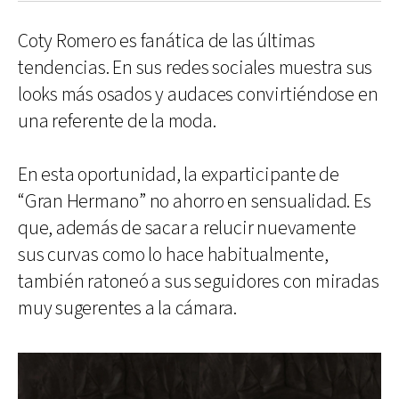
Coty Romero es fanática de las últimas
tendencias. En sus redes sociales muestra sus
looks más osados y audaces convirtiéndose en
una referente de la moda.
En esta oportunidad, la exparticipante de
“Gran Hermano” no ahorro en sensualidad. Es
que, además de sacar a relucir nuevamente
sus curvas como lo hace habitualmente,
también ratoneó a sus seguidores con miradas
muy sugerentes a la cámara.