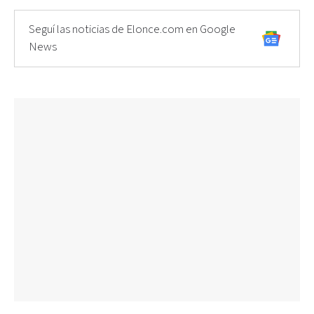
Seguí las noticias de Elonce.com en Google
News