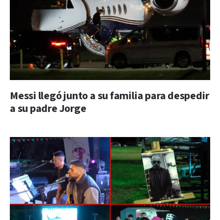
Messi llegó junto a su familia para despedir
a su padre Jorge