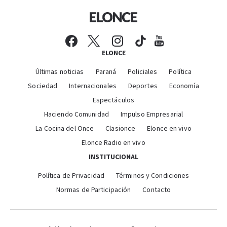
ELONCE
Últimas noticias
Paraná
Policiales
Política
Sociedad
Internacionales
Deportes
Economía
Espectáculos
Haciendo Comunidad
Impulso Empresarial
La Cocina del Once
Clasionce
Elonce en vivo
Elonce Radio en vivo
INSTITUCIONAL
Política de Privacidad
Términos y Condiciones
Normas de Participación
Contacto