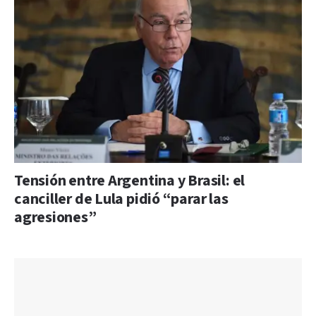
Tensión entre Argentina y Brasil: el
canciller de Lula pidió “parar las
agresiones”