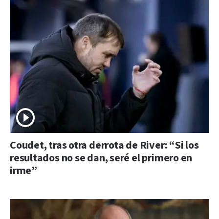
Coudet, tras otra derrota de River: “Si los
resultados no se dan, seré el primero en
irme”