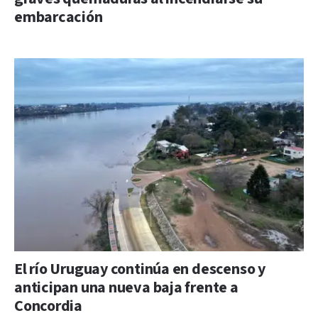
embarcación
El río Uruguay continúa en descenso y
anticipan una nueva baja frente a
Concordia