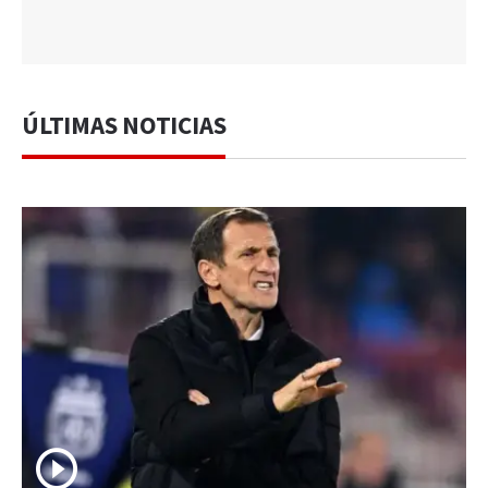
ÚLTIMAS NOTICIAS