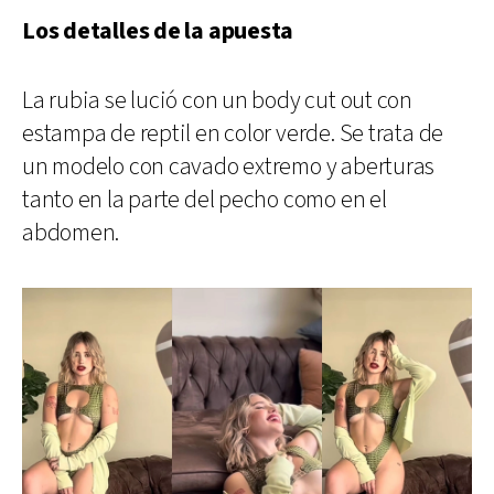
Los detalles de la apuesta
La rubia se lució con un body cut out con
estampa de reptil en color verde. Se trata de
un modelo con cavado extremo y aberturas
tanto en la parte del pecho como en el
abdomen.