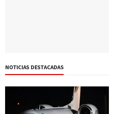
NOTICIAS DESTACADAS