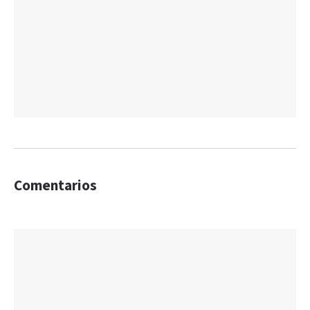
Comentarios