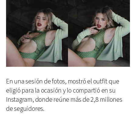
En una sesión de fotos, mostró el outfit que
eligió para la ocasión y lo compartió en su
Instagram, donde reúne más de 2,8 millones
de seguidores.