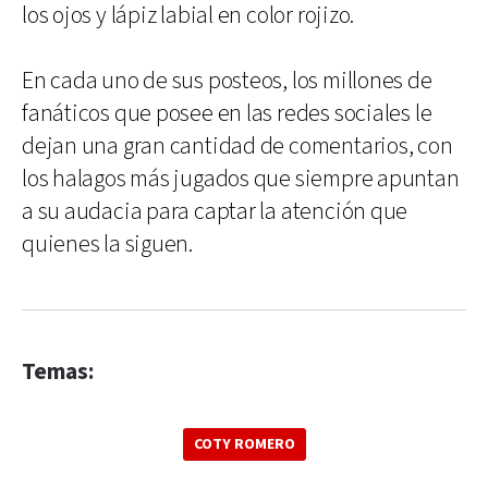
los ojos y lápiz labial en color rojizo.
En cada uno de sus posteos, los millones de
fanáticos que posee en las redes sociales le
dejan una gran cantidad de comentarios, con
los halagos más jugados que siempre apuntan
a su audacia para captar la atención que
quienes la siguen.
Temas:
COTY ROMERO