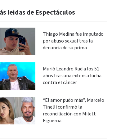
ás leidas de Espectáculos
Thiago Medina fue imputado
por abuso sexual tras la
denuncia de su prima
Murió Leandro Rud a los 51
años tras una extensa lucha
contra el cáncer
“El amor pudo más”, Marcelo
Tinelli confirmó la
reconciliación con Milett
Figueroa