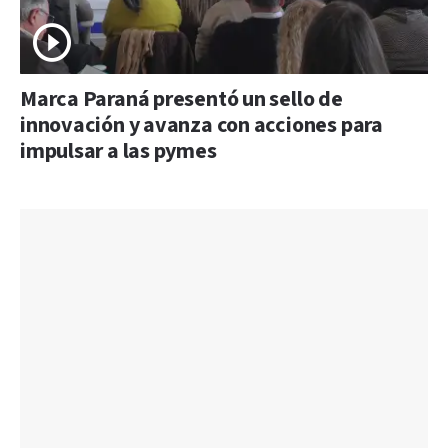
Marca Paraná presentó un sello de
innovación y avanza con acciones para
impulsar a las pymes