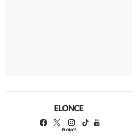
ELONCE