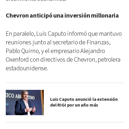
Chevron anticipó una inversión millonaria
En paralelo, Luis Caputo informó que mantuvo
reuniones junto al secretario de Finanzas,
Pablo Quirno, y el empresario Alejandro
Oxenford con directivos de Chevron, petrolera
estadounidense.
Luis Caputo anunció la extensión
del RIGI por un año más