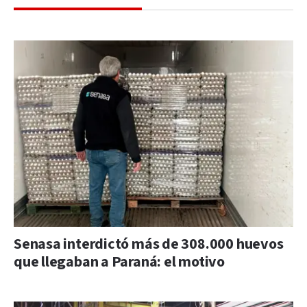
Senasa interdictó más de 308.000 huevos
que llegaban a Paraná: el motivo