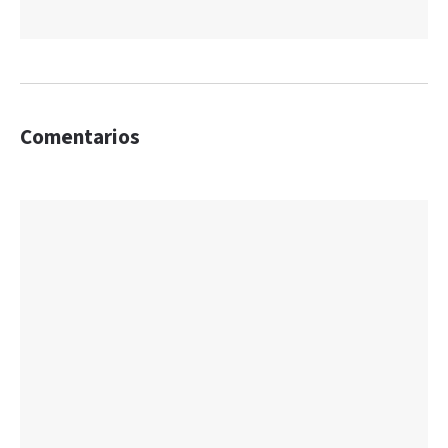
Comentarios