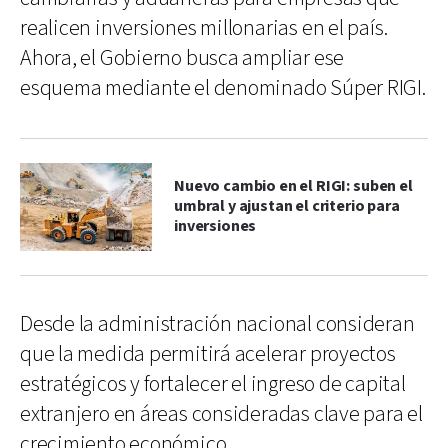
realicen inversiones millonarias en el país.
Ahora, el Gobierno busca ampliar ese
esquema mediante el denominado Súper RIGI.
Nuevo cambio en el RIGI: suben el
umbral y ajustan el criterio para
inversiones
Desde la administración nacional consideran
que la medida permitirá acelerar proyectos
estratégicos y fortalecer el ingreso de capital
extranjero en áreas consideradas clave para el
crecimiento económico.