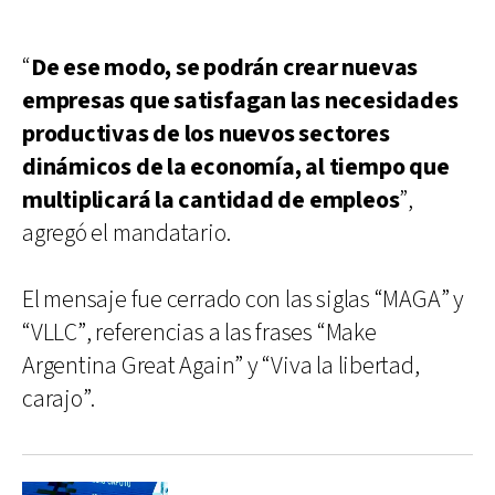
“
De ese modo, se podrán crear nuevas
empresas que satisfagan las necesidades
productivas de los nuevos sectores
dinámicos de la economía, al tiempo que
multiplicará la cantidad de empleos
”,
agregó el mandatario.
El mensaje fue cerrado con las siglas “MAGA” y
“VLLC”, referencias a las frases “Make
Argentina Great Again” y “Viva la libertad,
carajo”.