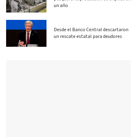
un año
Desde el Banco Central descartaron
un rescate estatal para deudores