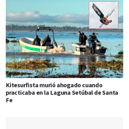
Kitesurfista murió ahogado cuando
practicaba en la Laguna Setúbal de Santa
Fe