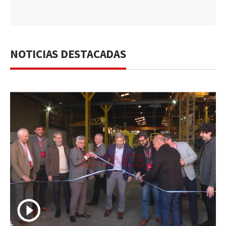
NOTICIAS DESTACADAS