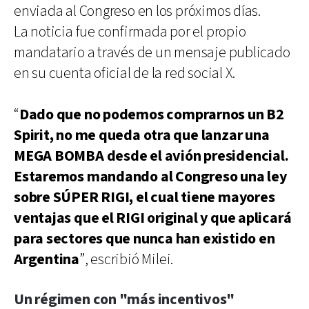
enviada al Congreso en los próximos días.
La noticia fue confirmada por el propio
mandatario a través de un mensaje publicado
en su cuenta oficial de la red social X.
“
Dado que no podemos comprarnos un B2
Spirit, no me queda otra que lanzar una
MEGA BOMBA desde el avión presidencial.
Estaremos mandando al Congreso una ley
sobre SÚPER RIGI, el cual tiene mayores
ventajas que el RIGI original y que aplicará
para sectores que nunca han existido en
Argentina
”, escribió Milei.
Un régimen con "más incentivos"