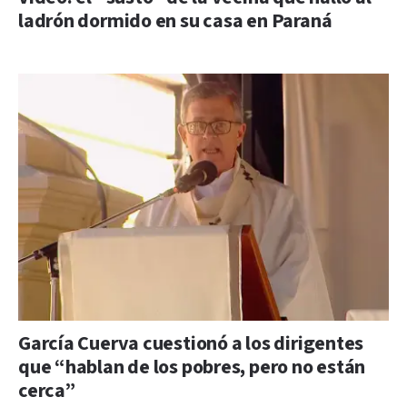
ladrón dormido en su casa en Paraná
García Cuerva cuestionó a los dirigentes
que “hablan de los pobres, pero no están
cerca”