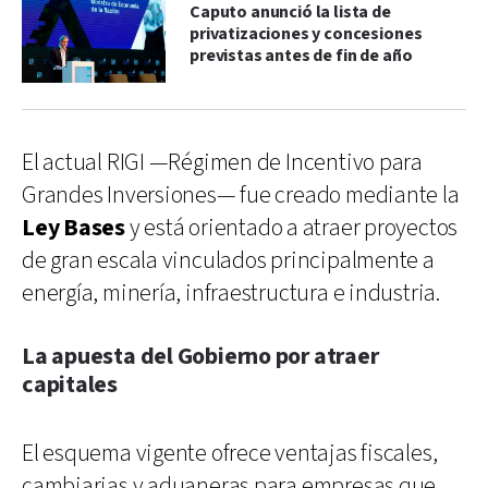
Caputo anunció la lista de
privatizaciones y concesiones
previstas antes de fin de año
El actual RIGI —Régimen de Incentivo para
Grandes Inversiones— fue creado mediante la
Ley Bases
y está orientado a atraer proyectos
de gran escala vinculados principalmente a
energía, minería, infraestructura e industria.
La apuesta del Gobierno por atraer
capitales
El esquema vigente ofrece ventajas fiscales,
cambiarias y aduaneras para empresas que