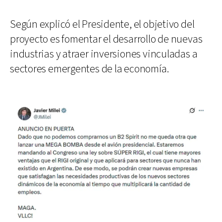
Según explicó el Presidente, el objetivo del
proyecto es fomentar el desarrollo de nuevas
industrias y atraer inversiones vinculadas a
sectores emergentes de la economía.