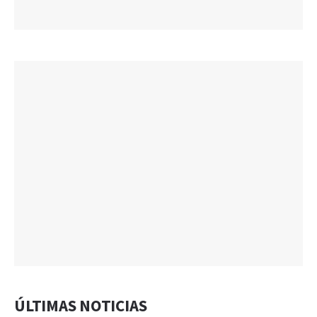
ÚLTIMAS NOTICIAS