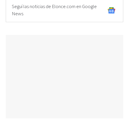
Seguí las noticias de Elonce.com en Google
News