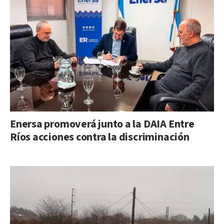
Enersa promoverá junto a la DAIA Entre
Ríos acciones contra la discriminación