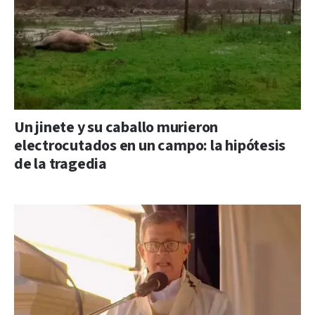
Un jinete y su caballo murieron
electrocutados en un campo: la hipótesis
de la tragedia