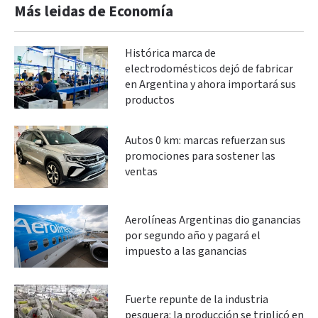
Más leidas de Economía
Histórica marca de
electrodomésticos dejó de fabricar
en Argentina y ahora importará sus
productos
Autos 0 km: marcas refuerzan sus
promociones para sostener las
ventas
Aerolíneas Argentinas dio ganancias
por segundo año y pagará el
impuesto a las ganancias
Fuerte repunte de la industria
pesquera: la producción se triplicó en