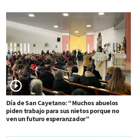
Día de San Cayetano: “Muchos abuelos
piden trabajo para sus nietos porque no
ven un futuro esperanzador”