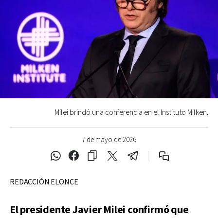
Milei brindó una conferencia en el Instituto Milken.
7 de mayo de 2026
REDACCIÓN ELONCE
El presidente Javier Milei confirmó que