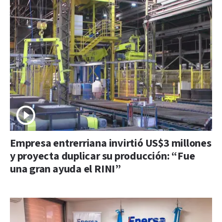
Empresa entrerriana invirtió US$3 millones
y proyecta duplicar su producción: “Fue
una gran ayuda el RINI”