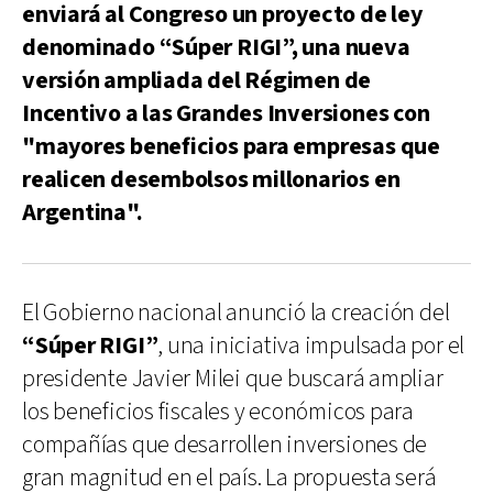
enviará al Congreso un proyecto de ley
denominado “Súper RIGI”, una nueva
versión ampliada del Régimen de
Incentivo a las Grandes Inversiones con
"mayores beneficios para empresas que
realicen desembolsos millonarios en
Argentina".
El Gobierno nacional anunció la creación del
“Súper RIGI”
, una iniciativa impulsada por el
presidente Javier Milei que buscará ampliar
los beneficios fiscales y económicos para
compañías que desarrollen inversiones de
gran magnitud en el país. La propuesta será