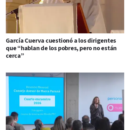
García Cuerva cuestionó a los dirigentes
que “hablan de los pobres, pero no están
cerca”