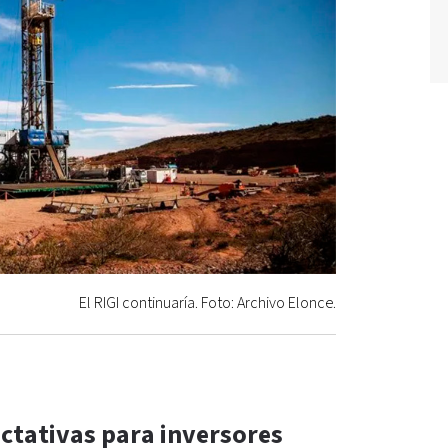
El RIGI continuaría. Foto: Archivo Elonce.
ectativas para inversores