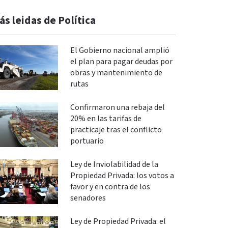
ás leidas de Política
El Gobierno nacional amplió
el plan para pagar deudas por
obras y mantenimiento de
rutas
Confirmaron una rebaja del
20% en las tarifas de
practicaje tras el conflicto
portuario
Ley de Inviolabilidad de la
Propiedad Privada: los votos a
favor y en contra de los
senadores
Ley de Propiedad Privada: el