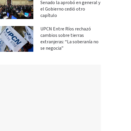
Senado la aprobó en general y
el Gobierno cedió otro
capítulo
UPCN Entre Ríos rechazó
cambios sobre tierras
extranjeras: “La soberanía no
se negocia”