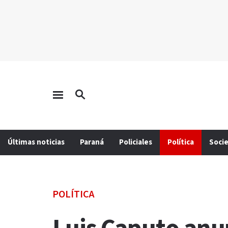
Últimas noticias
Paraná
Policiales
Política
Soci
POLÍTICA