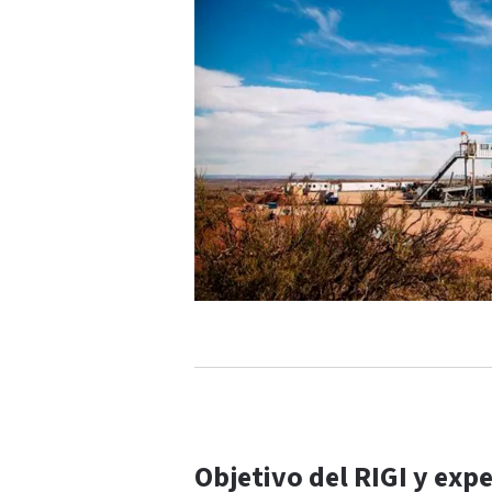
Objetivo del RIGI y exp