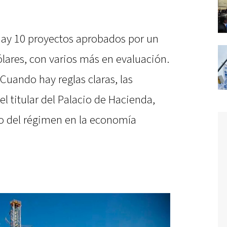
ay 10 proyectos aprobados por un
ólares, con varios más en evaluación.
 Cuando hay reglas claras, las
el titular del Palacio de Hacienda,
vo del régimen en la economía