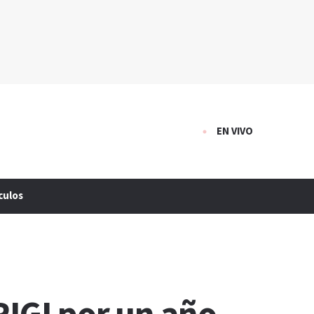
EN VIVO
culos