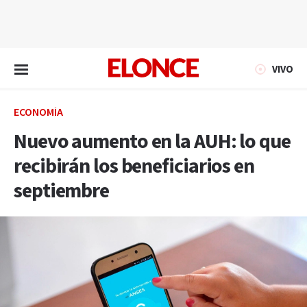
EN VIVO
VIVO
ECONOMÍA
Nuevo aumento en la AUH: lo que
recibirán los beneficiarios en
septiembre