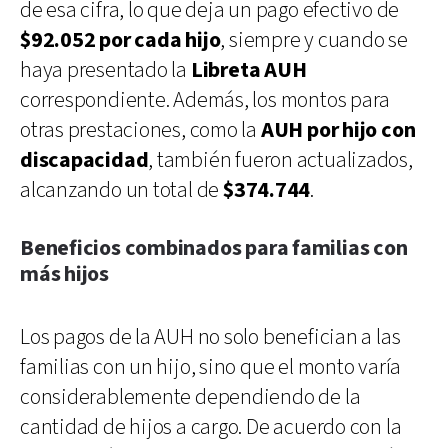
de esa cifra, lo que deja un pago efectivo de
$92.052 por cada hijo
, siempre y cuando se
haya presentado la
Libreta AUH
correspondiente. Además, los montos para
otras prestaciones, como la
AUH por hijo con
discapacidad
, también fueron actualizados,
alcanzando un total de
$374.744
.
Beneficios combinados para familias con
más hijos
Los pagos de la AUH no solo benefician a las
familias con un hijo, sino que el monto varía
considerablemente dependiendo de la
cantidad de hijos a cargo. De acuerdo con la