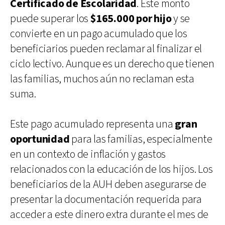
Certificado de Escolaridad
. Este monto
puede superar los
$165.000 por hijo
y se
convierte en un pago acumulado que los
beneficiarios pueden reclamar al finalizar el
ciclo lectivo. Aunque es un derecho que tienen
las familias, muchos aún no reclaman esta
suma.
Este pago acumulado representa una
gran
oportunidad
para las familias, especialmente
en un contexto de inflación y gastos
relacionados con la educación de los hijos. Los
beneficiarios de la AUH deben asegurarse de
presentar la documentación requerida para
acceder a este dinero extra durante el mes de