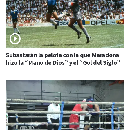
Subastarán la pelota con la que Maradona
hizo la “Mano de Dios” y el “Gol del Siglo”