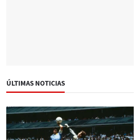
ÚLTIMAS NOTICIAS