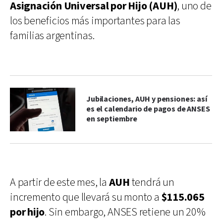
Asignación Universal por Hijo (AUH)
, uno de
los beneficios más importantes para las
familias argentinas.
Jubilaciones, AUH y pensiones: así
es el calendario de pagos de ANSES
en septiembre
A partir de este mes, la
AUH
tendrá un
incremento que llevará su monto a
$115.065
por hijo
. Sin embargo, ANSES retiene un 20%