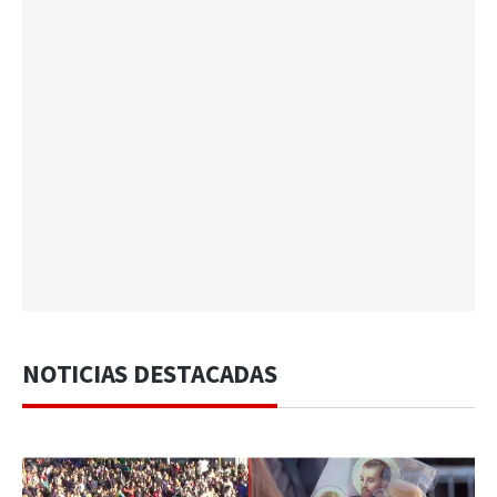
NOTICIAS DESTACADAS