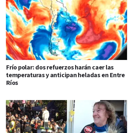
Frío polar: dos refuerzos harán caer las
temperaturas y anticipan heladas en Entre
Ríos