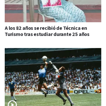
A los 82 años se recibió de Técnica en
Turismo tras estudiar durante 25 años