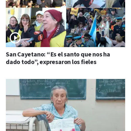
San Cayetano: “Es el santo que nos ha
dado todo”, expresaron los fieles