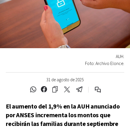
AUH.
Foto: Archivo Elonce.
31 de agosto de 2025
El aumento del 1,9% en la AUH anunciado
por ANSES incrementa los montos que
recibirán las familias durante septiembre