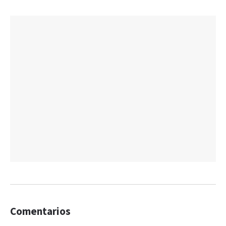
Comentarios