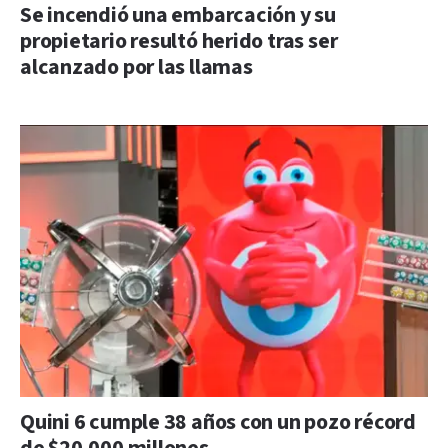
Se incendió una embarcación y su
propietario resultó herido tras ser
alcanzado por las llamas
Quini 6 cumple 38 años con un pozo récord