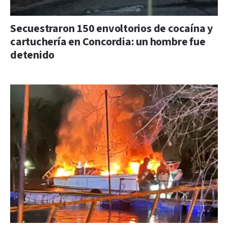
Secuestraron 150 envoltorios de cocaína y
cartuchería en Concordia: un hombre fue
detenido