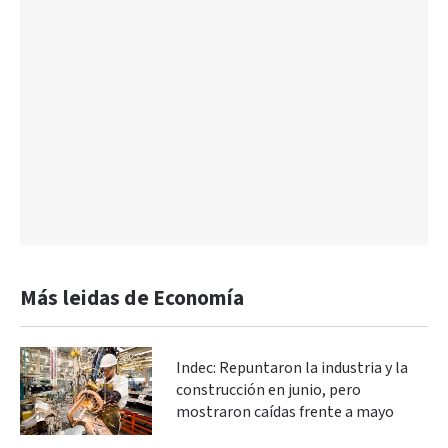
Más leidas de Economía
Indec: Repuntaron la industria y la
construcción en junio, pero
mostraron caídas frente a mayo