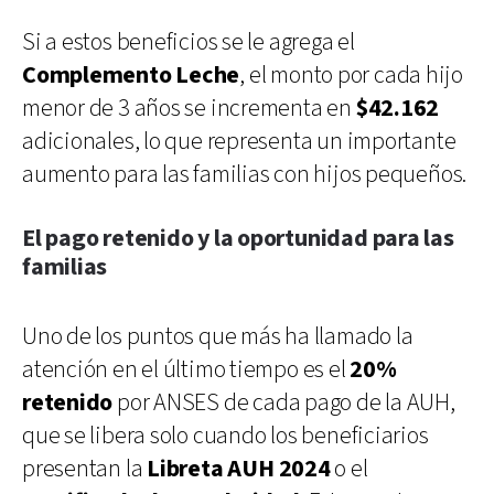
Si a estos beneficios se le agrega el
Complemento Leche
, el monto por cada hijo
menor de 3 años se incrementa en
$42.162
adicionales, lo que representa un importante
aumento para las familias con hijos pequeños.
El pago retenido y la oportunidad para las
familias
Uno de los puntos que más ha llamado la
atención en el último tiempo es el
20%
retenido
por ANSES de cada pago de la AUH,
que se libera solo cuando los beneficiarios
presentan la
Libreta AUH 2024
o el