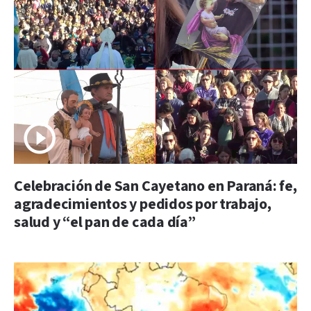
Celebración de San Cayetano en Paraná: fe,
agradecimientos y pedidos por trabajo,
salud y “el pan de cada día”