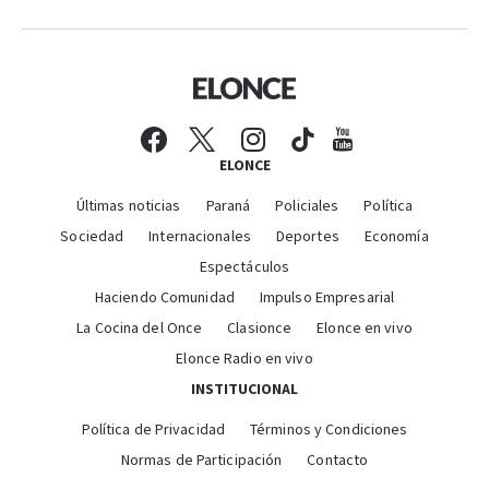
ELONCE
Últimas noticias
Paraná
Policiales
Política
Sociedad
Internacionales
Deportes
Economía
Espectáculos
Haciendo Comunidad
Impulso Empresarial
La Cocina del Once
Clasionce
Elonce en vivo
Elonce Radio en vivo
INSTITUCIONAL
Política de Privacidad
Términos y Condiciones
Normas de Participación
Contacto