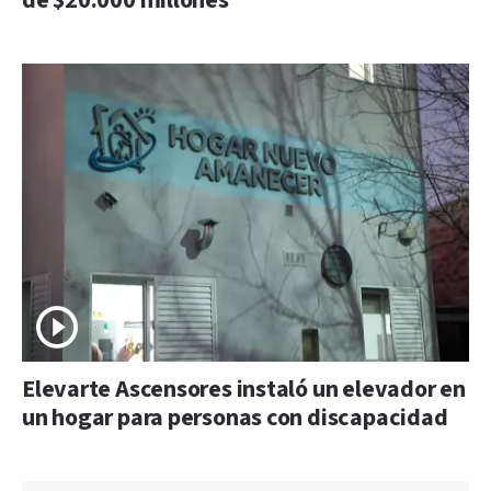
de $20.000 millones
Elevarte Ascensores instaló un elevador en
un hogar para personas con discapacidad