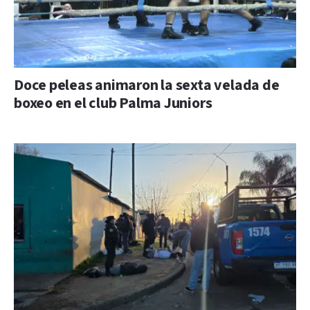
Doce peleas animaron la sexta velada de
boxeo en el club Palma Juniors