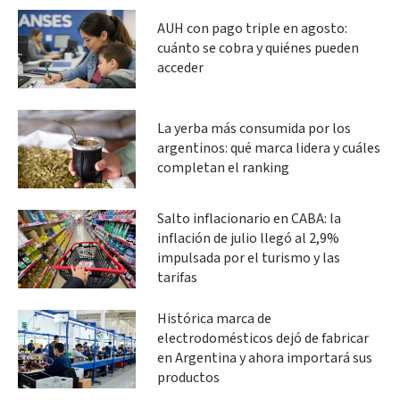
AUH con pago triple en agosto:
cuánto se cobra y quiénes pueden
acceder
La yerba más consumida por los
argentinos: qué marca lidera y cuáles
completan el ranking
Salto inflacionario en CABA: la
inflación de julio llegó al 2,9%
impulsada por el turismo y las
tarifas
Histórica marca de
electrodomésticos dejó de fabricar
en Argentina y ahora importará sus
productos