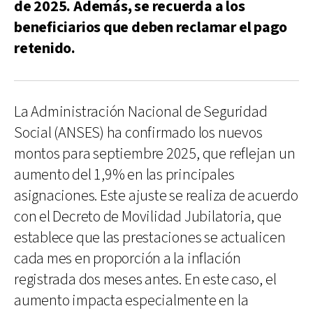
de 2025. Además, se recuerda a los
beneficiarios que deben reclamar el pago
retenido.
La Administración Nacional de Seguridad
Social (ANSES) ha confirmado los nuevos
montos para septiembre 2025, que reflejan un
aumento del 1,9% en las principales
asignaciones. Este ajuste se realiza de acuerdo
con el Decreto de Movilidad Jubilatoria, que
establece que las prestaciones se actualicen
cada mes en proporción a la inflación
registrada dos meses antes. En este caso, el
aumento impacta especialmente en la