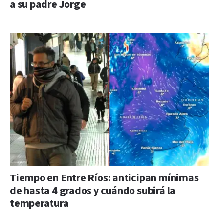
a su padre Jorge
Tiempo en Entre Ríos: anticipan mínimas
de hasta 4 grados y cuándo subirá la
temperatura