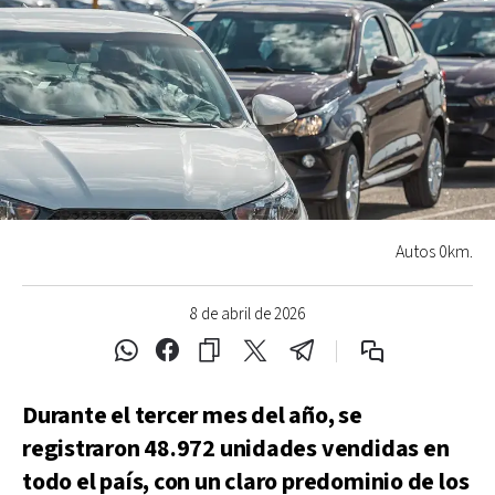
Autos 0km.
8 de abril de 2026
Durante el tercer mes del año, se
registraron 48.972 unidades vendidas en
todo el país, con un claro predominio de los