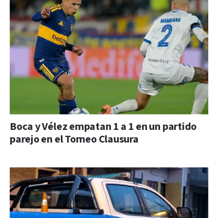
Boca y Vélez empatan 1 a 1 en un partido
parejo en el Torneo Clausura