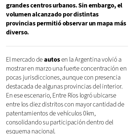
grandes centros urbanos. Sin embargo, el
volumen alcanzado por distintas
provincias permitió observar un mapa más
diverso.
El mercado de
autos
en la Argentina volvió a
mostrar en marzo una fuerte concentración en
pocas jurisdicciones, aunque con presencia
destacada de algunas provincias del interior.
En ese escenario, Entre Ríos logró ubicarse
entre los diez distritos con mayor cantidad de
patentamientos de vehículos 0km,
consolidando su participación dentro del
esquema nacional.