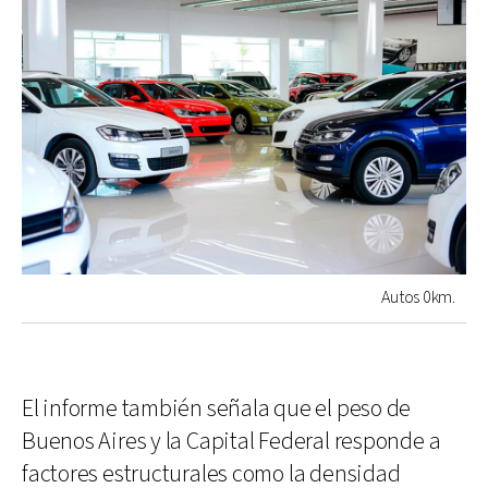
Autos 0km.
El informe también señala que el peso de
Buenos Aires y la Capital Federal responde a
factores estructurales como la densidad