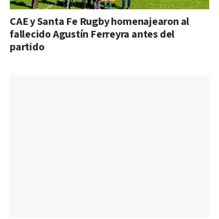
CAE y Santa Fe Rugby homenajearon al
fallecido Agustín Ferreyra antes del
partido