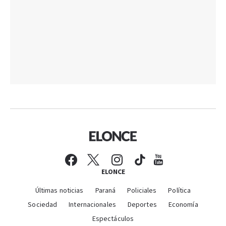
ELONCE
Últimas noticias
Paraná
Policiales
Política
Sociedad
Internacionales
Deportes
Economía
Espectáculos